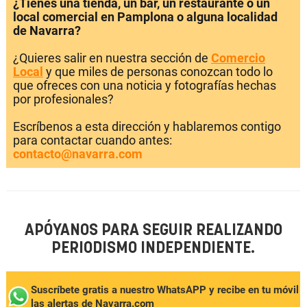
¿Tienes una tienda, un bar, un restaurante o un
local comercial en Pamplona o alguna localidad
de Navarra?
¿Quieres salir en nuestra sección de
Comercio
Local
y que miles de personas conozcan todo lo
que ofreces con una noticia y fotografías hechas
por profesionales?
Escríbenos a esta dirección y hablaremos contigo
para contactar cuando antes:
contacto@navarra.com
APÓYANOS PARA SEGUIR REALIZANDO
PERIODISMO INDEPENDIENTE.
Suscríbete gratis a nuestro WhatsAPP y recibe en tu móvil
las alertas de Navarra.com