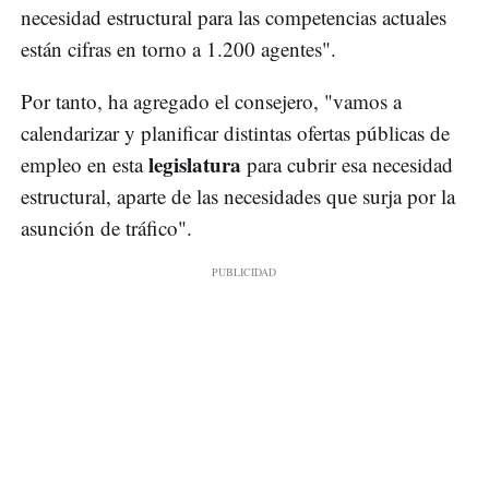
necesidad estructural para las competencias actuales
están cifras en torno a 1.200 agentes".
Por tanto, ha agregado el consejero, "vamos a
calendarizar y planificar distintas ofertas públicas de
legislatura
empleo en esta
para cubrir esa necesidad
estructural, aparte de las necesidades que surja por la
asunción de tráfico".