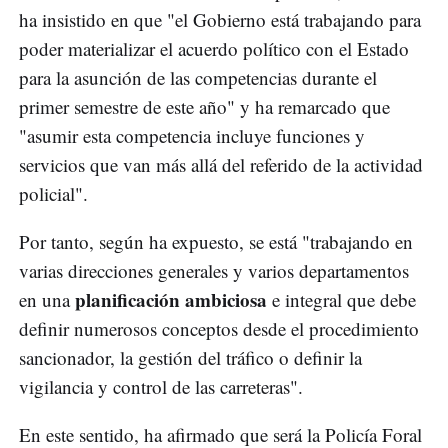
ha insistido en que "el Gobierno está trabajando para
poder materializar el acuerdo político con el Estado
para la asunción de las competencias durante el
primer semestre de este año" y ha remarcado que
"asumir esta competencia incluye funciones y
servicios que van más allá del referido de la actividad
policial".
Por tanto, según ha expuesto, se está "trabajando en
varias direcciones generales y varios departamentos
planificación ambiciosa
en una
e integral que debe
definir numerosos conceptos desde el procedimiento
sancionador, la gestión del tráfico o definir la
vigilancia y control de las carreteras".
En este sentido, ha afirmado que será la Policía Foral