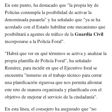
En este punto, ha destacado que "la propia ley de
Policías contempla la posibilidad de activar la
denominada pasarela" y ha señalado que "ya se ha
acordado con el Estado habilitar este mecanismo que
Guardia Civil
posibilitará a agentes de tráfico de la
incorporarse a la Policía Foral".
"Habrá que ver en qué términos se activa y analizar la
propia plantilla de Policía Foral", ha señalado
Remírez, para incidir en que el Ejecutivo foral se
encuentra "inmerso en el trabajo técnico para cerrar
una planificación rigurosa que nos permita afrontar
este reto de manera organizada y planificada con el
objetivo de mejorar el servicio de la ciudadanía".
En esta línea, el consejero ha asegurado que "no