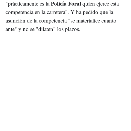
Policía Foral
"prácticamente es la
quien ejerce esta
competencia en la carretera". Y ha pedido que la
asunción de la competencia "se materialice cuanto
ante" y no se "dilaten" los plazos.