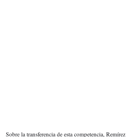
Sobre la transferencia de esta competencia, Remírez