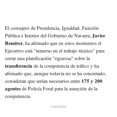
El consejero de Presidencia, Igualdad, Función
Javier
Pública e Interior del Gobierno de Navarra,
Remírez
, ha afirmado que en estos momentos el
Ejecutivo está "inmerso en el trabajo técnico" para
cerrar una planificación "rigurosa" sobre la
transferencia
de la competencia de tráfico y ha
afirmado que, aunque todavía no se ha concretado,
175 y 200
consideran que serían necesarios entre
agentes
de Policía Foral para la asunción de la
competencia.