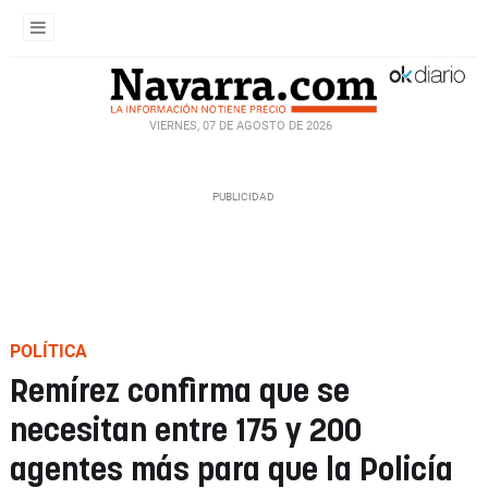
VIERNES, 07 DE AGOSTO DE 2026
POLÍTICA
Remírez confirma que se
necesitan entre 175 y 200
agentes más para que la Policía