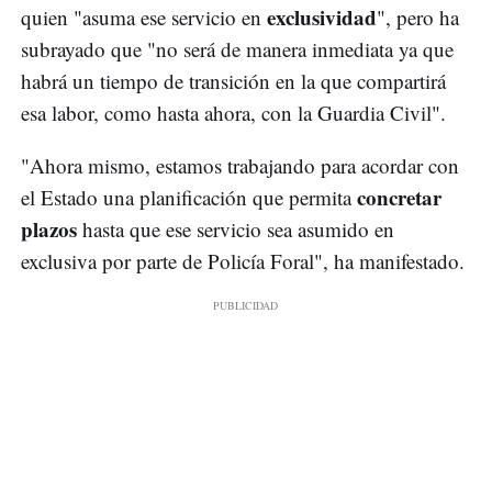
exclusividad
quien "asuma ese servicio en
", pero ha
subrayado que "no será de manera inmediata ya que
habrá un tiempo de transición en la que compartirá
esa labor, como hasta ahora, con la Guardia Civil".
"Ahora mismo, estamos trabajando para acordar con
concretar
el Estado una planificación que permita
plazos
hasta que ese servicio sea asumido en
exclusiva por parte de Policía Foral", ha manifestado.