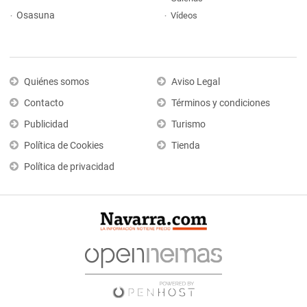
Osasuna
Vídeos
Quiénes somos
Aviso Legal
Contacto
Términos y condiciones
Publicidad
Turismo
Política de Cookies
Tienda
Política de privacidad