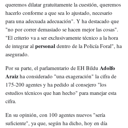
queremos dilatar gratuitamente la cuestión, queremos
hacerlo conforme a que sea lo ajustado, necesario
para una adecuada adecuación". Y ha destacado que
"no por correr demasiado se hacen mejor las cosas".
"El criterio va a ser exclusivamente técnico a la hora
personal
de integrar al
dentro de la Policía Foral", ha
asegurado.
Adolfo
Por su parte, el parlamentario de EH Bildu
Araiz
ha considerado "una exageración" la cifra de
175-200 agentes y ha pedido al consejero "los
estudios técnicos que han hecho" para manejar esta
cifra.
En su opinión, con 100 agentes nuevos "sería
suficiente", ya que, según ha dicho, hoy en día