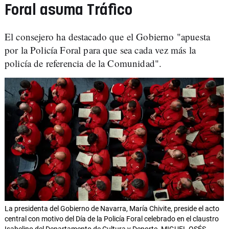
Foral asuma Tráfico
El consejero ha destacado que el Gobierno "apuesta
por la Policía Foral para que sea cada vez más la
policía de referencia de la Comunidad".
La presidenta del Gobierno de Navarra, María Chivite, preside el acto
central con motivo del Día de la Policía Foral celebrado en el claustro