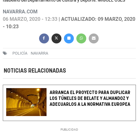
Isabelino del Departamento de Cultura y Deporte. MIGUEL OSÉS
NAVARRA.COM
06 MARZO, 2020 - 12:33
| ACTUALIZADO: 09 MARZO, 2020
- 10:23
POLICÍA
NAVARRA
NOTICIAS RELACIONADAS
ARRANCA EL PROYECTO PARA DUPLICAR
LOS TÚNELES DE BELATE Y ALMANDOZ Y
ADECUARLOS A LA NORMATIVA EUROPEA