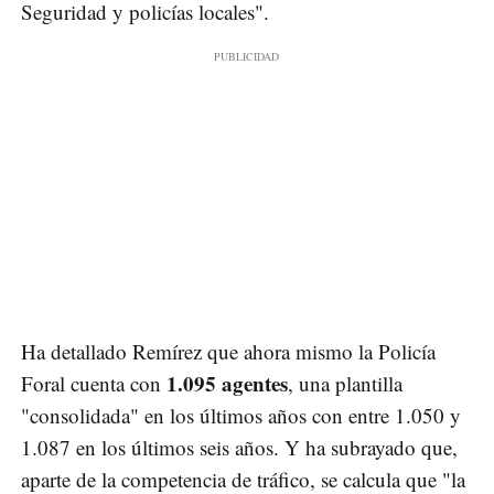
Seguridad y policías locales".
Ha detallado Remírez que ahora mismo la Policía
1.095 agentes
Foral cuenta con
, una plantilla
"consolidada" en los últimos años con entre 1.050 y
1.087 en los últimos seis años. Y ha subrayado que,
aparte de la competencia de tráfico, se calcula que "la