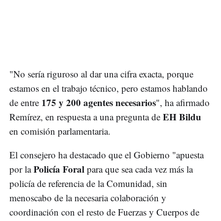
"No sería riguroso al dar una cifra exacta, porque
estamos en el trabajo técnico, pero estamos hablando
175 y 200 agentes necesarios
de entre
", ha afirmado
EH Bildu
Remírez, en respuesta a una pregunta de
en comisión parlamentaria.
El consejero ha destacado que el Gobierno "apuesta
Policía Foral
por la
para que sea cada vez más la
policía de referencia de la Comunidad, sin
menoscabo de la necesaria colaboración y
coordinación con el resto de Fuerzas y Cuerpos de