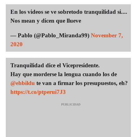
En los videos se ve sobretodo tranquilidad si....
Nos mean y dicen que llueve
— Pablo (@Pablo_Miranda99)
November 7,
2020
Tranquilidad dice el Vicepresidente.
Hay que morderse la lengua cuando los de
@ehbildu
te van a firmar los presupuestos, eh?
https://t.co/ptperui7J3