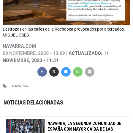
Destrozos en las calles de la Rochapea provocados por altercados.
MIGUEL OSÉS
NAVARRA.COM
09 NOVIEMBRE, 2020 - 13:09
| ACTUALIZADO: 11
NOVIEMBRE, 2020 - 11:31
NAVARRA
NOTICIAS RELACIONADAS
NAVARRA, LA SEGUNDA COMUNIDAD DE
ESPAÑA CON MAYOR CAÍDA DE LAS