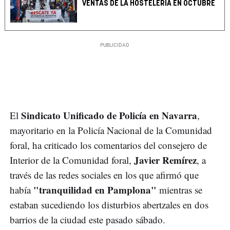
VENTAS DE LA HOSTELERÍA EN OCTUBRE
Sindicato Unificado de Policía en Navarra
El
,
mayoritario en la Policía Nacional de la Comunidad
foral, ha criticado los comentarios del consejero de
Javier Remírez
Interior de la Comunidad foral,
, a
través de las redes sociales en los que afirmó que
"tranquilidad en Pamplona"
había
mientras se
estaban sucediendo los disturbios abertzales en dos
barrios de la ciudad este pasado sábado.