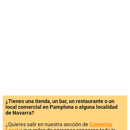
¿Tienes una tienda, un bar, un restaurante o un
local comercial en Pamplona o alguna localidad
de Navarra?
¿Quieres salir en nuestra sección de
Comercio