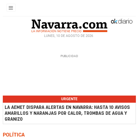
LUNES, 10 DE AGOSTO DE 2026
URGENTE
LA AEMET DISPARA ALERTAS EN NAVARRA: HASTA 10 AVISOS
AMARILLOS Y NARANJAS POR CALOR, TROMBAS DE AGUA Y
GRANIZO
POLÍTICA