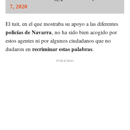
7, 2020
El tuit, en el que mostraba su apoyo a las diferentes
policías de Navarra
, no ha sido bien acogido por
estos agentes ni por algunos ciudadanos que no
recriminar estas palabras
dudaron en
.