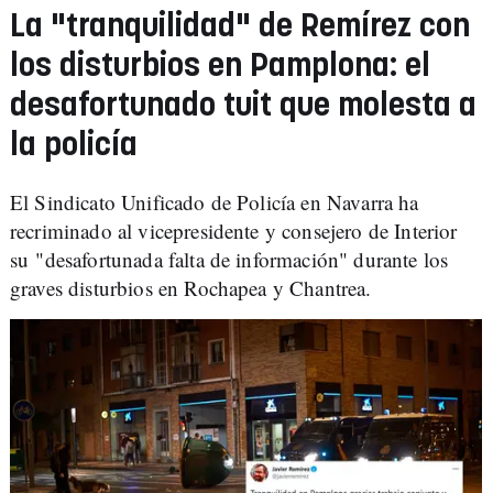
La "tranquilidad" de Remírez con
los disturbios en Pamplona: el
desafortunado tuit que molesta a
la policía
El Sindicato Unificado de Policía en Navarra ha
recriminado al vicepresidente y consejero de Interior
su "desafortunada falta de información" durante los
graves disturbios en Rochapea y Chantrea.