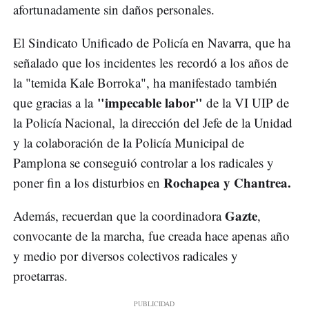
afortunadamente sin daños personales.
El Sindicato Unificado de Policía en Navarra, que ha
señalado que los incidentes les recordó a los años de
la "temida Kale Borroka", ha manifestado también
"impecable labor"
que gracias a la
de la VI UIP de
la Policía Nacional, la dirección del Jefe de la Unidad
y la colaboración de la Policía Municipal de
Pamplona se conseguió controlar a los radicales y
Rochapea y Chantrea.
poner fin a los disturbios en
Gazte
Además, recuerdan que la coordinadora
,
convocante de la marcha, fue creada hace apenas año
y medio por diversos colectivos radicales y
proetarras.