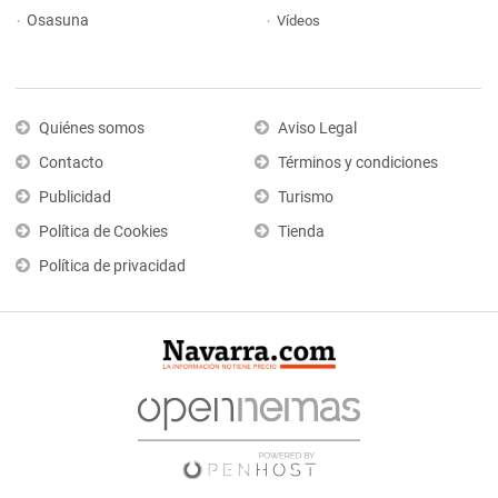
Osasuna
Vídeos
Quiénes somos
Aviso Legal
Contacto
Términos y condiciones
Publicidad
Turismo
Política de Cookies
Tienda
Política de privacidad