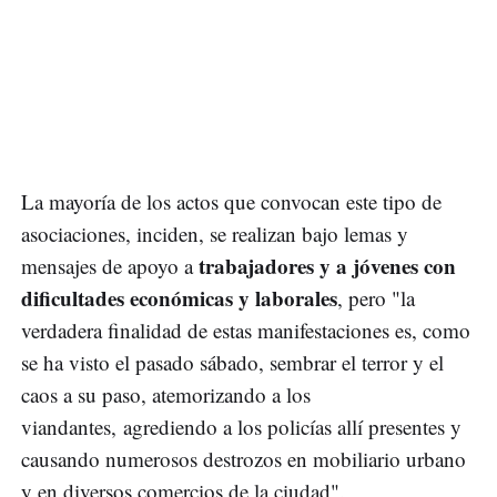
La mayoría de los actos que convocan este tipo de
asociaciones, inciden, se realizan bajo lemas y
trabajadores y a jóvenes con
mensajes de apoyo a
dificultades económicas y laborales
, pero "la
verdadera finalidad de estas manifestaciones es, como
se ha visto el pasado sábado, sembrar el terror y el
caos a su paso, atemorizando a los
viandantes, agrediendo a los policías allí presentes y
causando numerosos destrozos en mobiliario urbano
y en diversos comercios de la ciudad".