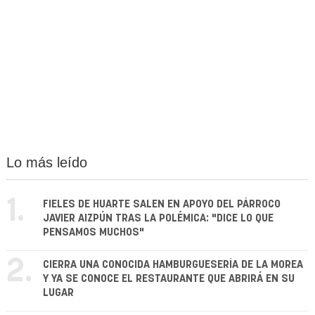
Lo más leído
1.
FIELES DE HUARTE SALEN EN APOYO DEL PÁRROCO
JAVIER AIZPÚN TRAS LA POLÉMICA: "DICE LO QUE
PENSAMOS MUCHOS"
2.
CIERRA UNA CONOCIDA HAMBURGUESERÍA DE LA MOREA
Y YA SE CONOCE EL RESTAURANTE QUE ABRIRÁ EN SU
LUGAR