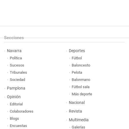
Secciones
Navarra
Deportes
Política
Fútbol
Sucesos
Baloncesto
Tribunales
Pelota
Sociedad
Balonmano
Fútbol sala
Pamplona
Más deporte
Opinión
Nacional
Editorial
Revista
Colaboradores
Blogs
Multimedia
Encuestas
Galerías