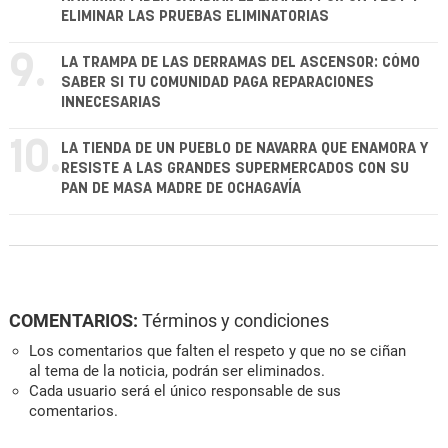
ELIMINAR LAS PRUEBAS ELIMINATORIAS
9.
LA TRAMPA DE LAS DERRAMAS DEL ASCENSOR: CÓMO
SABER SI TU COMUNIDAD PAGA REPARACIONES
INNECESARIAS
10.
LA TIENDA DE UN PUEBLO DE NAVARRA QUE ENAMORA Y
RESISTE A LAS GRANDES SUPERMERCADOS CON SU
PAN DE MASA MADRE DE OCHAGAVÍA
COMENTARIOS:
Términos y condiciones
Los comentarios que falten el respeto y que no se ciñan
al tema de la noticia, podrán ser eliminados.
Cada usuario será el único responsable de sus
comentarios.