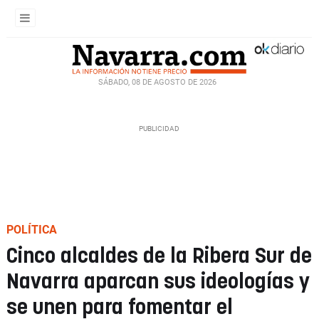
SÁBADO, 08 DE AGOSTO DE 2026
POLÍTICA
Cinco alcaldes de la Ribera Sur de
Navarra aparcan sus ideologías y
se unen para fomentar el