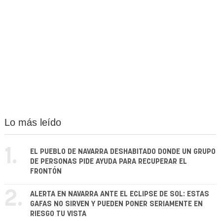
Lo más leído
1.
EL PUEBLO DE NAVARRA DESHABITADO DONDE UN GRUPO
DE PERSONAS PIDE AYUDA PARA RECUPERAR EL
FRONTÓN
2.
ALERTA EN NAVARRA ANTE EL ECLIPSE DE SOL: ESTAS
GAFAS NO SIRVEN Y PUEDEN PONER SERIAMENTE EN
RIESGO TU VISTA