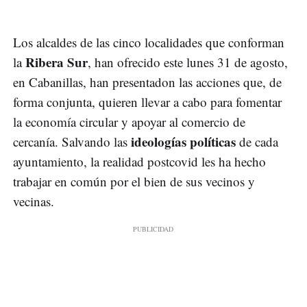
Los alcaldes de las cinco localidades que conforman
Ribera Sur
la
, han ofrecido este lunes 31 de agosto,
en Cabanillas, han presentadon las acciones que, de
forma conjunta, quieren llevar a cabo para fomentar
la economía circular y apoyar al comercio de
ideologías políticas
cercanía. Salvando las
de cada
ayuntamiento, la realidad postcovid les ha hecho
trabajar en común por el bien de sus vecinos y
vecinas.