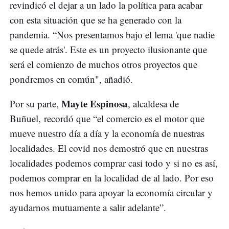
revindicó el dejar a un lado la política para acabar
con esta situación que se ha generado con la
pandemia. “Nos presentamos bajo el lema 'que nadie
se quede atrás'. Este es un proyecto ilusionante que
será el comienzo de muchos otros proyectos que
pondremos en común", añadió.
Mayte Espinosa
Por su parte,
, alcaldesa de
Buñuel, recordó que “el comercio es el motor que
mueve nuestro día a día y la economía de nuestras
localidades. El covid nos demostró que en nuestras
localidades podemos comprar casi todo y si no es así,
podemos comprar en la localidad de al lado. Por eso
nos hemos unido para apoyar la economía circular y
ayudarnos mutuamente a salir adelante”.