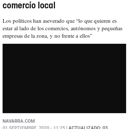
comercio local
Los políticos han aseverado que “lo que quieren es
estar al lado de los comercios, autónomos y pequeñas
empresas de la zona, y no frente a ellos”
NAVARRA.COM
01 SEPTIEMBRE, 2020 - 11:25
| ACTUALIZADO: 03