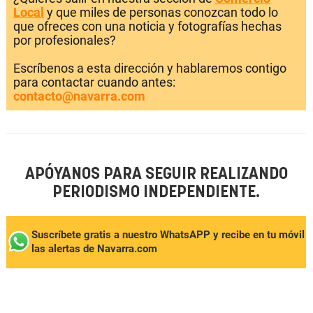
Local
y que miles de personas conozcan todo lo
que ofreces con una noticia y fotografías hechas
por profesionales?
Escríbenos a esta dirección y hablaremos contigo
para contactar cuando antes:
contacto@navarra.com
APÓYANOS PARA SEGUIR REALIZANDO
PERIODISMO INDEPENDIENTE.
Suscríbete gratis a nuestro WhatsAPP y recibe en tu móvil
las alertas de Navarra.com