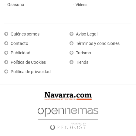
Osasuna
Vídeos
Quiénes somos
Aviso Legal
Contacto
Términos y condiciones
Publicidad
Turismo
Política de Cookies
Tienda
Política de privacidad