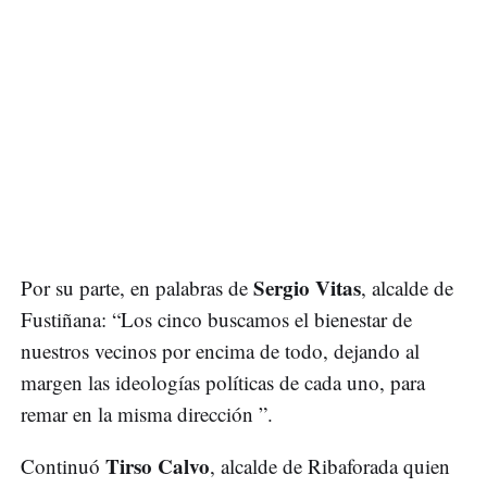
Sergio Vitas
Por su parte, en palabras de
, alcalde de
Fustiñana: “Los cinco buscamos el bienestar de
nuestros vecinos por encima de todo, dejando al
margen las ideologías políticas de cada uno, para
remar en la misma dirección ”.
Tirso Calvo
Continuó
, alcalde de Ribaforada quien