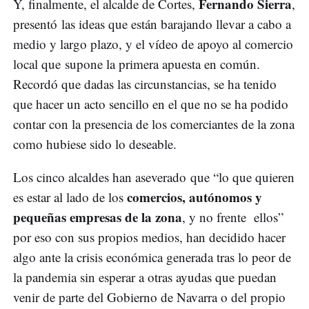
Fernando Sierra
Y, finalmente, el alcalde de Cortes,
,
presentó las ideas que están barajando llevar a cabo a
medio y largo plazo, y el vídeo de apoyo al comercio
local que supone la primera apuesta en común.
Recordó que dadas las circunstancias, se ha tenido
que hacer un acto sencillo en el que no se ha podido
contar con la presencia de los comerciantes de la zona
como hubiese sido lo deseable.
Los cinco alcaldes han aseverado que “lo que quieren
comercios, autónomos y
es estar al lado de los
pequeñas empresas de la zona
, y no frente ellos”
por eso con sus propios medios, han decidido hacer
algo ante la crisis económica generada tras lo peor de
la pandemia sin esperar a otras ayudas que puedan
venir de parte del Gobierno de Navarra o del propio