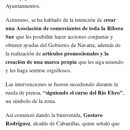
Ayuntamientos.
crear
Asimismo, se ha hablado de la intención de
una Asociación de comerciantes de toda la Ribera
Sur
que les posibilite hacer acciones conjuntas y
obtener ayudas del Gobierno de Navarra, además de
artículos promocionales y la
la realización de
creación de una marca propia
que les siga uniendo
y les haga sentirse orgullosos.
Las intervenciones se fueron sucediendo durante la
“siguiendo el curso del Río Ebro”
rueda de prensa,
,
un símbolo de la zona.
Gustavo
Así comenzó dando la bienvenida,
Rodríguez
, alcalde de Cabanillas, quien señaló que