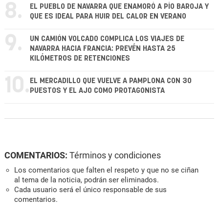
8.
EL PUEBLO DE NAVARRA QUE ENAMORÓ A PÍO BAROJA Y
QUE ES IDEAL PARA HUIR DEL CALOR EN VERANO
9.
UN CAMIÓN VOLCADO COMPLICA LOS VIAJES DE
NAVARRA HACIA FRANCIA: PREVÉN HASTA 25
KILÓMETROS DE RETENCIONES
10.
EL MERCADILLO QUE VUELVE A PAMPLONA CON 30
PUESTOS Y EL AJO COMO PROTAGONISTA
COMENTARIOS:
Términos y condiciones
Los comentarios que falten el respeto y que no se ciñan
al tema de la noticia, podrán ser eliminados.
Cada usuario será el único responsable de sus
comentarios.