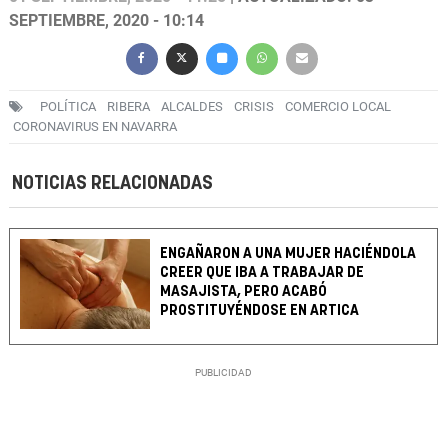
SEPTIEMBRE, 2020 - 10:14
POLÍTICA
RIBERA
ALCALDES
CRISIS
COMERCIO LOCAL
CORONAVIRUS EN NAVARRA
NOTICIAS RELACIONADAS
ENGAÑARON A UNA MUJER HACIÉNDOLA
CREER QUE IBA A TRABAJAR DE
MASAJISTA, PERO ACABÓ
PROSTITUYÉNDOSE EN ARTICA