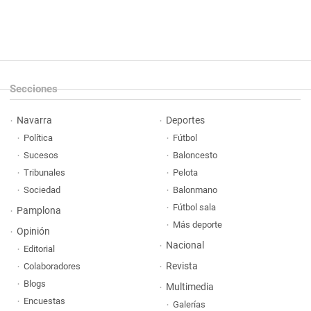
Secciones
Navarra
Deportes
Política
Fútbol
Sucesos
Baloncesto
Tribunales
Pelota
Sociedad
Balonmano
Fútbol sala
Pamplona
Más deporte
Opinión
Nacional
Editorial
Revista
Colaboradores
Blogs
Multimedia
Encuestas
Galerías