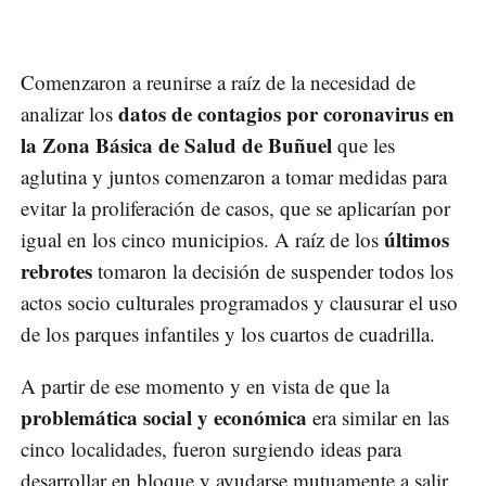
Comenzaron a reunirse a raíz de la necesidad de
datos de contagios por coronavirus en
analizar los
la Zona Básica de Salud de Buñuel
que les
aglutina y juntos comenzaron a tomar medidas para
evitar la proliferación de casos, que se aplicarían por
últimos
igual en los cinco municipios. A raíz de los
rebrotes
tomaron la decisión de suspender todos los
actos socio culturales programados y clausurar el uso
de los parques infantiles y los cuartos de cuadrilla.
A partir de ese momento y en vista de que la
problemática social y económica
era similar en las
cinco localidades, fueron surgiendo ideas para
desarrollar en bloque y ayudarse mutuamente a salir