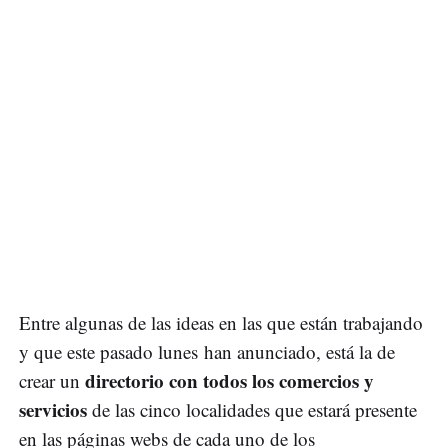
Entre algunas de las ideas en las que están trabajando
y que este pasado lunes han anunciado, está la de
directorio con todos los comercios y
crear un
servicios
de las cinco localidades que estará presente
en las páginas webs de cada uno de los