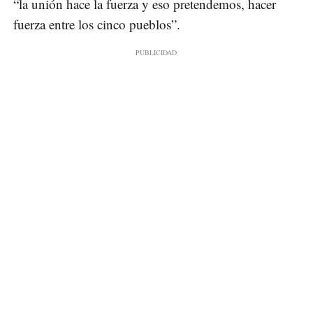
“la unión hace la fuerza y eso pretendemos, hacer
fuerza entre los cinco pueblos”.