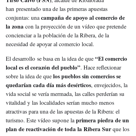
han presentado una de las primeras apuestas
campaña de apoyo al comercio de
conjuntas: una
la zona
con la proyección de un vídeo que pretende
concienciar a la población de la Ribera, de la
necesidad de apoyar al comercio local.
“El comercio
El desarrollo se basa en la idea de que
local es el corazón del pueblo”
. Hace reflexionar
los pueblos sin comercios se
sobre la idea de que
quedarían cada día más desérticos
, envejecidos, la
vida social se vería mermada, las calles perderían su
vitalidad y las localidades serían mucho menos
atractivas para una de las apuestas de la Ribera: el
primera piedra de un
turismo. Este vídeo supone la
plan de reactivación de toda la Ribera Sur
que los