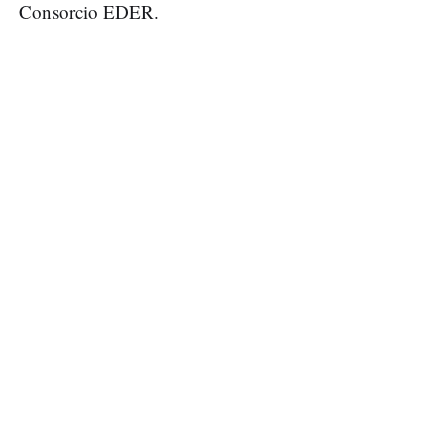
Consorcio EDER.