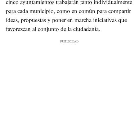
cinco ayuntamientos trabajarán tanto individualmente
para cada municipio, como en común para compartir
ideas, propuestas y poner en marcha iniciativas que
favorezcan al conjunto de la ciudadanía.