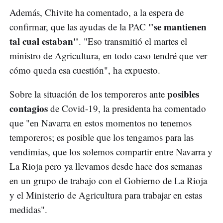
Además, Chivite ha comentado, a la espera de
"se mantienen
confirmar, que las ayudas de la PAC
tal cual estaban"
. "Eso transmitió el martes el
ministro de Agricultura, en todo caso tendré que ver
cómo queda esa cuestión", ha expuesto.
posibles
Sobre la situación de los temporeros ante
contagios
de Covid-19, la presidenta ha comentado
que "en Navarra en estos momentos no tenemos
temporeros; es posible que los tengamos para las
vendimias, que los solemos compartir entre Navarra y
La Rioja pero ya llevamos desde hace dos semanas
en un grupo de trabajo con el Gobierno de La Rioja
y el Ministerio de Agricultura para trabajar en estas
medidas".