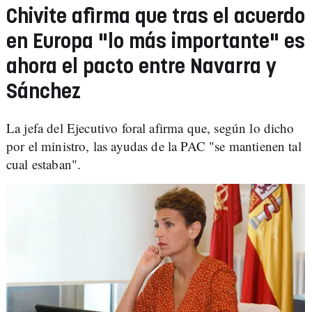
Chivite afirma que tras el acuerdo
en Europa "lo más importante" es
ahora el pacto entre Navarra y
Sánchez
La jefa del Ejecutivo foral afirma que, según lo dicho
por el ministro, las ayudas de la PAC "se mantienen tal
cual estaban".