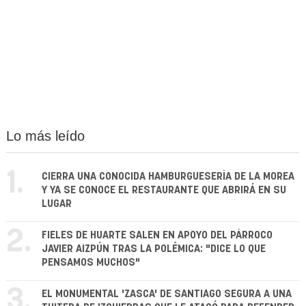
Lo más leído
1.
CIERRA UNA CONOCIDA HAMBURGUESERÍA DE LA MOREA
Y YA SE CONOCE EL RESTAURANTE QUE ABRIRÁ EN SU
LUGAR
2.
FIELES DE HUARTE SALEN EN APOYO DEL PÁRROCO
JAVIER AIZPÚN TRAS LA POLÉMICA: "DICE LO QUE
PENSAMOS MUCHOS"
3.
EL MONUMENTAL 'ZASCA' DE SANTIAGO SEGURA A UNA