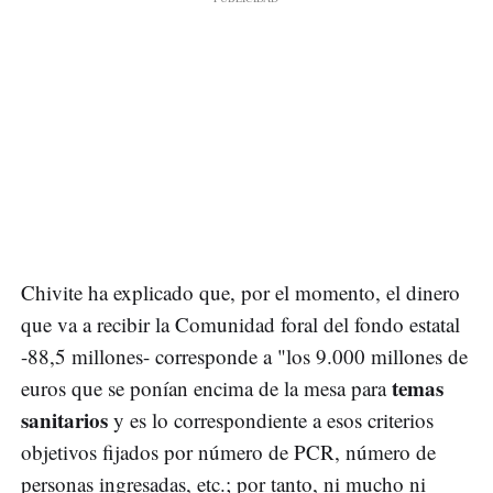
Chivite ha explicado que, por el momento, el dinero
que va a recibir la Comunidad foral del fondo estatal
-88,5 millones- corresponde a "los 9.000 millones de
temas
euros que se ponían encima de la mesa para
sanitarios
y es lo correspondiente a esos criterios
objetivos fijados por número de PCR, número de
personas ingresadas, etc.; por tanto, ni mucho ni