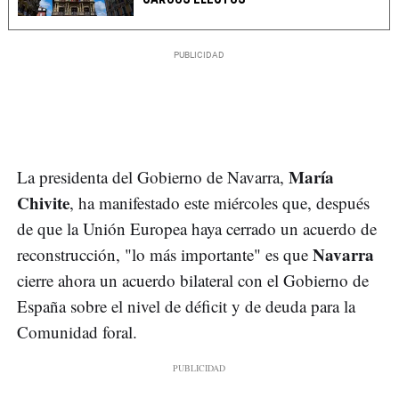
María
La presidenta del Gobierno de Navarra,
Chivite
, ha manifestado este miércoles que, después
de que la Unión Europea haya cerrado un acuerdo de
Navarra
reconstrucción, "lo más importante" es que
cierre ahora un acuerdo bilateral con el Gobierno de
España sobre el nivel de déficit y de deuda para la
Comunidad foral.