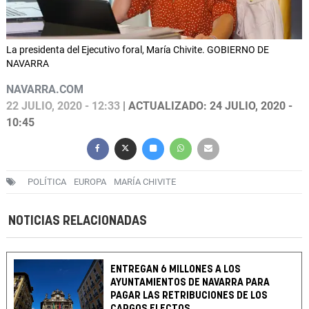
La presidenta del Ejecutivo foral, María Chivite. GOBIERNO DE
NAVARRA
NAVARRA.COM
22 JULIO, 2020 - 12:33
| ACTUALIZADO: 24 JULIO, 2020 -
10:45
POLÍTICA
EUROPA
MARÍA CHIVITE
NOTICIAS RELACIONADAS
ENTREGAN 6 MILLONES A LOS
AYUNTAMIENTOS DE NAVARRA PARA
PAGAR LAS RETRIBUCIONES DE LOS
CARGOS ELECTOS