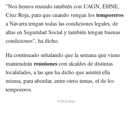
"Nos hemos reunido también con UAGN, EHNE,
temporeros
Cruz Roja, para que cuando vengan los
a Navarra tengan todas las condiciones legales, de
altas en Seguridad Social y también tengan buenas
condiciones", ha dicho.
Ha continuado señalando que la semana que viene
reuniones
mantendrán
con alcaldes de distintas
localidades, a las que ha dicho que asistirá ella
misma, para abordar, entre otros temas, el de los
temporeros.