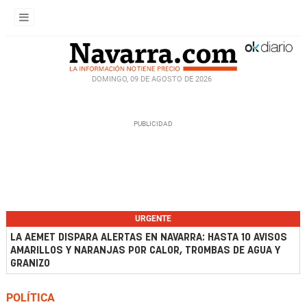
DOMINGO, 09 DE AGOSTO DE 2026
URGENTE
LA AEMET DISPARA ALERTAS EN NAVARRA: HASTA 10 AVISOS
AMARILLOS Y NARANJAS POR CALOR, TROMBAS DE AGUA Y
GRANIZO
POLÍTICA