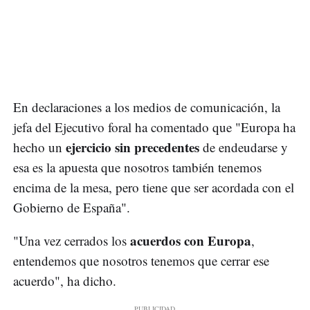
En declaraciones a los medios de comunicación, la
jefa del Ejecutivo foral ha comentado que "Europa ha
ejercicio sin precedentes
hecho un
de endeudarse y
esa es la apuesta que nosotros también tenemos
encima de la mesa, pero tiene que ser acordada con el
Gobierno de España".
acuerdos con Europa
"Una vez cerrados los
,
entendemos que nosotros tenemos que cerrar ese
acuerdo", ha dicho.