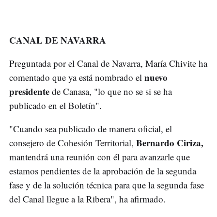
CANAL DE NAVARRA
Preguntada por el Canal de Navarra, María Chivite ha
nuevo
comentado que ya está nombrado el
presidente
de Canasa, "lo que no se si se ha
publicado en el Boletín".
"Cuando sea publicado de manera oficial, el
Bernardo Ciriza,
consejero de Cohesión Territorial,
mantendrá una reunión con él para avanzarle que
estamos pendientes de la aprobación de la segunda
fase y de la solución técnica para que la segunda fase
del Canal llegue a la Ribera", ha afirmado.