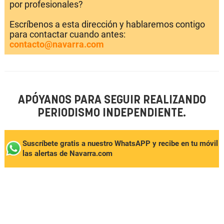
por profesionales?
Escríbenos a esta dirección y hablaremos contigo
para contactar cuando antes:
contacto@navarra.com
APÓYANOS PARA SEGUIR REALIZANDO
PERIODISMO INDEPENDIENTE.
Suscríbete gratis a nuestro WhatsAPP y recibe en tu móvil
las alertas de Navarra.com