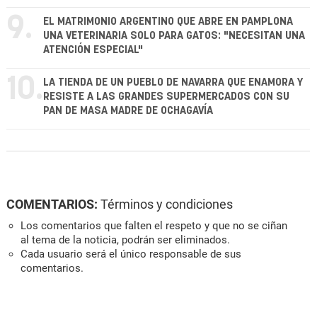
9.
EL MATRIMONIO ARGENTINO QUE ABRE EN PAMPLONA
UNA VETERINARIA SOLO PARA GATOS: "NECESITAN UNA
ATENCIÓN ESPECIAL"
10.
LA TIENDA DE UN PUEBLO DE NAVARRA QUE ENAMORA Y
RESISTE A LAS GRANDES SUPERMERCADOS CON SU
PAN DE MASA MADRE DE OCHAGAVÍA
COMENTARIOS:
Términos y condiciones
Los comentarios que falten el respeto y que no se ciñan
al tema de la noticia, podrán ser eliminados.
Cada usuario será el único responsable de sus
comentarios.