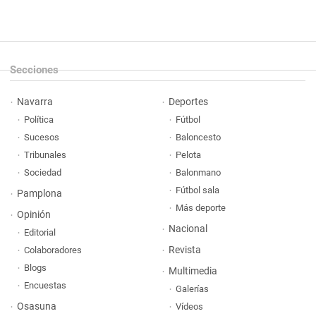
Secciones
Navarra
Deportes
Política
Fútbol
Sucesos
Baloncesto
Tribunales
Pelota
Sociedad
Balonmano
Fútbol sala
Pamplona
Más deporte
Opinión
Nacional
Editorial
Revista
Colaboradores
Blogs
Multimedia
Encuestas
Galerías
Osasuna
Vídeos