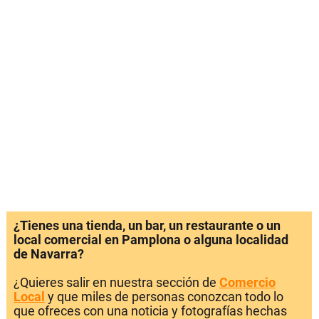
¿Tienes una tienda, un bar, un restaurante o un
local comercial en Pamplona o alguna localidad
de Navarra?
¿Quieres salir en nuestra sección de
Comercio
Local
y que miles de personas conozcan todo lo
que ofreces con una noticia y fotografías hechas