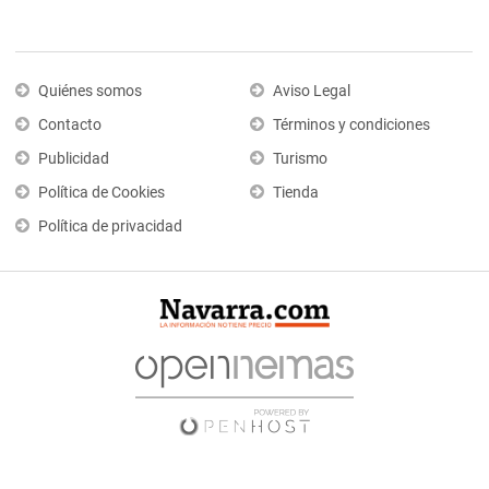
Quiénes somos
Aviso Legal
Contacto
Términos y condiciones
Publicidad
Turismo
Política de Cookies
Tienda
Política de privacidad