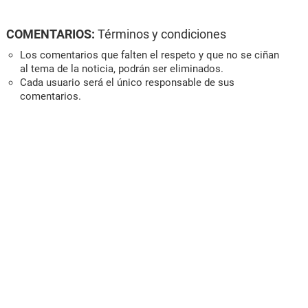
COMENTARIOS:
Términos y condiciones
Los comentarios que falten el respeto y que no se ciñan
al tema de la noticia, podrán ser eliminados.
Cada usuario será el único responsable de sus
comentarios.