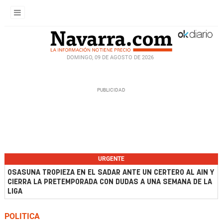
DOMINGO, 09 DE AGOSTO DE 2026
URGENTE
OSASUNA TROPIEZA EN EL SADAR ANTE UN CERTERO AL AIN Y
CIERRA LA PRETEMPORADA CON DUDAS A UNA SEMANA DE LA
LIGA
POLITICA