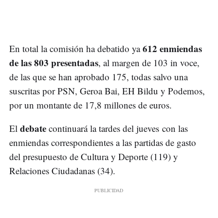
612 enmiendas
En total la comisión ha debatido ya
de las 803 presentadas
, al margen de 103 in voce,
de las que se han aprobado 175, todas salvo una
suscritas por PSN, Geroa Bai, EH Bildu y Podemos,
por un montante de 17,8 millones de euros.
debate
El
continuará la tardes del jueves con las
enmiendas correspondientes a las partidas de gasto
del presupuesto de Cultura y Deporte (119) y
Relaciones Ciudadanas (34).