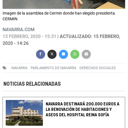
Imagen de la asamblea de Cermin donde han elegido presidenta.
CERMIN
NAVARRA.COM
13 FEBRERO, 2020 - 15:31
| ACTUALIZADO: 15 FEBRERO,
2020 - 14:26
NAVARRA
PARLAMENTO DE NAVARRA
DERECHOS SOCIALES
NOTICIAS RELACIONADAS
NAVARRA DESTINARÁ 200.000 EUROS A
LA RENOVACIÓN DE HABITACIONES Y
ASEOS DEL HOSPITAL REINA SOFÍA