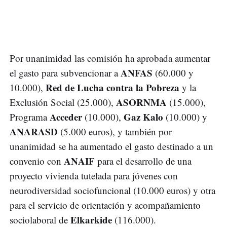
Por unanimidad las comisión ha aprobada aumentar
ANFAS
el gasto para subvencionar a
(60.000 y
Red de Lucha contra la Pobreza
10.000),
y la
ASORNMA
Exclusión Social (25.000),
(15.000),
Acceder
Gaz Kalo
Programa
(10.000),
(10.000) y
ANARASD
(5.000 euros), y también por
unanimidad se ha aumentado el gasto destinado a un
ANAIF
convenio con
para el desarrollo de una
proyecto vivienda tutelada para jóvenes con
neurodiversidad sociofuncional (10.000 euros) y otra
para el servicio de orientación y acompañamiento
Elkarkide
sociolaboral de
(116.000).