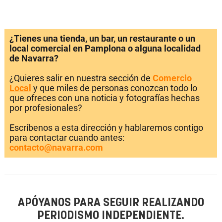
¿Tienes una tienda, un bar, un restaurante o un
local comercial en Pamplona o alguna localidad
de Navarra?
¿Quieres salir en nuestra sección de
Comercio
Local
y que miles de personas conozcan todo lo
que ofreces con una noticia y fotografías hechas
por profesionales?
Escríbenos a esta dirección y hablaremos contigo
para contactar cuando antes:
contacto@navarra.com
APÓYANOS PARA SEGUIR REALIZANDO
PERIODISMO INDEPENDIENTE.