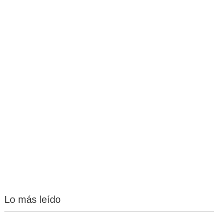
Lo más leído