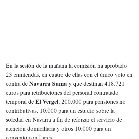
En la sesión de la mañana la comisión ha aprobado
23 enmiendas, en cuatro de ellas con el único voto en
Navarra Suma
contra de
y que destinan 418.721
euros para retribuciones del personal contratado
El Vergel
temporal de
, 200.000 para pensiones no
contributivas, 10.000 para un estudio sobre la
soledad en Navarra a fin de reforzar el servicio de
atención domiciliaria y otros 10.000 para un
convenio con Lares.