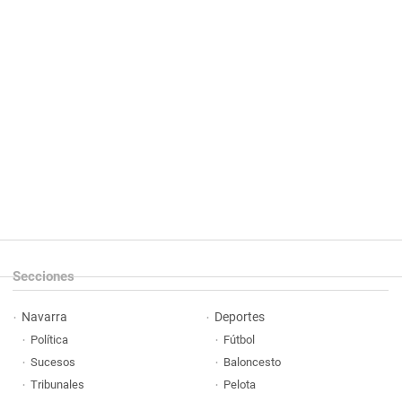
Secciones
Navarra
Deportes
Política
Fútbol
Sucesos
Baloncesto
Tribunales
Pelota