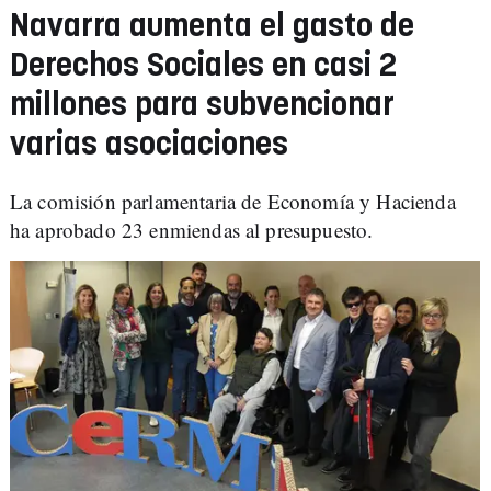
Navarra aumenta el gasto de
Derechos Sociales en casi 2
millones para subvencionar
varias asociaciones
La comisión parlamentaria de Economía y Hacienda
ha aprobado 23 enmiendas al presupuesto.