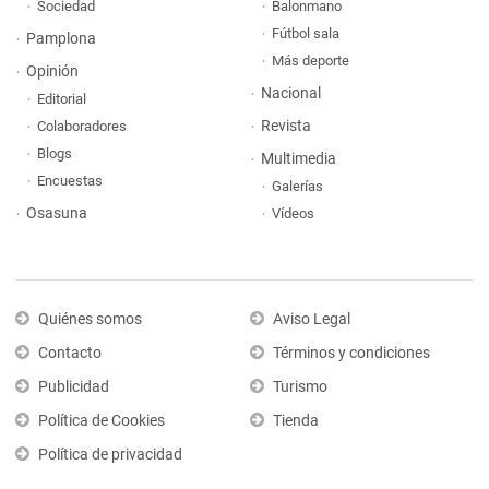
Sociedad
Balonmano
Fútbol sala
Pamplona
Más deporte
Opinión
Nacional
Editorial
Revista
Colaboradores
Blogs
Multimedia
Encuestas
Galerías
Osasuna
Vídeos
Quiénes somos
Aviso Legal
Contacto
Términos y condiciones
Publicidad
Turismo
Política de Cookies
Tienda
Política de privacidad