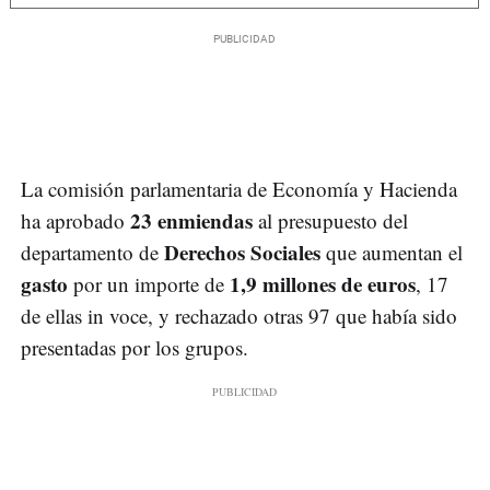
La comisión parlamentaria de Economía y Hacienda
23 enmiendas
ha aprobado
al presupuesto del
Derechos Sociales
departamento de
que aumentan el
gasto
1,9 millones de euros
por un importe de
, 17
de ellas in voce, y rechazado otras 97 que había sido
presentadas por los grupos.