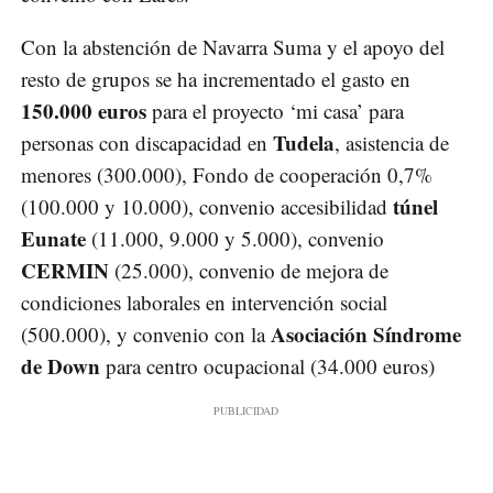
Con la abstención de Navarra Suma y el apoyo del
resto de grupos se ha incrementado el gasto en
150.000 euros
para el proyecto ‘mi casa’ para
Tudela
personas con discapacidad en
, asistencia de
menores (300.000), Fondo de cooperación 0,7%
túnel
(100.000 y 10.000), convenio accesibilidad
Eunate
(11.000, 9.000 y 5.000), convenio
CERMIN
(25.000), convenio de mejora de
condiciones laborales en intervención social
Asociación Síndrome
(500.000), y convenio con la
de Down
para centro ocupacional (34.000 euros)