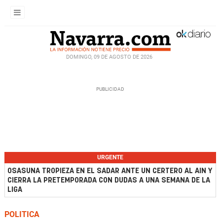
DOMINGO, 09 DE AGOSTO DE 2026
URGENTE
OSASUNA TROPIEZA EN EL SADAR ANTE UN CERTERO AL AIN Y
CIERRA LA PRETEMPORADA CON DUDAS A UNA SEMANA DE LA
LIGA
POLITICA