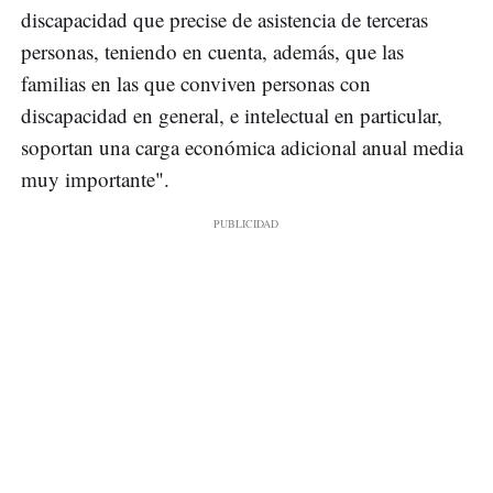
discapacidad que precise de asistencia de terceras
personas, teniendo en cuenta, además, que las
familias en las que conviven personas con
discapacidad en general, e intelectual en particular,
soportan una carga económica adicional anual media
muy importante".