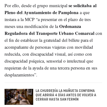
se solicitaba al
Por ello, desde el grupo municipal
Pleno del Ayuntamiento de Pamplona
a que
instara a la MCP “a presentar en el plazo de tres
Ordenanza
meses una modificación de la
Reguladora del Transporte Urbano Comarcal
con
el fin de establecer la gratuidad del billete para el
acompañante de personas viajeras con movilidad
reducida, con discapacidad visual, así como con
discapacidad psíquica, sensorial o intelectual que
requieran de la ayuda de una tercera persona en sus
desplazamientos”.
LA CHURRERÍA LA MAÑUETA CONFIRMA
QUE ABRIRÁ 4 DÍAS ANTES DE VOLVER A
CERRAR HASTA SAN FERMÍN