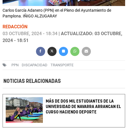
Carlos García Adanero (PPN) en el Pleno del Ayuntamiento de
Pamplona. IÑIGO ALZUGARAY
REDACCIÓN
03 OCTUBRE, 2024 - 18:34
| ACTUALIZADO: 03 OCTUBRE,
2024 - 18:51
PPN
DISCAPACIDAD
TRANSPORTE
NOTICIAS RELACIONADAS
MÁS DE DOS MIL ESTUDIANTES DE LA
UNIVERSIDAD DE NAVARRA ARRANCAN EL
CURSO HACIENDO DEPORTE