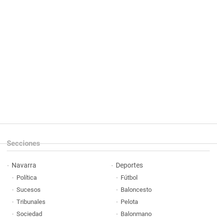
Secciones
Navarra
Deportes
Política
Fútbol
Sucesos
Baloncesto
Tribunales
Pelota
Sociedad
Balonmano