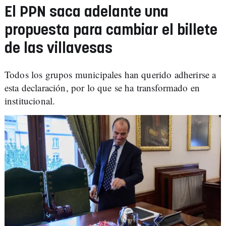
El PPN saca adelante una
propuesta para cambiar el billete
de las villavesas
Todos los grupos municipales han querido adherirse a
esta declaración, por lo que se ha transformado en
institucional.