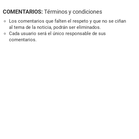
COMENTARIOS:
Términos y condiciones
Los comentarios que falten el respeto y que no se ciñan
al tema de la noticia, podrán ser eliminados.
Cada usuario será el único responsable de sus
comentarios.