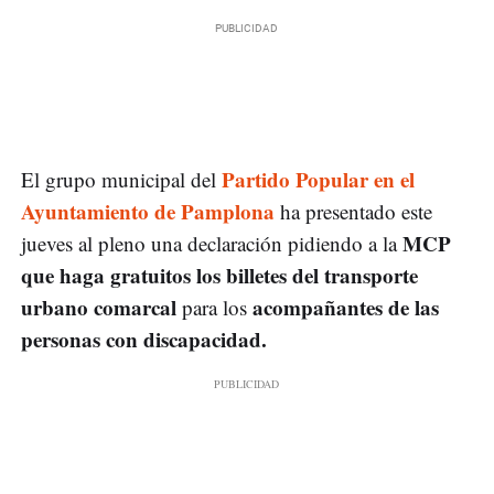
Partido Popular en el
El grupo municipal del
Ayuntamiento de Pamplona
ha presentado este
MCP
jueves al pleno una declaración pidiendo a la
que haga gratuitos los billetes del transporte
urbano comarcal
acompañantes de las
para los
personas con discapacidad.