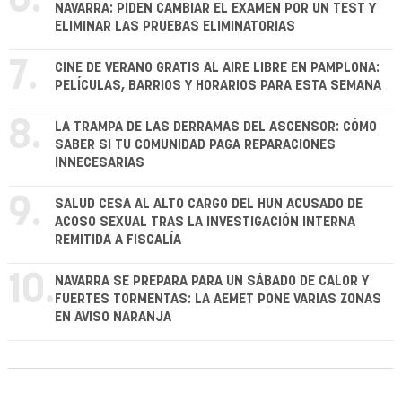
6.
NAVARRA: PIDEN CAMBIAR EL EXAMEN POR UN TEST Y
ELIMINAR LAS PRUEBAS ELIMINATORIAS
7.
CINE DE VERANO GRATIS AL AIRE LIBRE EN PAMPLONA:
PELÍCULAS, BARRIOS Y HORARIOS PARA ESTA SEMANA
8.
LA TRAMPA DE LAS DERRAMAS DEL ASCENSOR: CÓMO
SABER SI TU COMUNIDAD PAGA REPARACIONES
INNECESARIAS
9.
SALUD CESA AL ALTO CARGO DEL HUN ACUSADO DE
ACOSO SEXUAL TRAS LA INVESTIGACIÓN INTERNA
REMITIDA A FISCALÍA
10.
NAVARRA SE PREPARA PARA UN SÁBADO DE CALOR Y
FUERTES TORMENTAS: LA AEMET PONE VARIAS ZONAS
EN AVISO NARANJA