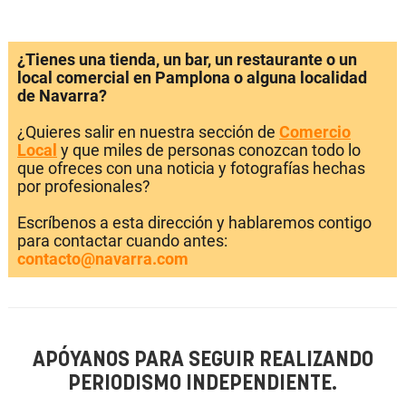
¿Tienes una tienda, un bar, un restaurante o un
local comercial en Pamplona o alguna localidad
de Navarra?
¿Quieres salir en nuestra sección de
Comercio
Local
y que miles de personas conozcan todo lo
que ofreces con una noticia y fotografías hechas
por profesionales?
Escríbenos a esta dirección y hablaremos contigo
para contactar cuando antes:
contacto@navarra.com
APÓYANOS PARA SEGUIR REALIZANDO
PERIODISMO INDEPENDIENTE.