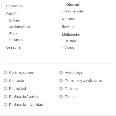
Fútbol sala
Pamplona
Más deporte
Opinión
Nacional
Editorial
Revista
Colaboradores
Blogs
Multimedia
Encuestas
Galerías
Osasuna
Vídeos
Quiénes somos
Aviso Legal
Contacto
Términos y condiciones
Publicidad
Turismo
Política de Cookies
Tienda
Política de privacidad