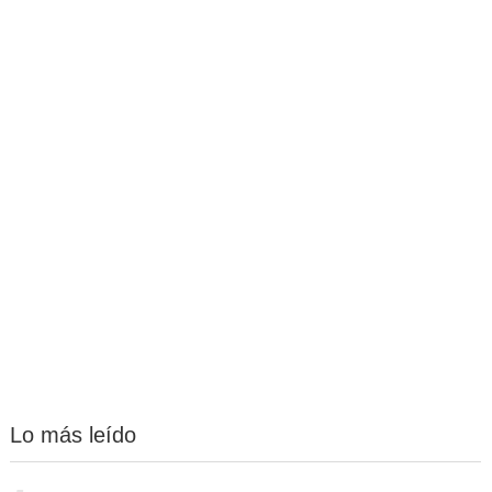
Lo más leído