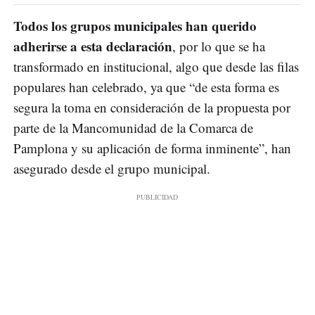
Todos los grupos municipales han querido
adherirse a esta declaración
, por lo que se ha
transformado en institucional, algo que desde las filas
populares han celebrado, ya que “de esta forma es
segura la toma en consideración de la propuesta por
parte de la Mancomunidad de la Comarca de
Pamplona y su aplicación de forma inminente”, han
asegurado desde el grupo municipal.