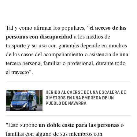
el acceso de las
Tal y como afirman los populares, “
personas con discapacidad
a los medios de
trasporte y su uso con garantías depende en muchos
de los casos del acompañamiento o asistencia de una
tercera persona, familiar o profesional, durante todo
el trayecto".
HERIDO AL CAERSE DE UNA ESCALERA DE
3 METROS EN UNA EMPRESA DE UN
PUEBLO DE NAVARRA
un doble coste para las personas
"Esto supone
o
familias con alguno de sus miembros con