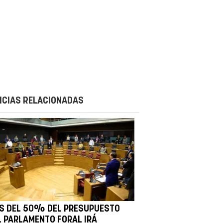
ICIAS RELACIONADAS
S DEL 50% DEL PRESUPUESTO
L PARLAMENTO FORAL IRÁ