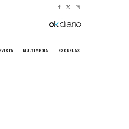
EVISTA
MULTIMEDIA
ESQUELAS