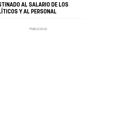
STINADO AL SALARIO DE LOS
LÍTICOS Y AL PERSONAL