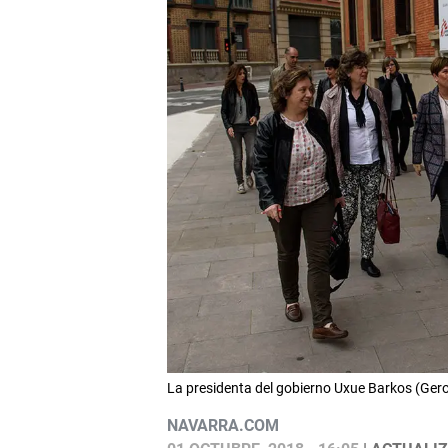
La presidenta del gobierno Uxue Barkos (Ger
NAVARRA.COM