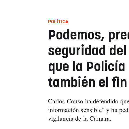
POLÍTICA
Podemos, pre
seguridad del
que la Policía
también el fi
Carlos Couso ha defendido que
información sensible" y ha ped
vigilancia de la Cámara.