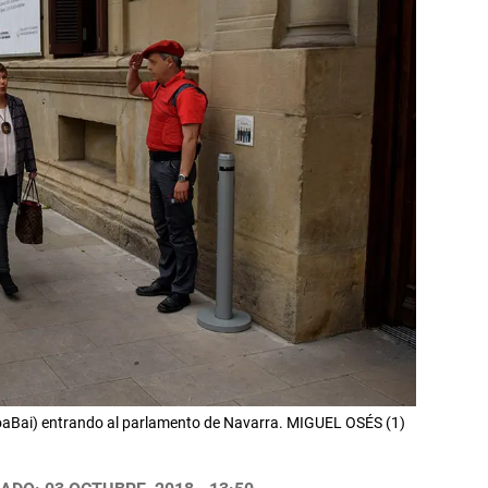
oaBai) entrando al parlamento de Navarra. MIGUEL OSÉS (1)