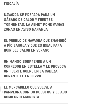
FISCALÍA
NAVARRA SE PREPARA PARA UN
SÁBADO DE CALOR Y FUERTES
TORMENTAS: LA AEMET PONE VARIAS
ZONAS EN AVISO NARANJA
.
EL PUEBLO DE NAVARRA QUE ENAMORÓ
A PÍO BAROJA Y QUE ES IDEAL PARA
HUIR DEL CALOR EN VERANO
.
UN MANSO SORPRENDE A UN
CORREDOR EN ESTELLA Y LE PROVOCA
UN FUERTE GOLPE EN LA CABEZA
DURANTE EL ENCIERRO
.
EL MERCADILLO QUE VUELVE A
PAMPLONA CON 30 PUESTOS Y EL AJO
COMO PROTAGONISTA