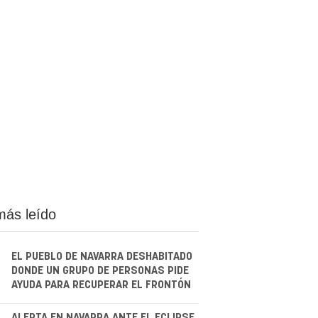
más leído
EL PUEBLO DE NAVARRA DESHABITADO
DONDE UN GRUPO DE PERSONAS PIDE
AYUDA PARA RECUPERAR EL FRONTÓN
ALERTA EN NAVARRA ANTE EL ECLIPSE