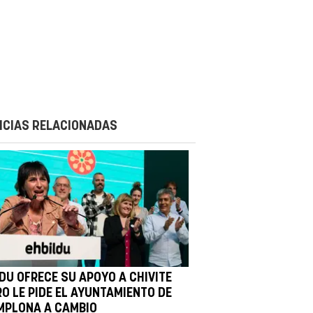
ICIAS RELACIONADAS
LDU OFRECE SU APOYO A CHIVITE
RO LE PIDE EL AYUNTAMIENTO DE
MPLONA A CAMBIO