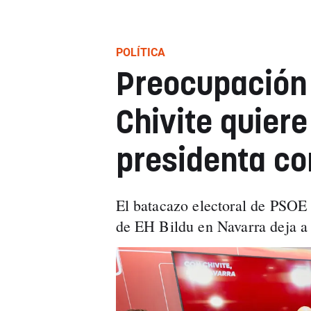
POLÍTICA
Preocupación
Chivite quiere
presidenta co
El batacazo electoral de PSOE 
de EH Bildu en Navarra deja a 