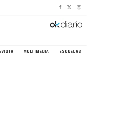
EVISTA
MULTIMEDIA
ESQUELAS