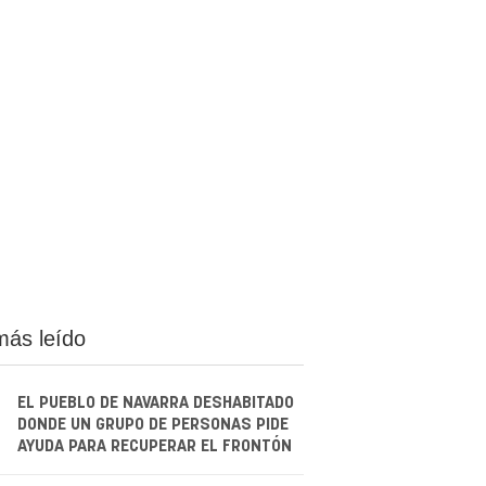
más leído
EL PUEBLO DE NAVARRA DESHABITADO
DONDE UN GRUPO DE PERSONAS PIDE
AYUDA PARA RECUPERAR EL FRONTÓN