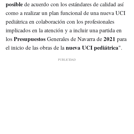
posible
de acuerdo con los estándares de calidad así
como a realizar un plan funcional de una nueva UCI
pediátrica en colaboración con los profesionales
implicados en la atención y a incluir una partida en
Presupuestos
2021
los
Generales de Navarra de
para
nueva UCI pediátrica
el inicio de las obras de la
".