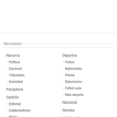
Secciones
Navarra
Deportes
Política
Fútbol
Sucesos
Baloncesto
Tribunales
Pelota
Sociedad
Balonmano
Fútbol sala
Pamplona
Más deporte
Opinión
Nacional
Editorial
Revista
Colaboradores
Blogs