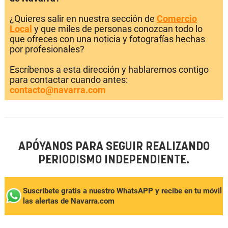
¿Quieres salir en nuestra sección de
Comercio
Local
y que miles de personas conozcan todo lo
que ofreces con una noticia y fotografías hechas
por profesionales?
Escríbenos a esta dirección y hablaremos contigo
para contactar cuando antes:
contacto@navarra.com
APÓYANOS PARA SEGUIR REALIZANDO
PERIODISMO INDEPENDIENTE.
Suscríbete gratis a nuestro WhatsAPP y recibe en tu móvil
las alertas de Navarra.com