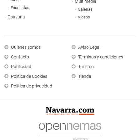
Multimedia
Encuestas
Galerías
Osasuna
Vídeos
Quiénes somos
Aviso Legal
Contacto
Términos y condiciones
Publicidad
Turismo
Política de Cookies
Tienda
Política de privacidad