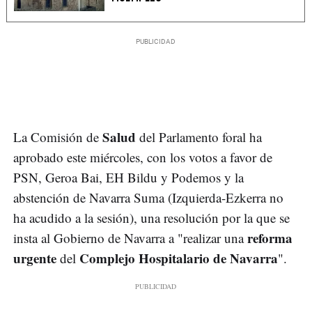
Salud
La Comisión de
del Parlamento foral ha
aprobado este miércoles, con los votos a favor de
PSN, Geroa Bai, EH Bildu y Podemos y la
abstención de Navarra Suma (Izquierda-Ezkerra no
ha acudido a la sesión), una resolución por la que se
reforma
insta al Gobierno de Navarra a "realizar una
urgente
Complejo Hospitalario de Navarra
del
".