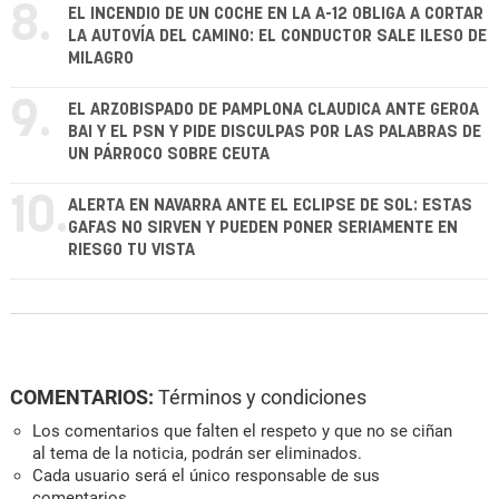
8.
EL INCENDIO DE UN COCHE EN LA A-12 OBLIGA A CORTAR
LA AUTOVÍA DEL CAMINO: EL CONDUCTOR SALE ILESO DE
MILAGRO
9.
EL ARZOBISPADO DE PAMPLONA CLAUDICA ANTE GEROA
BAI Y EL PSN Y PIDE DISCULPAS POR LAS PALABRAS DE
UN PÁRROCO SOBRE CEUTA
10.
ALERTA EN NAVARRA ANTE EL ECLIPSE DE SOL: ESTAS
GAFAS NO SIRVEN Y PUEDEN PONER SERIAMENTE EN
RIESGO TU VISTA
COMENTARIOS:
Términos y condiciones
Los comentarios que falten el respeto y que no se ciñan
al tema de la noticia, podrán ser eliminados.
Cada usuario será el único responsable de sus
comentarios.