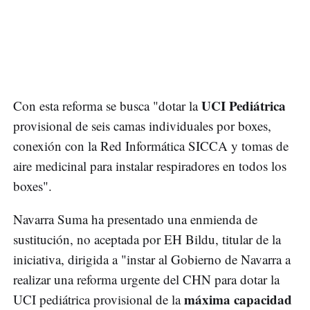
UCI Pediátrica
Con esta reforma se busca "dotar la
provisional de seis camas individuales por boxes,
conexión con la Red Informática SICCA y tomas de
aire medicinal para instalar respiradores en todos los
boxes".
Navarra Suma ha presentado una enmienda de
sustitución, no aceptada por EH Bildu, titular de la
iniciativa, dirigida a "instar al Gobierno de Navarra a
realizar una reforma urgente del CHN para dotar la
máxima capacidad
UCI pediátrica provisional de la