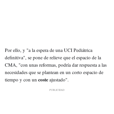
Por ello, y "a la espera de una UCI Pediátrica
definitiva", se pone de relieve que el espacio de la
CMA, "con unas reformas, podría dar respuesta a las
necesidades que se plantean en un corto espacio de
coste
tiempo y con un
ajustado".