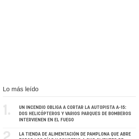
Lo más leído
1.
UN INCENDIO OBLIGA A CORTAR LA AUTOPISTA A-15:
DOS HELICÓPTEROS Y VARIOS PARQUES DE BOMBEROS
INTERVIENEN EN EL FUEGO
2.
LA TIENDA DE ALIMENTACIÓN DE PAMPLONA QUE ABRE