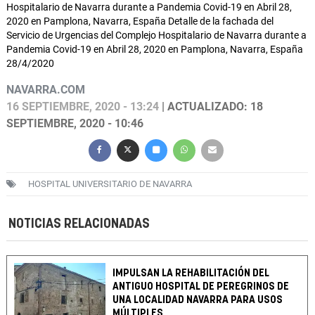
Hospitalario de Navarra durante a Pandemia Covid-19 en Abril 28,
2020 en Pamplona, Navarra, España Detalle de la fachada del
Servicio de Urgencias del Complejo Hospitalario de Navarra durante a
Pandemia Covid-19 en Abril 28, 2020 en Pamplona, Navarra, España
28/4/2020
NAVARRA.COM
16 SEPTIEMBRE, 2020 - 13:24
| ACTUALIZADO: 18
SEPTIEMBRE, 2020 - 10:46
HOSPITAL UNIVERSITARIO DE NAVARRA
NOTICIAS RELACIONADAS
IMPULSAN LA REHABILITACIÓN DEL
ANTIGUO HOSPITAL DE PEREGRINOS DE
UNA LOCALIDAD NAVARRA PARA USOS
MÚLTIPLES