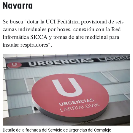
Navarra
Se busca "dotar la UCI Pediátrica provisional de seis
camas individuales por boxes, conexión con la Red
Informática SICCA y tomas de aire medicinal para
instalar respiradores".
Detalle de la fachada del Servicio de Urgencias del Complejo