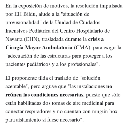
En la exposición de motivos, la resolución impulsada
por EH Bildu, alude a la "situación de
provisionalidad" de la Unidad de Cuidados
Intensivos Pediátrica del Centro Hospitalario de
crisis a
Navarra (CHN), trasladada durante la
Cirugía Mayor Ambulatoria
(CMA), para exigir la
"adecuación de las estructuras para proteger a los
pacientes pediátricos y a los profesionales".
El proponente tilda el traslado de "solución
no
aceptable", pero arguye que "las instalaciones
reúnen las condiciones necesarias
, puesto que sólo
están habilitadas dos tomas de aire medicinal para
conectar respiradores y no cuentan con ningún box
para aislamiento si fuese necesario".