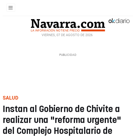
VIERNES, 07 DE AGOSTO DE 2026
SALUD
Instan al Gobierno de Chivite a
realizar una "reforma urgente"
del Complejo Hospitalario de