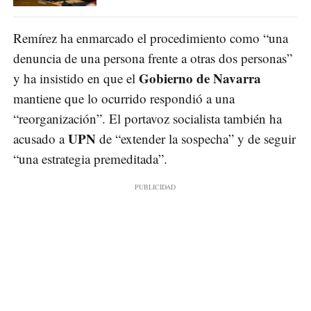
Remírez ha enmarcado el procedimiento como “una
denuncia de una persona frente a otras dos personas”
Gobierno de Navarra
y ha insistido en que el
mantiene que lo ocurrido respondió a una
“reorganización”. El portavoz socialista también ha
UPN
acusado a
de “extender la sospecha” y de seguir
“una estrategia premeditada”.