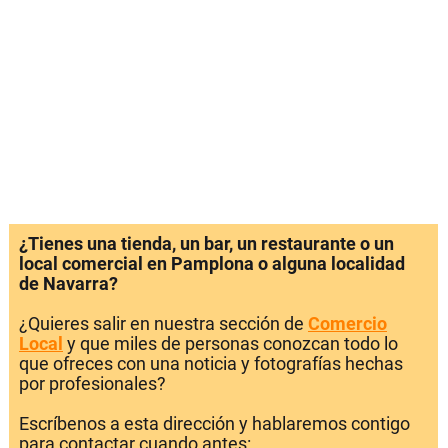
¿Tienes una tienda, un bar, un restaurante o un
local comercial en Pamplona o alguna localidad
de Navarra?
¿Quieres salir en nuestra sección de
Comercio
Local
y que miles de personas conozcan todo lo
que ofreces con una noticia y fotografías hechas
por profesionales?
Escríbenos a esta dirección y hablaremos contigo
para contactar cuando antes: