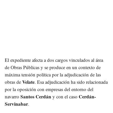
El expediente afecta a dos cargos vinculados al área
de Obras Públicas y se produce en un contexto de
máxima tensión política por la adjudicación de las
Velate
obras de
. Esa adjudicación ha sido relacionada
por la oposición con empresas del entorno del
Santos Cerdán
Cerdán-
navarro
y con el caso
Servinabar
.