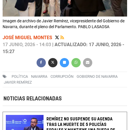
Imagen de archivo de Javier Remírez, vicepresidente del Gobierno de
Navarra, durante el pleno del Parlamento. PABLO LASAOSA
JOSÉ MIGUEL MONTES
17 JUNIO, 2026 - 14:03
| ACTUALIZADO: 17 JUNIO, 2026 -
15:27
POLÍTICA
NAVARRA
CORRUPCIÓN
GOBIERNO DE NAVARRA
JAVIER REMÍREZ
NOTICIAS RELACIONADAS
REMÍREZ NO SUSPENDE SU AGENDA
TRAS LA MUERTE DE 5 POLICÍAS