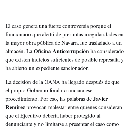
El caso genera una fuerte controversia porque el
funcionario que alertó de presuntas irregularidades en
la mayor obra pública de Navarra fue trasladado a un
Oficina Anticorrupción
almacén. La
ha considerado
que existen indicios suficientes de posible represalia y
ha abierto un expediente sancionador.
La decisión de la OANA ha llegado después de que
el propio Gobierno foral no iniciara ese
Javier
procedimiento. Por eso, las palabras de
Remírez
provocan malestar entre quienes consideran
que el Ejecutivo debería haber protegido al
denunciante y no limitarse a presentar el caso como