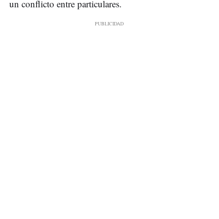
un conflicto entre particulares.