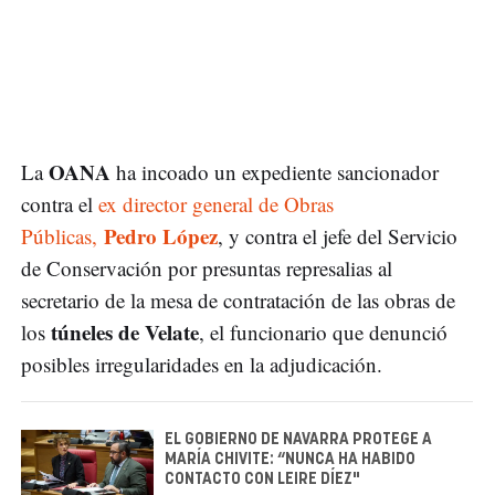
OANA
La
ha incoado un expediente sancionador
contra el
ex director general de Obras
Pedro López
Públicas,
, y contra el jefe del Servicio
de Conservación por presuntas represalias al
secretario de la mesa de contratación de las obras de
túneles de Velate
los
, el funcionario que denunció
posibles irregularidades en la adjudicación.
EL GOBIERNO DE NAVARRA PROTEGE A
MARÍA CHIVITE: “NUNCA HA HABIDO
CONTACTO CON LEIRE DÍEZ"