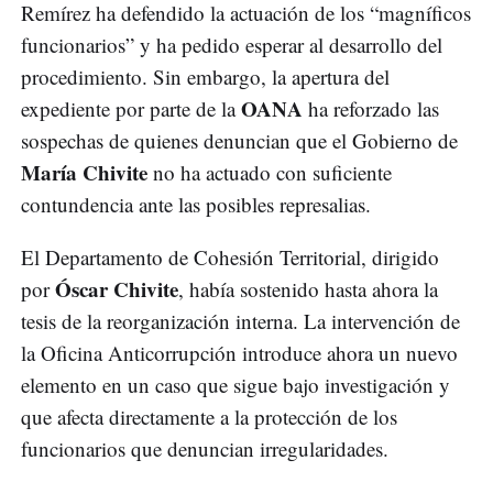
Remírez ha defendido la actuación de los “magníficos
funcionarios” y ha pedido esperar al desarrollo del
procedimiento. Sin embargo, la apertura del
OANA
expediente por parte de la
ha reforzado las
sospechas de quienes denuncian que el Gobierno de
María Chivite
no ha actuado con suficiente
contundencia ante las posibles represalias.
El Departamento de Cohesión Territorial, dirigido
Óscar Chivite
por
, había sostenido hasta ahora la
tesis de la reorganización interna. La intervención de
la Oficina Anticorrupción introduce ahora un nuevo
elemento en un caso que sigue bajo investigación y
que afecta directamente a la protección de los
funcionarios que denuncian irregularidades.