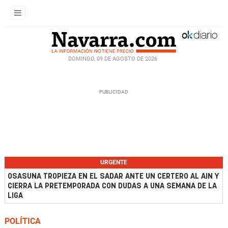
DOMINGO, 09 DE AGOSTO DE 2026
URGENTE
OSASUNA TROPIEZA EN EL SADAR ANTE UN CERTERO AL AIN Y
CIERRA LA PRETEMPORADA CON DUDAS A UNA SEMANA DE LA
LIGA
POLÍTICA