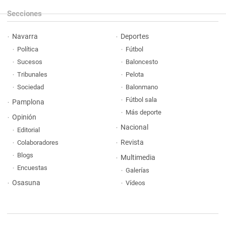
Secciones
Navarra
Deportes
Política
Fútbol
Sucesos
Baloncesto
Tribunales
Pelota
Sociedad
Balonmano
Fútbol sala
Pamplona
Más deporte
Opinión
Nacional
Editorial
Revista
Colaboradores
Blogs
Multimedia
Encuestas
Galerías
Osasuna
Vídeos