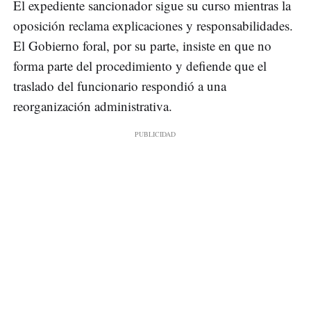
El expediente sancionador sigue su curso mientras la
oposición reclama explicaciones y responsabilidades.
El Gobierno foral, por su parte, insiste en que no
forma parte del procedimiento y defiende que el
traslado del funcionario respondió a una
reorganización administrativa.