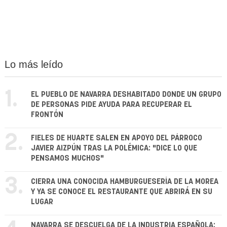
Lo más leído
1.
EL PUEBLO DE NAVARRA DESHABITADO DONDE UN GRUPO
DE PERSONAS PIDE AYUDA PARA RECUPERAR EL
FRONTÓN
2.
FIELES DE HUARTE SALEN EN APOYO DEL PÁRROCO
JAVIER AIZPÚN TRAS LA POLÉMICA: "DICE LO QUE
PENSAMOS MUCHOS"
3.
CIERRA UNA CONOCIDA HAMBURGUESERÍA DE LA MOREA
Y YA SE CONOCE EL RESTAURANTE QUE ABRIRÁ EN SU
LUGAR
NAVARRA SE DESCUELGA DE LA INDUSTRIA ESPAÑOLA: