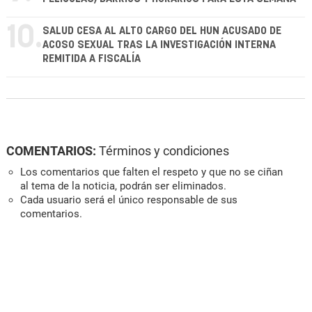
10.
SALUD CESA AL ALTO CARGO DEL HUN ACUSADO DE
ACOSO SEXUAL TRAS LA INVESTIGACIÓN INTERNA
REMITIDA A FISCALÍA
COMENTARIOS:
Términos y condiciones
Los comentarios que falten el respeto y que no se ciñan
al tema de la noticia, podrán ser eliminados.
Cada usuario será el único responsable de sus
comentarios.