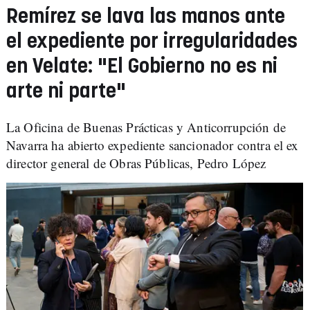
Remírez se lava las manos ante
el expediente por irregularidades
en Velate: "El Gobierno no es ni
arte ni parte"
La Oficina de Buenas Prácticas y Anticorrupción de
Navarra ha abierto expediente sancionador contra el ex
director general de Obras Públicas, Pedro López