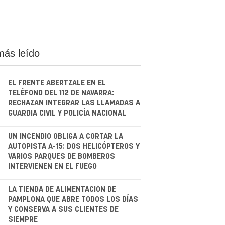
más leído
EL FRENTE ABERTZALE EN EL
TELÉFONO DEL 112 DE NAVARRA:
RECHAZAN INTEGRAR LAS LLAMADAS A
GUARDIA CIVIL Y POLICÍA NACIONAL
.
UN INCENDIO OBLIGA A CORTAR LA
AUTOPISTA A-15: DOS HELICÓPTEROS Y
VARIOS PARQUES DE BOMBEROS
INTERVIENEN EN EL FUEGO
.
LA TIENDA DE ALIMENTACIÓN DE
PAMPLONA QUE ABRE TODOS LOS DÍAS
Y CONSERVA A SUS CLIENTES DE
SIEMPRE