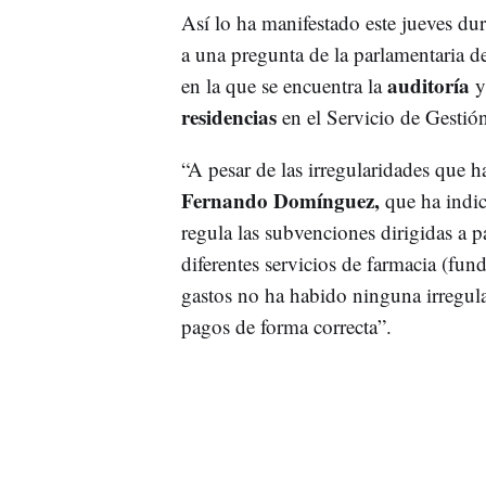
Así lo ha manifestado este jueves dur
a una pregunta de la parlamentaria d
auditoría
en la que se encuentra la
y
residencias
en el Servicio de Gestió
“A pesar de las irregularidades que 
Fernando Domínguez,
que ha indic
regula las subvenciones dirigidas a 
diferentes servicios de farmacia (fu
gastos no ha habido ninguna irregula
pagos de forma correcta”.