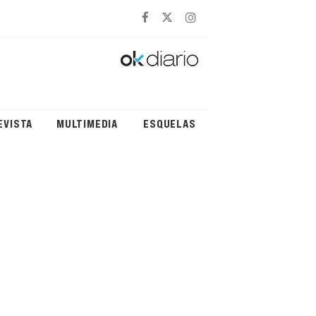
EVISTA
MULTIMEDIA
ESQUELAS