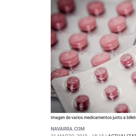
Imagen de varios medicamentos junto a bille
NAVARRA.COM