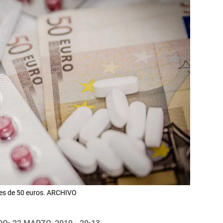
tes de 50 euros. ARCHIVO