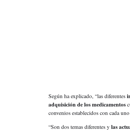
i
Según ha explicado, “las diferentes
adquisición de los medicamentos
cu
convenios establecidos con cada uno d
las actu
“Son dos temas diferentes y