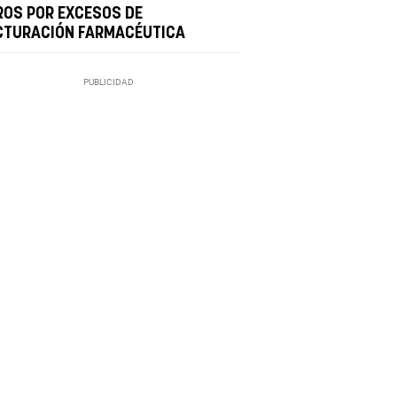
ROS POR EXCESOS DE
CTURACIÓN FARMACÉUTICA