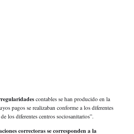
rregularidades
contables se han producido en la
yos pagos se realizaban conforme a los diferentes
e los diferentes centros sociosanitarios”.
aciones correctoras se corresponden a la