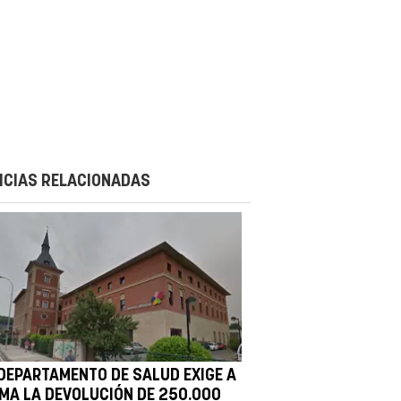
ICIAS RELACIONADAS
 DEPARTAMENTO DE SALUD EXIGE A
MA LA DEVOLUCIÓN DE 250.000