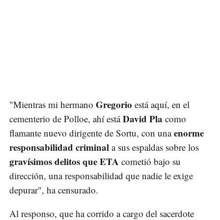
Gregorio
"Mientras mi hermano
está aquí, en el
David Pla
cementerio de Polloe, ahí está
como
enorme
flamante nuevo dirigente de Sortu, con una
responsabilidad criminal
a sus espaldas sobre los
gravísimos delitos que ETA
cometió bajo su
dirección, una responsabilidad que nadie le exige
depurar", ha censurado.
Al responso, que ha corrido a cargo del sacerdote