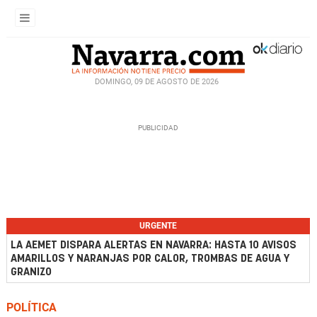
DOMINGO, 09 DE AGOSTO DE 2026
URGENTE
LA AEMET DISPARA ALERTAS EN NAVARRA: HASTA 10 AVISOS
AMARILLOS Y NARANJAS POR CALOR, TROMBAS DE AGUA Y
GRANIZO
POLÍTICA