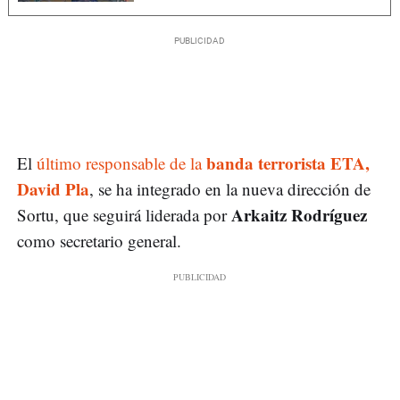
banda terrorista ETA,
El
último responsable de la
David Pla
, se ha integrado en la nueva dirección de
Arkaitz Rodríguez
Sortu, que seguirá liderada por
como secretario general.