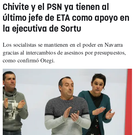
Chivite y el PSN ya tienen al
último jefe de ETA como apoyo en
la ejecutiva de Sortu
Los socialistas se mantienen en el poder en Navarra
gracias al intercambios de asesinos por presupuestos,
como confirmó Otegi.