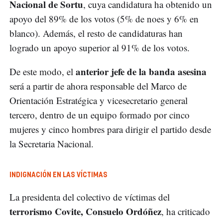
Nacional de Sortu
, cuya candidatura ha obtenido un
apoyo del 89% de los votos (5% de noes y 6% en
blanco). Además, el resto de candidaturas han
logrado un apoyo superior al 91% de los votos.
anterior jefe de la banda asesina
De este modo, el
será a partir de ahora responsable del Marco de
Orientación Estratégica y vicesecretario general
tercero, dentro de un equipo formado por cinco
mujeres y cinco hombres para dirigir el partido desde
la Secretaria Nacional.
INDIGNACIÓN EN LAS VÍCTIMAS
La presidenta del colectivo de víctimas del
terrorismo Covite, Consuelo Ordóñez
, ha criticado