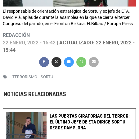
El responsable de orientación estratégica de Sortu y ex jefe de ETA,
David Plá, aplaude durante la asamblea en la que se cierra el tercer
Congreso del partido, en el Frontón Bizkaia. H.Bilbao / Europa Press
REDACCIÓN
22 ENERO, 2022 - 15:42
| ACTUALIZADO: 22 ENERO, 2022 -
15:44
TERRORISMO
SORTU
NOTICIAS RELACIONADAS
LAS PUERTAS GIRATORIAS DEL TERROR:
EL ÚLTIMO JEFE DE ETA DIRIGE SORTU
DESDE PAMPLONA