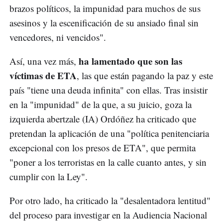
brazos políticos, la impunidad para muchos de sus
asesinos y la escenificación de su ansiado final sin
vencedores, ni vencidos".
ha lamentado que son las
Así, una vez más,
víctimas de ETA
, las que están pagando la paz y este
país "tiene una deuda infinita" con ellas. Tras insistir
en la "impunidad" de la que, a su juicio, goza la
izquierda abertzale (IA) Ordóñez ha criticado que
pretendan la aplicación de una "política penitenciaria
excepcional con los presos de ETA", que permita
"poner a los terroristas en la calle cuanto antes, y sin
cumplir con la Ley".
Por otro lado, ha criticado la "desalentadora lentitud"
del proceso para investigar en la Audiencia Nacional