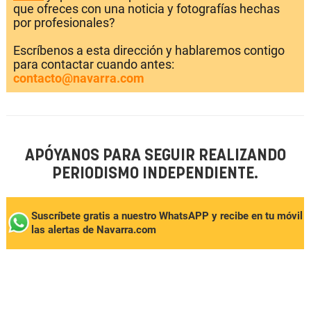
que ofreces con una noticia y fotografías hechas
por profesionales?
Escríbenos a esta dirección y hablaremos contigo
para contactar cuando antes:
contacto@navarra.com
APÓYANOS PARA SEGUIR REALIZANDO
PERIODISMO INDEPENDIENTE.
Suscríbete gratis a nuestro WhatsAPP y recibe en tu móvil
las alertas de Navarra.com