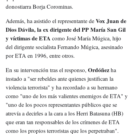
donostiarra Borja Corominas.
Vox Juan de
Además, ha asistido el representante de
Dios Dávila, la ex dirigente del PP María San Gil
y víctimas de ETA
como José María Múgica, hijo
del dirigente socialista Fernando Múgica, asesinado
por ETA en 1996, entre otros.
Ordóñez
En su intervención tras el responso,
ha
instado a "ser rebeldes ante quienes justifican la
violencia terrorista" y ha recordado a su hermano
como "uno de los más valientes enemigos de ETA" y
"uno de los pocos representantes públicos que se
atrevía a decirles a la cara a los Herri Batasuna (HB)
que eran tan responsables de los crímenes de ETA
como los propios terroristas que los perpetraban".