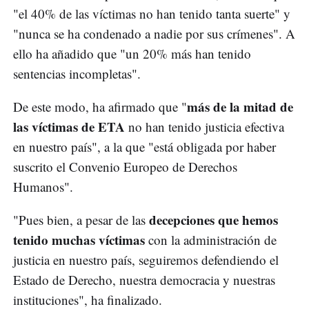
"el 40% de las víctimas no han tenido tanta suerte" y
"nunca se ha condenado a nadie por sus crímenes". A
ello ha añadido que "un 20% más han tenido
sentencias incompletas".
más de la mitad de
De este modo, ha afirmado que "
las víctimas de ETA
no han tenido justicia efectiva
en nuestro país", a la que "está obligada por haber
suscrito el Convenio Europeo de Derechos
Humanos".
decepciones que hemos
"Pues bien, a pesar de las
tenido muchas víctimas
con la administración de
justicia en nuestro país, seguiremos defendiendo el
Estado de Derecho, nuestra democracia y nuestras
instituciones", ha finalizado.