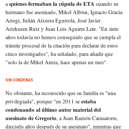
quienes formaban la cúpula de ETA
a
cuando su
hermano fue asesinado, Mikel Albisu, Ignacio Gracia
Arregi, Julián Atxurra Egurrola, José Javier
Arizkuren Ruiz y Juan Luis Aguirre Lete. "En siete
años todavía no hemos conseguido que se cumpla el
trámite procesal de la citación para declarar de estos
cinco investigados", ha señalado, para añadir que
"solo la de Mikel Antza, hace apenas un mes".
SIN CONDENAS
No obstante, ha reconocido que su familia es "una
estaba
privilegiada", porque "en 2011 se
condenando al último autor material del
asesinato de Gregorio
, a Juan Ramón Carasatorre,
dieciséis años después de su asesinato", mientras que