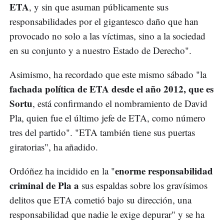
ETA
, y sin que asuman públicamente sus
responsabilidades por el gigantesco daño que han
provocado no solo a las víctimas, sino a la sociedad
en su conjunto y a nuestro Estado de Derecho".
Asimismo, ha recordado que este mismo sábado "la
fachada política de ETA desde el año 2012, que es
Sortu
, está confirmando el nombramiento de David
Pla, quien fue el último jefe de ETA, como número
tres del partido". "ETA también tiene sus puertas
giratorias", ha añadido.
enorme responsabilidad
Ordóñez ha incidido en la "
criminal de Pla a
sus espaldas sobre los gravísimos
delitos que ETA cometió bajo su dirección, una
responsabilidad que nadie le exige depurar" y se ha