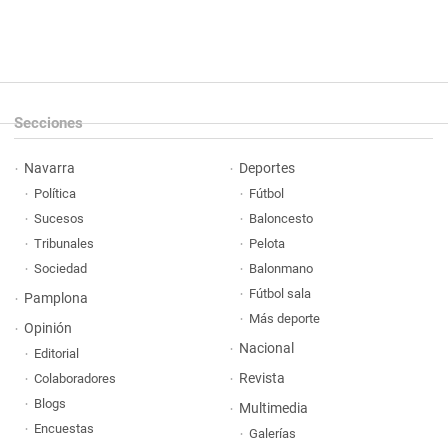
Secciones
Navarra
Deportes
Política
Fútbol
Sucesos
Baloncesto
Tribunales
Pelota
Sociedad
Balonmano
Fútbol sala
Pamplona
Más deporte
Opinión
Nacional
Editorial
Revista
Colaboradores
Blogs
Multimedia
Encuestas
Galerías