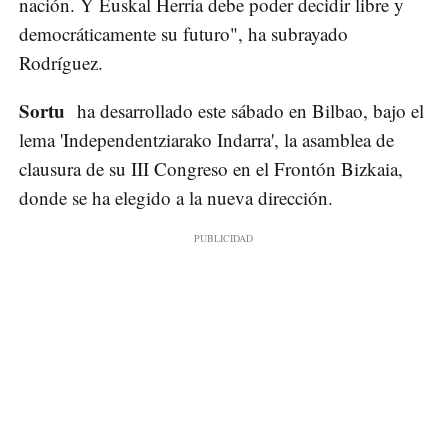
nación. Y Euskal Herria debe poder decidir libre y
democráticamente su futuro", ha subrayado
Rodríguez.
Sortu
ha desarrollado este sábado en Bilbao, bajo el
lema 'Independentziarako Indarra', la asamblea de
clausura de su III Congreso en el Frontón Bizkaia,
donde se ha elegido a la nueva dirección.