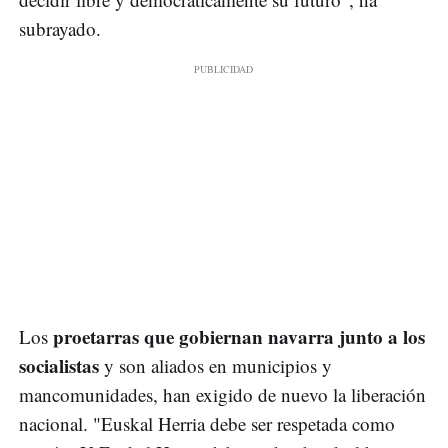
subrayado.
proetarras que gobiernan navarra junto a los
Los
socialistas
y son aliados en municipios y
mancomunidades, han exigido de nuevo la liberación
nacional. "Euskal Herria debe ser respetada como