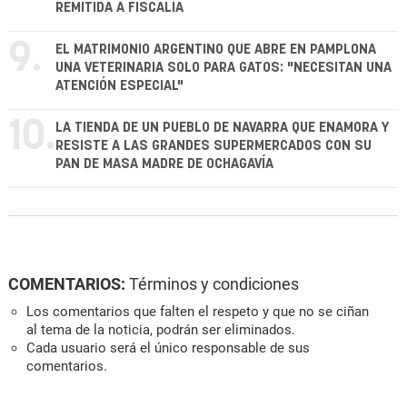
REMITIDA A FISCALÍA
9.
EL MATRIMONIO ARGENTINO QUE ABRE EN PAMPLONA
UNA VETERINARIA SOLO PARA GATOS: "NECESITAN UNA
ATENCIÓN ESPECIAL"
10.
LA TIENDA DE UN PUEBLO DE NAVARRA QUE ENAMORA Y
RESISTE A LAS GRANDES SUPERMERCADOS CON SU
PAN DE MASA MADRE DE OCHAGAVÍA
COMENTARIOS:
Términos y condiciones
Los comentarios que falten el respeto y que no se ciñan
al tema de la noticia, podrán ser eliminados.
Cada usuario será el único responsable de sus
comentarios.