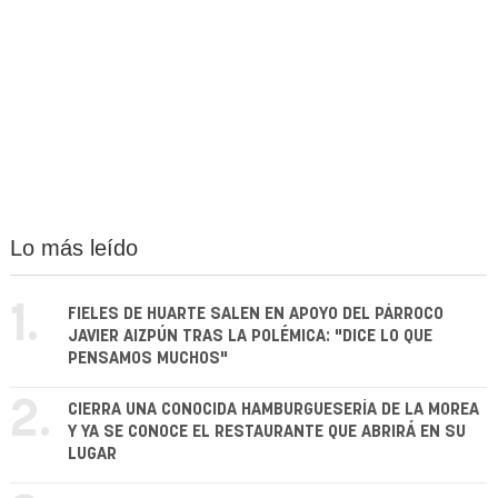
Lo más leído
1.
FIELES DE HUARTE SALEN EN APOYO DEL PÁRROCO
JAVIER AIZPÚN TRAS LA POLÉMICA: "DICE LO QUE
PENSAMOS MUCHOS"
2.
CIERRA UNA CONOCIDA HAMBURGUESERÍA DE LA MOREA
Y YA SE CONOCE EL RESTAURANTE QUE ABRIRÁ EN SU
LUGAR