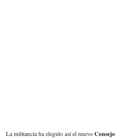
Consejo
La militancia ha elegido así el nuevo