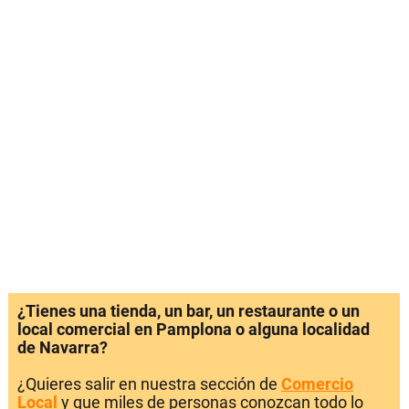
¿Tienes una tienda, un bar, un restaurante o un
local comercial en Pamplona o alguna localidad
de Navarra?
¿Quieres salir en nuestra sección de
Comercio
Local
y que miles de personas conozcan todo lo