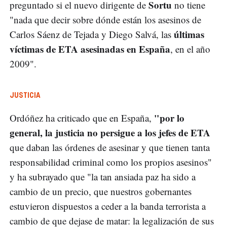
Sortu
preguntado si el nuevo dirigente de
no tiene
"nada que decir sobre dónde están los asesinos de
últimas
Carlos Sáenz de Tejada y Diego Salvá, las
víctimas de ETA asesinadas en España
, en el año
2009".
JUSTICIA
"por lo
Ordóñez ha criticado que en España,
general, la justicia no persigue a los jefes de ETA
que daban las órdenes de asesinar y que tienen tanta
responsabilidad criminal como los propios asesinos"
y ha subrayado que "la tan ansiada paz ha sido a
cambio de un precio, que nuestros gobernantes
estuvieron dispuestos a ceder a la banda terrorista a
cambio de que dejase de matar: la legalización de sus