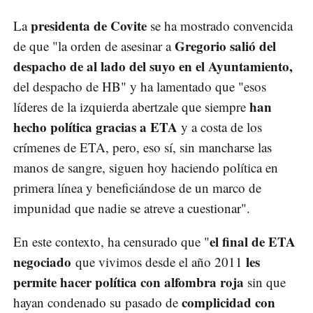
presidenta de Covite
La
se ha mostrado convencida
Gregorio salió del
de que "la orden de asesinar a
despacho de al lado del suyo en el Ayuntamiento,
del despacho de HB" y ha lamentado que "esos
han
líderes de la izquierda abertzale que siempre
hecho política gracias a ETA
y a costa de los
crímenes de ETA, pero, eso sí, sin mancharse las
manos de sangre, siguen hoy haciendo política en
primera línea y beneficiándose de un marco de
impunidad que nadie se atreve a cuestionar".
el final de ETA
En este contexto, ha censurado que "
negociado
les
que vivimos desde el año 2011
permite hacer política con alfombra roja
sin que
complicidad con
hayan condenado su pasado de