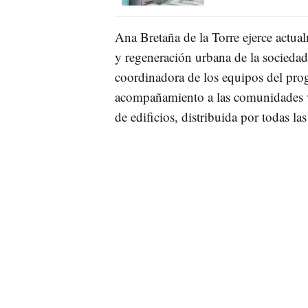
Ana Bretaña de la Torre ejerce actua
y regeneración urbana de la socieda
coordinadora de los equipos del pr
acompañamiento a las comunidades ve
de edificios, distribuida por todas 