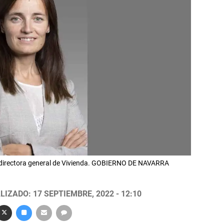
a directora general de Vivienda. GOBIERNO DE NAVARRA
LIZADO: 17 SEPTIEMBRE, 2022 - 12:10