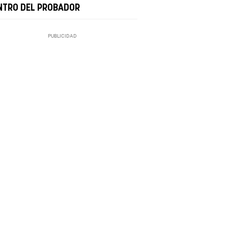
NTRO DEL PROBADOR