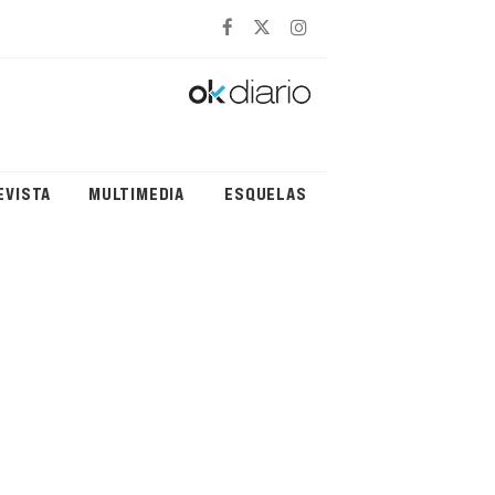
EVISTA
MULTIMEDIA
ESQUELAS