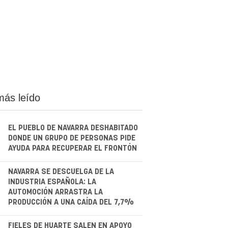
más leído
EL PUEBLO DE NAVARRA DESHABITADO
DONDE UN GRUPO DE PERSONAS PIDE
AYUDA PARA RECUPERAR EL FRONTÓN
.
NAVARRA SE DESCUELGA DE LA
INDUSTRIA ESPAÑOLA: LA
AUTOMOCIÓN ARRASTRA LA
PRODUCCIÓN A UNA CAÍDA DEL 7,7%
FIELES DE HUARTE SALEN EN APOYO