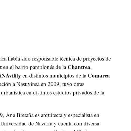
ica había sido responsable técnica de proyectos de
ct
Chantrea
en el barrio pamplonés de la
,
iNAvility
Comarca
en distintos municipios de la
ación a Nasuvinsa en 2009, tuvo otras
urbanística en distintos estudios privados de la
 Ana Bretaña es arquitecta y especialista en
 Universidad de Navarra y cuenta con diversa