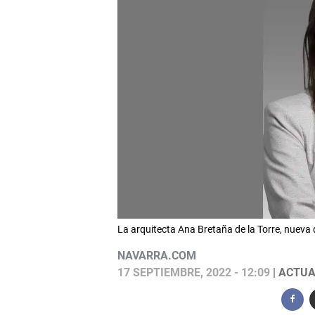
La arquitecta Ana Bretaña de la Torre, nuev
NAVARRA.COM
17 SEPTIEMBRE, 2022 - 12:09
| ACTUA