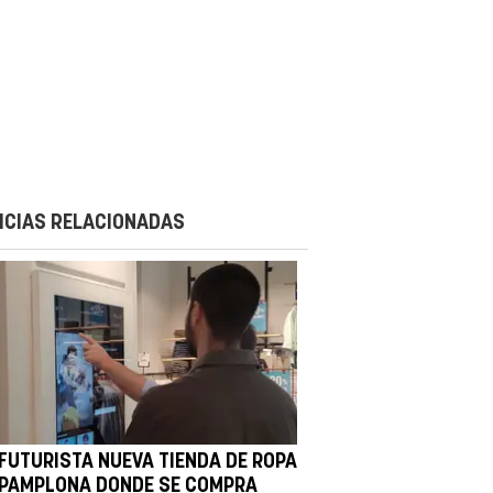
ICIAS RELACIONADAS
 FUTURISTA NUEVA TIENDA DE ROPA
 PAMPLONA DONDE SE COMPRA