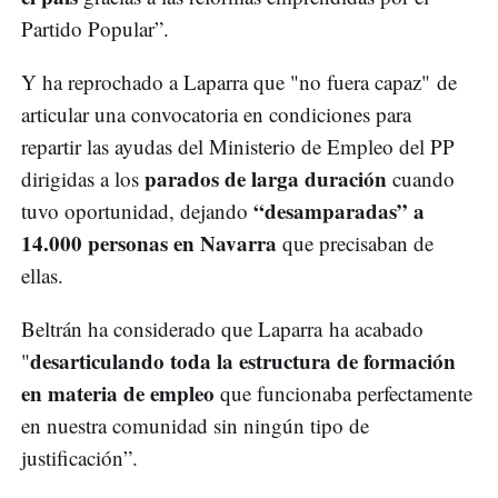
Partido Popular”.
Y ha reprochado a Laparra que "no fuera capaz" de
articular una convocatoria en condiciones para
repartir las ayudas del Ministerio de Empleo del PP
parados de larga duración
dirigidas a los
cuando
“desamparadas” a
tuvo oportunidad, dejando
14.000 personas en Navarra
que precisaban de
ellas.
Beltrán ha considerado que Laparra ha acabado
desarticulando toda la estructura de formación
"
en materia de empleo
que funcionaba perfectamente
en nuestra comunidad sin ningún tipo de
justificación”.