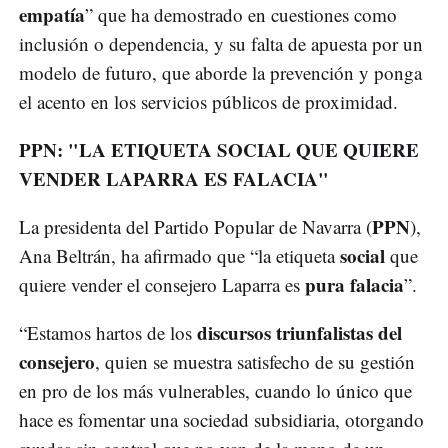
empatía
” que ha demostrado en cuestiones como
inclusión o dependencia, y su falta de apuesta por un
modelo de futuro, que aborde la prevención y ponga
el acento en los servicios públicos de proximidad.
PPN: "LA ETIQUETA SOCIAL QUE QUIERE
VENDER LAPARRA ES FALACIA"
PPN
La presidenta del Partido Popular de Navarra (
),
social
Ana Beltrán, ha afirmado que “la etiqueta
que
pura falacia
quiere vender el consejero Laparra es
”.
discursos triunfalistas del
“Estamos hartos de los
consejero
, quien se muestra satisfecho de su gestión
en pro de los más vulnerables, cuando lo único que
hace es fomentar una sociedad subsidiaria, otorgando