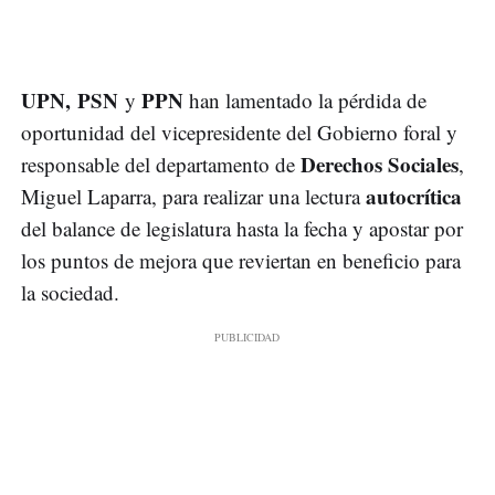
UPN,
PSN
PPN
y
han lamentado la pérdida de
oportunidad del vicepresidente del Gobierno foral y
Derechos Sociales
responsable del departamento de
,
autocrítica
Miguel Laparra, para realizar una lectura
del balance de legislatura hasta la fecha y apostar por
los puntos de mejora que reviertan en beneficio para
la sociedad.