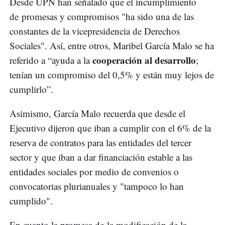
Desde UPN han señalado que el incumplimiento
de promesas y compromisos "ha sido una de las
constantes de la vicepresidencia de Derechos
Sociales". Así, entre otros, Maribel García Malo se ha
cooperación al desarrollo
referido a “ayuda a la
;
tenían un compromiso del 0,5% y están muy lejos de
cumplirlo”.
Asimismo, García Malo recuerda que desde el
Ejecutivo dijeron que iban a cumplir con el 6% de la
reserva de contratos para las entidades del tercer
sector y que iban a dar financiación estable a las
entidades sociales por medio de convenios o
convocatorias plurianuales y "tampoco lo han
cumplido".
En cuanto la promesa de la modificación de la