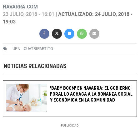
NAVARRA.COM
23 JULIO, 2018 - 16:01
| ACTUALIZADO: 24 JULIO, 2018 -
19:03
UPN
CUATRIPARTITO
NOTICIAS RELACIONADAS
'BABY BOOM' EN NAVARRA: EL GOBIERNO
FORAL LO ACHACA A LA BONANZA SOCIAL
Y ECONÓMICA EN LA COMUNIDAD