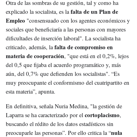
Otra de las sombras de su gestión, tal y como ha
falta de un Plan de
explicado la socialista, es la
Empleo
"consensuado con los agentes económicos y
sociales que beneficiaría a las personas con mayores
dificultades de inserción laboral". La socialista ha
falta de compromiso en
criticado, además, la
materia de cooperación
, "que está en el 0,2%, lejos
del 0,5 que fijaba el acuerdo programático y, más
aún, del 0,7% que defienden los socialistas". “Es
muy preocupante el conformismo del cuatripartito en
esta materia”, apunta.
En definitiva, señala Nuria Medina, "la gestión de
cortoplacismo
Laparra se ha caracterizado por el
,
buscando el rédito de los datos estadísticos sin
nula
preocuparle las personas”. Por ello critica la “