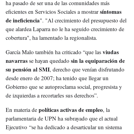
ha pasado de ser una de las comunidades más
síntomas
eficientes en Servicios Sociales a mostrar
de ineficiencia
". "Al crecimiento del presupuesto del
que alardea Laparra no le ha seguido crecimiento de
cobertura", ha lamentado la regionalista.
viudas
García Malo también ha criticado “que las
navarras
sin la equiparación de
se hayan quedado
su pensión al SMI
, derecho que venían disfrutando
desde enero de 2007; ha tenido que llegar un
Gobierno que se autoproclama social, progresista y
de izquierdas a recortarles sus derechos”.
políticas activas de empleo
En materia de
, la
parlamentaria de UPN ha subrayado que el actual
Ejecutivo “se ha dedicado a desarticular un sistema