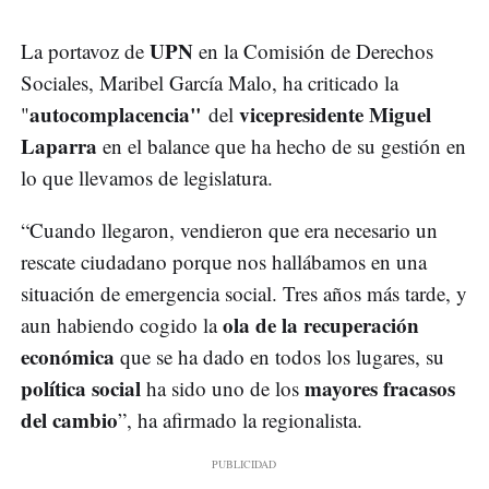
UPN
La portavoz de
en la Comisión de Derechos
Sociales, Maribel García Malo, ha criticado la
autocomplacencia"
vicepresidente Miguel
"
del
Laparra
en el balance que ha hecho de su gestión en
lo que llevamos de legislatura.
“Cuando llegaron, vendieron que era necesario un
rescate ciudadano porque nos hallábamos en una
situación de emergencia social. Tres años más tarde, y
ola de la recuperación
aun habiendo cogido la
económica
que se ha dado en todos los lugares, su
política social
mayores fracasos
ha sido uno de los
del cambio
”, ha afirmado la regionalista.