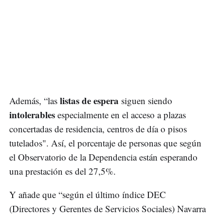
listas de espera
Además, “las
siguen siendo
intolerables
especialmente en el acceso a plazas
concertadas de residencia, centros de día o pisos
tutelados". Así, el porcentaje de personas que según
el Observatorio de la Dependencia están esperando
una prestación es del 27,5%.
Y añade que “según el último índice DEC
(Directores y Gerentes de Servicios Sociales) Navarra