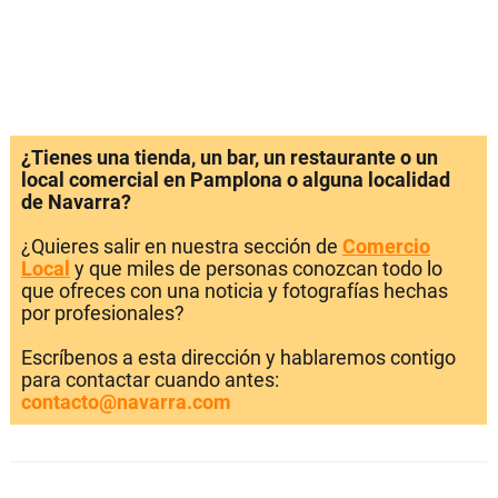
¿Tienes una tienda, un bar, un restaurante o un
local comercial en Pamplona o alguna localidad
de Navarra?
¿Quieres salir en nuestra sección de
Comercio
Local
y que miles de personas conozcan todo lo
que ofreces con una noticia y fotografías hechas
por profesionales?
Escríbenos a esta dirección y hablaremos contigo
para contactar cuando antes:
contacto@navarra.com