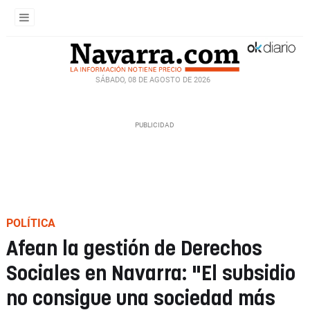
SÁBADO, 08 DE AGOSTO DE 2026
POLÍTICA
Afean la gestión de Derechos
Sociales en Navarra: "El subsidio
no consigue una sociedad más