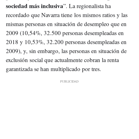
sociedad más inclusiva
”. La regionalista ha
recordado que Navarra tiene los mismos ratios y las
mismas personas en situación de desempleo que en
2009 (10,54%, 32.500 personas desempleadas en
2018 y 10,53%, 32.200 personas desempleadas en
2009), y, sin embargo, las personas en situación de
exclusión social que actualmente cobran la renta
garantizada se han multiplicado por tres.