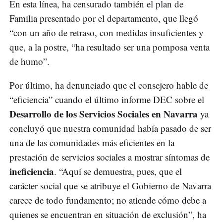
En esta línea, ha censurado también el plan de
Familia presentado por el departamento, que llegó
“con un año de retraso, con medidas insuficientes y
que, a la postre, “ha resultado ser una pomposa venta
de humo”.
Por último, ha denunciado que el consejero hable de
“eficiencia” cuando el último informe DEC sobre el
Desarrollo de los Servicios Sociales en Navarra
ya
concluyó que nuestra comunidad había pasado de ser
una de las comunidades más eficientes en la
prestación de servicios sociales a mostrar síntomas de
ineficiencia
. “Aquí se demuestra, pues, que el
carácter social que se atribuye el Gobierno de Navarra
carece de todo fundamento; no atiende cómo debe a
quienes se encuentran en situación de exclusión”, ha