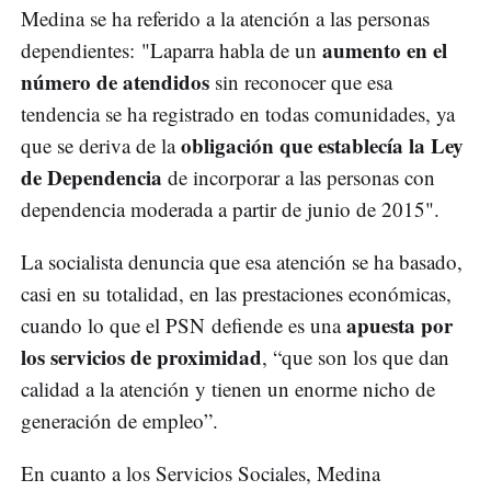
Medina se ha referido a la atención a las personas
aumento en el
dependientes: "Laparra habla de un
número de atendidos
sin reconocer que esa
tendencia se ha registrado en todas comunidades, ya
obligación que establecía la Ley
que se deriva de la
de Dependencia
de incorporar a las personas con
dependencia moderada a partir de junio de 2015".
La socialista denuncia que esa atención se ha basado,
casi en su totalidad, en las prestaciones económicas,
apuesta por
cuando lo que el PSN defiende es una
los servicios de proximidad
, “que son los que dan
calidad a la atención y tienen un enorme nicho de
generación de empleo”.
En cuanto a los Servicios Sociales, Medina