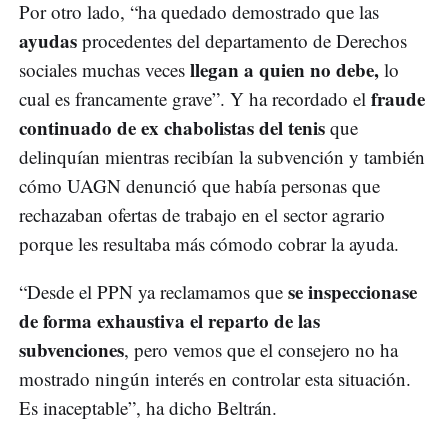
Por otro lado, “ha quedado demostrado que las
ayudas
procedentes del departamento de Derechos
llegan a quien no debe,
sociales muchas veces
lo
fraude
cual es francamente grave”. Y ha recordado el
continuado de ex chabolistas del tenis
que
delinquían mientras recibían la subvención y también
cómo UAGN denunció que había personas que
rechazaban ofertas de trabajo en el sector agrario
porque les resultaba más cómodo cobrar la ayuda.
se inspeccionase
“Desde el PPN ya reclamamos que
de forma exhaustiva el reparto de las
subvenciones
, pero vemos que el consejero no ha
mostrado ningún interés en controlar esta situación.
Es inaceptable”, ha dicho Beltrán.