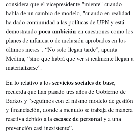
considera que el vicepresidente "miente" cuando
habla de un cambio de modelo, "cuando en realidad
ha dado continuidad a las políticas de UPN y está
poca ambición
demostrando
en cuestiones como los
planes de infancia o de inclusión aprobados en los
últimos meses". “No solo llegan tarde”, apunta
Medina, “sino que habrá que ver si realmente llegan a
materializarse”.
servicios sociales de base
En lo relativo a los
,
recuerda que han pasado tres años de Gobierno de
Barkos y “seguimos con el mismo modelo de gestión
y financiación, donde a menudo se trabaja de manera
escasez de personal
reactiva debido a la
y a una
prevención casi inexistente”.