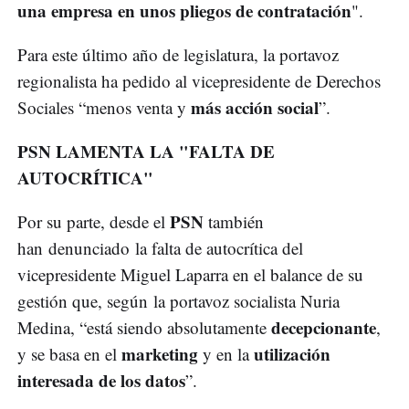
una empresa en unos pliegos de contratación
".
Para este último año de legislatura, la portavoz
regionalista ha pedido al vicepresidente de Derechos
más acción social
Sociales “menos venta y
”.
PSN LAMENTA LA "FALTA DE
AUTOCRÍTICA"
PSN
Por su parte, desde el
también
han denunciado la falta de autocrítica del
vicepresidente Miguel Laparra en el balance de su
gestión que, según la portavoz socialista Nuria
decepcionante
Medina, “está siendo absolutamente
,
marketing
utilización
y se basa en el
y en la
interesada de los datos
”.