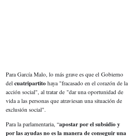
Para García Malo, lo más grave es que el Gobierno
cuatripartito
del
haya "fracasado en el corazón de la
acción social", al tratar de "dar una oportunidad de
vida a las personas que atraviesan una situación de
exclusión social".
apostar por el subsidio y
Para la parlamentaria, “
por las ayudas no es la manera de conseguir una