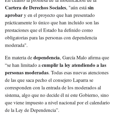
Cartera de Derechos Sociales
sin
, "aún está
aprobar
y en el proyecto que han presentado
prácticamente lo único que han incluido son las
prestaciones que el Estado ha definido como
obligatorias para las personas con dependencia
moderada".
dependencia
En materia de
, García Malo afirma que
cumplir la ley atendiendo a las
“se han limitado a
personas moderadas
. Todas esas nuevas atenciones
de las que saca pecho el consejero Laparra se
corresponden con la entrada de los moderados al
sistema, algo que no decide él ni este Gobierno, sino
que viene impuesto a nivel nacional por el calendario
de la Ley de Dependencia”.