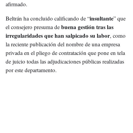
afirmado.
insultante
Beltrán ha concluido calificando de “
” que
buena gestión tras las
el consejero presuma de
irregularidades que han salpicado su labor
, como
la reciente publicación del nombre de una empresa
privada en el pliego de contratación que pone en tela
de juicio todas las adjudicaciones públicas realizadas
por este departamento.