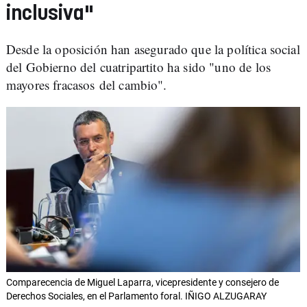
inclusiva"
Desde la oposición han asegurado que la política social
del Gobierno del cuatripartito ha sido "uno de los
mayores fracasos del cambio".
Comparecencia de Miguel Laparra, vicepresidente y consejero de
Derechos Sociales, en el Parlamento foral. IÑIGO ALZUGARAY