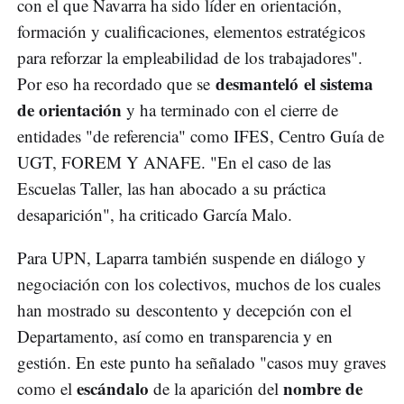
con el que Navarra ha sido líder en orientación,
formación y cualificaciones, elementos estratégicos
para reforzar la empleabilidad de los trabajadores".
desmanteló el sistema
Por eso ha recordado que se
de orientación
y ha terminado con el cierre de
entidades "de referencia" como IFES, Centro Guía de
UGT, FOREM Y ANAFE. "En el caso de las
Escuelas Taller, las han abocado a su práctica
desaparición", ha criticado García Malo.
Para UPN, Laparra también suspende en diálogo y
negociación con los colectivos, muchos de los cuales
han mostrado su descontento y decepción con el
Departamento, así como en transparencia y en
gestión. En este punto ha señalado "casos muy graves
escándalo
nombre de
como el
de la aparición del