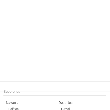
Secciones
Navarra
Deportes
Política
Fútbol