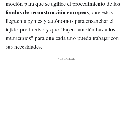
moción para que se agilice el procedimiento de los
fondos de reconstrucción europeos
, que estos
lleguen a pymes y autónomos para ensanchar el
tejido productivo y que "bajen también hasta los
municipios" para que cada uno pueda trabajar con
sus necesidades.