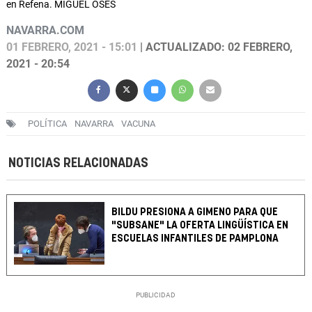
en Refena. MIGUEL OSÉS
NAVARRA.COM
01 FEBRERO, 2021 - 15:01
| ACTUALIZADO: 02 FEBRERO,
2021 - 20:54
POLÍTICA
NAVARRA
VACUNA
NOTICIAS RELACIONADAS
BILDU PRESIONA A GIMENO PARA QUE
"SUBSANE" LA OFERTA LINGÜÍSTICA EN
ESCUELAS INFANTILES DE PAMPLONA