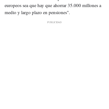
europeos sea que hay que ahorrar 35.000 millones a
medio y largo plazo en pensiones".