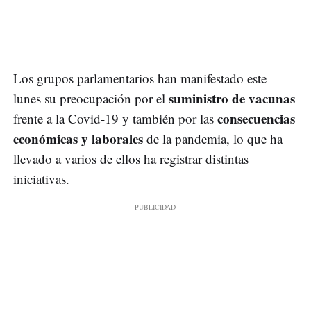
Los grupos parlamentarios han manifestado este
suministro de vacunas
lunes su preocupación por el
consecuencias
frente a la Covid-19 y también por las
económicas y laborales
de la pandemia, lo que ha
llevado a varios de ellos ha registrar distintas
iniciativas.