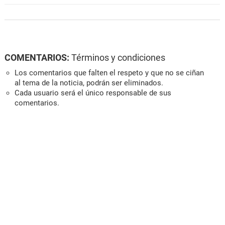
COMENTARIOS:
Términos y condiciones
Los comentarios que falten el respeto y que no se ciñan
al tema de la noticia, podrán ser eliminados.
Cada usuario será el único responsable de sus
comentarios.