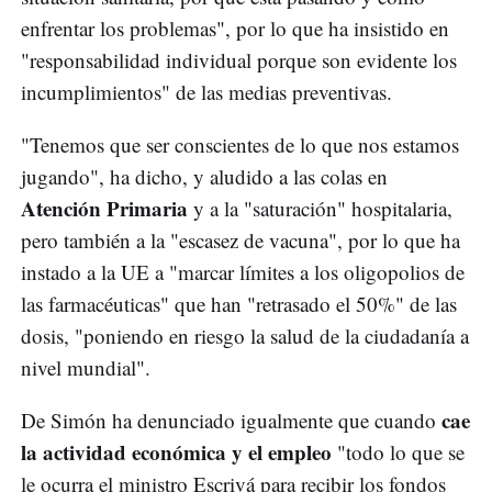
enfrentar los problemas", por lo que ha insistido en
"responsabilidad individual porque son evidente los
incumplimientos" de las medias preventivas.
"Tenemos que ser conscientes de lo que nos estamos
jugando", ha dicho, y aludido a las colas en
Atención Primaria
y a la "saturación" hospitalaria,
pero también a la "escasez de vacuna", por lo que ha
instado a la UE a "marcar límites a los oligopolios de
las farmacéuticas" que han "retrasado el 50%" de las
dosis, "poniendo en riesgo la salud de la ciudadanía a
nivel mundial".
cae
De Simón ha denunciado igualmente que cuando
la actividad económica y el empleo
"todo lo que se
le ocurra el ministro Escrivá para recibir los fondos