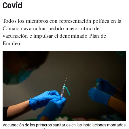
Covid
Todos los miembros con representación política en la
Cámara navarra han pedido mayor ritmo de
vacunación e impulsar el denominado Plan de
Empleo.
Vacunación de los primeros sanitarios en las instalaciones montadas