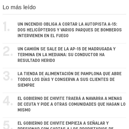
Lo más leído
1.
UN INCENDIO OBLIGA A CORTAR LA AUTOPISTA A-15:
DOS HELICÓPTEROS Y VARIOS PARQUES DE BOMBEROS
INTERVIENEN EN EL FUEGO
2.
UN CAMIÓN SE SALE DE LA AP-15 DE MADRUGADA Y
TERMINA EN LA MEDIANA: SU CONDUCTOR HA
RESULTADO HERIDO
3.
LA TIENDA DE ALIMENTACIÓN DE PAMPLONA QUE ABRE
TODOS LOS DÍAS Y CONSERVA A SUS CLIENTES DE
SIEMPRE
4.
EL GOBIERNO DE CHIVITE TRAERÁ A NAVARRA A MENAS
DE CEUTA Y PIDE A OTRAS COMUNIDADES QUE HAGAN LO
MISMO
5.
EL GOBIERNO DE CHIVITE EMPIEZA A SEÑALAR Y