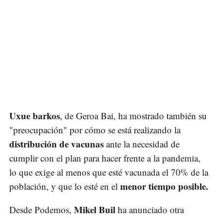
Uxue barkos
, de Geroa Bai, ha mostrado también su
"preocupación" por cómo se está realizando la
distribución de vacunas
ante la necesidad de
cumplir con el plan para hacer frente a la pandemia,
lo que exige al menos que esté vacunada el 70% de la
menor tiempo posible.
población, y que lo esté en el
Mikel Buil
Desde Podemos,
ha anunciado otra