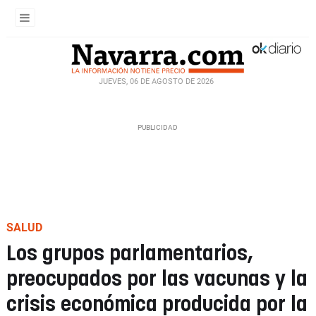
JUEVES, 06 DE AGOSTO DE 2026
SALUD
Los grupos parlamentarios,
preocupados por las vacunas y la
crisis económica producida por la