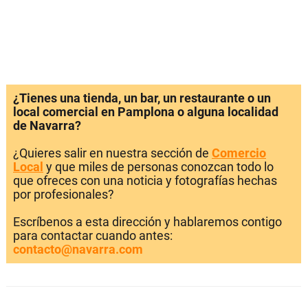
¿Tienes una tienda, un bar, un restaurante o un
local comercial en Pamplona o alguna localidad
de Navarra?
¿Quieres salir en nuestra sección de
Comercio
Local
y que miles de personas conozcan todo lo
que ofreces con una noticia y fotografías hechas
por profesionales?
Escríbenos a esta dirección y hablaremos contigo
para contactar cuando antes:
contacto@navarra.com