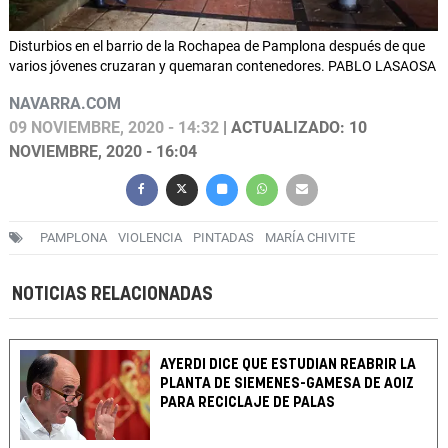
Disturbios en el barrio de la Rochapea de Pamplona después de que
varios jóvenes cruzaran y quemaran contenedores. PABLO LASAOSA
NAVARRA.COM
09 NOVIEMBRE, 2020 - 14:32
| ACTUALIZADO: 10
NOVIEMBRE, 2020 - 16:04
PAMPLONA
VIOLENCIA
PINTADAS
MARÍA CHIVITE
NOTICIAS RELACIONADAS
AYERDI DICE QUE ESTUDIAN REABRIR LA
PLANTA DE SIEMENES-GAMESA DE AOIZ
PARA RECICLAJE DE PALAS