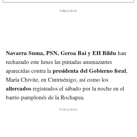
Navarra Suma, PSN, Geroa Bai y EH Bildu
han
rechazado este lunes las pintadas amenazantes
presidenta del Gobierno foral
aparecidas contra la
,
María Chivite, en Cintruénigo, así como los
altercados
registrados el sábado por la noche en el
barrio pamplonés de la Rochapea.