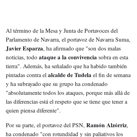
Al término de la Mesa y Junta de Portavoces del
Parlamento de Navarra, el portavoz de Navarra Suma,
Javier Esparza
, ha afirmado que "son dos malas
ataque a la convivencia
noticias, todo
sobra en esta
tierra". Además, ha señalado que ha habido también
alcalde de Tudela
pintadas contra el
el fin de semana
y ha subrayado que su grupo ha condenado
"absolutamente todos los ataques, porque más allá de
las diferencias está el respeto que se tiene que tener a
quien piensa diferente".
Ramón Alzórriz
Por su parte, el portavoz del PSN,
,
ha condenado "con rotundidad y sin paliativos los