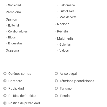
Sociedad
Balonmano
Fútbol sala
Pamplona
Más deporte
Opinión
Nacional
Editorial
Revista
Colaboradores
Blogs
Multimedia
Encuestas
Galerías
Osasuna
Vídeos
Quiénes somos
Aviso Legal
Contacto
Términos y condiciones
Publicidad
Turismo
Política de Cookies
Tienda
Política de privacidad