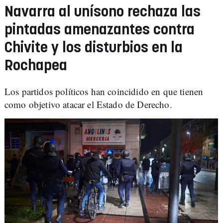
Navarra al unísono rechaza las
pintadas amenazantes contra
Chivite y los disturbios en la
Rochapea
Los partidos políticos han coincidido en que tienen
como objetivo atacar el Estado de Derecho.