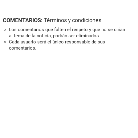
COMENTARIOS:
Términos y condiciones
Los comentarios que falten el respeto y que no se ciñan
al tema de la noticia, podrán ser eliminados.
Cada usuario será el único responsable de sus
comentarios.