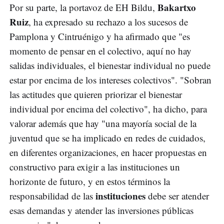
Bakartxo
Por su parte, la portavoz de EH Bildu,
Ruiz
, ha expresado su rechazo a los sucesos de
Pamplona y Cintruénigo y ha afirmado que "es
momento de pensar en el colectivo, aquí no hay
salidas individuales, el bienestar individual no puede
estar por encima de los intereses colectivos". "Sobran
las actitudes que quieren priorizar el bienestar
individual por encima del colectivo", ha dicho, para
valorar además que hay "una mayoría social de la
juventud que se ha implicado en redes de cuidados,
en diferentes organizaciones, en hacer propuestas en
constructivo para exigir a las instituciones un
horizonte de futuro, y en estos términos la
instituciones
responsabilidad de las
debe ser atender
esas demandas y atender las inversiones públicas