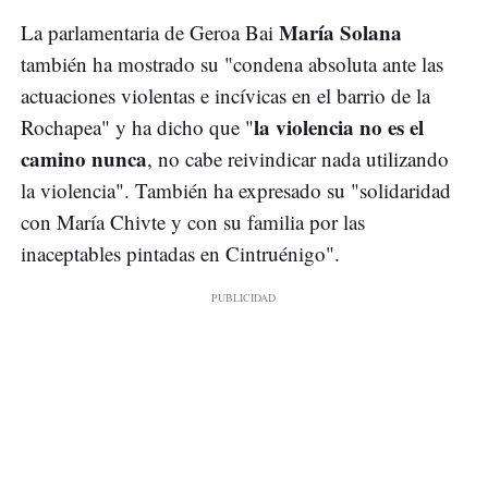
María Solana
La parlamentaria de Geroa Bai
también ha mostrado su "condena absoluta ante las
actuaciones violentas e incívicas en el barrio de la
la violencia no es el
Rochapea" y ha dicho que "
camino nunca
, no cabe reivindicar nada utilizando
la violencia". También ha expresado su "solidaridad
con María Chivte y con su familia por las
inaceptables pintadas en Cintruénigo".