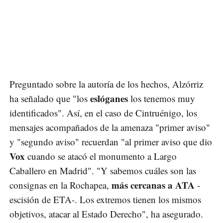
Preguntado sobre la autoría de los hechos, Alzórriz
eslóganes
ha señalado que "los
los tenemos muy
identificados". Así, en el caso de Cintruénigo, los
mensajes acompañados de la amenaza "primer aviso"
y "segundo aviso" recuerdan "al primer aviso que dio
Vox
cuando se atacó el monumento a Largo
Caballero en Madrid". "Y sabemos cuáles son las
más cercanas a ATA
consignas en la Rochapea,
-
escisión de ETA-. Los extremos tienen los mismos
objetivos, atacar al Estado Derecho", ha asegurado.