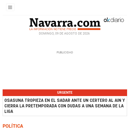
DOMINGO, 09 DE AGOSTO DE 2026
URGENTE
OSASUNA TROPIEZA EN EL SADAR ANTE UN CERTERO AL AIN Y
CIERRA LA PRETEMPORADA CON DUDAS A UNA SEMANA DE LA
LIGA
POLÍTICA