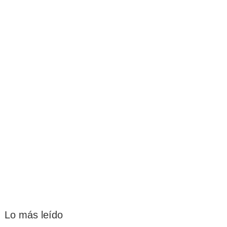
Lo más leído