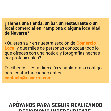
¿Tienes una tienda, un bar, un restaurante o un
local comercial en Pamplona o alguna localidad
de Navarra?
¿Quieres salir en nuestra sección de
Comercio
Local
y que miles de personas conozcan todo lo
que ofreces con una noticia y fotografías hechas
por profesionales?
Escríbenos a esta dirección y hablaremos contigo
para contactar cuando antes:
contacto@navarra.com
APÓYANOS PARA SEGUIR REALIZANDO