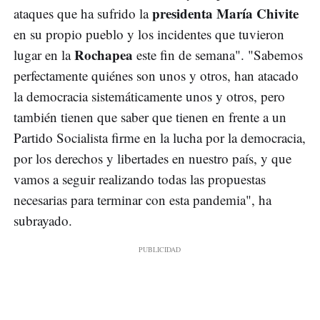
presidenta María Chivite
ataques que ha sufrido la
en su propio pueblo y los incidentes que tuvieron
Rochapea
lugar en la
este fin de semana". "Sabemos
perfectamente quiénes son unos y otros, han atacado
la democracia sistemáticamente unos y otros, pero
también tienen que saber que tienen en frente a un
Partido Socialista firme en la lucha por la democracia,
por los derechos y libertades en nuestro país, y que
vamos a seguir realizando todas las propuestas
necesarias para terminar con esta pandemia", ha
subrayado.