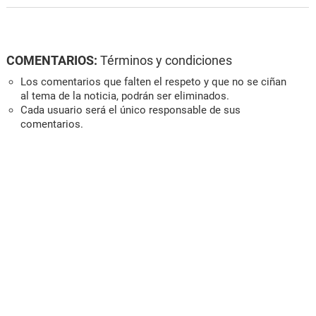
COMENTARIOS:
Términos y condiciones
Los comentarios que falten el respeto y que no se ciñan
al tema de la noticia, podrán ser eliminados.
Cada usuario será el único responsable de sus
comentarios.