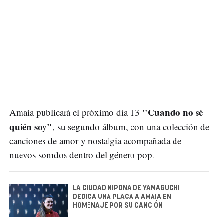
"Cuando no sé
Amaia publicará el próximo día 13
quién soy"
, su segundo álbum, con una colección de
canciones de amor y nostalgia acompañada de
nuevos sonidos dentro del género pop.
LA CIUDAD NIPONA DE YAMAGUCHI
DEDICA UNA PLACA A AMAIA EN
HOMENAJE POR SU CANCIÓN