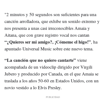
"2 minutos y 50 segundos son suficientes para una
canción arrolladora, que exhibe un sonido extremo y
nos presenta a unas casi irreconocibles Amaia y
Aitana, que con grave registro vocal nos cantan
“¿Quieres ser mi amigo?, ¡Cómeme el higo!”
, ha
apuntado Universal Music sobre este nuevo tema.
“La canción que no quiero cantarte”
viene
acompañada de un videoclip dirigido por Virgili
Jubero y producido por Canada, en el que Amaia se
traslada a los años 50-60 en Estados Unidos, con un
novio vestido a lo Elvis Presley.