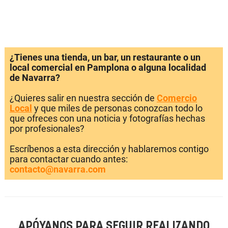
¿Tienes una tienda, un bar, un restaurante o un
local comercial en Pamplona o alguna localidad
de Navarra?
¿Quieres salir en nuestra sección de
Comercio
Local
y que miles de personas conozcan todo lo
que ofreces con una noticia y fotografías hechas
por profesionales?
Escríbenos a esta dirección y hablaremos contigo
para contactar cuando antes:
contacto@navarra.com
APÓYANOS PARA SEGUIR REALIZANDO