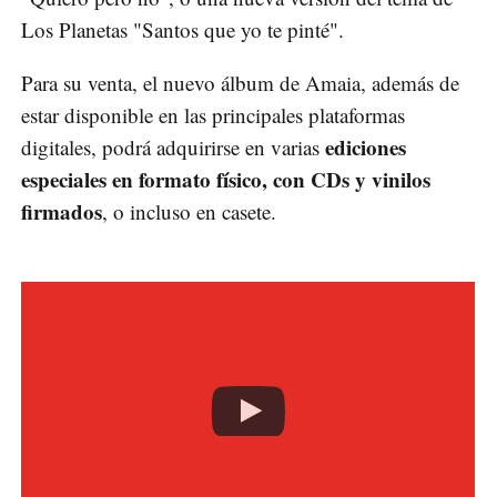
Los Planetas "Santos que yo te pinté".
Para su venta, el nuevo álbum de Amaia, además de
estar disponible en las principales plataformas
ediciones
digitales, podrá adquirirse en varias
especiales en formato físico, con CDs y vinilos
firmados
, o incluso en casete.