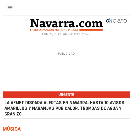
LUNES, 10 DE AGOSTO DE 2026
URGENTE
LA AEMET DISPARA ALERTAS EN NAVARRA: HASTA 10 AVISOS
AMARILLOS Y NARANJAS POR CALOR, TROMBAS DE AGUA Y
GRANIZO
MÚSICA