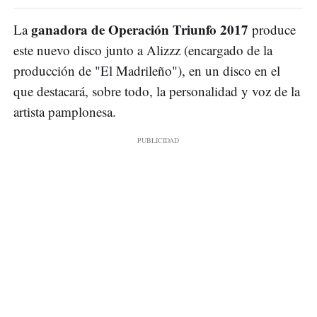
ganadora de Operación Triunfo 2017
La
produce
este nuevo disco junto a Alizzz (encargado de la
producción de "El Madrileño"), en un disco en el
que destacará, sobre todo, la personalidad y voz de la
artista pamplonesa.