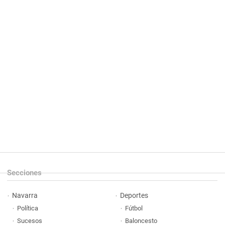
Secciones
Navarra
Deportes
Política
Fútbol
Sucesos
Baloncesto