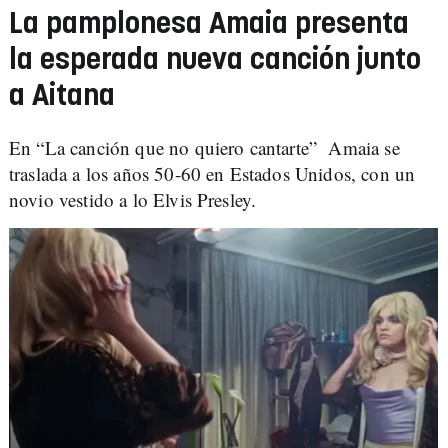
La pamplonesa Amaia presenta
la esperada nueva canción junto
a Aitana
En “La canción que no quiero cantarte” Amaia se
traslada a los años 50-60 en Estados Unidos, con un
novio vestido a lo Elvis Presley.