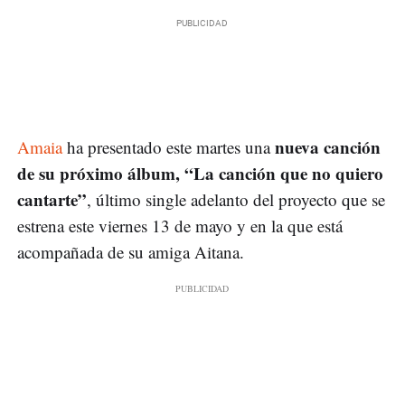
nueva canción
Amaia
ha presentado este martes una
de su próximo álbum, “La canción que no quiero
cantarte”
, último single adelanto del proyecto que se
estrena este viernes 13 de mayo y en la que está
acompañada de su amiga Aitana.