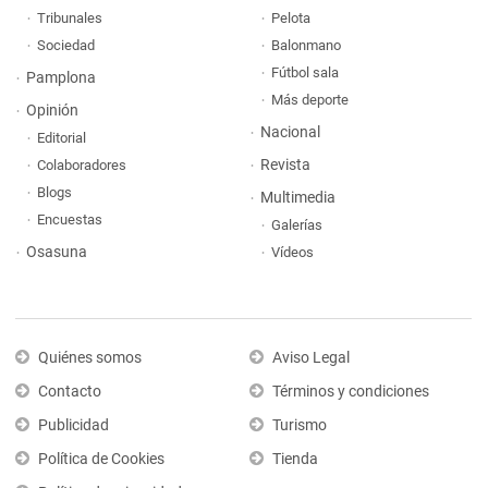
Tribunales
Pelota
Sociedad
Balonmano
Fútbol sala
Pamplona
Más deporte
Opinión
Nacional
Editorial
Revista
Colaboradores
Blogs
Multimedia
Encuestas
Galerías
Osasuna
Vídeos
Quiénes somos
Aviso Legal
Contacto
Términos y condiciones
Publicidad
Turismo
Política de Cookies
Tienda