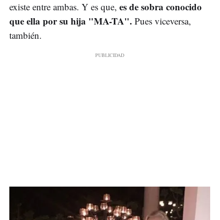
es de sobra conocido
existe entre ambas. Y es que,
que ella por su hija "MA-TA".
Pues viceversa,
también.