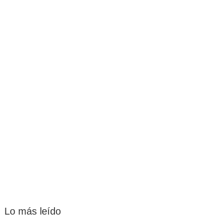
Lo más leído