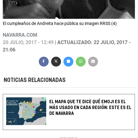
El cumpleaños de Andreita hace pública su imagen RRSS (4)
NAVARRA.COM
20 JULIO, 2017 - 12:49
| ACTUALIZADO: 22 JULIO, 2017 -
21:06
NOTICIAS RELACIONADAS
EL MAPA QUE TE DICE QUÉ EMOJI ES EL
MÁS USADO EN CADA REGIÓN: ESTE ES EL
DE NAVARRA