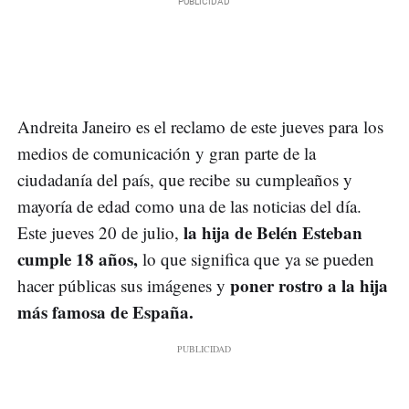
Andreita Janeiro es el reclamo de este jueves para los
medios de comunicación y gran parte de la
ciudadanía del país, que recibe su cumpleaños y
mayoría de edad como una de las noticias del día.
la hija de Belén Esteban
Este jueves 20 de julio,
cumple 18 años,
lo que significa que ya se pueden
poner rostro a la hija
hacer públicas sus imágenes y
más famosa de España.