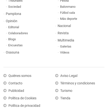
Tribunales
Pelota
Sociedad
Balonmano
Fútbol sala
Pamplona
Más deporte
Opinión
Nacional
Editorial
Revista
Colaboradores
Blogs
Multimedia
Encuestas
Galerías
Osasuna
Vídeos
Quiénes somos
Aviso Legal
Contacto
Términos y condiciones
Publicidad
Turismo
Política de Cookies
Tienda
Política de privacidad