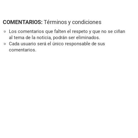
COMENTARIOS:
Términos y condiciones
Los comentarios que falten el respeto y que no se ciñan
al tema de la noticia, podrán ser eliminados.
Cada usuario será el único responsable de sus
comentarios.