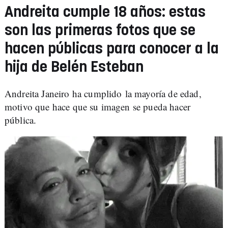
Andreita cumple 18 años: estas
son las primeras fotos que se
hacen públicas para conocer a la
hija de Belén Esteban
Andreita Janeiro ha cumplido la mayoría de edad,
motivo que hace que su imagen se pueda hacer
pública.