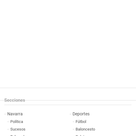
Secciones
Navarra
Deportes
Política
Fútbol
Sucesos
Baloncesto