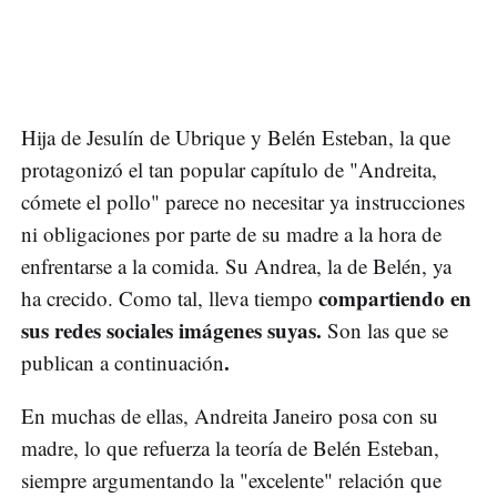
Hija de Jesulín de Ubrique y Belén Esteban, la que
protagonizó el tan popular capítulo de "Andreita,
cómete el pollo" parece no necesitar ya instrucciones
ni obligaciones por parte de su madre a la hora de
enfrentarse a la comida. Su Andrea, la de Belén, ya
compartiendo en
ha crecido. Como tal, lleva tiempo
sus redes sociales imágenes suyas.
Son las que se
.
publican a continuación
En muchas de ellas, Andreita Janeiro posa con su
madre, lo que refuerza la teoría de Belén Esteban,
siempre argumentando la "excelente" relación que