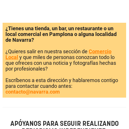
¿Tienes una tienda, un bar, un restaurante o un
local comercial en Pamplona o alguna localidad
de Navarra?
¿Quieres salir en nuestra sección de
Comercio
Local
y que miles de personas conozcan todo lo
que ofreces con una noticia y fotografías hechas
por profesionales?
Escríbenos a esta dirección y hablaremos contigo
para contactar cuando antes:
contacto@navarra.com
APÓYANOS PARA SEGUIR REALIZANDO