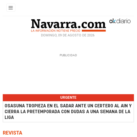
DOMINGO, 09 DE AGOSTO DE 2026
URGENTE
OSASUNA TROPIEZA EN EL SADAR ANTE UN CERTERO AL AIN Y
CIERRA LA PRETEMPORADA CON DUDAS A UNA SEMANA DE LA
LIGA
REVISTA