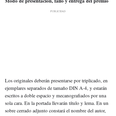
Modo de presentación, fallo y entrega del premio
Los originales deberán presentarse por triplicado, en
ejemplares separados de tamaño DIN A-4, y estarán
escritos a doble espacio y mecanografiados por una
sola cara. En la portada llevarán título y lema. En un
sobre cerrado adjunto constará el nombre del autor,