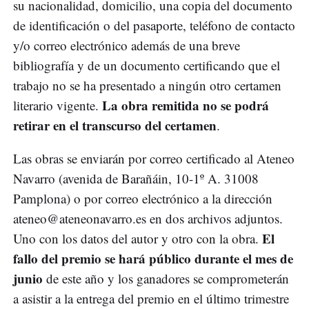
su nacionalidad, domicilio, una copia del documento
de identificación o del pasaporte, teléfono de contacto
y/o correo electrónico además de una breve
bibliografía y de un documento certificando que el
trabajo no se ha presentado a ningún otro certamen
La obra remitida no se podrá
literario vigente.
retirar en el transcurso del certamen
.
Las obras se enviarán por correo certificado al Ateneo
Navarro (avenida de Barañáin, 10-1º A. 31008
Pamplona) o por correo electrónico a la dirección
ateneo@ateneonavarro.es
en dos archivos adjuntos.
El
Uno con los datos del autor y otro con la obra.
fallo del premio se hará público durante el mes de
junio
de este año y los ganadores se comprometerán
a asistir a la entrega del premio en el último trimestre