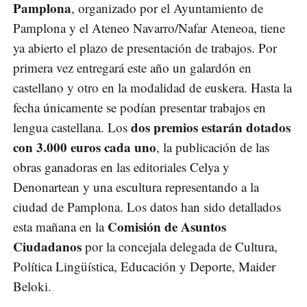
Pamplona
, organizado por el Ayuntamiento de
Pamplona y el Ateneo Navarro/Nafar Ateneoa, tiene
ya abierto el plazo de presentación de trabajos. Por
primera vez entregará este año un galardón en
castellano y otro en la modalidad de euskera. Hasta la
fecha únicamente se podían presentar trabajos en
dos premios estarán dotados
lengua castellana. Los
con 3.000 euros cada uno
, la publicación de las
obras ganadoras en las editoriales Celya y
Denonartean y una escultura representando a la
ciudad de Pamplona. Los datos han sido detallados
Comisión de Asuntos
esta mañana en la
Ciudadanos
por la concejala delegada de Cultura,
Política Lingüística, Educación y Deporte, Maider
Beloki.