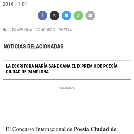
2016 - 1:01
PAMPLONA
CONCURSO
POESÍA
NOTICIAS RELACIONADAS
LA ESCRITORA MARÍA SANZ GANA EL IX PREMIO DE POESÍA
CIUDAD DE PAMPLONA
Poesía Ciudad de
El Concurso Internacional de