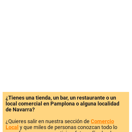
¿Tienes una tienda, un bar, un restaurante o un
local comercial en Pamplona o alguna localidad
de Navarra?
¿Quieres salir en nuestra sección de
Comercio
Local
y que miles de personas conozcan todo lo