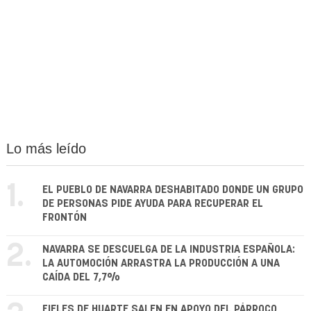
Lo más leído
1.
EL PUEBLO DE NAVARRA DESHABITADO DONDE UN GRUPO
DE PERSONAS PIDE AYUDA PARA RECUPERAR EL
FRONTÓN
2.
NAVARRA SE DESCUELGA DE LA INDUSTRIA ESPAÑOLA:
LA AUTOMOCIÓN ARRASTRA LA PRODUCCIÓN A UNA
CAÍDA DEL 7,7%
FIELES DE HUARTE SALEN EN APOYO DEL PÁRROCO