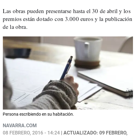
Las obras pueden presentarse hasta el 30 de abril y los
premios están dotado con 3.000 euros y la publicación
de la obra.
Persona escribiendo en su habitación.
NAVARRA.COM
08 FEBRERO, 2016 - 14:24
| ACTUALIZADO: 09 FEBRERO,