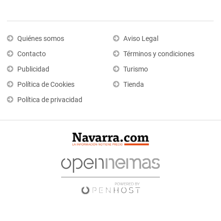
Quiénes somos
Aviso Legal
Contacto
Términos y condiciones
Publicidad
Turismo
Política de Cookies
Tienda
Política de privacidad