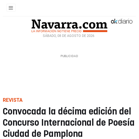
SÁBADO, 08 DE AGOSTO DE 2026
REVISTA
Convocada la décima edición del
Concurso Internacional de Poesía
Ciudad de Pamplona