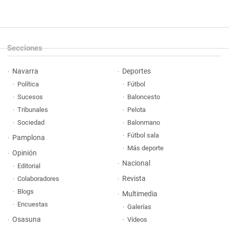
Secciones
Navarra
Deportes
Política
Fútbol
Sucesos
Baloncesto
Tribunales
Pelota
Sociedad
Balonmano
Fútbol sala
Pamplona
Más deporte
Opinión
Nacional
Editorial
Revista
Colaboradores
Blogs
Multimedia
Encuestas
Galerías
Osasuna
Vídeos