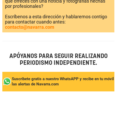
que ofreces con una noticia y fotografías hechas
por profesionales?
Escríbenos a esta dirección y hablaremos contigo
para contactar cuando antes:
contacto@navarra.com
APÓYANOS PARA SEGUIR REALIZANDO
PERIODISMO INDEPENDIENTE.
Suscríbete gratis a nuestro WhatsAPP y recibe en tu móvil
las alertas de Navarra.com