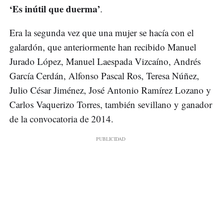
‘Es inútil que duerma’
.
Era la segunda vez que una mujer se hacía con el
galardón, que anteriormente han recibido Manuel
Jurado López, Manuel Laespada Vizcaíno, Andrés
García Cerdán, Alfonso Pascal Ros, Teresa Núñez,
Julio César Jiménez, José Antonio Ramírez Lozano y
Carlos Vaquerizo Torres, también sevillano y ganador
de la convocatoria de 2014.