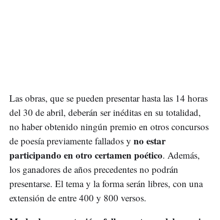
Las obras, que se pueden presentar hasta las 14 horas
del 30 de abril, deberán ser inéditas en su totalidad,
no haber obtenido ningún premio en otros concursos
no estar
de poesía previamente fallados y
participando en otro certamen poético
. Además,
los ganadores de años precedentes no podrán
presentarse. El tema y la forma serán libres, con una
extensión de entre 400 y 800 versos.