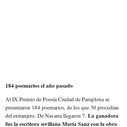
184 poemarios el año pasado
Al IX Premio de Poesía Ciudad de Pamplona se
presentaron 184 poemarios, de los que 30 procedían
La ganadora
del extranjero. De Navarra llegaron 7.
fue la escritora sevillana María Sanz con la obra