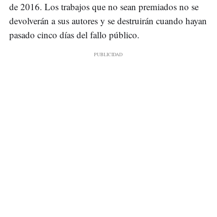
de 2016. Los trabajos que no sean premiados no se
devolverán a sus autores y se destruirán cuando hayan
pasado cinco días del fallo público.