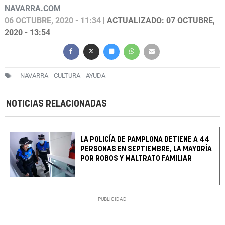
NAVARRA.COM
06 OCTUBRE, 2020 - 11:34
| ACTUALIZADO: 07 OCTUBRE,
2020 - 13:54
NAVARRA
CULTURA
AYUDA
NOTICIAS RELACIONADAS
LA POLICÍA DE PAMPLONA DETIENE A 44
PERSONAS EN SEPTIEMBRE, LA MAYORÍA
POR ROBOS Y MALTRATO FAMILIAR