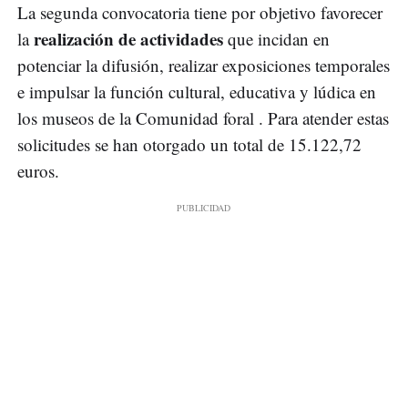
La segunda convocatoria tiene por objetivo favorecer
realización de actividades
la
que incidan en
potenciar la difusión, realizar exposiciones temporales
e impulsar la función cultural, educativa y lúdica en
los museos de la Comunidad foral . Para atender estas
solicitudes se han otorgado un total de 15.122,72
euros.