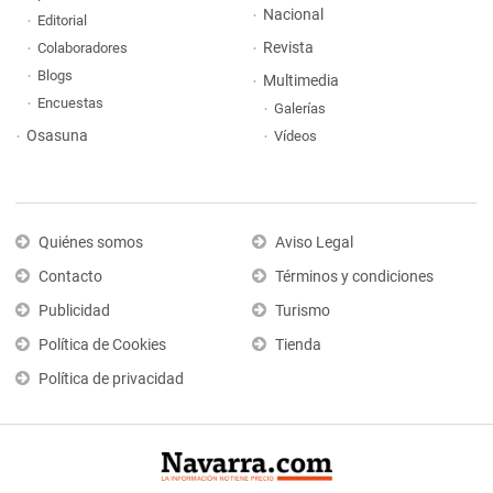
Nacional
Editorial
Revista
Colaboradores
Blogs
Multimedia
Encuestas
Galerías
Osasuna
Vídeos
Quiénes somos
Aviso Legal
Contacto
Términos y condiciones
Publicidad
Turismo
Política de Cookies
Tienda
Política de privacidad