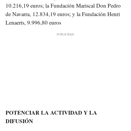
10.216,19 euros; la Fundación Mariscal Don Pedro
de Navarra, 12.834,19 euros; y la Fundación Henri
Lenaerts, 9.996,80 euros
POTENCIAR LA ACTIVIDAD Y LA
DIFUSIÓN