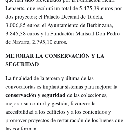
Lenaerts, que recibirá un total de 5.475,39 euros por
dos proyectos; el Palacio Decanal de Tudela,
3.006,85 euros; el Ayuntamiento de Berbinzana,
3.845,38 euros y la Fundación Mariscal Don Pedro
de Navarra, 2.795,10 euros.
MEJORAR LA CONSERVACIÓN Y LA
SEGURIDAD
La finalidad de la tercera y última de las
convocatorias es implantar sistemas para mejorar la
conservación y seguridad
de las colecciones,
mejorar su control y gestión, favorecer la
accesibilidad a los edificios y a los contenidos y
promover proyectos de restauración de los bienes que
las conforman.