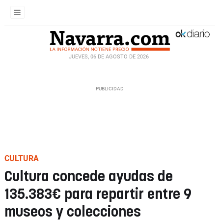
JUEVES, 06 DE AGOSTO DE 2026
CULTURA
Cultura concede ayudas de
135.383€ para repartir entre 9
museos y colecciones