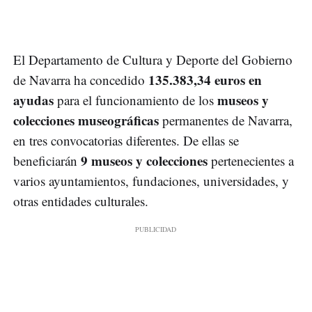
El Departamento de Cultura y Deporte del Gobierno
135.383,34 euros en
de Navarra ha concedido
ayudas
museos y
para el funcionamiento de los
colecciones museográficas
permanentes de Navarra,
en tres convocatorias diferentes. De ellas se
9 museos y colecciones
beneficiarán
pertenecientes a
varios ayuntamientos, fundaciones, universidades, y
otras entidades culturales.