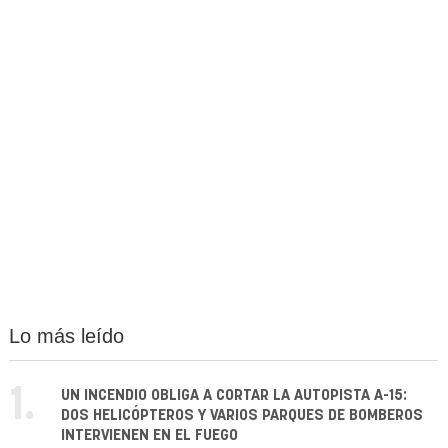
Lo más leído
1.
UN INCENDIO OBLIGA A CORTAR LA AUTOPISTA A-15:
DOS HELICÓPTEROS Y VARIOS PARQUES DE BOMBEROS
INTERVIENEN EN EL FUEGO