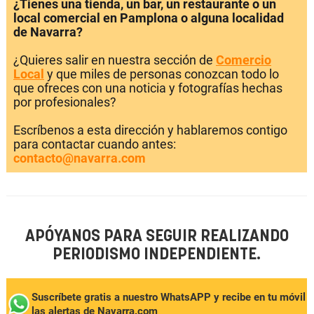
¿Tienes una tienda, un bar, un restaurante o un
local comercial en Pamplona o alguna localidad
de Navarra?
¿Quieres salir en nuestra sección de
Comercio
Local
y que miles de personas conozcan todo lo
que ofreces con una noticia y fotografías hechas
por profesionales?
Escríbenos a esta dirección y hablaremos contigo
para contactar cuando antes:
contacto@navarra.com
APÓYANOS PARA SEGUIR REALIZANDO
PERIODISMO INDEPENDIENTE.
Suscríbete gratis a nuestro WhatsAPP y recibe en tu móvil
las alertas de Navarra.com