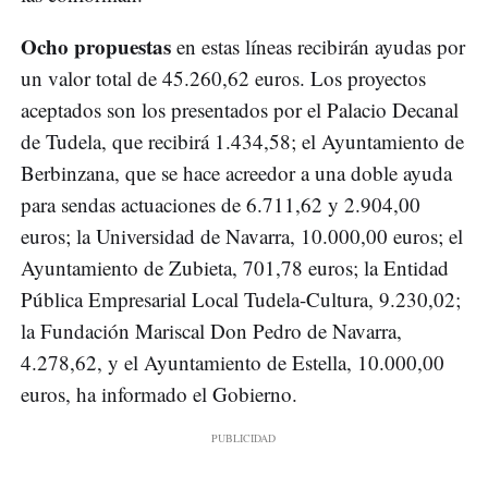
Ocho propuestas
en estas líneas recibirán ayudas por
un valor total de 45.260,62 euros. Los proyectos
aceptados son los presentados por el Palacio Decanal
de Tudela, que recibirá 1.434,58; el Ayuntamiento de
Berbinzana, que se hace acreedor a una doble ayuda
para sendas actuaciones de 6.711,62 y 2.904,00
euros; la Universidad de Navarra, 10.000,00 euros; el
Ayuntamiento de Zubieta, 701,78 euros; la Entidad
Pública Empresarial Local Tudela-Cultura, 9.230,02;
la Fundación Mariscal Don Pedro de Navarra,
4.278,62, y el Ayuntamiento de Estella, 10.000,00
euros, ha informado el Gobierno.