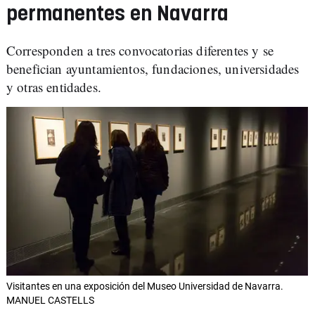
permanentes en Navarra
Corresponden a tres convocatorias diferentes y se
benefician ayuntamientos, fundaciones, universidades
y otras entidades.
Visitantes en una exposición del Museo Universidad de Navarra.
MANUEL CASTELLS