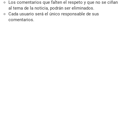
Los comentarios que falten el respeto y que no se ciñan
al tema de la noticia, podrán ser eliminados.
Cada usuario será el único responsable de sus
comentarios.