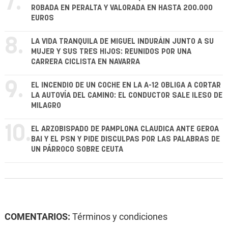
7.
ROBADA EN PERALTA Y VALORADA EN HASTA 200.000
EUROS
8.
LA VIDA TRANQUILA DE MIGUEL INDURÁIN JUNTO A SU
MUJER Y SUS TRES HIJOS: REUNIDOS POR UNA
CARRERA CICLISTA EN NAVARRA
9.
EL INCENDIO DE UN COCHE EN LA A-12 OBLIGA A CORTAR
LA AUTOVÍA DEL CAMINO: EL CONDUCTOR SALE ILESO DE
MILAGRO
10.
EL ARZOBISPADO DE PAMPLONA CLAUDICA ANTE GEROA
BAI Y EL PSN Y PIDE DISCULPAS POR LAS PALABRAS DE
UN PÁRROCO SOBRE CEUTA
COMENTARIOS:
Términos y condiciones