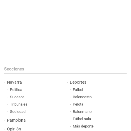
Secciones
Navarra
Deportes
Política
Fútbol
Sucesos
Baloncesto
Tribunales
Pelota
Sociedad
Balonmano
Fútbol sala
Pamplona
Más deporte
Opinión