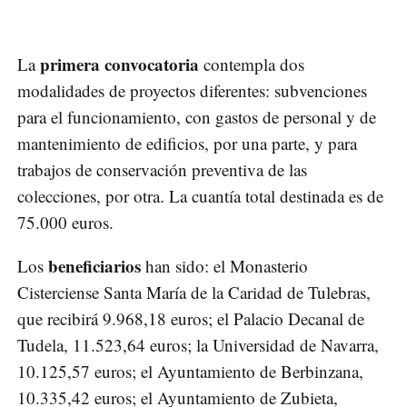
primera convocatoria
La
contempla dos
modalidades de proyectos diferentes: subvenciones
para el funcionamiento, con gastos de personal y de
mantenimiento de edificios, por una parte, y para
trabajos de conservación preventiva de las
colecciones, por otra. La cuantía total destinada es de
75.000 euros.
beneficiarios
Los
han sido: el Monasterio
Cisterciense Santa María de la Caridad de Tulebras,
que recibirá 9.968,18 euros; el Palacio Decanal de
Tudela, 11.523,64 euros; la Universidad de Navarra,
10.125,57 euros; el Ayuntamiento de Berbinzana,
10.335,42 euros; el Ayuntamiento de Zubieta,