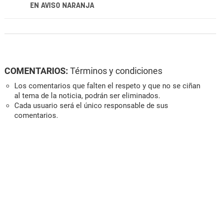
EN AVISO NARANJA
COMENTARIOS:
Términos y condiciones
Los comentarios que falten el respeto y que no se ciñan
al tema de la noticia, podrán ser eliminados.
Cada usuario será el único responsable de sus
comentarios.