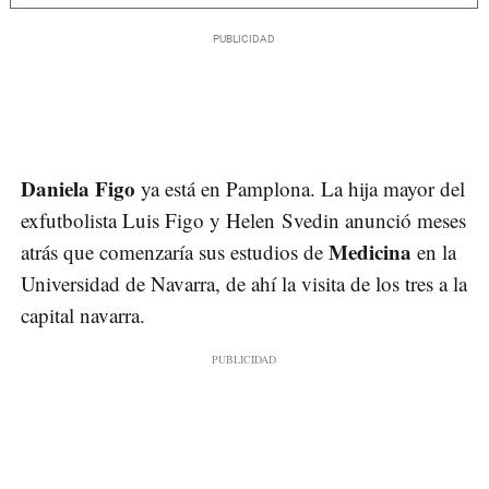
Daniela Figo
ya está en Pamplona. La hija mayor del
exfutbolista Luis Figo y Helen Svedin anunció meses
Medicina
atrás que comenzaría sus estudios de
en la
Universidad de Navarra, de ahí la visita de los tres a la
capital navarra.