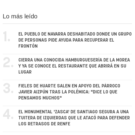
Lo más leído
1.
EL PUEBLO DE NAVARRA DESHABITADO DONDE UN GRUPO
DE PERSONAS PIDE AYUDA PARA RECUPERAR EL
FRONTÓN
2.
CIERRA UNA CONOCIDA HAMBURGUESERÍA DE LA MOREA
Y YA SE CONOCE EL RESTAURANTE QUE ABRIRÁ EN SU
LUGAR
3.
FIELES DE HUARTE SALEN EN APOYO DEL PÁRROCO
JAVIER AIZPÚN TRAS LA POLÉMICA: "DICE LO QUE
PENSAMOS MUCHOS"
4.
EL MONUMENTAL 'ZASCA' DE SANTIAGO SEGURA A UNA
TUITERA DE IZQUIERDAS QUE LE ATACÓ PARA DEFENDER
LOS RETRASOS DE RENFE