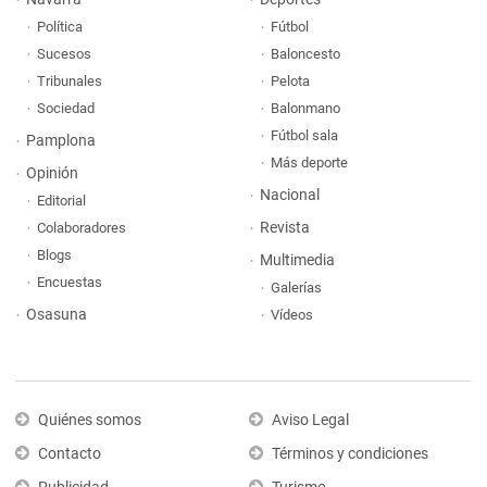
Política
Fútbol
Sucesos
Baloncesto
Tribunales
Pelota
Sociedad
Balonmano
Fútbol sala
Pamplona
Más deporte
Opinión
Nacional
Editorial
Revista
Colaboradores
Blogs
Multimedia
Encuestas
Galerías
Osasuna
Vídeos
Quiénes somos
Aviso Legal
Contacto
Términos y condiciones