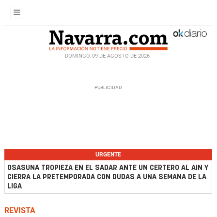
DOMINGO, 09 DE AGOSTO DE 2026
URGENTE
OSASUNA TROPIEZA EN EL SADAR ANTE UN CERTERO AL AIN Y
CIERRA LA PRETEMPORADA CON DUDAS A UNA SEMANA DE LA
LIGA
REVISTA