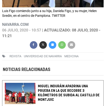
Luis Figo comiendo junto a su hija, Daniela Figo, y su mujer, Helen
Svedin, en el centro de Pamplona. TWITTER
NAVARRA.COM
06 JULIO, 2020 - 10:57
| ACTUALIZADO: 08 JULIO, 2020 -
11:21
REVISTA
UNIVERSIDAD DE NAVARRA
MEDICINA
NOTICIAS RELACIONADAS
MIGUEL INDURÁIN APADRINA UNA
PRUEBA EN LA QUE RECORRE 3
KILÓMETROS DE SUBIDA AL CASTILLO DE
MONTJUIC