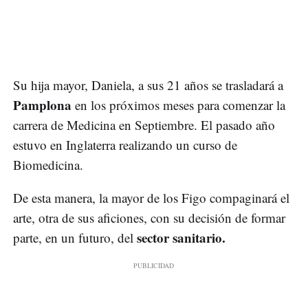
Su hija mayor, Daniela, a sus 21 años se trasladará a
Pamplona
en los próximos meses para comenzar la
carrera de Medicina en Septiembre. El pasado año
estuvo en Inglaterra realizando un curso de
Biomedicina.
De esta manera, la mayor de los Figo compaginará el
arte, otra de sus aficiones, con su decisión de formar
sector sanitario.
parte, en un futuro, del