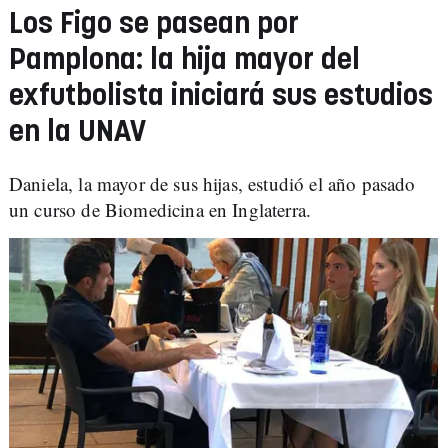
Los Figo se pasean por
Pamplona: la hija mayor del
exfutbolista iniciará sus estudios
en la UNAV
Daniela, la mayor de sus hijas, estudió el año pasado
un curso de Biomedicina en Inglaterra.