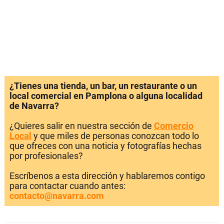
¿Tienes una tienda, un bar, un restaurante o un
local comercial en Pamplona o alguna localidad
de Navarra?
¿Quieres salir en nuestra sección de
Comercio
Local
y que miles de personas conozcan todo lo
que ofreces con una noticia y fotografías hechas
por profesionales?
Escríbenos a esta dirección y hablaremos contigo
para contactar cuando antes:
contacto@navarra.com