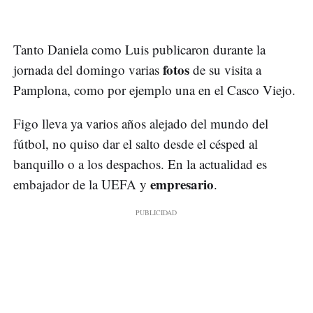
Tanto Daniela como Luis publicaron durante la
fotos
jornada del domingo varias
de su visita a
Pamplona, como por ejemplo una en el Casco Viejo.
Figo lleva ya varios años alejado del mundo del
fútbol, no quiso dar el salto desde el césped al
banquillo o a los despachos. En la actualidad es
empresario
embajador de la UEFA y
.