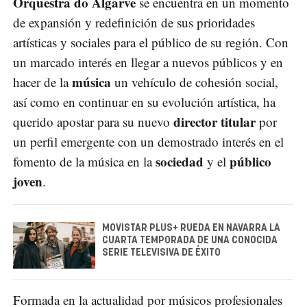
Orquestra do Algarve
se encuentra en un momento
de expansión y redefinición de sus prioridades
artísticas y sociales para el público de su región. Con
un marcado interés en llegar a nuevos públicos y en
música
hacer de la
un vehículo de cohesión social,
así como en continuar en su evolución artística, ha
director titular
querido apostar para su nuevo
por
un perfil emergente con un demostrado interés en el
sociedad
público
fomento de la música en la
y el
joven
.
MOVISTAR PLUS+ RUEDA EN NAVARRA LA
CUARTA TEMPORADA DE UNA CONOCIDA
SERIE TELEVISIVA DE ÉXITO
Formada en la actualidad por músicos profesionales