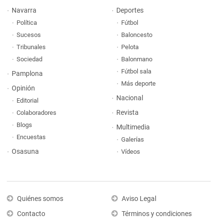
Navarra
Deportes
Política
Fútbol
Sucesos
Baloncesto
Tribunales
Pelota
Sociedad
Balonmano
Fútbol sala
Pamplona
Más deporte
Opinión
Nacional
Editorial
Revista
Colaboradores
Blogs
Multimedia
Encuestas
Galerías
Osasuna
Vídeos
Quiénes somos
Aviso Legal
Contacto
Términos y condiciones