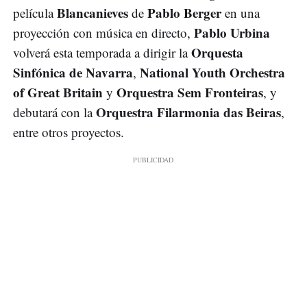
Blancanieves
Pablo Berger
película
de
en una
Pablo Urbina
proyección con música en directo,
Orquesta
volverá esta temporada a dirigir la
Sinfónica de Navarra
National Youth Orchestra
,
of Great Britain
Orquestra Sem Fronteiras
y
, y
Orquestra Filarmonia das Beiras
debutará con la
,
entre otros proyectos.