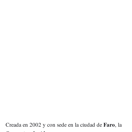
Faro
Creada en 2002 y con sede en la ciudad de
, la