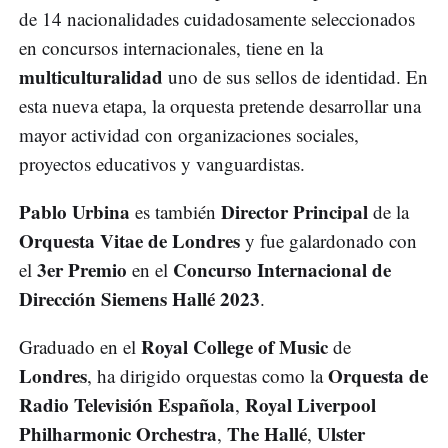
de 14 nacionalidades cuidadosamente seleccionados
en concursos internacionales, tiene en la
multiculturalidad
uno de sus sellos de identidad. En
esta nueva etapa, la orquesta pretende desarrollar una
mayor actividad con organizaciones sociales,
proyectos educativos y vanguardistas.
Pablo Urbina
Director Principal
es también
de la
Orquesta Vitae de Londres
y fue galardonado con
3er Premio
Concurso Internacional de
el
en el
Dirección Siemens Hallé 2023
.
Royal College of Music
Graduado en el
de
Londres
Orquesta de
, ha dirigido orquestas como la
Radio Televisión Española
Royal Liverpool
,
Philharmonic Orchestra
The Hallé
Ulster
,
,