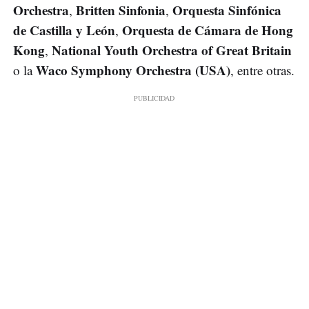
Orchestra
Britten Sinfonia
Orquesta Sinfónica
,
,
de Castilla y León
Orquesta de Cámara de Hong
,
Kong
National Youth Orchestra of Great Britain
,
Waco Symphony Orchestra (USA)
o la
, entre otras.