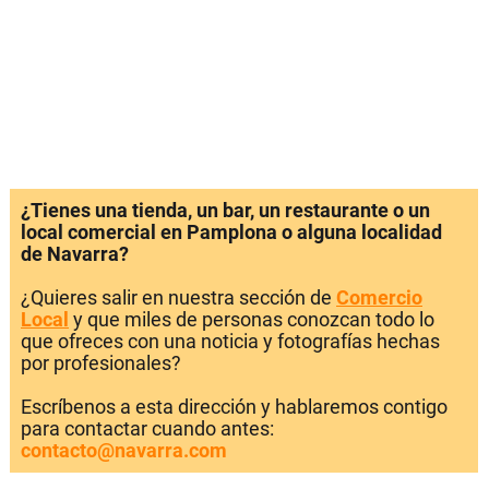
¿Tienes una tienda, un bar, un restaurante o un
local comercial en Pamplona o alguna localidad
de Navarra?
¿Quieres salir en nuestra sección de
Comercio
Local
y que miles de personas conozcan todo lo
que ofreces con una noticia y fotografías hechas
por profesionales?
Escríbenos a esta dirección y hablaremos contigo
para contactar cuando antes:
contacto@navarra.com