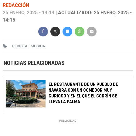
REDACCIÓN
25 ENERO, 2025 - 14:14
| ACTUALIZADO: 25 ENERO, 2025 -
14:15
REVISTA
MÚSICA
NOTICIAS RELACIONADAS
EL RESTAURANTE DE UN PUEBLO DE
NAVARRA CON UN COMEDOR MUY
CURIOSO Y EN EL QUE EL GORRÍN SE
LLEVA LA PALMA