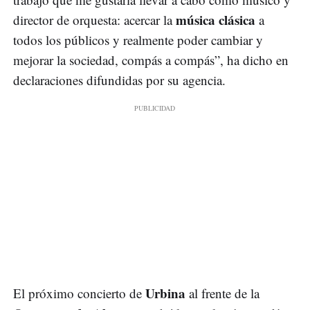
música clásica
director de orquesta: acercar la
a
todos los públicos y realmente poder cambiar y
mejorar la sociedad, compás a compás”, ha dicho en
declaraciones difundidas por su agencia.
Urbina
El próximo concierto de
al frente de la