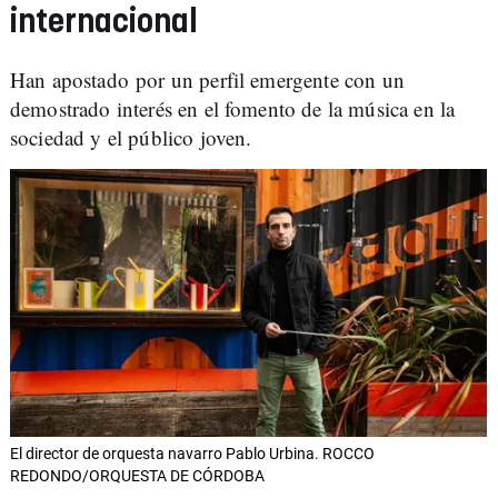
internacional
Han apostado por un perfil emergente con un
demostrado interés en el fomento de la música en la
sociedad y el público joven.
El director de orquesta navarro Pablo Urbina. ROCCO
REDONDO/ORQUESTA DE CÓRDOBA