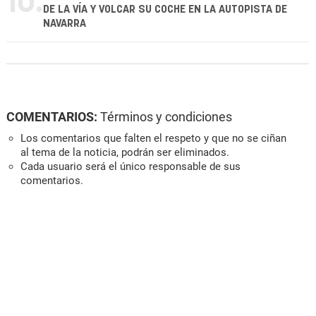
10.
DE LA VÍA Y VOLCAR SU COCHE EN LA AUTOPISTA DE
NAVARRA
COMENTARIOS:
Términos y condiciones
Los comentarios que falten el respeto y que no se ciñan
al tema de la noticia, podrán ser eliminados.
Cada usuario será el único responsable de sus
comentarios.