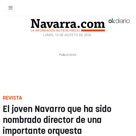
LUNES, 10 DE AGOSTO DE 2026
REVISTA
El joven Navarro que ha sido
nombrado director de una
importante orquesta