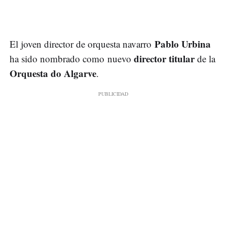
Pablo Urbina
El joven director de orquesta navarro
director titular
ha sido nombrado como nuevo
de la
Orquesta do Algarve
.