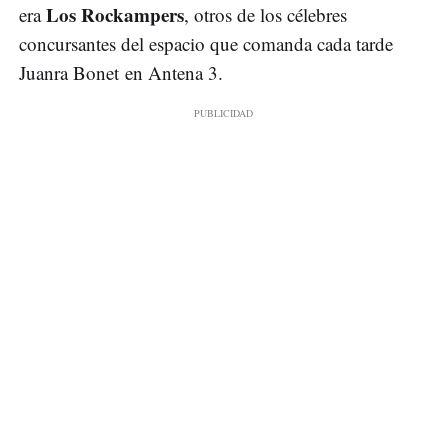
Los Rockampers
era
, otros de los célebres
concursantes del espacio que comanda cada tarde
Juanra Bonet en Antena 3.