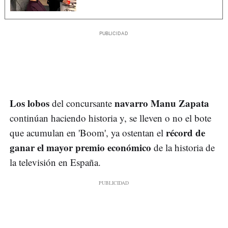
Los lobos
navarro Manu Zapata
del concursante
continúan haciendo historia y, se lleven o no el bote
récord de
que acumulan en 'Boom', ya ostentan el
ganar el mayor premio económico
de la historia de
la televisión en España.