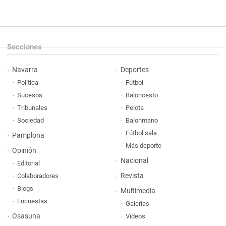
Secciones
Navarra
Deportes
Política
Fútbol
Sucesos
Baloncesto
Tribunales
Pelota
Sociedad
Balonmano
Fútbol sala
Pamplona
Más deporte
Opinión
Nacional
Editorial
Revista
Colaboradores
Blogs
Multimedia
Encuestas
Galerías
Osasuna
Vídeos