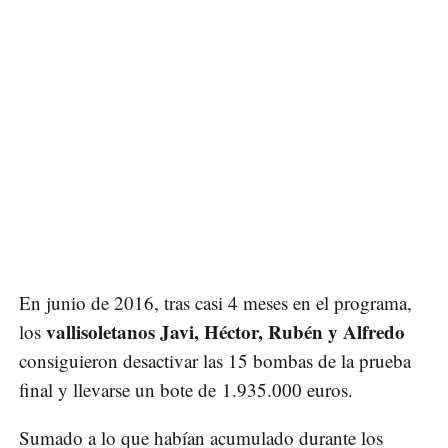
En junio de 2016, tras casi 4 meses en el programa,
vallisoletanos Javi, Héctor, Rubén y Alfredo
los
consiguieron desactivar las 15 bombas de la prueba
final y llevarse un bote de 1.935.000 euros.
Sumado a lo que habían acumulado durante los