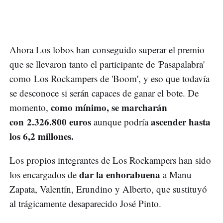
Ahora Los lobos han conseguido superar el premio
que se llevaron tanto el participante de 'Pasapalabra'
como Los Rockampers de 'Boom', y eso que todavía
se desconoce si serán capaces de ganar el bote. De
como mínimo, se marcharán
momento,
con 2.326.800 euros
ascender hasta
aunque podría
los 6,2 millones.
Los propios integrantes de Los Rockampers han sido
dar la enhorabuena
los encargados de
a Manu
Zapata, Valentín, Erundino y Alberto, que sustituyó
al trágicamente desaparecido José Pinto.