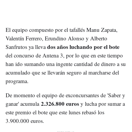
El equipo compuesto por el tafallés Manu Zapata,
Valentín Ferrero, Erundino Alonso y Alberto
dos años luchando por el bote
Sanfrutos ya lleva
del concurso de Antena 3, por lo que en este tiempo
han ido sumando una ingente cantidad de dinero a su
acumulado que se llevarán seguro al marcharse del
programa.
De momento el equipo de exconcursantes de 'Saber y
2.326.800 euros
ganar' acumula
y lucha por sumar a
este premio el bote que este lunes rebasó los
3.900.000 euros.