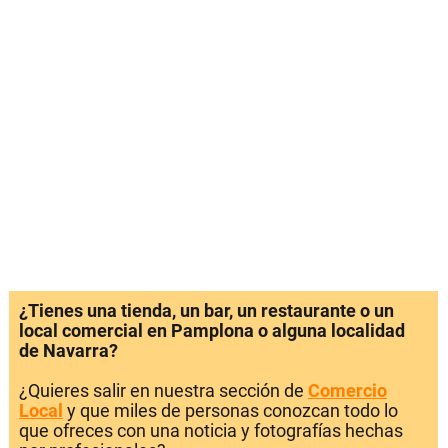
¿Tienes una tienda, un bar, un restaurante o un
local comercial en Pamplona o alguna localidad
de Navarra?
¿Quieres salir en nuestra sección de
Comercio
Local
y que miles de personas conozcan todo lo
que ofreces con una noticia y fotografías hechas