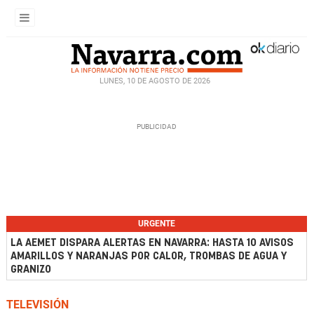
LUNES, 10 DE AGOSTO DE 2026
URGENTE
LA AEMET DISPARA ALERTAS EN NAVARRA: HASTA 10 AVISOS
AMARILLOS Y NARANJAS POR CALOR, TROMBAS DE AGUA Y
GRANIZO
TELEVISIÓN