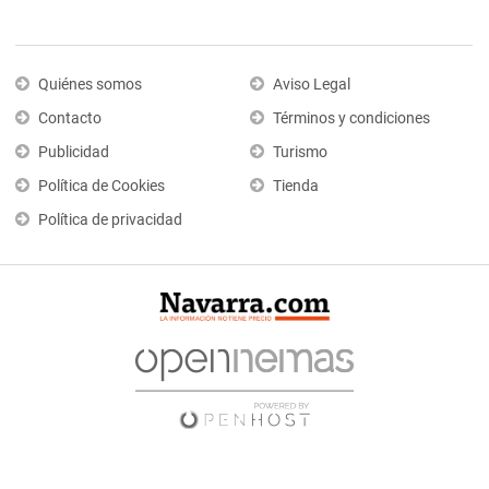
Quiénes somos
Aviso Legal
Contacto
Términos y condiciones
Publicidad
Turismo
Política de Cookies
Tienda
Política de privacidad