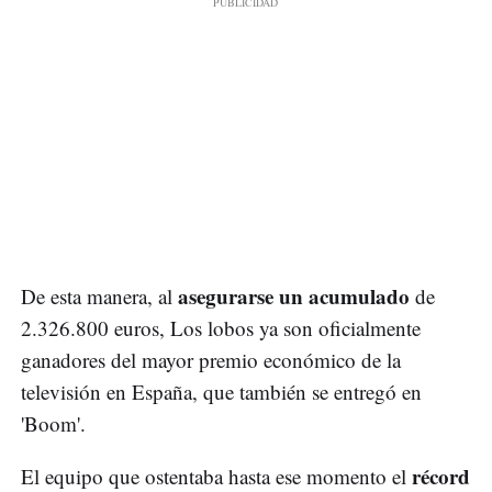
asegurarse un acumulado
De esta manera, al
de
2.326.800 euros, Los lobos ya son oficialmente
ganadores del mayor premio económico de la
televisión en España, que también se entregó en
'Boom'.
récord
El equipo que ostentaba hasta ese momento el