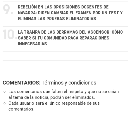
9.
REBELIÓN EN LAS OPOSICIONES DOCENTES DE
NAVARRA: PIDEN CAMBIAR EL EXAMEN POR UN TEST Y
ELIMINAR LAS PRUEBAS ELIMINATORIAS
10.
LA TRAMPA DE LAS DERRAMAS DEL ASCENSOR: CÓMO
SABER SI TU COMUNIDAD PAGA REPARACIONES
INNECESARIAS
COMENTARIOS:
Términos y condiciones
Los comentarios que falten el respeto y que no se ciñan
al tema de la noticia, podrán ser eliminados.
Cada usuario será el único responsable de sus
comentarios.