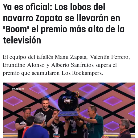
Ya es oficial: Los lobos del
navarro Zapata se llevarán en
'Boom' el premio más alto de la
televisión
El equipo del tafallés Manu Zapata, Valentín Ferrero,
Erundino Alonso y Alberto Sanfrutos supera el
premio que acumularon Los Rockampers.