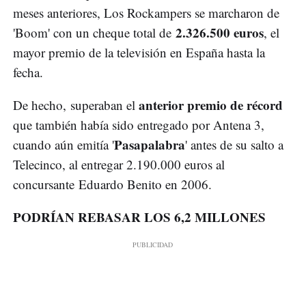
meses anteriores, Los Rockampers se marcharon de
2.326.500 euros
'Boom' con un cheque total de
, el
mayor premio de la televisión en España hasta la
fecha.
anterior premio de récord
De hecho, superaban el
que también había sido entregado por Antena 3,
Pasapalabra
cuando aún emitía '
' antes de su salto a
Telecinco, al entregar 2.190.000 euros al
concursante Eduardo Benito en 2006.
PODRÍAN REBASAR LOS 6,2 MILLONES