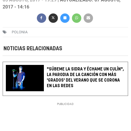
2017 - 14:16
POLONIA
NOTICIAS RELACIONADAS
"SÚBEME LA SIDRA Y ÉCHAME UN CULÍN",
LA PARODIA DE LA CANCIÓN CON MÁS
'GRADOS' DEL VERANO QUE SE CORONA
EN LAS REDES