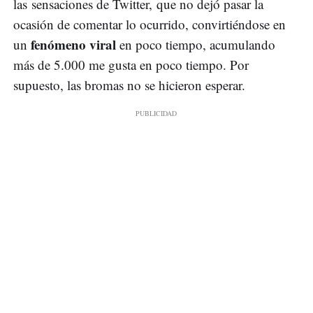
las sensaciones de Twitter, que no dejó pasar la
ocasión de comentar lo ocurrido, convirtiéndose en
fenómeno viral
un
en poco tiempo, acumulando
más de 5.000 me gusta en poco tiempo. Por
supuesto, las bromas no se hicieron esperar.