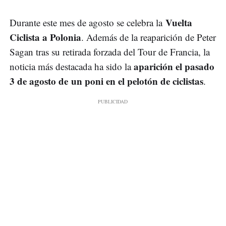
Vuelta
Durante este mes de agosto se celebra la
Ciclista a Polonia
. Además de la reaparición de Peter
Sagan tras su retirada forzada del Tour de Francia, la
aparición el pasado
noticia más destacada ha sido la
3 de agosto de un poni en el pelotón de ciclistas
.