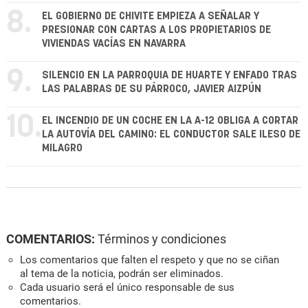
8.
EL GOBIERNO DE CHIVITE EMPIEZA A SEÑALAR Y
PRESIONAR CON CARTAS A LOS PROPIETARIOS DE
VIVIENDAS VACÍAS EN NAVARRA
9.
SILENCIO EN LA PARROQUIA DE HUARTE Y ENFADO TRAS
LAS PALABRAS DE SU PÁRROCO, JAVIER AIZPÚN
10.
EL INCENDIO DE UN COCHE EN LA A-12 OBLIGA A CORTAR
LA AUTOVÍA DEL CAMINO: EL CONDUCTOR SALE ILESO DE
MILAGRO
COMENTARIOS:
Términos y condiciones
Los comentarios que falten el respeto y que no se ciñan
al tema de la noticia, podrán ser eliminados.
Cada usuario será el único responsable de sus
comentarios.