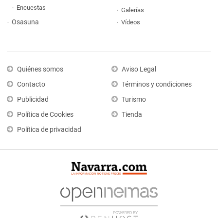
Encuestas
Galerías
Osasuna
Vídeos
Quiénes somos
Aviso Legal
Contacto
Términos y condiciones
Publicidad
Turismo
Política de Cookies
Tienda
Política de privacidad