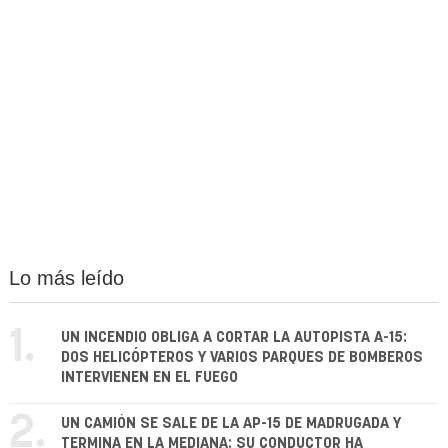
Lo más leído
1.
UN INCENDIO OBLIGA A CORTAR LA AUTOPISTA A-15:
DOS HELICÓPTEROS Y VARIOS PARQUES DE BOMBEROS
INTERVIENEN EN EL FUEGO
2.
UN CAMIÓN SE SALE DE LA AP-15 DE MADRUGADA Y
TERMINA EN LA MEDIANA: SU CONDUCTOR HA