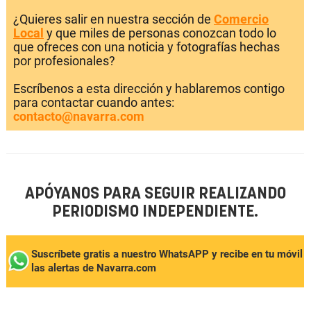
¿Quieres salir en nuestra sección de
Comercio
Local
y que miles de personas conozcan todo lo
que ofreces con una noticia y fotografías hechas
por profesionales?
Escríbenos a esta dirección y hablaremos contigo
para contactar cuando antes:
contacto@navarra.com
APÓYANOS PARA SEGUIR REALIZANDO
PERIODISMO INDEPENDIENTE.
Suscríbete gratis a nuestro WhatsAPP y recibe en tu móvil
las alertas de Navarra.com