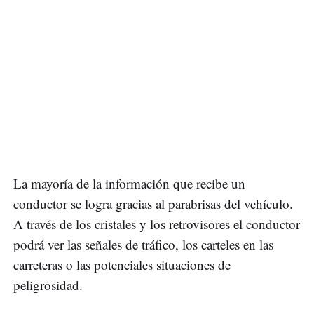
La mayoría de la información que recibe un
conductor se logra gracias al parabrisas del vehículo.
A través de los cristales y los retrovisores el conductor
podrá ver las señales de tráfico, los carteles en las
carreteras o las potenciales situaciones de
peligrosidad.