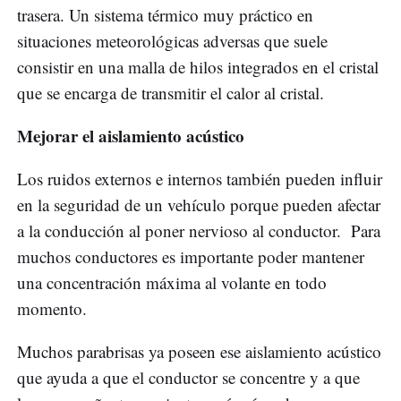
trasera. Un sistema térmico muy práctico en
situaciones meteorológicas adversas que suele
consistir en una malla de hilos integrados en el cristal
que se encarga de transmitir el calor al cristal.
Mejorar el aislamiento acústico
Los ruidos externos e internos también pueden influir
en la seguridad de un vehículo porque pueden afectar
a la conducción al poner nervioso al conductor. Para
muchos conductores es importante poder mantener
una concentración máxima al volante en todo
momento.
Muchos parabrisas ya poseen ese aislamiento acústico
que ayuda a que el conductor se concentre y a que