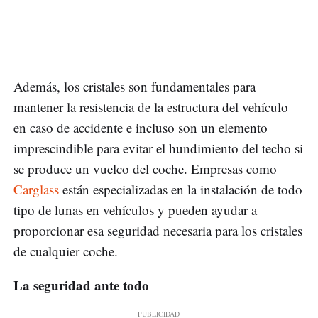
Además, los cristales son fundamentales para
mantener la resistencia de la estructura del vehículo
en caso de accidente e incluso son un elemento
imprescindible para evitar el hundimiento del techo si
se produce un vuelco del coche. Empresas como
Carglass
están especializadas en la instalación de todo
tipo de lunas en vehículos y pueden ayudar a
proporcionar esa seguridad necesaria para los cristales
de cualquier coche.
La seguridad ante todo