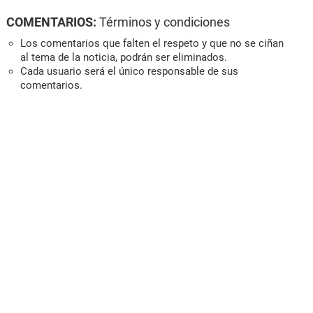
COMENTARIOS:
Términos y condiciones
Los comentarios que falten el respeto y que no se ciñan
al tema de la noticia, podrán ser eliminados.
Cada usuario será el único responsable de sus
comentarios.