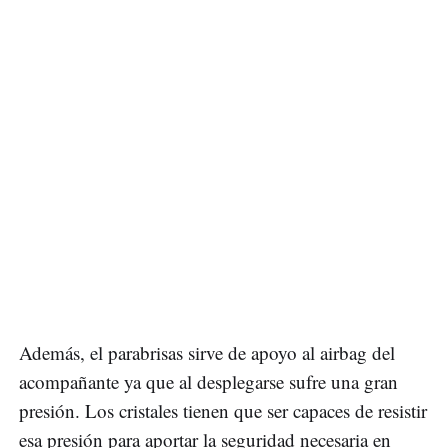
Además, el parabrisas sirve de apoyo al airbag del
acompañante ya que al desplegarse sufre una gran
presión. Los cristales tienen que ser capaces de resistir
esa presión para aportar la seguridad necesaria en