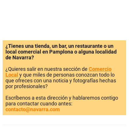
¿Tienes una tienda, un bar, un restaurante o un
local comercial en Pamplona o alguna localidad
de Navarra?
¿Quieres salir en nuestra sección de
Comercio
Local
y que miles de personas conozcan todo lo
que ofreces con una noticia y fotografías hechas
por profesionales?
Escríbenos a esta dirección y hablaremos contigo
para contactar cuando antes:
contacto@navarra.com