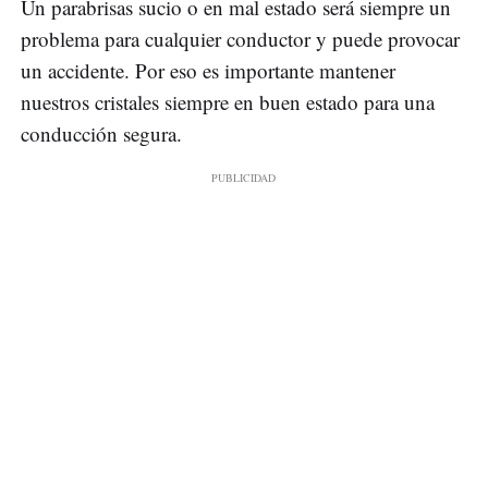
Un parabrisas sucio o en mal estado será siempre un
problema para cualquier conductor y puede provocar
un accidente. Por eso es importante mantener
nuestros cristales siempre en buen estado para una
conducción segura.