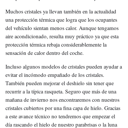
Muchos cristales ya llevan también en la actualidad
una protección térmica que logra que los ocupantes
del vehículo sientan menos calor. Aunque tengamos
aire acondicionado, resulta muy práctico ya que esta
protección térmica rebaja considerablemente la
sensación de calor dentro del coche.
Incluso algunos modelos de cristales pueden ayudar a
evitar el incómodo empañado de los cristales.
También pueden mejorar el deshielo sin tener que
recurrir a la típica rasqueta. Seguro que más de una
mañana de invierno nos encontraremos con nuestros
cristales cubiertos por una fina capa de hielo. Gracias
a este avance técnico no tendremos que empezar el
día rascando el hielo de nuestro parabrisas o la luna