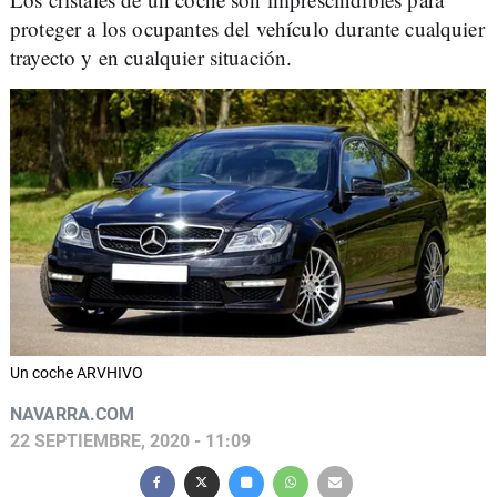
proteger a los ocupantes del vehículo durante cualquier
trayecto y en cualquier situación.
Un coche ARVHIVO
NAVARRA.COM
22 SEPTIEMBRE, 2020 - 11:09