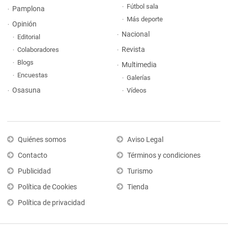
Fútbol sala
Pamplona
Más deporte
Opinión
Nacional
Editorial
Revista
Colaboradores
Blogs
Multimedia
Encuestas
Galerías
Osasuna
Vídeos
Quiénes somos
Aviso Legal
Contacto
Términos y condiciones
Publicidad
Turismo
Política de Cookies
Tienda
Política de privacidad