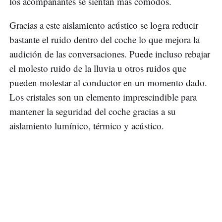
los acompañantes se sientan más cómodos.
Gracias a este aislamiento acústico se logra reducir
bastante el ruido dentro del coche lo que mejora la
audición de las conversaciones. Puede incluso rebajar
el molesto ruido de la lluvia u otros ruidos que
pueden molestar al conductor en un momento dado.
Los cristales son un elemento imprescindible para
mantener la seguridad del coche gracias a su
aislamiento lumínico, térmico y acústico.