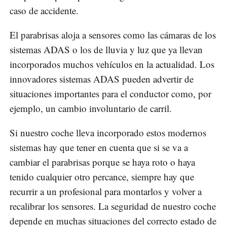
caso de accidente.
El parabrisas aloja a sensores como las cámaras de los
sistemas ADAS o los de lluvia y luz que ya llevan
incorporados muchos vehículos en la actualidad. Los
innovadores sistemas ADAS pueden advertir de
situaciones importantes para el conductor como, por
ejemplo, un cambio involuntario de carril.
Si nuestro coche lleva incorporado estos modernos
sistemas hay que tener en cuenta que si se va a
cambiar el parabrisas porque se haya roto o haya
tenido cualquier otro percance, siempre hay que
recurrir a un profesional para montarlos y volver a
recalibrar los sensores. La seguridad de nuestro coche
depende en muchas situaciones del correcto estado de