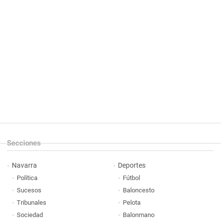
Secciones
Navarra
Deportes
Política
Fútbol
Sucesos
Baloncesto
Tribunales
Pelota
Sociedad
Balonmano