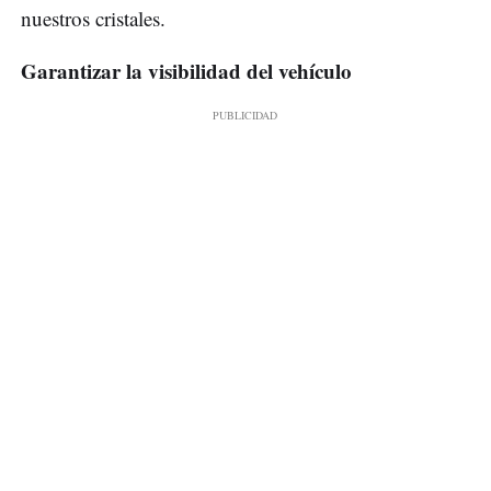
nuestros cristales.
Garantizar la visibilidad del vehículo