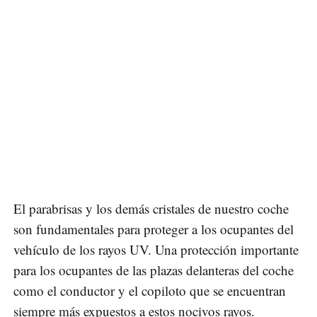
El parabrisas y los demás cristales de nuestro coche
son fundamentales para proteger a los ocupantes del
vehículo de los rayos UV. Una protección importante
para los ocupantes de las plazas delanteras del coche
como el conductor y el copiloto que se encuentran
siempre más expuestos a estos nocivos rayos.