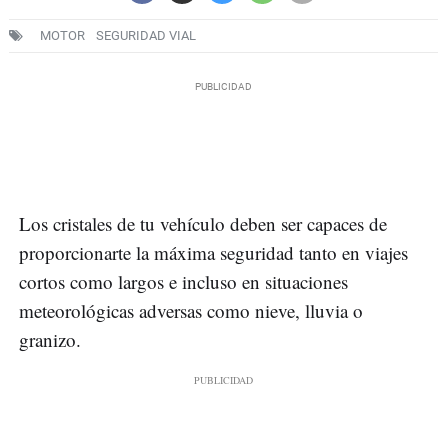
MOTOR
SEGURIDAD VIAL
Los cristales de tu vehículo deben ser capaces de
proporcionarte la máxima seguridad tanto en viajes
cortos como largos e incluso en situaciones
meteorológicas adversas como nieve, lluvia o
granizo.