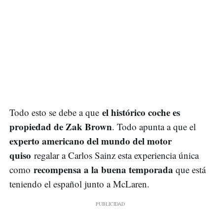
el histórico coche es
Todo esto se debe a que
propiedad de Zak Brown
. Todo apunta a que el
experto americano del mundo del motor
quiso
regalar a Carlos Sainz esta experiencia única
recompensa a la buena temporada
como
que está
teniendo el español junto a McLaren.