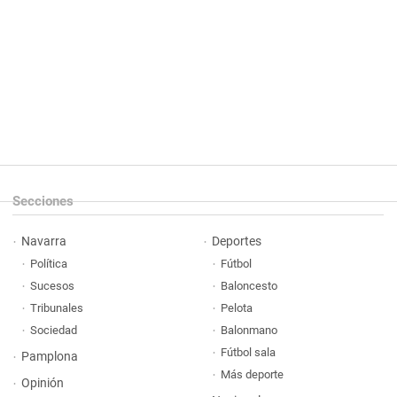
Secciones
Navarra
Deportes
Política
Fútbol
Sucesos
Baloncesto
Tribunales
Pelota
Sociedad
Balonmano
Fútbol sala
Pamplona
Más deporte
Opinión