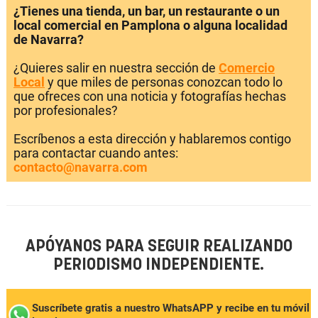
¿Tienes una tienda, un bar, un restaurante o un
local comercial en Pamplona o alguna localidad
de Navarra?
¿Quieres salir en nuestra sección de
Comercio
Local
y que miles de personas conozcan todo lo
que ofreces con una noticia y fotografías hechas
por profesionales?
Escríbenos a esta dirección y hablaremos contigo
para contactar cuando antes:
contacto@navarra.com
APÓYANOS PARA SEGUIR REALIZANDO
PERIODISMO INDEPENDIENTE.
Suscríbete gratis a nuestro WhatsAPP y recibe en tu móvil