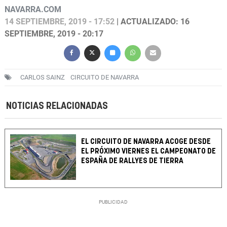
NAVARRA.COM
14 SEPTIEMBRE, 2019 - 17:52
| ACTUALIZADO: 16
SEPTIEMBRE, 2019 - 20:17
CARLOS SAINZ
CIRCUITO DE NAVARRA
NOTICIAS RELACIONADAS
EL CIRCUITO DE NAVARRA ACOGE DESDE
EL PRÓXIMO VIERNES EL CAMPEONATO DE
ESPAÑA DE RALLYES DE TIERRA