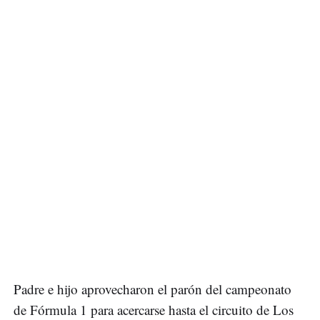
Padre e hijo aprovecharon el parón del campeonato
de Fórmula 1 para acercarse hasta el circuito de Los