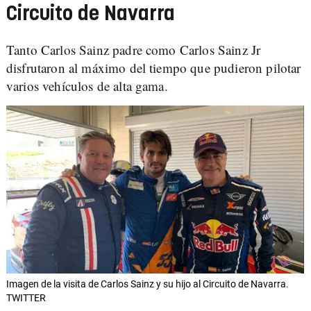
Circuito de Navarra
Tanto Carlos Sainz padre como Carlos Sainz Jr
disfrutaron al máximo del tiempo que pudieron pilotar
varios vehículos de alta gama.
Imagen de la visita de Carlos Sainz y su hijo al Circuito de Navarra.
TWITTER