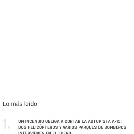
Lo más leído
1.
UN INCENDIO OBLIGA A CORTAR LA AUTOPISTA A-15:
DOS HELICÓPTEROS Y VARIOS PARQUES DE BOMBEROS
INTERVIENEN EN EL FUEGO