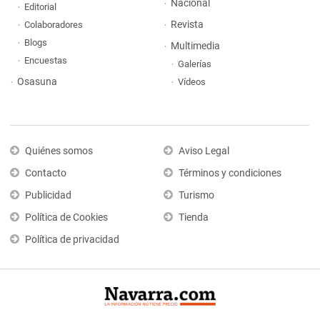
Nacional
Editorial
Revista
Colaboradores
Blogs
Multimedia
Encuestas
Galerías
Osasuna
Vídeos
Quiénes somos
Aviso Legal
Contacto
Términos y condiciones
Publicidad
Turismo
Política de Cookies
Tienda
Política de privacidad