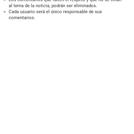
al tema de la noticia, podrán ser eliminados.
Cada usuario será el único responsable de sus
comentarios.