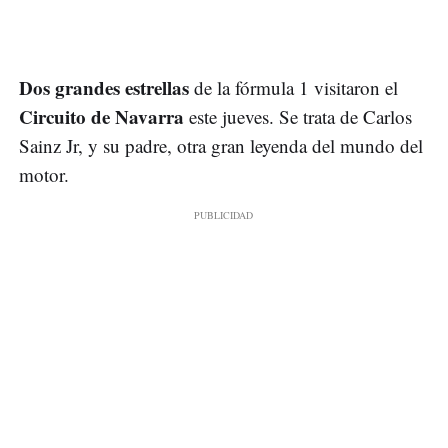
Dos grandes estrellas
de la fórmula 1 visitaron el
Circuito de Navarra
este jueves. Se trata de Carlos
Sainz Jr, y su padre, otra gran leyenda del mundo del
motor.