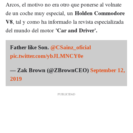
Arcos, el motivo no era otro que ponerse al volnate
Holden Commodore
de un coche muy especial, un
V8
, tal y como ha informado la revista especializada
'Car and Driver'.
del mundo del motor
Father like Son.
@CSainz_oficial
pic.twitter.com/ybJLMNCY0e
— Zak Brown (@ZBrownCEO)
September 12,
2019