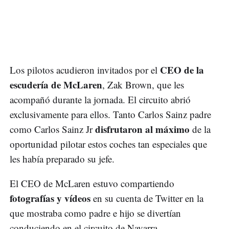
CEO de la
Los pilotos acudieron invitados por el
escudería de McLaren
, Zak Brown, que les
acompañó durante la jornada. El circuito abrió
exclusivamente para ellos. Tanto Carlos Sainz padre
disfrutaron al máximo
como Carlos Sainz Jr
de la
oportunidad pilotar estos coches tan especiales que
les había preparado su jefe.
El CEO de McLaren estuvo compartiendo
fotografías y vídeos
en su cuenta de Twitter en la
que mostraba como padre e hijo se divertían
conduciendo en el circuito de Navarra.