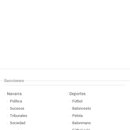
Secciones
Navarra
Deportes
Política
Fútbol
Sucesos
Baloncesto
Tribunales
Pelota
Sociedad
Balonmano