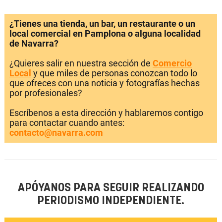
¿Tienes una tienda, un bar, un restaurante o un
local comercial en Pamplona o alguna localidad
de Navarra?
¿Quieres salir en nuestra sección de
Comercio
Local
y que miles de personas conozcan todo lo
que ofreces con una noticia y fotografías hechas
por profesionales?
Escríbenos a esta dirección y hablaremos contigo
para contactar cuando antes:
contacto@navarra.com
APÓYANOS PARA SEGUIR REALIZANDO
PERIODISMO INDEPENDIENTE.