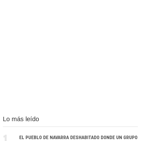
Lo más leído
EL PUEBLO DE NAVARRA DESHABITADO DONDE UN GRUPO