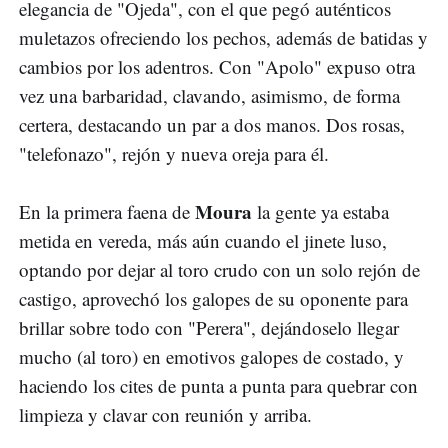
elegancia de "Ojeda", con el que pegó auténticos
muletazos ofreciendo los pechos, además de batidas y
cambios por los adentros. Con "Apolo" expuso otra
vez una barbaridad, clavando, asimismo, de forma
certera, destacando un par a dos manos. Dos rosas,
"telefonazo", rejón y nueva oreja para él.
Moura
En la primera faena de
la gente ya estaba
metida en vereda, más aún cuando el jinete luso,
optando por dejar al toro crudo con un solo rejón de
castigo, aprovechó los galopes de su oponente para
brillar sobre todo con "Perera", dejándoselo llegar
mucho (al toro) en emotivos galopes de costado, y
haciendo los cites de punta a punta para quebrar con
limpieza y clavar con reunión y arriba.