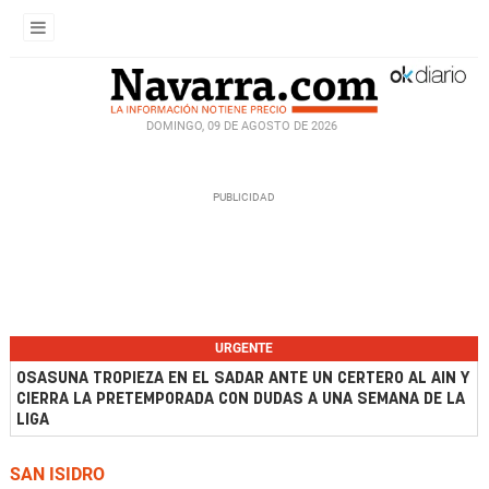
DOMINGO, 09 DE AGOSTO DE 2026
URGENTE
OSASUNA TROPIEZA EN EL SADAR ANTE UN CERTERO AL AIN Y
CIERRA LA PRETEMPORADA CON DUDAS A UNA SEMANA DE LA
LIGA
SAN ISIDRO