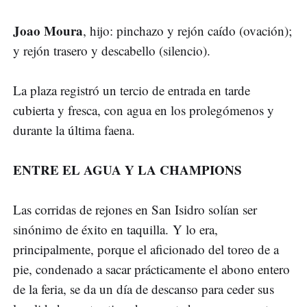
Joao Moura
, hijo: pinchazo y rejón caído (ovación);
y rejón trasero y descabello (silencio).
La plaza registró un tercio de entrada en tarde
cubierta y fresca, con agua en los prolegómenos y
durante la última faena.
ENTRE EL AGUA Y LA CHAMPIONS
Las corridas de rejones en San Isidro solían ser
sinónimo de éxito en taquilla. Y lo era,
principalmente, porque el aficionado del toreo de a
pie, condenado a sacar prácticamente el abono entero
de la feria, se da un día de descanso para ceder sus