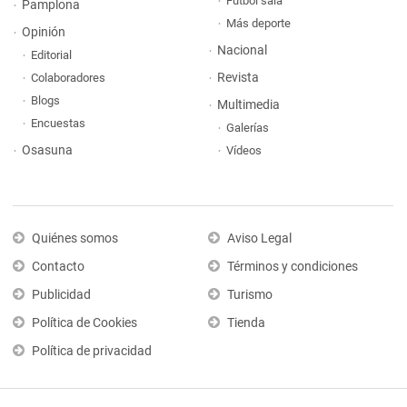
Fútbol sala
Pamplona
Más deporte
Opinión
Nacional
Editorial
Revista
Colaboradores
Blogs
Multimedia
Encuestas
Galerías
Osasuna
Vídeos
Quiénes somos
Aviso Legal
Contacto
Términos y condiciones
Publicidad
Turismo
Política de Cookies
Tienda
Política de privacidad