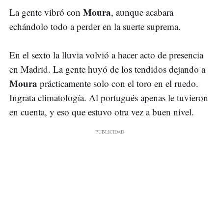
Moura
La gente vibró con
, aunque acabara
echándolo todo a perder en la suerte suprema.
En el sexto la lluvia volvió a hacer acto de presencia
en Madrid. La gente huyó de los tendidos dejando a
Moura
prácticamente solo con el toro en el ruedo.
Ingrata climatología. Al portugués apenas le tuvieron
en cuenta, y eso que estuvo otra vez a buen nivel.