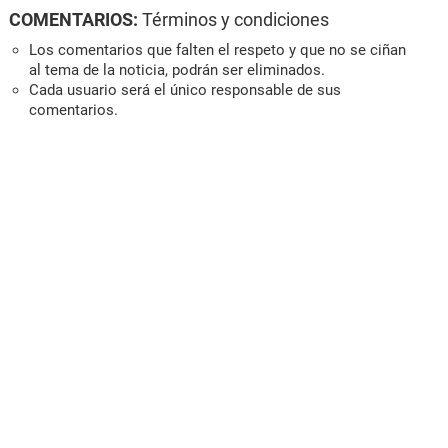
COMENTARIOS:
Términos y condiciones
Los comentarios que falten el respeto y que no se ciñan
al tema de la noticia, podrán ser eliminados.
Cada usuario será el único responsable de sus
comentarios.