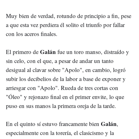
Muy bien de verdad, rotundo de principio a fin, pese
a que esta vez perdiera él solito el triunfo por fallar
con los aceros finales.
Galán
El primero de
fue un toro manso, distraído y
sin celo, con el que, a pesar de andar un tanto
desigual al clavar sobre "Apolo", en cambio, logró
subir los decibelios de la labor a base de exponer y
arriesgar con "Apolo". Rueda de tres cortas con
"Óleo" y rejonazo final en el primer envite, lo que
puso en sus manos la primera oreja de la tarde.
Galán
En el quinto sí estuvo francamente bien
,
especialmente con la torería, el clasicismo y la