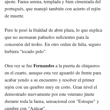
ajuste. Faena serena, templada y bien cimentada del
portugués, que manejó también con acierto el rejón
de muerte.
Pero le pesó la frialdad de abrir plaza, lo que explica
que no asomaran pañuelos suficientes para la
concesión del trofeo. En otro orden de lidia, seguro
hubiera "tocado pelo".
Fernandes
Otra vez se fue
a la puerta de chiqueros
en el cuarto, aunque esta vez aguardó de frente para
acabar yendo a su encuentro y resolver el primer
rejón con un quiebro muy en corto. Gran nivel el
demostrado nuevamente por este veterano jinete
durante toda la faena, sensacional con "Estoque" y
cumbre con "Azúcar".