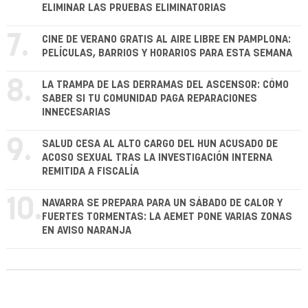
ELIMINAR LAS PRUEBAS ELIMINATORIAS
7.
CINE DE VERANO GRATIS AL AIRE LIBRE EN PAMPLONA:
PELÍCULAS, BARRIOS Y HORARIOS PARA ESTA SEMANA
8.
LA TRAMPA DE LAS DERRAMAS DEL ASCENSOR: CÓMO
SABER SI TU COMUNIDAD PAGA REPARACIONES
INNECESARIAS
9.
SALUD CESA AL ALTO CARGO DEL HUN ACUSADO DE
ACOSO SEXUAL TRAS LA INVESTIGACIÓN INTERNA
REMITIDA A FISCALÍA
10.
NAVARRA SE PREPARA PARA UN SÁBADO DE CALOR Y
FUERTES TORMENTAS: LA AEMET PONE VARIAS ZONAS
EN AVISO NARANJA