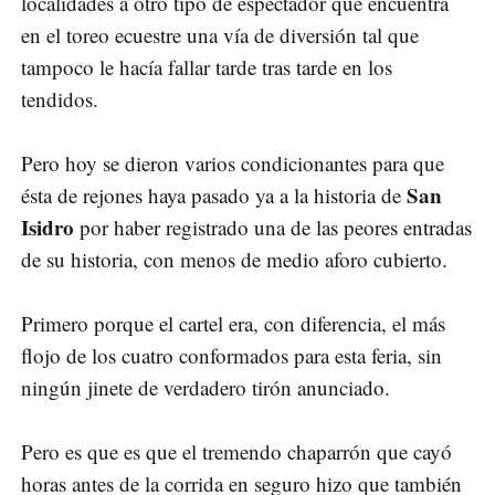
localidades a otro tipo de espectador que encuentra
en el toreo ecuestre una vía de diversión tal que
tampoco le hacía fallar tarde tras tarde en los
tendidos.
Pero hoy se dieron varios condicionantes para que
San
ésta de rejones haya pasado ya a la historia de
Isidro
por haber registrado una de las peores entradas
de su historia, con menos de medio aforo cubierto.
Primero porque el cartel era, con diferencia, el más
flojo de los cuatro conformados para esta feria, sin
ningún jinete de verdadero tirón anunciado.
Pero es que es que el tremendo chaparrón que cayó
horas antes de la corrida en seguro hizo que también