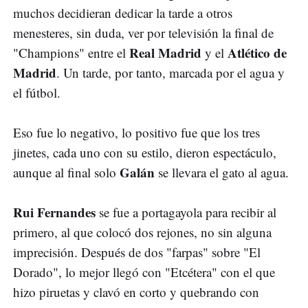
muchos decidieran dedicar la tarde a otros
menesteres, sin duda, ver por televisión la final de
Real Madrid
Atlético de
"Champions" entre el
y el
Madrid
. Un tarde, por tanto, marcada por el agua y
el fútbol.
Eso fue lo negativo, lo positivo fue que los tres
jinetes, cada uno con su estilo, dieron espectáculo,
Galán
aunque al final solo
se llevara el gato al agua.
Rui Fernandes
se fue a portagayola para recibir al
primero, al que colocó dos rejones, no sin alguna
imprecisión. Después de dos "farpas" sobre "El
Dorado", lo mejor llegó con "Etcétera" con el que
hizo piruetas y clavó en corto y quebrando con