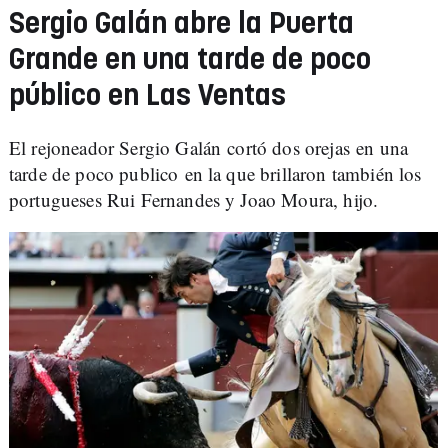
Sergio Galán abre la Puerta
Grande en una tarde de poco
público en Las Ventas
El rejoneador Sergio Galán cortó dos orejas en una
tarde de poco publico en la que brillaron también los
portugueses Rui Fernandes y Joao Moura, hijo.