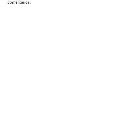
comentarios.