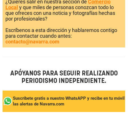
¿Quieres salir en nuestra sección de
Comercio
Local
y que miles de personas conozcan todo lo
que ofreces con una noticia y fotografías hechas
por profesionales?
Escríbenos a esta dirección y hablaremos contigo
para contactar cuando antes:
contacto@navarra.com
APÓYANOS PARA SEGUIR REALIZANDO
PERIODISMO INDEPENDIENTE.
Suscríbete gratis a nuestro WhatsAPP y recibe en tu móvil
las alertas de Navarra.com