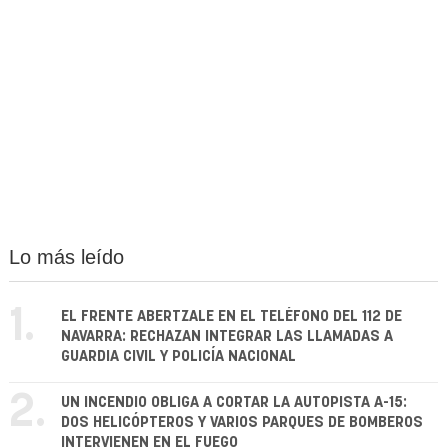
Lo más leído
1.
EL FRENTE ABERTZALE EN EL TELÉFONO DEL 112 DE
NAVARRA: RECHAZAN INTEGRAR LAS LLAMADAS A
GUARDIA CIVIL Y POLICÍA NACIONAL
2.
UN INCENDIO OBLIGA A CORTAR LA AUTOPISTA A-15:
DOS HELICÓPTEROS Y VARIOS PARQUES DE BOMBEROS
INTERVIENEN EN EL FUEGO