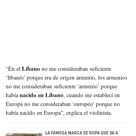
Líbano
“En el
no me consideraban suficiente
‘libanés’ porque era de origen armenio, los armenios
no me consideraban suficiente ‘armenio’ porque
nacido en Líbano
había
, cuando me establecí en
Europa no me consideraban ‘europeo’ porque no
había nacido en Europa”, explica el violinista.
LA FAMOSA MARCA DE ROPA QUE VA A