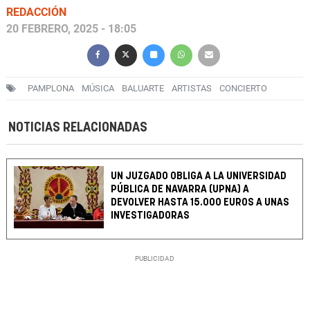
REDACCIÓN
20 FEBRERO, 2025 - 18:05
PAMPLONA
MÚSICA
BALUARTE
ARTISTAS
CONCIERTO
NOTICIAS RELACIONADAS
UN JUZGADO OBLIGA A LA UNIVERSIDAD
PÚBLICA DE NAVARRA (UPNA) A
DEVOLVER HASTA 15.000 EUROS A UNAS
INVESTIGADORAS