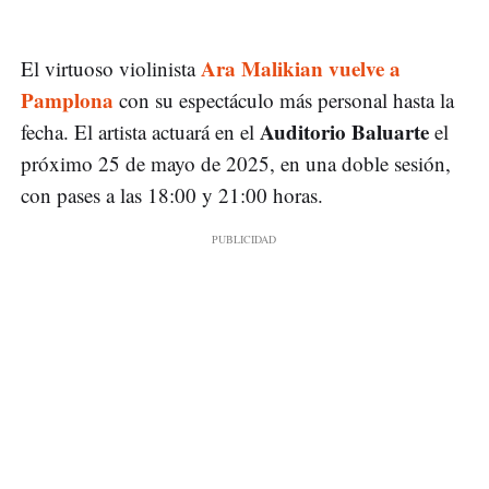
Ara Malikian vuelve a
El virtuoso violinista
Pamplona
con su espectáculo más personal hasta la
Auditorio Baluarte
fecha. El artista actuará en el
el
próximo 25 de mayo de 2025, en una doble sesión,
con pases a las 18:00 y 21:00 horas.