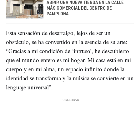
ABRIR UNA NUEVA TIENDA EN LA CALLE
MÁS COMERCIAL DEL CENTRO DE
PAMPLONA
Esta sensación de desarraigo, lejos de ser un
obstáculo, se ha convertido en la esencia de su arte:
“Gracias a mi condición de ‘intruso’, he descubierto
que el mundo entero es mi hogar. Mi casa está en mi
cuerpo y en mi alma, un espacio infinito donde la
identidad se transforma y la música se convierte en un
lenguaje universal”.