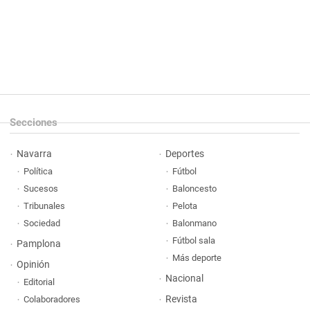
Secciones
Navarra
Deportes
Política
Fútbol
Sucesos
Baloncesto
Tribunales
Pelota
Sociedad
Balonmano
Fútbol sala
Pamplona
Más deporte
Opinión
Nacional
Editorial
Revista
Colaboradores