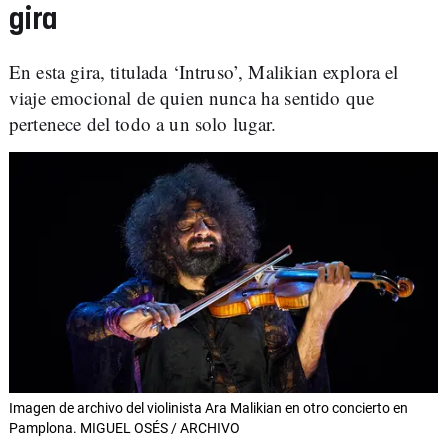
gira
En esta gira, titulada ‘Intruso’, Malikian explora el
viaje emocional de quien nunca ha sentido que
pertenece del todo a un solo lugar.
Imagen de archivo del violinista Ara Malikian en otro concierto en
Pamplona. MIGUEL OSÉS / ARCHIVO