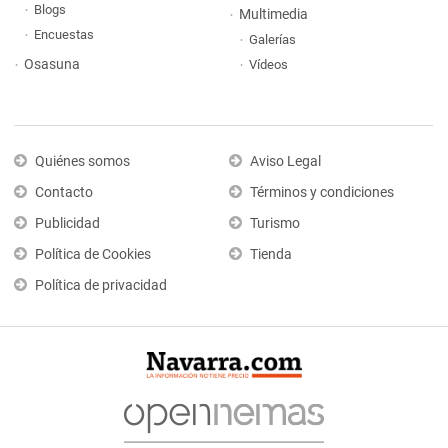
Blogs
Multimedia
Encuestas
Galerías
Osasuna
Vídeos
Quiénes somos
Aviso Legal
Contacto
Términos y condiciones
Publicidad
Turismo
Política de Cookies
Tienda
Política de privacidad