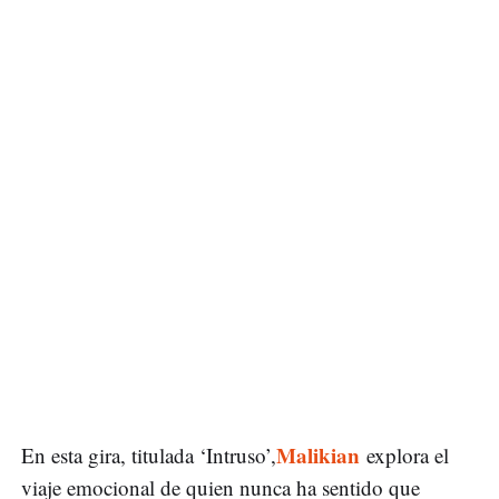
Malikian
En esta gira, titulada ‘Intruso’,
explora el
viaje emocional de quien nunca ha sentido que