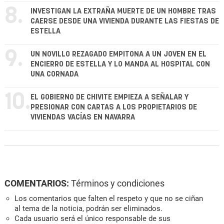
8.
INVESTIGAN LA EXTRAÑA MUERTE DE UN HOMBRE TRAS
CAERSE DESDE UNA VIVIENDA DURANTE LAS FIESTAS DE
ESTELLA
9.
UN NOVILLO REZAGADO EMPITONA A UN JOVEN EN EL
ENCIERRO DE ESTELLA Y LO MANDA AL HOSPITAL CON
UNA CORNADA
10.
EL GOBIERNO DE CHIVITE EMPIEZA A SEÑALAR Y
PRESIONAR CON CARTAS A LOS PROPIETARIOS DE
VIVIENDAS VACÍAS EN NAVARRA
COMENTARIOS:
Términos y condiciones
Los comentarios que falten el respeto y que no se ciñan
al tema de la noticia, podrán ser eliminados.
Cada usuario será el único responsable de sus