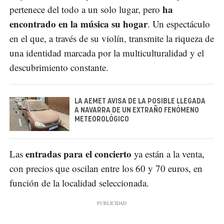
ha
pertenece del todo a un solo lugar, pero
encontrado en la música su hogar
. Un espectáculo
en el que, a través de su violín, transmite la riqueza de
una identidad marcada por la multiculturalidad y el
descubrimiento constante.
LA AEMET AVISA DE LA POSIBLE LLEGADA
A NAVARRA DE UN EXTRAÑO FENÓMENO
METEOROLÓGICO
entradas para el concierto
Las
ya están a la venta,
con precios que oscilan entre los 60 y 70 euros, en
función de la localidad seleccionada.