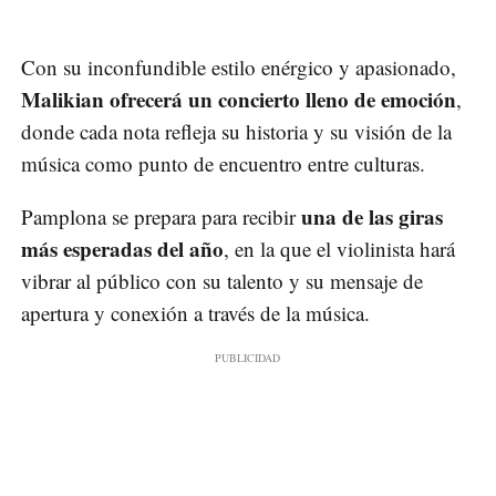
Con su inconfundible estilo enérgico y apasionado,
Malikian ofrecerá un concierto lleno de emoción
,
donde cada nota refleja su historia y su visión de la
música como punto de encuentro entre culturas.
una de las giras
Pamplona se prepara para recibir
más esperadas del año
, en la que el violinista hará
vibrar al público con su talento y su mensaje de
apertura y conexión a través de la música.