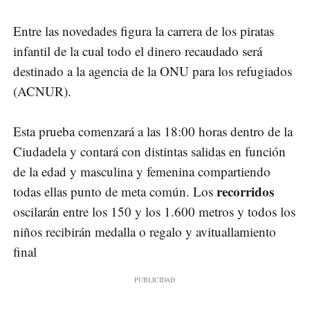
Entre las novedades figura la carrera de los piratas
infantil de la cual todo el dinero recaudado será
destinado a la agencia de la ONU para los refugiados
(ACNUR).
Esta prueba comenzará a las 18:00 horas dentro de la
Ciudadela y contará con distintas salidas en función
de la edad y masculina y femenina compartiendo
recorridos
todas ellas punto de meta común. Los
oscilarán entre los 150 y los 1.600 metros y todos los
niños recibirán medalla o regalo y avituallamiento
final