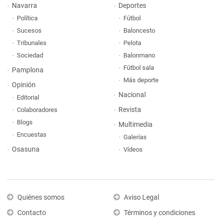
Navarra
Deportes
Política
Fútbol
Sucesos
Baloncesto
Tribunales
Pelota
Sociedad
Balonmano
Fútbol sala
Pamplona
Más deporte
Opinión
Nacional
Editorial
Revista
Colaboradores
Blogs
Multimedia
Encuestas
Galerías
Osasuna
Vídeos
Quiénes somos
Aviso Legal
Contacto
Términos y condiciones