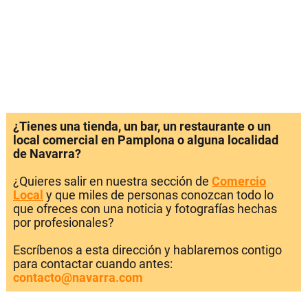
¿Tienes una tienda, un bar, un restaurante o un
local comercial en Pamplona o alguna localidad
de Navarra?
¿Quieres salir en nuestra sección de
Comercio
Local
y que miles de personas conozcan todo lo
que ofreces con una noticia y fotografías hechas
por profesionales?
Escríbenos a esta dirección y hablaremos contigo
para contactar cuando antes:
contacto@navarra.com