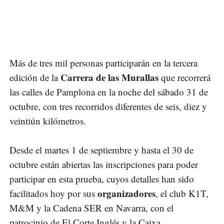
Más de tres mil personas participarán en la tercera
Carrera de las Murallas
edición de la
que recorrerá
las calles de Pamplona en la noche del sábado 31 de
octubre, con tres recorridos diferentes de seis, diez y
veintiún kilómetros.
Desde el martes 1 de septiembre y hasta el 30 de
octubre están abiertas las inscripciones para poder
participar en esta prueba, cuyos detalles han sido
organizadores
facilitados hoy por sus
, el club K1T,
M&M y la Cadena SER en Navarra, con el
patrocinio de El Corte Inglés y la Caixa.