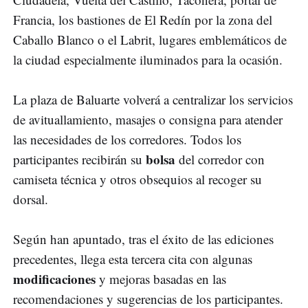
Francia, los bastiones de El Redín por la zona del
Caballo Blanco o el Labrit, lugares emblemáticos de
la ciudad especialmente iluminados para la ocasión.
La plaza de Baluarte volverá a centralizar los servicios
de avituallamiento, masajes o consigna para atender
las necesidades de los corredores. Todos los
bolsa
participantes recibirán su
del corredor con
camiseta técnica y otros obsequios al recoger su
dorsal.
Según han apuntado, tras el éxito de las ediciones
precedentes, llega esta tercera cita con algunas
modificaciones
y mejoras basadas en las
recomendaciones y sugerencias de los participantes.