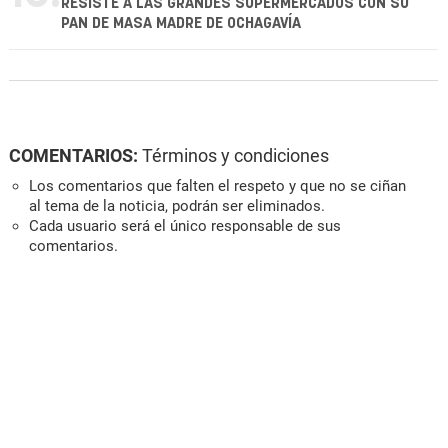
RESISTE A LAS GRANDES SUPERMERCADOS CON SU
PAN DE MASA MADRE DE OCHAGAVÍA
COMENTARIOS:
Términos y condiciones
Los comentarios que falten el respeto y que no se ciñan
al tema de la noticia, podrán ser eliminados.
Cada usuario será el único responsable de sus
comentarios.