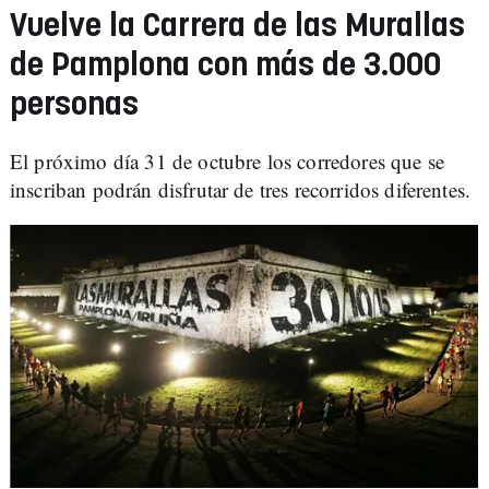
Vuelve la Carrera de las Murallas
de Pamplona con más de 3.000
personas
El próximo día 31 de octubre los corredores que se
inscriban podrán disfrutar de tres recorridos diferentes.