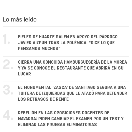
Lo más leído
1.
FIELES DE HUARTE SALEN EN APOYO DEL PÁRROCO
JAVIER AIZPÚN TRAS LA POLÉMICA: "DICE LO QUE
PENSAMOS MUCHOS"
2.
CIERRA UNA CONOCIDA HAMBURGUESERÍA DE LA MOREA
Y YA SE CONOCE EL RESTAURANTE QUE ABRIRÁ EN SU
LUGAR
3.
EL MONUMENTAL 'ZASCA' DE SANTIAGO SEGURA A UNA
TUITERA DE IZQUIERDAS QUE LE ATACÓ PARA DEFENDER
LOS RETRASOS DE RENFE
4.
REBELIÓN EN LAS OPOSICIONES DOCENTES DE
NAVARRA: PIDEN CAMBIAR EL EXAMEN POR UN TEST Y
ELIMINAR LAS PRUEBAS ELIMINATORIAS