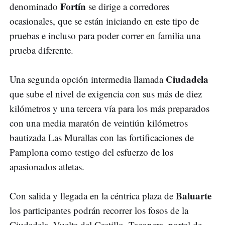
Fortín
denominado
se dirige a corredores
ocasionales, que se están iniciando en este tipo de
pruebas e incluso para poder correr en familia una
prueba diferente.
Ciudadela
Una segunda opción intermedia llamada
que sube el nivel de exigencia con sus más de diez
kilómetros y una tercera vía para los más preparados
con una media maratón de veintiún kilómetros
bautizada Las Murallas con las fortificaciones de
Pamplona como testigo del esfuerzo de los
apasionados atletas.
Baluarte
Con salida y llegada en la céntrica plaza de
los participantes podrán recorrer los fosos de la
Ciudadela, Vuelta del Castillo, Taconera, portal de