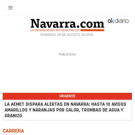
DOMINGO, 09 DE AGOSTO DE 2026
URGENTE
LA AEMET DISPARA ALERTAS EN NAVARRA: HASTA 10 AVISOS
AMARILLOS Y NARANJAS POR CALOR, TROMBAS DE AGUA Y
GRANIZO
CARRERA