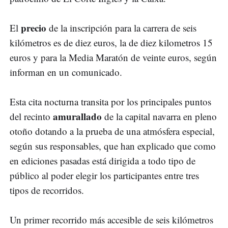
precio
El
de la inscripción para la carrera de seis
kilómetros es de diez euros, la de diez kilometros 15
euros y para la Media Maratón de veinte euros, según
informan en un comunicado.
Esta cita nocturna transita por los principales puntos
amurallado
del recinto
de la capital navarra en pleno
otoño dotando a la prueba de una atmósfera especial,
según sus responsables, que han explicado que como
en ediciones pasadas está dirigida a todo tipo de
público al poder elegir los participantes entre tres
tipos de recorridos.
Un primer recorrido más accesible de seis kilómetros