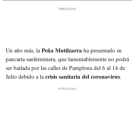
Peña Mutilzarra
Un año más, la
ha presentado su
pancarta sanferminera, que lamentablemente no podrá
ser bailada por las calles de Pamplona del 6 al 14 de
crisis sanitaria del coronavirus
Julio debido a la
.