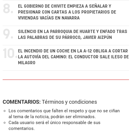
8.
EL GOBIERNO DE CHIVITE EMPIEZA A SEÑALAR Y
PRESIONAR CON CARTAS A LOS PROPIETARIOS DE
VIVIENDAS VACÍAS EN NAVARRA
9.
SILENCIO EN LA PARROQUIA DE HUARTE Y ENFADO TRAS
LAS PALABRAS DE SU PÁRROCO, JAVIER AIZPÚN
10.
EL INCENDIO DE UN COCHE EN LA A-12 OBLIGA A CORTAR
LA AUTOVÍA DEL CAMINO: EL CONDUCTOR SALE ILESO DE
MILAGRO
COMENTARIOS:
Términos y condiciones
Los comentarios que falten el respeto y que no se ciñan
al tema de la noticia, podrán ser eliminados.
Cada usuario será el único responsable de sus
comentarios.