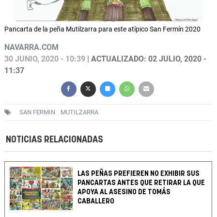
Pancarta de la peña Mutilzarra para este atípico San Fermín 2020
NAVARRA.COM
30 JUNIO, 2020 - 10:39
| ACTUALIZADO: 02 JULIO, 2020 -
11:37
SAN FERMIN
MUTILZARRA
NOTICIAS RELACIONADAS
LAS PEÑAS PREFIEREN NO EXHIBIR SUS
PANCARTAS ANTES QUE RETIRAR LA QUE
APOYA AL ASESINO DE TOMÁS
CABALLERO