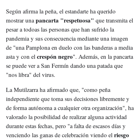
Según afirma la peña, el estandarte ha querido
pancarta "respetuosa"
mostrar una
que transmita el
pesar a todoas las personas que han sufrido la
pandemia y sus consecuencia mediante una imagen
de "una Pamplona en duelo con las banderas a media
crespón negro
asta y con el
". Además, en la pancarta
se puede ver a San Fermín dando una patada que
"nos libra" del virus.
La Mutilzarra ha afirmado que, "como peña
independiente que toma sus decisiones libremente y
de forma autónoma a cualquier otra organización", ha
valorado la posibilidad de realizar alguna actividad
durante estas fechas, pero "a falta de escasos días y
riesgo
venciendo las ganas de celebración viendo el