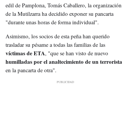
edil de Pamplona, Tomás Caballero, la organización
de la Mutilzarra ha decidido exponer su pancarta
"durante unas horas de forma individual".
Asimismo, los socios de esta peña han querido
trasladar su pésame a todas las familias de las
víctimas de ETA
, "que se han visto de nuevo
humilladas por el analtecimiento de un terrorista
en la pancarta de otra".