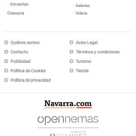
Encuestas
Galerías
Osasuna
Vídeos
Quiénes somos
Aviso Legal
Contacto
Términos y condiciones
Publicidad
Turismo
Política de Cookies
Tienda
Política de privacidad