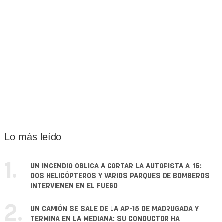
Lo más leído
1.
UN INCENDIO OBLIGA A CORTAR LA AUTOPISTA A-15:
DOS HELICÓPTEROS Y VARIOS PARQUES DE BOMBEROS
INTERVIENEN EN EL FUEGO
2.
UN CAMIÓN SE SALE DE LA AP-15 DE MADRUGADA Y
TERMINA EN LA MEDIANA: SU CONDUCTOR HA