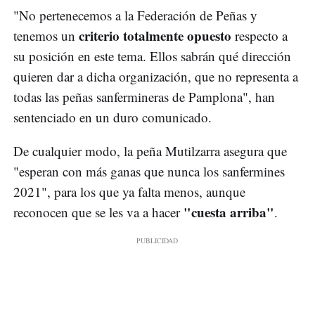
"No pertenecemos a la Federación de Peñas y
criterio totalmente opuesto
tenemos un
respecto a
su posición en este tema. Ellos sabrán qué dirección
quieren dar a dicha organización, que no representa a
todas las peñas sanfermineras de Pamplona", han
sentenciado en un duro comunicado.
De cualquier modo, la peña Mutilzarra asegura que
"esperan con más ganas que nunca los sanfermines
2021", para los que ya falta menos, aunque
"cuesta arriba"
reconocen que se les va a hacer
.