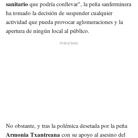
sanitario
que podría conllevar", la peña sanferminera
ha tomado la decisión de suspender cualquier
actividad que pueda provocar aglomeraciones y la
apertura de ningún local al público.
No obstante, y tras la polémica desetada por la peña
Armonia Txantreana
con su apoyo al asesino del