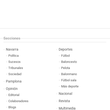
Secciones
Navarra
Deportes
Política
Fútbol
Sucesos
Baloncesto
Tribunales
Pelota
Sociedad
Balonmano
Fútbol sala
Pamplona
Más deporte
Opinión
Nacional
Editorial
Revista
Colaboradores
Blogs
Multimedia