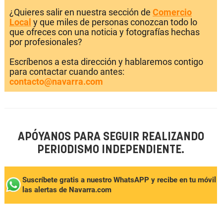
¿Quieres salir en nuestra sección de
Comercio
Local
y que miles de personas conozcan todo lo
que ofreces con una noticia y fotografías hechas
por profesionales?
Escríbenos a esta dirección y hablaremos contigo
para contactar cuando antes:
contacto@navarra.com
APÓYANOS PARA SEGUIR REALIZANDO
PERIODISMO INDEPENDIENTE.
Suscríbete gratis a nuestro WhatsAPP y recibe en tu móvil
las alertas de Navarra.com