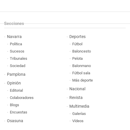
Secciones
Navarra
Deportes
Política
Fútbol
Sucesos
Baloncesto
Tribunales
Pelota
Sociedad
Balonmano
Fútbol sala
Pamplona
Más deporte
Opinión
Nacional
Editorial
Revista
Colaboradores
Blogs
Multimedia
Encuestas
Galerías
Osasuna
Vídeos