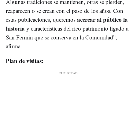
Algunas tradiciones se mantienen, otras se pierden,
reaparecen o se crean con el paso de los años. Con
acercar al público la
estas publicaciones, queremos
historia
y características del rico patrimonio ligado a
San Fermín que se conserva en la Comunidad”,
afirma.
Plan de visitas: