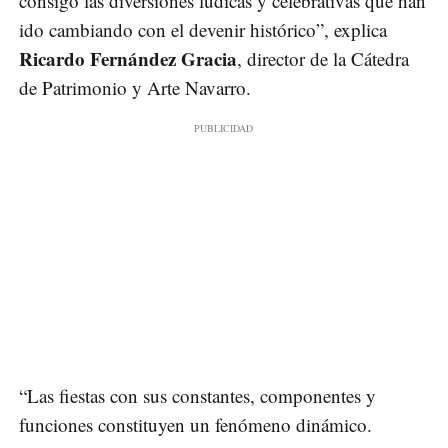
consigo las diversiones lúdicas y celebrativas que han
ido cambiando con el devenir histórico”, explica
Ricardo Fernández Gracia
, director de la Cátedra
de Patrimonio y Arte Navarro.
“Las fiestas con sus constantes, componentes y
funciones constituyen un fenómeno dinámico.