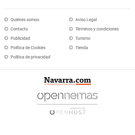
Quiénes somos
Aviso Legal
Contacto
Términos y condiciones
Publicidad
Turismo
Política de Cookies
Tienda
Política de privacidad