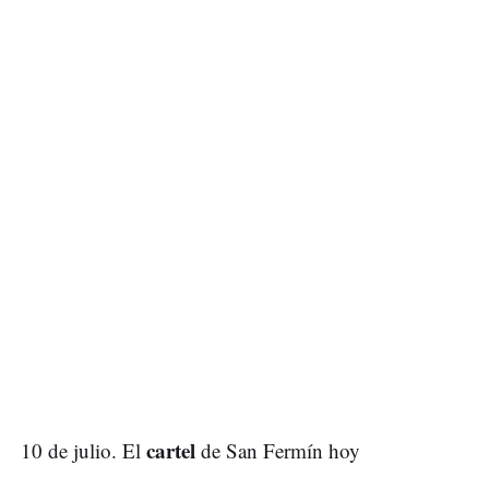
cartel
10 de julio. El
de San Fermín hoy