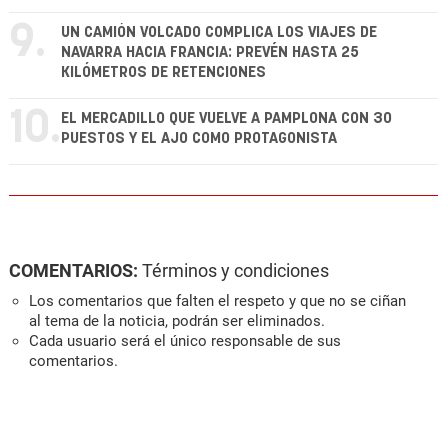
9.
UN CAMIÓN VOLCADO COMPLICA LOS VIAJES DE
NAVARRA HACIA FRANCIA: PREVÉN HASTA 25
KILÓMETROS DE RETENCIONES
10.
EL MERCADILLO QUE VUELVE A PAMPLONA CON 30
PUESTOS Y EL AJO COMO PROTAGONISTA
COMENTARIOS:
Términos y condiciones
Los comentarios que falten el respeto y que no se ciñan
al tema de la noticia, podrán ser eliminados.
Cada usuario será el único responsable de sus
comentarios.