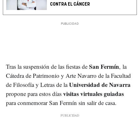
CONTRA EL CÁNCER
San Fermín
Tras la suspensión de las fiestas de
, la
Cátedra de Patrimonio y Arte Navarro de la Facultad
Universidad de Navarra
de Filosofía y Letras de la
visitas virtuales guiadas
propone para estos días
para conmemorar San Fermín sin salir de casa.