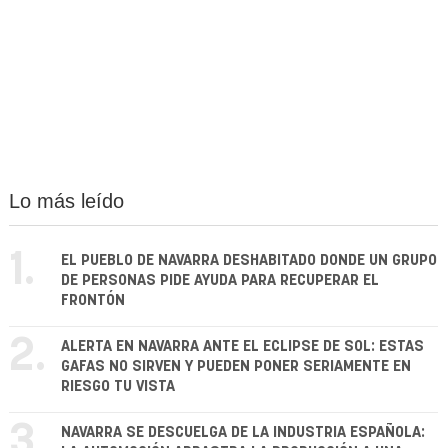
Lo más leído
1.
EL PUEBLO DE NAVARRA DESHABITADO DONDE UN GRUPO
DE PERSONAS PIDE AYUDA PARA RECUPERAR EL
FRONTÓN
2.
ALERTA EN NAVARRA ANTE EL ECLIPSE DE SOL: ESTAS
GAFAS NO SIRVEN Y PUEDEN PONER SERIAMENTE EN
RIESGO TU VISTA
3.
NAVARRA SE DESCUELGA DE LA INDUSTRIA ESPAÑOLA: