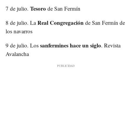
Tesoro
7 de julio.
de San Fermín
Real Congregación
8 de julio. La
de San Fermín de
los navarros
sanfermines hace un siglo
9 de julio. Los
. Revista
Avalancha