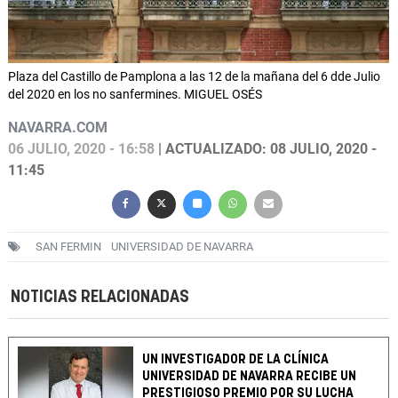
Plaza del Castillo de Pamplona a las 12 de la mañana del 6 dde Julio
del 2020 en los no sanfermines. MIGUEL OSÉS
NAVARRA.COM
06 JULIO, 2020 - 16:58
| ACTUALIZADO: 08 JULIO, 2020 -
11:45
SAN FERMIN
UNIVERSIDAD DE NAVARRA
NOTICIAS RELACIONADAS
UN INVESTIGADOR DE LA CLÍNICA
UNIVERSIDAD DE NAVARRA RECIBE UN
PRESTIGIOSO PREMIO POR SU LUCHA