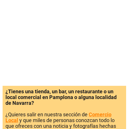
¿Tienes una tienda, un bar, un restaurante o un
local comercial en Pamplona o alguna localidad
de Navarra?
¿Quieres salir en nuestra sección de
Comercio
Local
y que miles de personas conozcan todo lo
que ofreces con una noticia y fotografías hechas