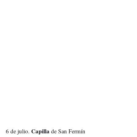
Capilla
6 de julio.
de San Fermín