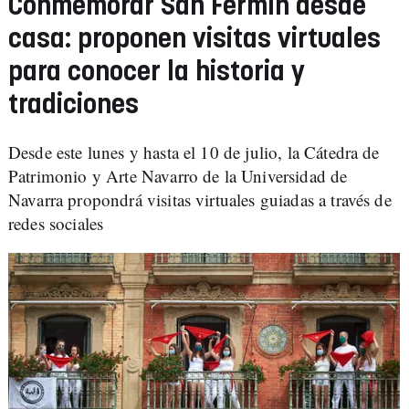
Conmemorar San Fermín desde
casa: proponen visitas virtuales
para conocer la historia y
tradiciones
Desde este lunes y hasta el 10 de julio, la Cátedra de
Patrimonio y Arte Navarro de la Universidad de
Navarra propondrá visitas virtuales guiadas a través de
redes sociales