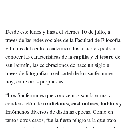
Desde este lunes y hasta el viernes 10 de julio, a
través de las redes sociales de la Facultad de Filosofía
y Letras del centro académico, los usuarios podrán
capilla
tesoro
conocer las características de la
y el
de
san Fermín, las celebraciones de hace un siglo a
través de fotografías, o el cartel de los sanfermines
hoy, entre otras propuestas.
“Los Sanfermines que conocemos son la suma y
tradiciones, costumbres, hábitos
condensación de
y
fenómenos diversos de distintas épocas. Como en
tantos otros casos, fue la fiesta religiosa la que trajo