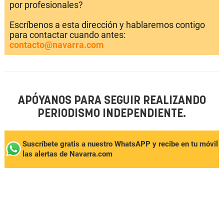
por profesionales?
Escríbenos a esta dirección y hablaremos contigo
para contactar cuando antes:
contacto@navarra.com
APÓYANOS PARA SEGUIR REALIZANDO
PERIODISMO INDEPENDIENTE.
Suscríbete gratis a nuestro WhatsAPP y recibe en tu móvil
las alertas de Navarra.com