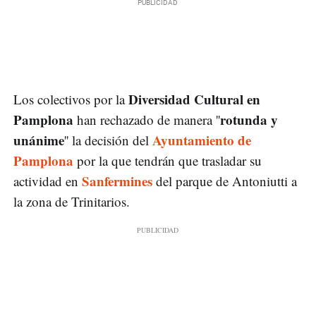
Diversidad Cultural en
Los colectivos por la
Pamplona
rotunda y
han rechazado de manera ''
unánime
Ayuntamiento de
'' la decisión del
Pamplona
por la que tendrán que trasladar su
Sanfermines
actividad en
del parque de Antoniutti a
la zona de Trinitarios.