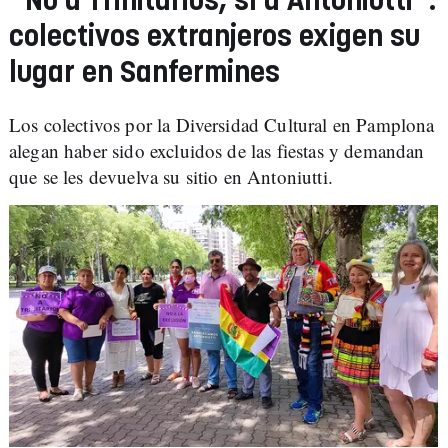
''No a Trinitarios, sí a Antoniutti'':
colectivos extranjeros exigen su
lugar en Sanfermines
Los colectivos por la Diversidad Cultural en Pamplona
alegan haber sido excluidos de las fiestas y demandan
que se les devuelva su sitio en Antoniutti.