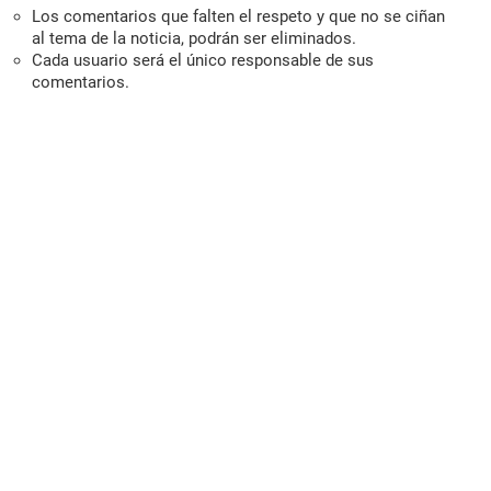
Los comentarios que falten el respeto y que no se ciñan
al tema de la noticia, podrán ser eliminados.
Cada usuario será el único responsable de sus
comentarios.