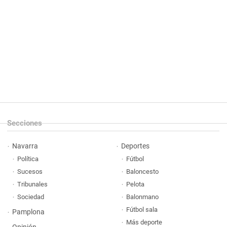
Secciones
Navarra
Deportes
Política
Fútbol
Sucesos
Baloncesto
Tribunales
Pelota
Sociedad
Balonmano
Fútbol sala
Pamplona
Más deporte