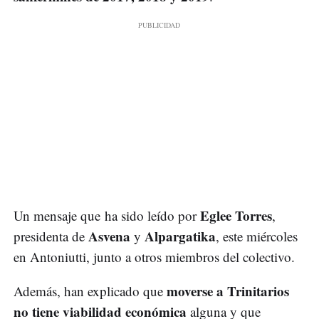
Eglee Torres
Un mensaje que ha sido leído por
,
Asvena
Alpargatika
presidenta de
y
, este miércoles
en Antoniutti, junto a otros miembros del colectivo.
moverse a Trinitarios
Además, han explicado que
no tiene viabilidad económica
alguna y que