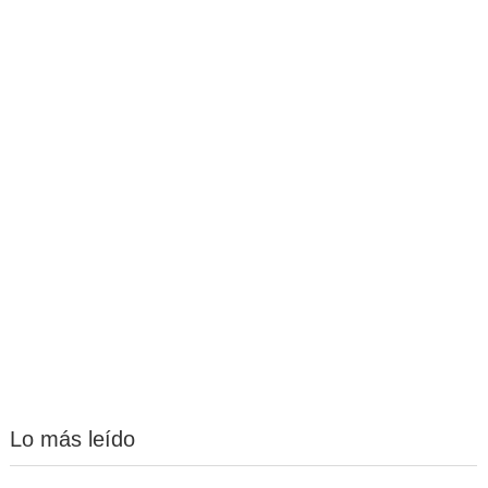
Lo más leído