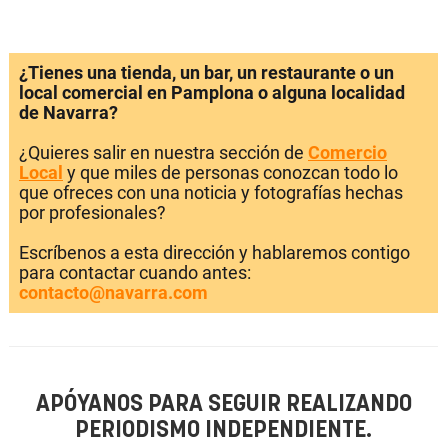
¿Tienes una tienda, un bar, un restaurante o un
local comercial en Pamplona o alguna localidad
de Navarra?
¿Quieres salir en nuestra sección de
Comercio
Local
y que miles de personas conozcan todo lo
que ofreces con una noticia y fotografías hechas
por profesionales?
Escríbenos a esta dirección y hablaremos contigo
para contactar cuando antes:
contacto@navarra.com
APÓYANOS PARA SEGUIR REALIZANDO
PERIODISMO INDEPENDIENTE.