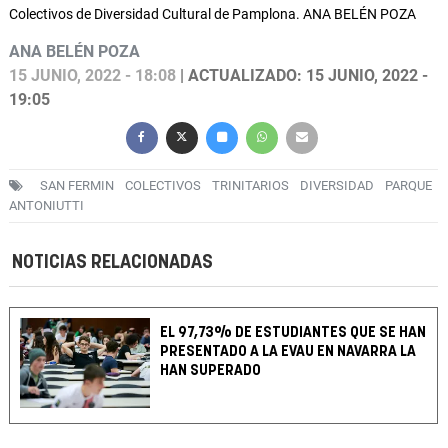
Colectivos de Diversidad Cultural de Pamplona. ANA BELÉN POZA
ANA BELÉN POZA
15 JUNIO, 2022 - 18:08
| ACTUALIZADO: 15 JUNIO, 2022 -
19:05
SAN FERMIN
COLECTIVOS
TRINITARIOS
DIVERSIDAD
PARQUE
ANTONIUTTI
NOTICIAS RELACIONADAS
EL 97,73% DE ESTUDIANTES QUE SE HAN
PRESENTADO A LA EVAU EN NAVARRA LA
HAN SUPERADO