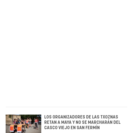
LOS ORGANIZADORES DE LAS TXOZNAS
RETAN A MAYA Y NO SE MARCHARÁN DEL
CASCO VIEJO EN SAN FERMÍN