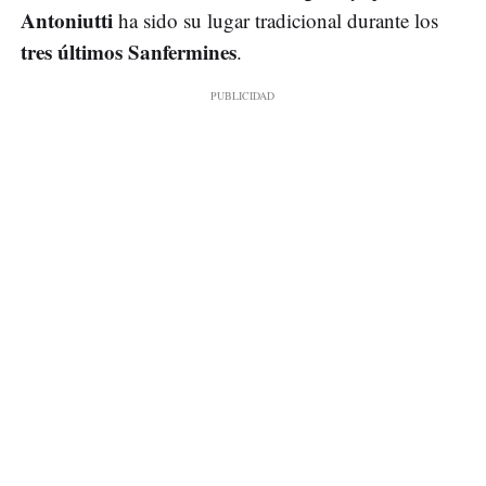
Antoniutti
ha sido su lugar tradicional durante los
tres últimos Sanfermines
.