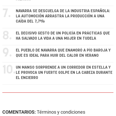
7.
NAVARRA SE DESCUELGA DE LA INDUSTRIA ESPAÑOLA:
LA AUTOMOCIÓN ARRASTRA LA PRODUCCIÓN A UNA
CAÍDA DEL 7,7%
8.
EL DECISIVO GESTO DE UN POLICÍA EN PRÁCTICAS QUE
HA SALVADO LA VIDA A UNA MUJER EN TUDELA
9.
EL PUEBLO DE NAVARRA QUE ENAMORÓ A PÍO BAROJA Y
QUE ES IDEAL PARA HUIR DEL CALOR EN VERANO
10.
UN MANSO SORPRENDE A UN CORREDOR EN ESTELLA Y
LE PROVOCA UN FUERTE GOLPE EN LA CABEZA DURANTE
EL ENCIERRO
COMENTARIOS:
Términos y condiciones