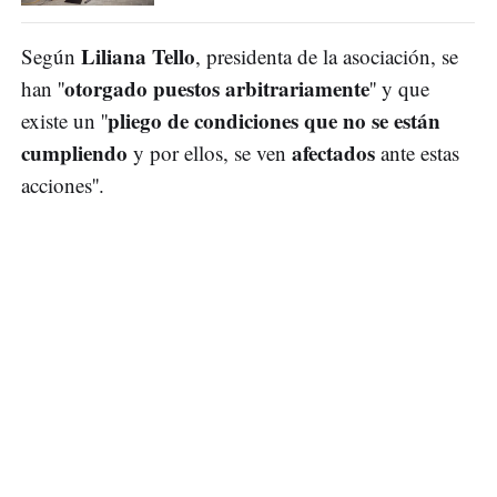
Liliana Tello
Según
, presidenta de la asociación, se
otorgado puestos arbitrariamente
han ''
'' y que
pliego de condiciones que no se están
existe un ''
cumpliendo
afectados
y por ellos, se ven
ante estas
acciones''.