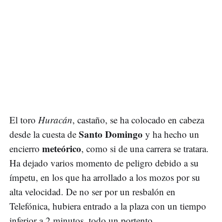
El toro
Huracán
, castaño, se ha colocado en cabeza
Santo Domingo
desde la cuesta de
y ha hecho un
meteórico
encierro
, como si de una carrera se tratara.
Ha dejado varios momento de peligro debido a su
ímpetu, en los que ha arrollado a los mozos por su
alta velocidad. De no ser por un resbalón en
Telefónica, hubiera entrado a la plaza con un tiempo
inferior a 2 minutos, todo un portento.