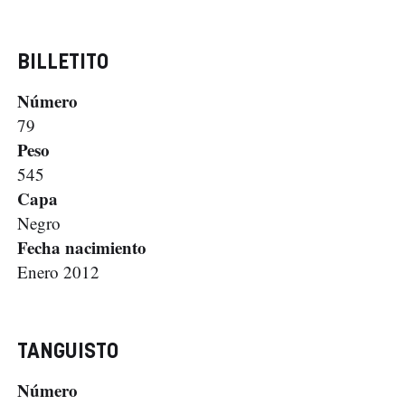
BILLETITO
Número
79
Peso
545
Capa
Negro
Fecha nacimiento
Enero 2012
TANGUISTO
Número