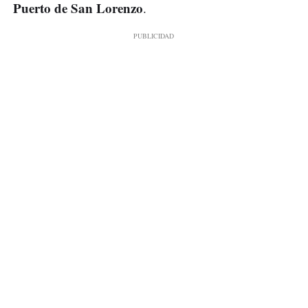
Puerto de San Lorenzo
.