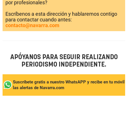
por profesionales?
Escríbenos a esta dirección y hablaremos contigo
para contactar cuando antes:
contacto@navarra.com
APÓYANOS PARA SEGUIR REALIZANDO
PERIODISMO INDEPENDIENTE.
Suscríbete gratis a nuestro WhatsAPP y recibe en tu móvil
las alertas de Navarra.com