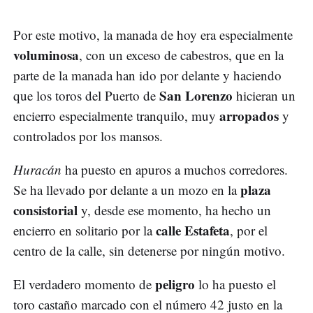
Por este motivo, la manada de hoy era especialmente
voluminosa
, con un exceso de cabestros, que en la
parte de la manada han ido por delante y haciendo
San Lorenzo
que los toros del Puerto de
hicieran un
arropados
encierro especialmente tranquilo, muy
y
controlados por los mansos.
Huracán
ha puesto en apuros a muchos corredores.
plaza
Se ha llevado por delante a un mozo en la
consistorial
y, desde ese momento, ha hecho un
calle Estafeta
encierro en solitario por la
, por el
centro de la calle, sin detenerse por ningún motivo.
peligro
El verdadero momento de
lo ha puesto el
toro castaño marcado con el número 42 justo en la