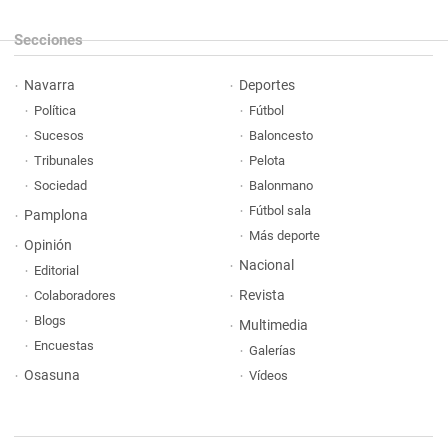
Secciones
Navarra
Deportes
Política
Fútbol
Sucesos
Baloncesto
Tribunales
Pelota
Sociedad
Balonmano
Fútbol sala
Pamplona
Más deporte
Opinión
Nacional
Editorial
Revista
Colaboradores
Blogs
Multimedia
Encuestas
Galerías
Osasuna
Vídeos