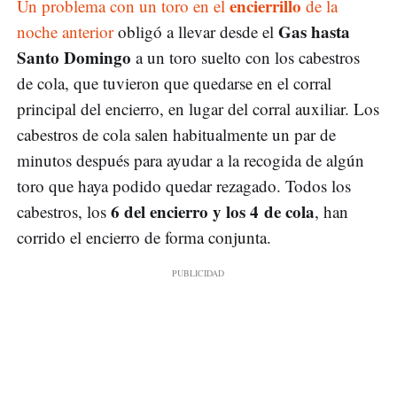
encierrillo
Un problema con un toro en el
de la
Gas hasta
noche anterior
obligó a llevar desde el
Santo Domingo
a un toro suelto con los cabestros
de cola, que tuvieron que quedarse en el corral
principal del encierro, en lugar del corral auxiliar. Los
cabestros de cola salen habitualmente un par de
minutos después para ayudar a la recogida de algún
toro que haya podido quedar rezagado. Todos los
6 del encierro y los 4 de cola
cabestros, los
, han
corrido el encierro de forma conjunta.