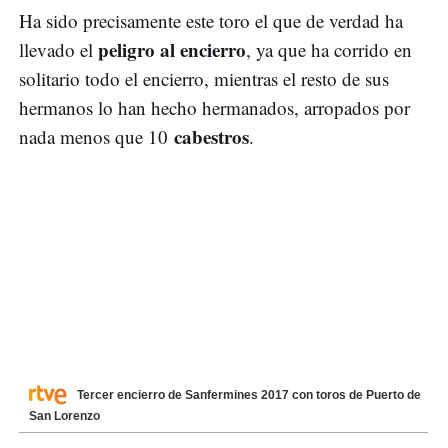
Ha sido precisamente este toro el que de verdad ha
peligro al encierro
llevado el
, ya que ha corrido en
solitario todo el encierro, mientras el resto de sus
hermanos lo han hecho hermanados, arropados por
cabestros
nada menos que 10
.
Tercer encierro de Sanfermines 2017 con toros de Puerto de
San Lorenzo