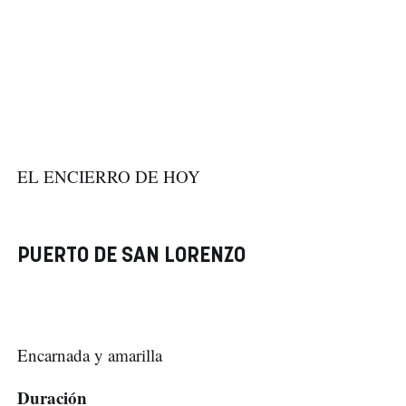
EL ENCIERRO DE HOY
PUERTO DE SAN LORENZO
Encarnada y amarilla
Duración