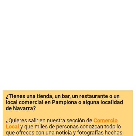
¿Tienes una tienda, un bar, un restaurante o un
local comercial en Pamplona o alguna localidad
de Navarra?
¿Quieres salir en nuestra sección de
Comercio
Local
y que miles de personas conozcan todo lo
que ofreces con una noticia y fotografías hechas