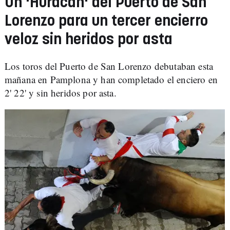
Un 'Huracán' del Puerto de San
Lorenzo para un tercer encierro
veloz sin heridos por asta
Los toros del Puerto de San Lorenzo debutaban esta
mañana en Pamplona y han completado el enciero en
2' 22' y sin heridos por asta.