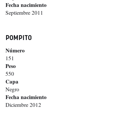
Fecha nacimiento
Septiembre 2011
POMPITO
Número
151
Peso
550
Capa
Negro
Fecha nacimiento
Diciembre 2012