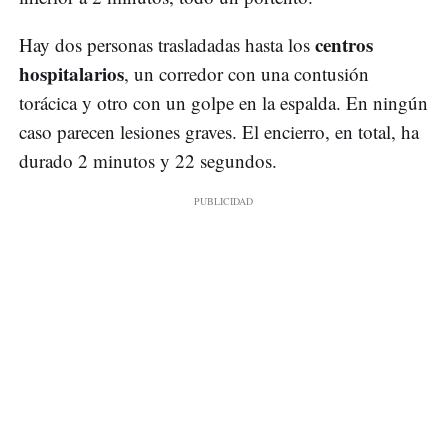
centros
Hay dos personas trasladadas hasta los
hospitalarios
, un corredor con una contusión
torácica y otro con un golpe en la espalda. En ningún
caso parecen lesiones graves. El encierro, en total, ha
durado 2 minutos y 22 segundos.