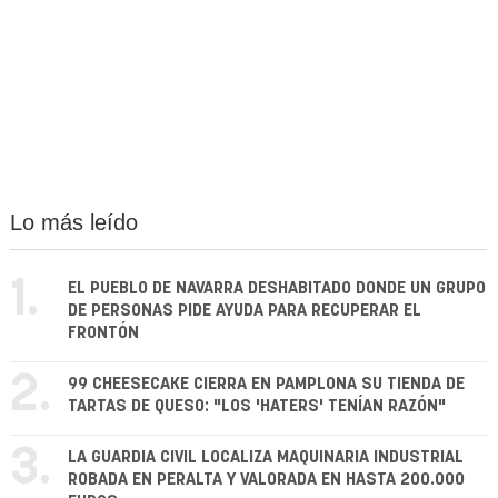
Lo más leído
1.
EL PUEBLO DE NAVARRA DESHABITADO DONDE UN GRUPO
DE PERSONAS PIDE AYUDA PARA RECUPERAR EL
FRONTÓN
2.
99 CHEESECAKE CIERRA EN PAMPLONA SU TIENDA DE
TARTAS DE QUESO: "LOS 'HATERS' TENÍAN RAZÓN"
3.
LA GUARDIA CIVIL LOCALIZA MAQUINARIA INDUSTRIAL
ROBADA EN PERALTA Y VALORADA EN HASTA 200.000