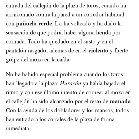
entrada del callejón de la plaza de toros, cuando ha
arrinconado contra la pared a un corredor habitual
pañuelo verde
con
. Lo ha volteado y ha dado la
sensación de que podría haber alguna herida por
cornada. Todo ha quedado en el susto y en el
violento
pantalón rasgado, además de en el
y fuerte
golpe del mozo en la caída.
No ha habido especial problema cuando los toros
han llegado a la plaza.
Huracán
ya había bajado el
ritmo y con ese último intento de cornear al mozo en
manada
el callejón ha sido alcanzado por el resto de
.
Con la ayuda de los dobladores y los mansos, todos
han entrado a los corrales de la plaza de forma
inmediata.