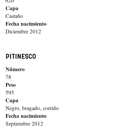
620
Capa
Castaño
Fecha nacimiento
Diciembre 2012
PITINESCO
Número
78
Peso
595
Capa
Negro, bragado, corrido
Fecha nacimiento
Septiembre 2012