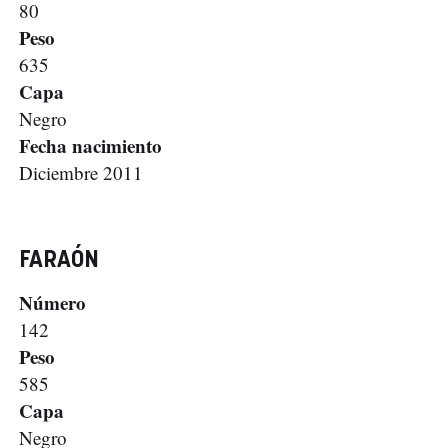
80
Peso
635
Capa
Negro
Fecha nacimiento
Diciembre 2011
FARAÓN
Número
142
Peso
585
Capa
Negro