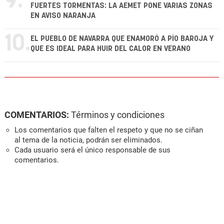
9.
FUERTES TORMENTAS: LA AEMET PONE VARIAS ZONAS
EN AVISO NARANJA
10.
EL PUEBLO DE NAVARRA QUE ENAMORÓ A PÍO BAROJA Y
QUE ES IDEAL PARA HUIR DEL CALOR EN VERANO
COMENTARIOS:
Términos y condiciones
Los comentarios que falten el respeto y que no se ciñan
al tema de la noticia, podrán ser eliminados.
Cada usuario será el único responsable de sus
comentarios.