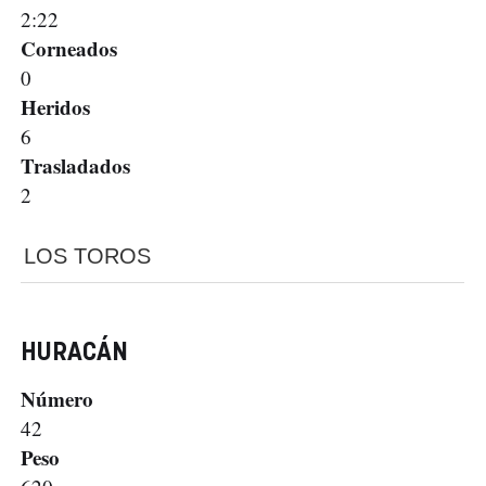
2:22
Corneados
0
Heridos
6
Trasladados
2
LOS TOROS
HURACÁN
Número
42
Peso