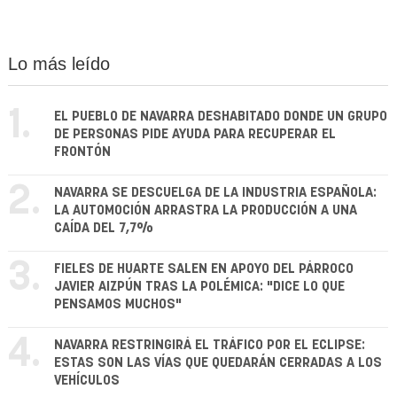
Lo más leído
1.
EL PUEBLO DE NAVARRA DESHABITADO DONDE UN GRUPO
DE PERSONAS PIDE AYUDA PARA RECUPERAR EL
FRONTÓN
2.
NAVARRA SE DESCUELGA DE LA INDUSTRIA ESPAÑOLA:
LA AUTOMOCIÓN ARRASTRA LA PRODUCCIÓN A UNA
CAÍDA DEL 7,7%
3.
FIELES DE HUARTE SALEN EN APOYO DEL PÁRROCO
JAVIER AIZPÚN TRAS LA POLÉMICA: "DICE LO QUE
PENSAMOS MUCHOS"
4.
NAVARRA RESTRINGIRÁ EL TRÁFICO POR EL ECLIPSE:
ESTAS SON LAS VÍAS QUE QUEDARÁN CERRADAS A LOS
VEHÍCULOS