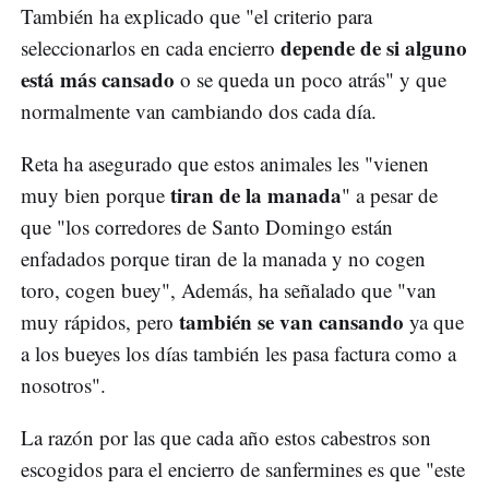
También ha explicado que "el criterio para
depende de si alguno
seleccionarlos en cada encierro
está más cansado
o se queda un poco atrás" y que
normalmente van cambiando dos cada día.
Reta ha asegurado que estos animales les "vienen
tiran de la manada
muy bien porque
" a pesar de
que "los corredores de Santo Domingo están
enfadados porque tiran de la manada y no cogen
toro, cogen buey", Además, ha señalado que "van
también se van cansando
muy rápidos, pero
ya que
a los bueyes los días también les pasa factura como a
nosotros".
La razón por las que cada año estos cabestros son
escogidos para el encierro de sanfermines es que "este