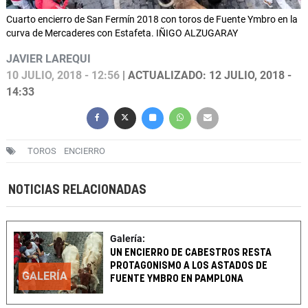
Cuarto encierro de San Fermín 2018 con toros de Fuente Ymbro en la
curva de Mercaderes con Estafeta. IÑIGO ALZUGARAY
JAVIER LAREQUI
10 JULIO, 2018 - 12:56
| ACTUALIZADO: 12 JULIO, 2018 -
14:33
TOROS
ENCIERRO
NOTICIAS RELACIONADAS
Galería:
UN ENCIERRO DE CABESTROS RESTA
PROTAGONISMO A LOS ASTADOS DE
GALERÍA
FUENTE YMBRO EN PAMPLONA