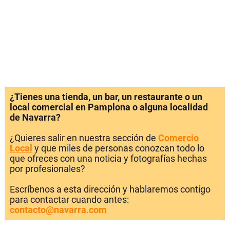
¿Tienes una tienda, un bar, un restaurante o un
local comercial en Pamplona o alguna localidad
de Navarra?
¿Quieres salir en nuestra sección de
Comercio
Local
y que miles de personas conozcan todo lo
que ofreces con una noticia y fotografías hechas
por profesionales?
Escríbenos a esta dirección y hablaremos contigo
para contactar cuando antes:
contacto@navarra.com