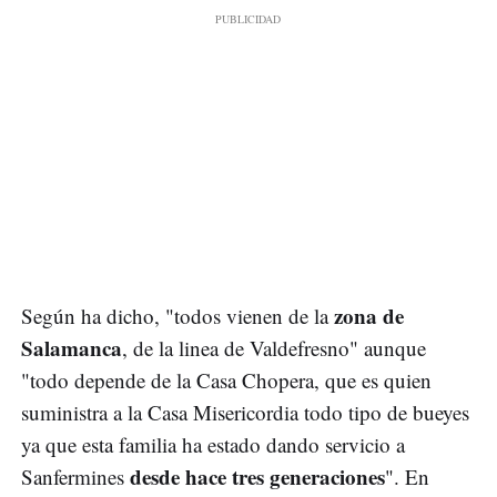
zona de
Según ha dicho, "todos vienen de la
Salamanca
, de la linea de Valdefresno" aunque
"todo depende de la Casa Chopera, que es quien
suministra a la Casa Misericordia todo tipo de bueyes
ya que esta familia ha estado dando servicio a
desde hace tres generaciones
Sanfermines
". En