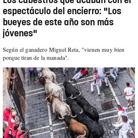
Los cabestros que acaban con el
espectáculo del encierro: "Los
bueyes de este año son más
jóvenes"
Según el ganadero Miguel Reta, "vienen muy bien
porque tiran de la manada".