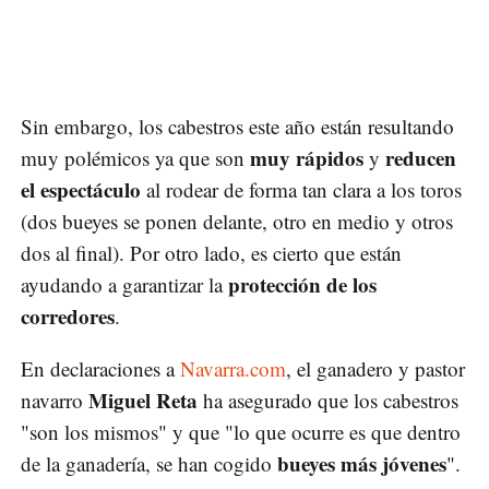
Sin embargo, los cabestros este año están resultando
muy rápidos
reducen
muy polémicos ya que son
y
el espectáculo
al rodear de forma tan clara a los toros
(dos bueyes se ponen delante, otro en medio y otros
dos al final). Por otro lado, es cierto que están
protección de los
ayudando a garantizar la
corredores
.
En declaraciones a
Navarra.com
, el ganadero y pastor
Miguel Reta
navarro
ha asegurado que los cabestros
"son los mismos" y que "lo que ocurre es que dentro
bueyes más jóvenes
de la ganadería, se han cogido
".