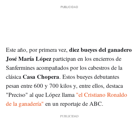
diez bueyes del ganadero
Este año, por primera vez,
José María López
participan en los encierros de
Sanfermines acompañados por los cabestros de la
Casa Chopera
clásica
. Estos bueyes debutantes
pesan entre 600 y 700 kilos y, entre ellos, destaca
"Preciso" al que López llama
"el Cristiano Ronaldo
de la ganadería"
en un reportaje de ABC.