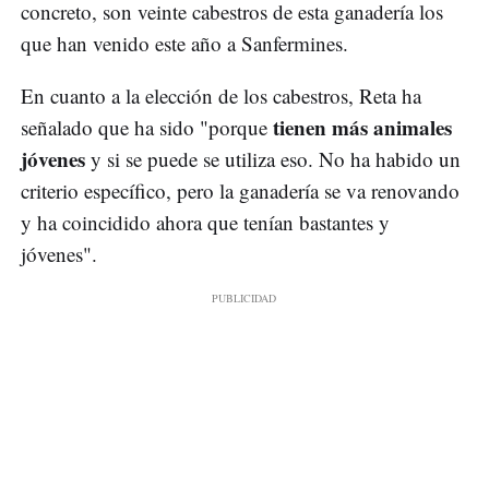
concreto, son veinte cabestros de esta ganadería los
que han venido este año a Sanfermines.
En cuanto a la elección de los cabestros, Reta ha
tienen más animales
señalado que ha sido "porque
jóvenes
y si se puede se utiliza eso. No ha habido un
criterio específico, pero la ganadería se va renovando
y ha coincidido ahora que tenían bastantes y
jóvenes".