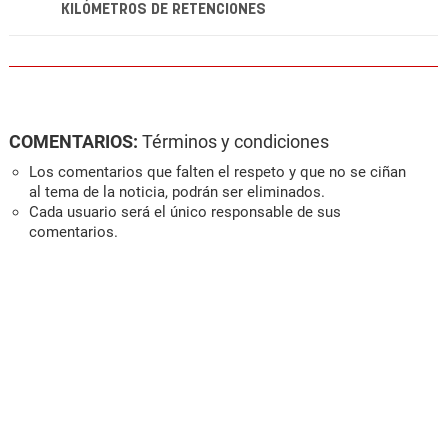
KILÓMETROS DE RETENCIONES
COMENTARIOS:
Términos y condiciones
Los comentarios que falten el respeto y que no se ciñan
al tema de la noticia, podrán ser eliminados.
Cada usuario será el único responsable de sus
comentarios.