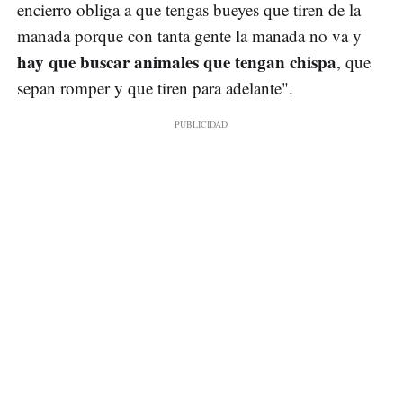
encierro obliga a que tengas bueyes que tiren de la
manada porque con tanta gente la manada no va y
hay que buscar animales que tengan chispa
, que
sepan romper y que tiren para adelante".