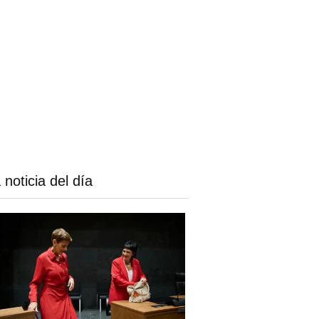
 noticia del día