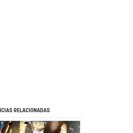
ICIAS RELACIONADAS