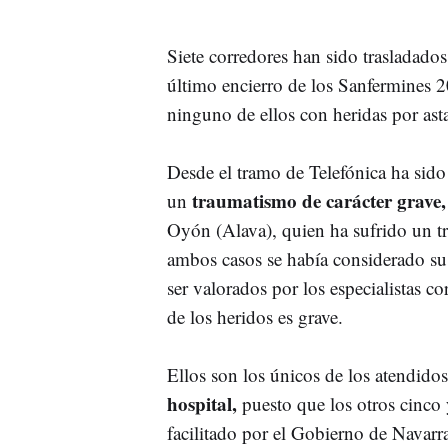
Siete corredores han sido trasladados
último encierro de los Sanfermines 
ninguno de ellos con heridas por asta
Desde el tramo de Telefónica ha sido
traumatismo de carácter grave,
un
Oyón (Alava), quien ha sufrido un t
ambos casos se había considerado su
ser valorados por los especialistas 
de los heridos es grave.
Ellos son los únicos de los atendid
hospital,
puesto que los otros cinco 
facilitado por el Gobierno de Navarra