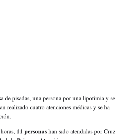
sa de pisadas, una persona por una lipotimia y se
an realizado cuatro atenciones médicas y se ha
ción.
11 personas
 horas,
han sido atendidas por Cruz