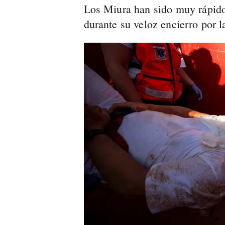
Los Miura han sido muy rápido
durante su veloz encierro por 