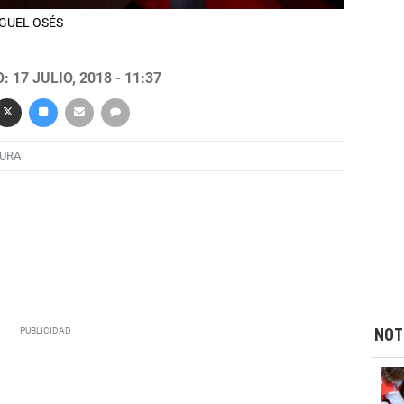
MIGUEL OSÉS
 17 JULIO, 2018 - 11:37
URA
NOT