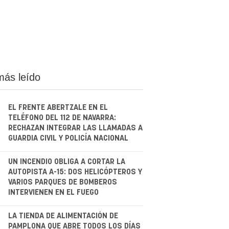
más leído
EL FRENTE ABERTZALE EN EL
TELÉFONO DEL 112 DE NAVARRA:
RECHAZAN INTEGRAR LAS LLAMADAS A
GUARDIA CIVIL Y POLICÍA NACIONAL
.
UN INCENDIO OBLIGA A CORTAR LA
AUTOPISTA A-15: DOS HELICÓPTEROS Y
VARIOS PARQUES DE BOMBEROS
INTERVIENEN EN EL FUEGO
.
LA TIENDA DE ALIMENTACIÓN DE
PAMPLONA QUE ABRE TODOS LOS DÍAS