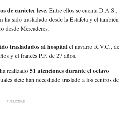
s de carácter leve.
Entre ellos se cuenta D.A.S.,
n ha sido trasladado desde la Estafeta y el también
do desde Mercaderes.
ido trasladados al hospital
el navarro R.V.C., de
ños y el francés P.P. de 27 años.
51 atenciones durante el octavo
ha realizado
uales siete han necesitado traslado a los centros de