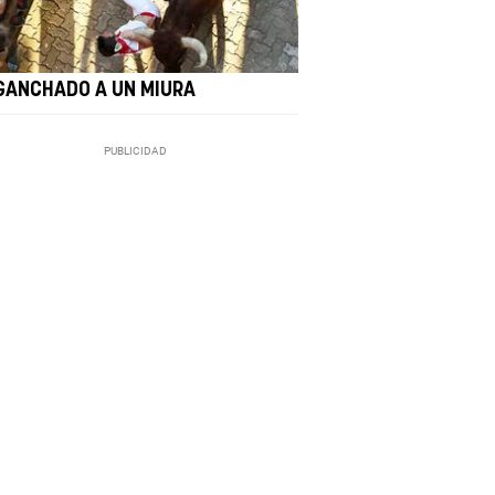
GANCHADO A UN MIURA