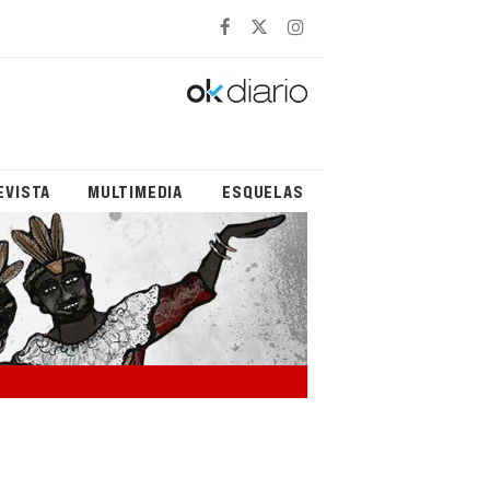
EVISTA
MULTIMEDIA
ESQUELAS