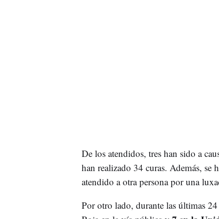
De los atendidos, tres han sido a cau
han realizado 34 curas. Además, se h
atendido a otra persona por una luxa
Por otro lado, durante las últimas 24