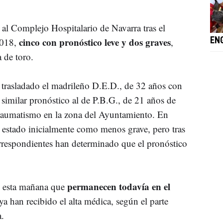
 al Complejo Hospitalario de Navarra tras el
cinco con pronóstico leve y dos graves
2018,
,
EN
 de toro.
 trasladado el madrileño D.E.D., de 32 años con
similar pronóstico al de P.B.G., de 21 años de
raumatismo en la zona del Ayuntamiento. En
 estado inicialmente como menos grave, pero tras
correspondientes han determinado que el pronóstico
permanecen todavía en el
os esta mañana que
ya han recibido el alta médica, según el parte
.