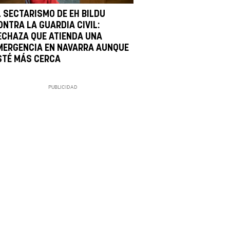
L SECTARISMO DE EH BILDU
ONTRA LA GUARDIA CIVIL:
ECHAZA QUE ATIENDA UNA
MERGENCIA EN NAVARRA AUNQUE
STÉ MÁS CERCA