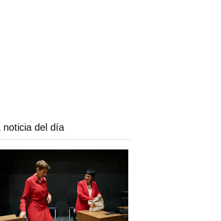
 noticia del día