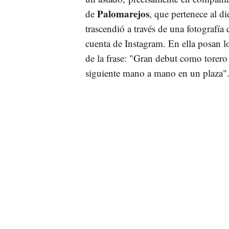
Palomarejos
de
, que pertenece al di
trascendió a través de una fotografía
cuenta de Instagram. En ella posan l
de la frase: "Gran debut como torero 
siguiente mano a mano en un plaza"