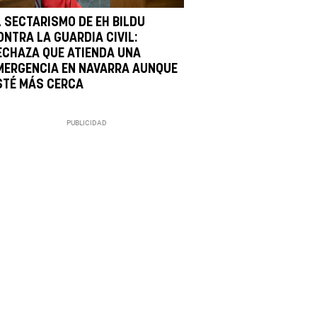
L SECTARISMO DE EH BILDU
ONTRA LA GUARDIA CIVIL:
ECHAZA QUE ATIENDA UNA
MERGENCIA EN NAVARRA AUNQUE
STÉ MÁS CERCA