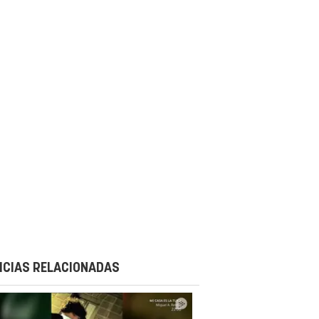
ICIAS RELACIONADAS