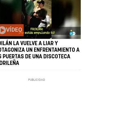
VÍDEO
ILÁN LA VUELVE A LIAR Y
OTAGONIZA UN ENFRENTAMIENTO A
S PUERTAS DE UNA DISCOTECA
DRILEÑA