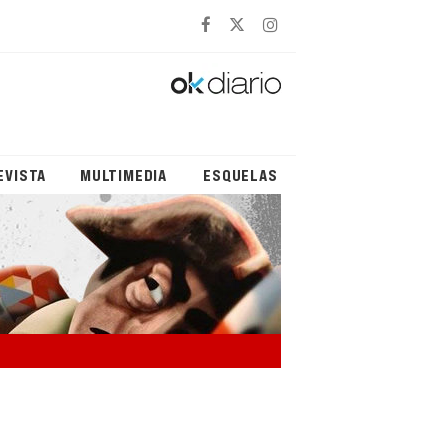
EVISTA
MULTIMEDIA
ESQUELAS