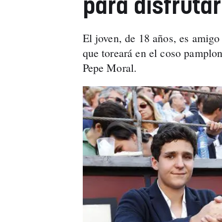
para disfruta
El joven, de 18 años, es amigo
que toreará en el coso pamplon
Pepe Moral.