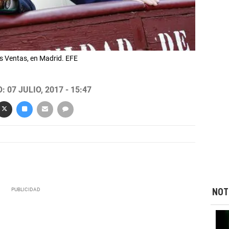
as Ventas, en Madrid. EFE
 07 JULIO, 2017 - 15:47
NOT