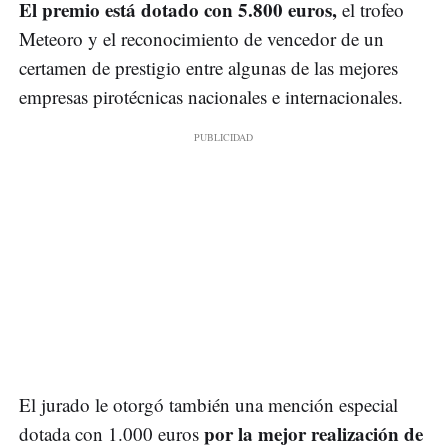
El premio está dotado con 5.800 euros,
el trofeo
Meteoro y el reconocimiento de vencedor de un
certamen de prestigio entre algunas de las mejores
empresas pirotécnicas nacionales e internacionales.
El jurado le otorgó también una mención especial
por la mejor realización de
dotada con 1.000 euros