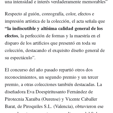
una intensidad e interés verdaderamente memorables”
Respecto al guión, coreografía, color, efectos e
impresión artística de la colección, el acta señala que
“la indiscutible y altísima calidad general de los
efectos
, la perfección de formas y la maestría en el
disparo de los artificios que presentó en toda su
colección, destacando el exquisito diseño general de
su espectáculo”.
El concurso del año pasado repartió otros dos
reconocimientos, un segundo premio y un tercer
premio, a otras colecciones también destacadas. La
diseñadora Eva Doespiritusanto Fernández de
Pirotecnia Xaraiba (Ourense) y Vicente Caballer
Barat, de Piroquiles S.L. (Valencia), obtuvieron ese