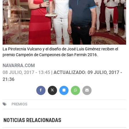
La Pirotecnia Vulcano y el diseño de José Luis Giménez reciben el
premio Campeón de Campeones de San Fermín 2016.
NAVARRA.COM
08 JULIO, 2017 - 13:45
| ACTUALIZADO: 09 JULIO, 2017 -
21:36
PREMIOS
NOTICIAS RELACIONADAS