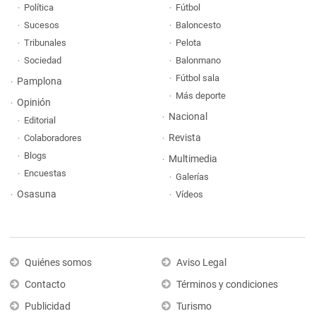
Política
Fútbol
Sucesos
Baloncesto
Tribunales
Pelota
Sociedad
Balonmano
Fútbol sala
Pamplona
Más deporte
Opinión
Nacional
Editorial
Revista
Colaboradores
Blogs
Multimedia
Encuestas
Galerías
Osasuna
Vídeos
Quiénes somos
Aviso Legal
Contacto
Términos y condiciones
Publicidad
Turismo