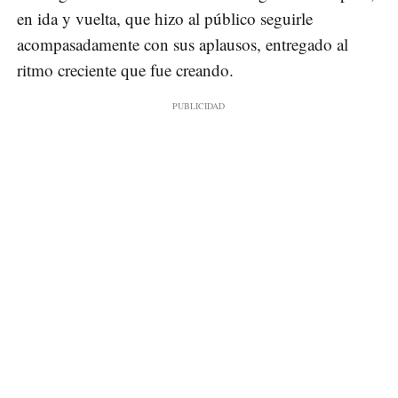
en ida y vuelta, que hizo al público seguirle
acompasadamente con sus aplausos, entregado al
ritmo creciente que fue creando.