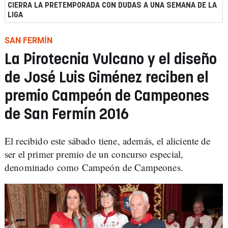
CIERRA LA PRETEMPORADA CON DUDAS A UNA SEMANA DE LA
LIGA
SAN FERMÍN
La Pirotecnia Vulcano y el diseño
de José Luis Giménez reciben el
premio Campeón de Campeones
de San Fermín 2016
El recibido este sábado tiene, además, el aliciente de
ser el primer premio de un concurso especial,
denominado como Campeón de Campeones.