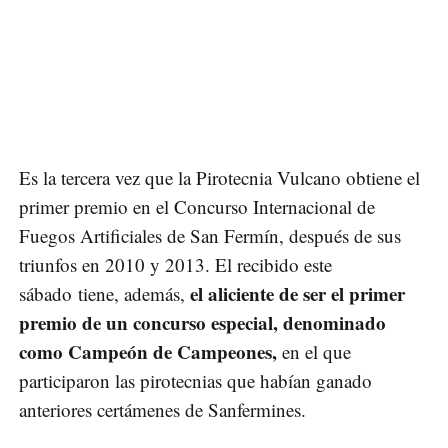
Es la tercera vez que la Pirotecnia Vulcano obtiene el
primer premio en el Concurso Internacional de
Fuegos Artificiales de San Fermín, después de sus
triunfos en 2010 y 2013. El recibido este
el aliciente de ser el primer
sábado tiene, además,
premio de un concurso especial, denominado
como Campeón de Campeones,
en el que
participaron las pirotecnias que habían ganado
anteriores certámenes de Sanfermines.