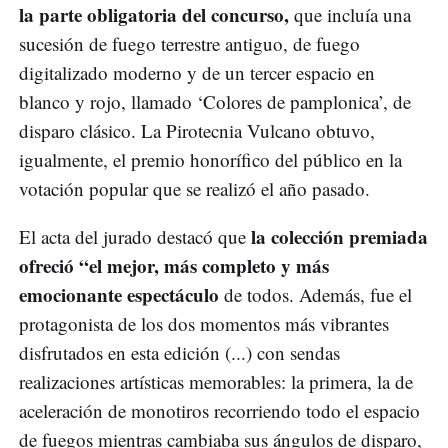
la parte obligatoria del concurso,
que incluía una
sucesión de fuego terrestre antiguo, de fuego
digitalizado moderno y de un tercer espacio en
blanco y rojo, llamado ‘Colores de pamplonica’, de
disparo clásico. La Pirotecnia Vulcano obtuvo,
igualmente, el premio honorífico del público en la
votación popular que se realizó el año pasado.
la colección premiada
El acta del jurado destacó que
ofreció “el mejor, más completo y más
emocionante espectáculo
de todos. Además, fue el
protagonista de los dos momentos más vibrantes
disfrutados en esta edición (...) con sendas
realizaciones artísticas memorables: la primera, la de
aceleración de monotiros recorriendo todo el espacio
de fuegos mientras cambiaba sus ángulos de disparo,