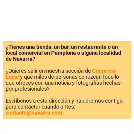
¿Tienes una tienda, un bar, un restaurante o un
local comercial en Pamplona o alguna localidad
de Navarra?
¿Quieres salir en nuestra sección de
Comercio
Local
y que miles de personas conozcan todo lo
que ofreces con una noticia y fotografías hechas
por profesionales?
Escríbenos a esta dirección y hablaremos contigo
para contactar cuando antes:
contacto@navarra.com