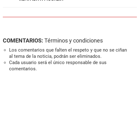
COMENTARIOS:
Términos y condiciones
Los comentarios que falten el respeto y que no se ciñan
al tema de la noticia, podrán ser eliminados.
Cada usuario será el único responsable de sus
comentarios.