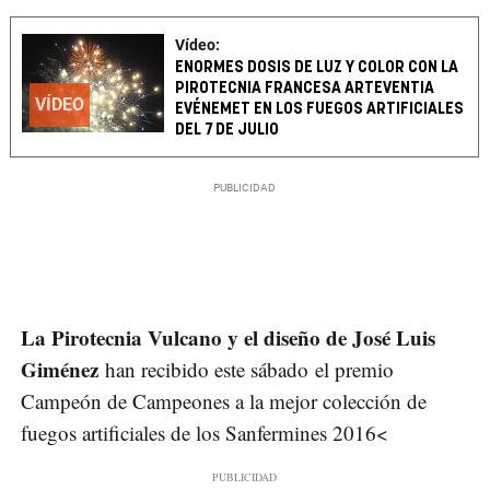
Vídeo:
ENORMES DOSIS DE LUZ Y COLOR CON LA
PIROTECNIA FRANCESA ARTEVENTIA
VÍDEO
EVÉNEMET EN LOS FUEGOS ARTIFICIALES
DEL 7 DE JULIO
La Pirotecnia Vulcano y el diseño de José Luis
Giménez
han recibido este sábado el premio
Campeón de Campeones a la mejor colección de
fuegos artificiales de los Sanfermines 2016<