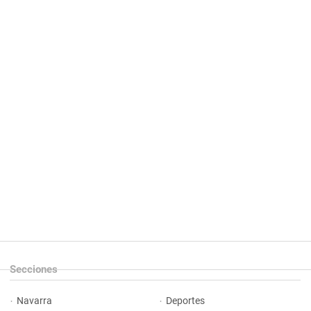
Secciones
Navarra
Deportes