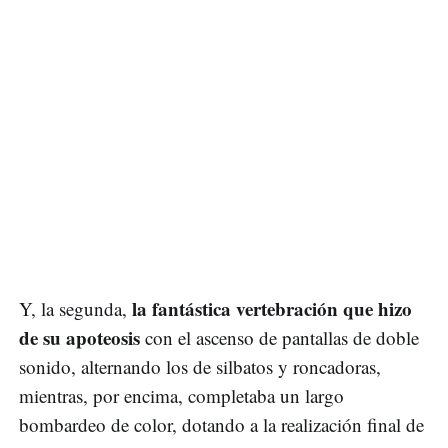
la fantástica vertebración que hizo
Y, la segunda,
de su apoteosis
con el ascenso de pantallas de doble
sonido, alternando los de silbatos y roncadoras,
mientras, por encima, completaba un largo
bombardeo de color, dotando a la realización final de