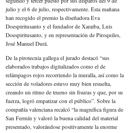
segundo y tercer puesto por sus disparos del 9 de
julio y el 6 de julio, respectivamente. Esta mañana
han recogido el premio la diseñadora Eva
Doespiritusanto y el fundador de Xaraiba, Luis
Doespiritusanto, y en representación de Piroquiles,
José Manuel Durá.
De la pirotecnia gallega el jurado destacó “sus
elaborados trabajos digitalizados como el de
relámpagos rojos recorriendo la muralla, así como la
sección de voladores estuvo muy bien resuelta,
creando un ritmo de trueno sin fisuras y que, por su
fuerza, logró empatizar con el público”. Sobre la
compañía valenciana recalcó “la magnífica figura de
San Fermín y valoró la buena calidad del material
presentado, valorándose positivamente la enorme