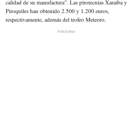
calidad de su manufactura”. Las pirotecnias Xaraiba y
Piroquiles han obtenido 2.500 y 1.200 euros,
respectivamente, además del trofeo Meteoro.