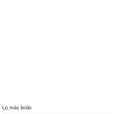
Lo más leído