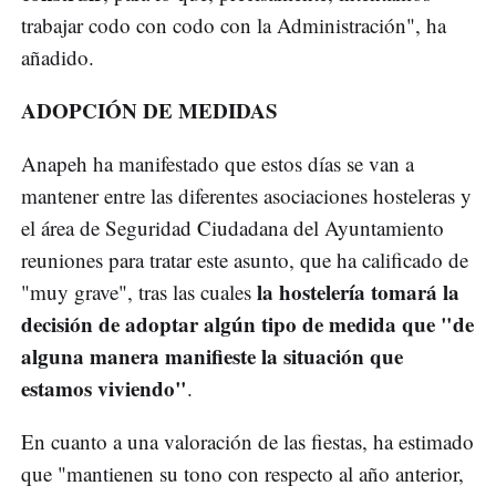
trabajar codo con codo con la Administración", ha
añadido.
ADOPCIÓN DE MEDIDAS
Anapeh ha manifestado que estos días se van a
mantener entre las diferentes asociaciones hosteleras y
el área de Seguridad Ciudadana del Ayuntamiento
reuniones para tratar este asunto, que ha calificado de
la hostelería tomará la
"muy grave", tras las cuales
decisión de adoptar algún tipo de medida que "de
alguna manera manifieste la situación que
estamos viviendo"
.
En cuanto a una valoración de las fiestas, ha estimado
que "mantienen su tono con respecto al año anterior,