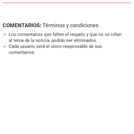
COMENTARIOS:
Términos y condiciones
Los comentarios que falten el respeto y que no se ciñan
al tema de la noticia, podrán ser eliminados.
Cada usuario será el único responsable de sus
comentarios.