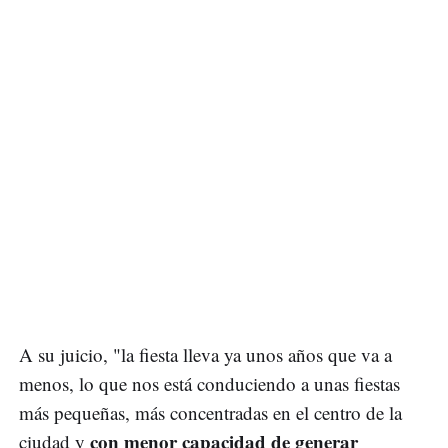
A su juicio, "la fiesta lleva ya unos años que va a
menos, lo que nos está conduciendo a unas fiestas
más pequeñas, más concentradas en el centro de la
con menor capacidad de generar
ciudad y