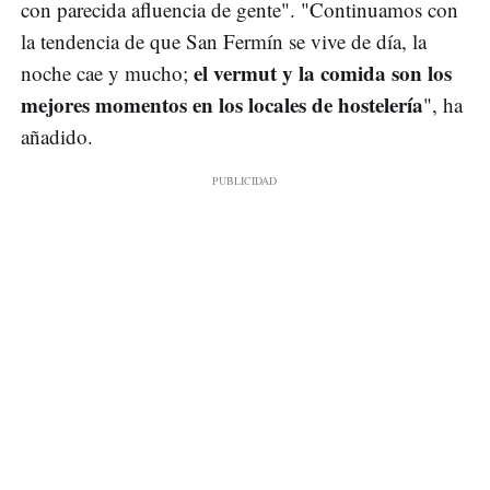
con parecida afluencia de gente". "Continuamos con
la tendencia de que San Fermín se vive de día, la
el vermut y la comida son los
noche cae y mucho;
mejores momentos en los locales de hostelería
", ha
añadido.