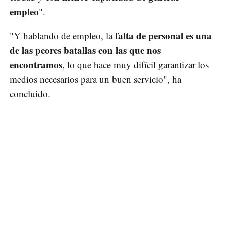
empleo
".
falta de personal es una
"Y hablando de empleo, la
de las peores batallas con las que nos
encontramos
, lo que hace muy difícil garantizar los
medios necesarios para un buen servicio", ha
concluido.