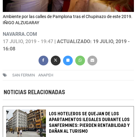
Ambiente por las calles de Pamplona tras el Chupinazo de este 2019.
IÑIGO ALZUGARAY
NAVARRA.COM
17 JULIO, 2019 - 19:47
| ACTUALIZADO: 19 JULIO, 2019 -
16:08
SAN FERMIN
ANAPEH
NOTICIAS RELACIONADAS
LOS HOTELEROS SE QUEJAN DE LOS
APARTAMENTOS ILEGALES DURANTE LOS
SANFERMINES: PIERDEN RENTABILIDAD Y
DAÑAN AL TURISMO