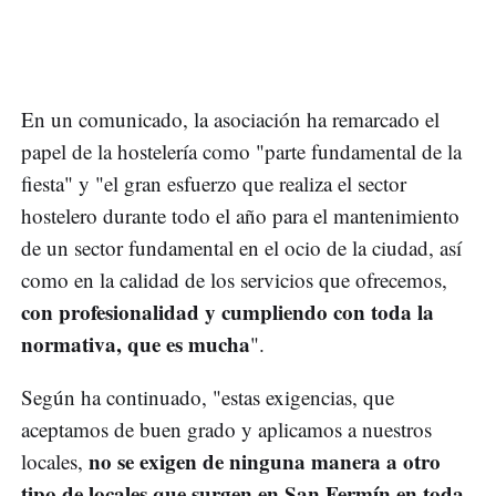
En un comunicado, la asociación ha remarcado el
papel de la hostelería como "parte fundamental de la
fiesta" y "el gran esfuerzo que realiza el sector
hostelero durante todo el año para el mantenimiento
de un sector fundamental en el ocio de la ciudad, así
como en la calidad de los servicios que ofrecemos,
con profesionalidad y cumpliendo con toda la
normativa, que es mucha
".
Según ha continuado, "estas exigencias, que
aceptamos de buen grado y aplicamos a nuestros
no se exigen de ninguna manera a otro
locales,
tipo de locales que surgen en San Fermín en toda