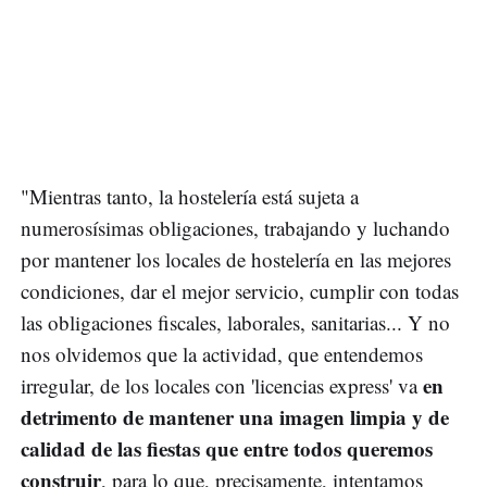
"Mientras tanto, la hostelería está sujeta a
numerosísimas obligaciones, trabajando y luchando
por mantener los locales de hostelería en las mejores
condiciones, dar el mejor servicio, cumplir con todas
las obligaciones fiscales, laborales, sanitarias... Y no
nos olvidemos que la actividad, que entendemos
en
irregular, de los locales con 'licencias express' va
detrimento de mantener una imagen limpia y de
calidad de las fiestas que entre todos queremos
construir
, para lo que, precisamente, intentamos