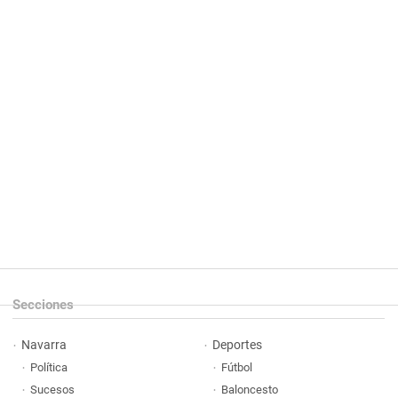
Secciones
Navarra
Deportes
Política
Fútbol
Sucesos
Baloncesto