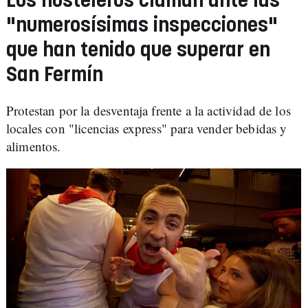
Los hosteleros claman ante las
"numerosísimas inspecciones"
que han tenido que superar en
San Fermín
Protestan por la desventaja frente a la actividad de los
locales con "licencias express" para vender bebidas y
alimentos.