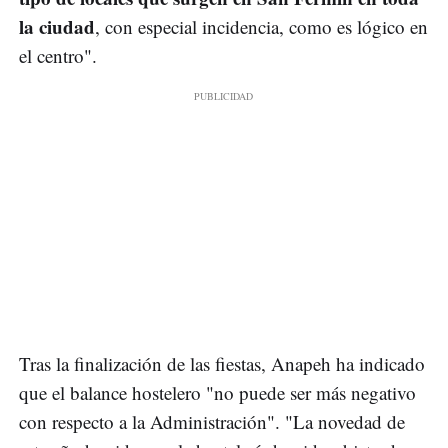
la ciudad
, con especial incidencia, como es lógico en
el centro".
Tras la finalización de las fiestas, Anapeh ha indicado
que el balance hostelero "no puede ser más negativo
con respecto a la Administración". "La novedad de