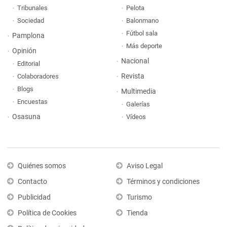
Tribunales
Pelota
Sociedad
Balonmano
Fútbol sala
Pamplona
Más deporte
Opinión
Nacional
Editorial
Revista
Colaboradores
Blogs
Multimedia
Encuestas
Galerías
Osasuna
Vídeos
Quiénes somos
Aviso Legal
Contacto
Términos y condiciones
Publicidad
Turismo
Política de Cookies
Tienda