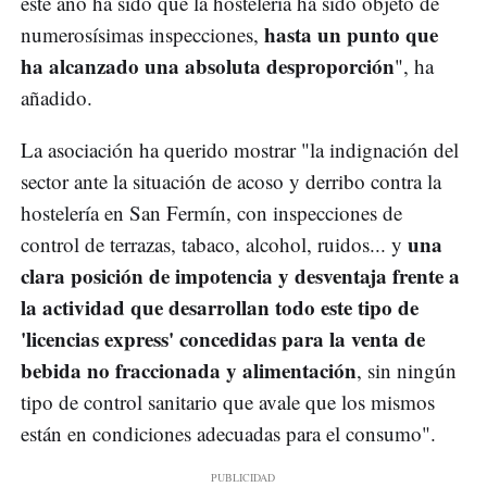
este año ha sido que la hostelería ha sido objeto de
hasta un punto que
numerosísimas inspecciones,
ha alcanzado una absoluta desproporción
", ha
añadido.
La asociación ha querido mostrar "la indignación del
sector ante la situación de acoso y derribo contra la
hostelería en San Fermín, con inspecciones de
una
control de terrazas, tabaco, alcohol, ruidos... y
clara posición de impotencia y desventaja frente a
la actividad que desarrollan todo este tipo de
'licencias express' concedidas para la venta de
bebida no fraccionada y alimentación
, sin ningún
tipo de control sanitario que avale que los mismos
están en condiciones adecuadas para el consumo".