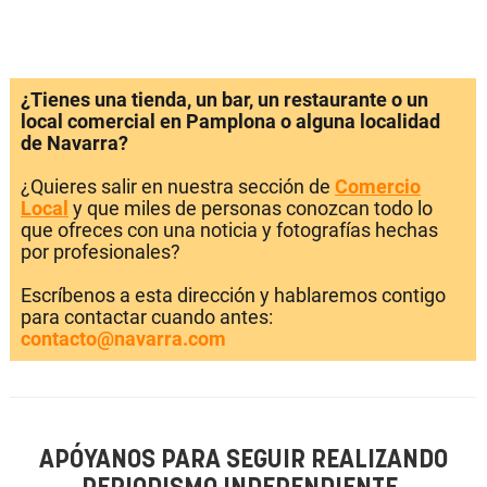
¿Tienes una tienda, un bar, un restaurante o un
local comercial en Pamplona o alguna localidad
de Navarra?
¿Quieres salir en nuestra sección de
Comercio
Local
y que miles de personas conozcan todo lo
que ofreces con una noticia y fotografías hechas
por profesionales?
Escríbenos a esta dirección y hablaremos contigo
para contactar cuando antes:
contacto@navarra.com
APÓYANOS PARA SEGUIR REALIZANDO