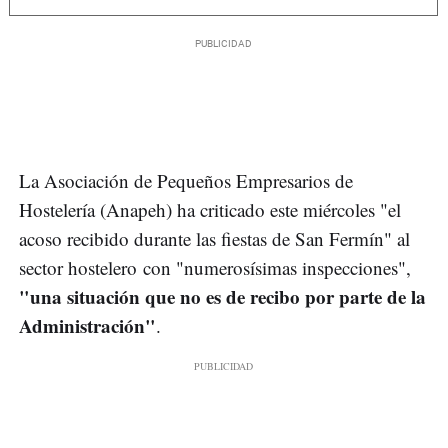
La Asociación de Pequeños Empresarios de
Hostelería (Anapeh) ha criticado este miércoles "el
acoso recibido durante las fiestas de San Fermín" al
sector hostelero con "numerosísimas inspecciones",
"una situación que no es de recibo por parte de la
Administración"
.