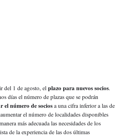
plazo para nuevos socios
ir del 1 de agosto, el
.
os días el número de plazas que se podrán
ar el número de socios
a una cifra inferior a las de
 aumentar el número de localidades disponibles
e manera más adecuada las necesidades de los
vista de la experiencia de las dos últimas