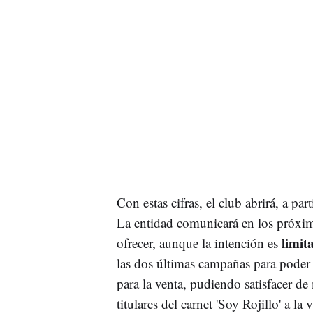
Con estas cifras, el club abrirá, a part
La entidad comunicará en los próxim
limit
ofrecer, aunque la intención es
las dos últimas campañas para poder
para la venta, pudiendo satisfacer d
titulares del carnet 'Soy Rojillo' a la 