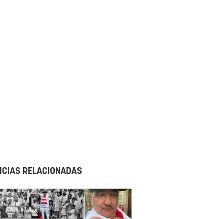
ICIAS RELACIONADAS