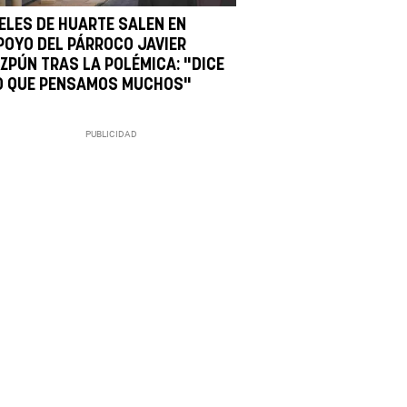
IELES DE HUARTE SALEN EN
POYO DEL PÁRROCO JAVIER
IZPÚN TRAS LA POLÉMICA: "DICE
O QUE PENSAMOS MUCHOS"