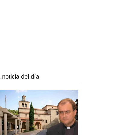
 noticia del día