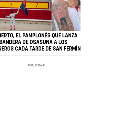
BERTO, EL PAMPLONÉS QUE LANZA
 BANDERA DE OSASUNA A LOS
REROS CADA TARDE DE SAN FERMÍN