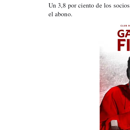
Un 3,8 por ciento de los socio
el abono.