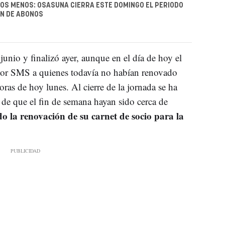
IOS MENOS: OSASUNA CIERRA ESTE DOMINGO EL PERIODO
ÓN DE ABONOS
unio y finalizó ayer, aunque en el día de hoy el
or SMS a quienes todavía no habían renovado
oras de hoy lunes. Al cierre de la jornada se ha
 de que el fin de semana hayan sido cerca de
o la renovación de su carnet de socio para la