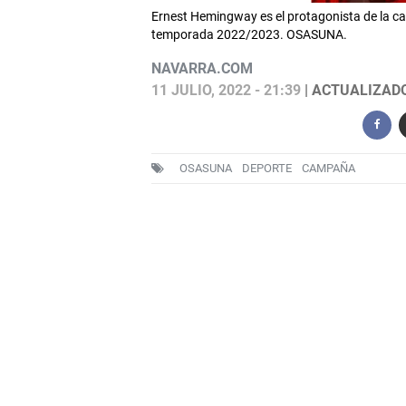
Ernest Hemingway es el protagonista de la 
temporada 2022/2023. OSASUNA.
NAVARRA.COM
11 JULIO, 2022 - 21:39
| ACTUALIZADO:
OSASUNA
DEPORTE
CAMPAÑA