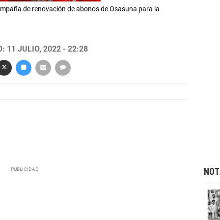
campaña de renovación de abonos de Osasuna para la
 11 JULIO, 2022 - 22:28
NOT