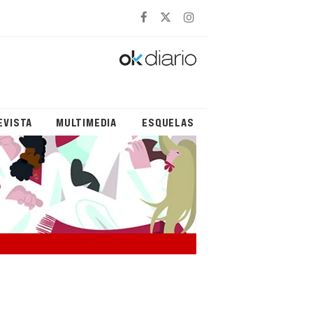
EVISTA
MULTIMEDIA
ESQUELAS