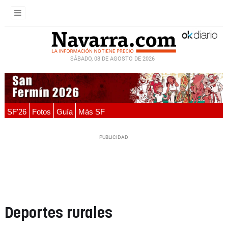
SÁBADO, 08 DE AGOSTO DE 2026
SF'26
Fotos
Guía
Más SF
Deportes rurales