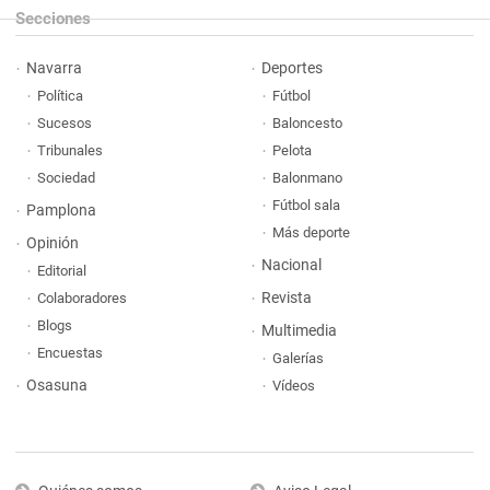
Secciones
Navarra
Deportes
Política
Fútbol
Sucesos
Baloncesto
Tribunales
Pelota
Sociedad
Balonmano
Fútbol sala
Pamplona
Más deporte
Opinión
Nacional
Editorial
Revista
Colaboradores
Blogs
Multimedia
Encuestas
Galerías
Osasuna
Vídeos