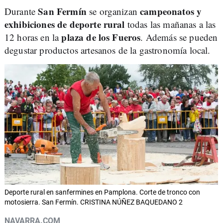
San Fermín
campeonatos y
Durante
se organizan
exhibiciones de deporte rural
todas las mañanas a las
plaza de los Fueros
12 horas en la
. Además se pueden
degustar productos artesanos de la gastronomía local.
Deporte rural en sanfermines en Pamplona. Corte de tronco con
motosierra. San Fermín. CRISTINA NÚÑEZ BAQUEDANO 2
NAVARRA.COM