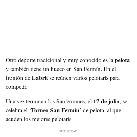
pelota
Otro deporte tradicional y muy conocido es la
y también tiene un hueco en San Fermín. En el
Labrit
frontón de
se reúnen varios pelotaris para
competir.
17 de julio
Una vez terminan los Sanfermines, el
, se
Torneo San Fermín
celebra el ‘
’ de pelota, al que
acuden los mejores pelotaris.