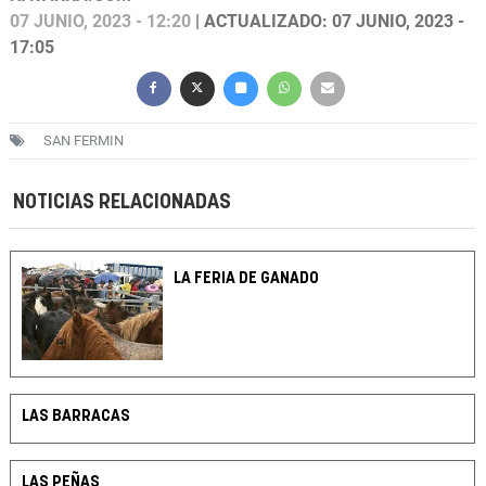
07 JUNIO, 2023 - 12:20
| ACTUALIZADO: 07 JUNIO, 2023 -
17:05
SAN FERMIN
NOTICIAS RELACIONADAS
LA FERIA DE GANADO
LAS BARRACAS
LAS PEÑAS