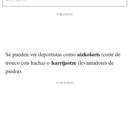
aizkolaris
Se pueden ver deportistas como
(corte de
harrijastze
tronco con hacha) o
(levantadores de
piedra).