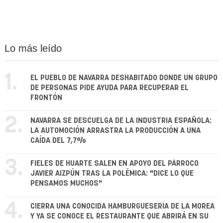
Lo más leído
1.
EL PUEBLO DE NAVARRA DESHABITADO DONDE UN GRUPO
DE PERSONAS PIDE AYUDA PARA RECUPERAR EL
FRONTÓN
2.
NAVARRA SE DESCUELGA DE LA INDUSTRIA ESPAÑOLA:
LA AUTOMOCIÓN ARRASTRA LA PRODUCCIÓN A UNA
CAÍDA DEL 7,7%
3.
FIELES DE HUARTE SALEN EN APOYO DEL PÁRROCO
JAVIER AIZPÚN TRAS LA POLÉMICA: "DICE LO QUE
PENSAMOS MUCHOS"
4.
CIERRA UNA CONOCIDA HAMBURGUESERÍA DE LA MOREA
Y YA SE CONOCE EL RESTAURANTE QUE ABRIRÁ EN SU