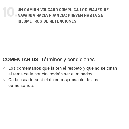
10.
UN CAMIÓN VOLCADO COMPLICA LOS VIAJES DE
NAVARRA HACIA FRANCIA: PREVÉN HASTA 25
KILÓMETROS DE RETENCIONES
COMENTARIOS:
Términos y condiciones
Los comentarios que falten el respeto y que no se ciñan
al tema de la noticia, podrán ser eliminados.
Cada usuario será el único responsable de sus
comentarios.