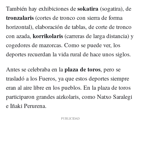
sokatira
También hay exhibiciones de
(sogatira), de
tronzalaris
(cortes de tronco con sierra de forma
horizontal), elaboración de tablas, de corte de tronco
korrikolaris
con azada,
(carreras de larga distancia) y
cogedores de mazorcas. Como se puede ver, los
deportes recuerdan la vida rural de hace unos siglos.
plaza de toros
Antes se celebraba en la
, pero se
trasladó a los Fueros, ya que estos deportes siempre
eran al aire libre en los pueblos. En la plaza de toros
participaron grandes aizkolaris, como Natxo Saralegi
e Iñaki Perurena.