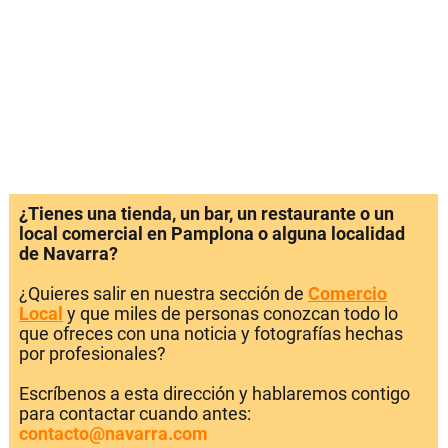
¿Tienes una tienda, un bar, un restaurante o un
local comercial en Pamplona o alguna localidad
de Navarra?
¿Quieres salir en nuestra sección de
Comercio
Local
y que miles de personas conozcan todo lo
que ofreces con una noticia y fotografías hechas
por profesionales?
Escríbenos a esta dirección y hablaremos contigo
para contactar cuando antes:
contacto@navarra.com