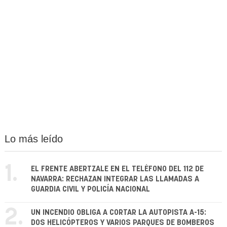
Lo más leído
1.
EL FRENTE ABERTZALE EN EL TELÉFONO DEL 112 DE
NAVARRA: RECHAZAN INTEGRAR LAS LLAMADAS A
GUARDIA CIVIL Y POLICÍA NACIONAL
2.
UN INCENDIO OBLIGA A CORTAR LA AUTOPISTA A-15:
DOS HELICÓPTEROS Y VARIOS PARQUES DE BOMBEROS