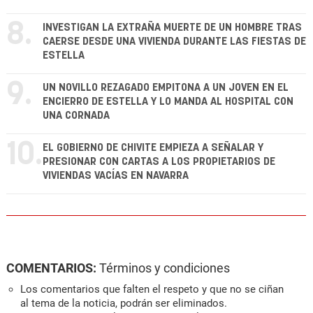
8.
INVESTIGAN LA EXTRAÑA MUERTE DE UN HOMBRE TRAS
CAERSE DESDE UNA VIVIENDA DURANTE LAS FIESTAS DE
ESTELLA
9.
UN NOVILLO REZAGADO EMPITONA A UN JOVEN EN EL
ENCIERRO DE ESTELLA Y LO MANDA AL HOSPITAL CON
UNA CORNADA
10.
EL GOBIERNO DE CHIVITE EMPIEZA A SEÑALAR Y
PRESIONAR CON CARTAS A LOS PROPIETARIOS DE
VIVIENDAS VACÍAS EN NAVARRA
COMENTARIOS:
Términos y condiciones
Los comentarios que falten el respeto y que no se ciñan
al tema de la noticia, podrán ser eliminados.