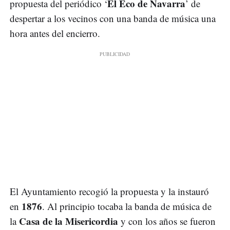
El Eco de Navarra
propuesta del periódico ‘
’ de
despertar a los vecinos con una banda de música una
hora antes del encierro.
El Ayuntamiento recogió la propuesta y la instauró
1876
en
. Al principio tocaba la banda de música de
Casa de la Misericordia
la
y con los años se fueron