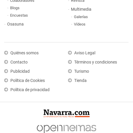
Revista
Colaboradores
Blogs
Multimedia
Encuestas
Galerías
Osasuna
Vídeos
Quiénes somos
Aviso Legal
Contacto
Términos y condiciones
Publicidad
Turismo
Política de Cookies
Tienda
Política de privacidad