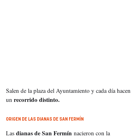
Salen de la plaza del Ayuntamiento y cada día hacen
recorrido distinto.
un
ORIGEN DE LAS DIANAS DE SAN FERMÍN
dianas de San Fermín
Las
nacieron con la