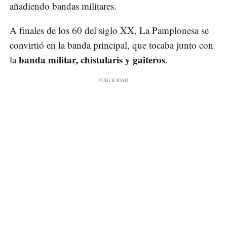
añadiendo bandas militares.
A finales de los 60 del siglo XX, La Pamplonesa se
convirtió en la banda principal, que tocaba junto con
banda militar, chistularis y gaiteros
la
.