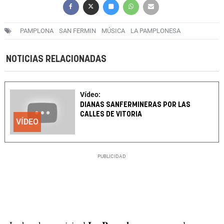
PAMPLONA
SAN FERMIN
MÚSICA
LA PAMPLONESA
NOTICIAS RELACIONADAS
Vídeo:
DIANAS SANFERMINERAS POR LAS
CALLES DE VITORIA
VÍDEO