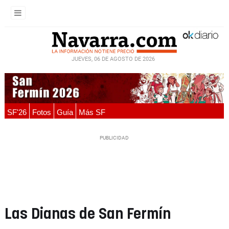
JUEVES, 06 DE AGOSTO DE 2026
SF'26
Fotos
Guía
Más SF
Las Dianas de San Fermín