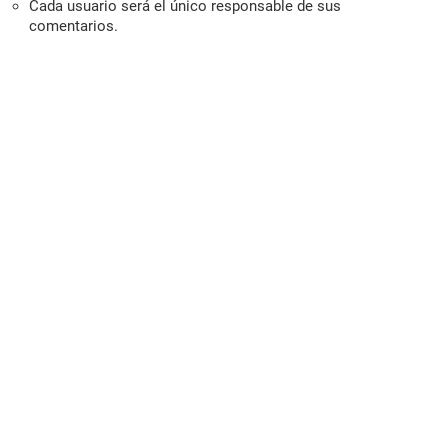
Cada usuario será el único responsable de sus
comentarios.