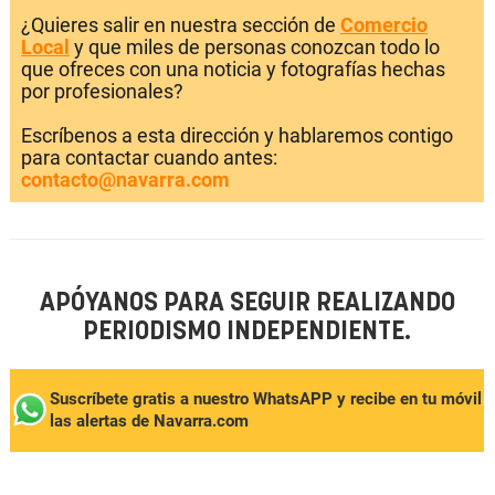
¿Quieres salir en nuestra sección de
Comercio
Local
y que miles de personas conozcan todo lo
que ofreces con una noticia y fotografías hechas
por profesionales?
Escríbenos a esta dirección y hablaremos contigo
para contactar cuando antes:
contacto@navarra.com
APÓYANOS PARA SEGUIR REALIZANDO
PERIODISMO INDEPENDIENTE.
Suscríbete gratis a nuestro WhatsAPP y recibe en tu móvil
las alertas de Navarra.com