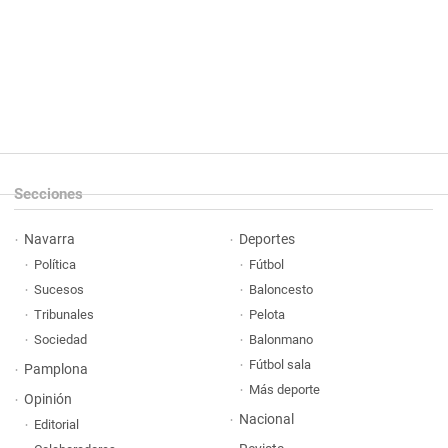
Secciones
Navarra
Deportes
Política
Fútbol
Sucesos
Baloncesto
Tribunales
Pelota
Sociedad
Balonmano
Fútbol sala
Pamplona
Más deporte
Opinión
Nacional
Editorial