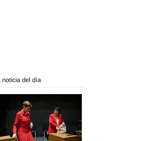
 noticia del día