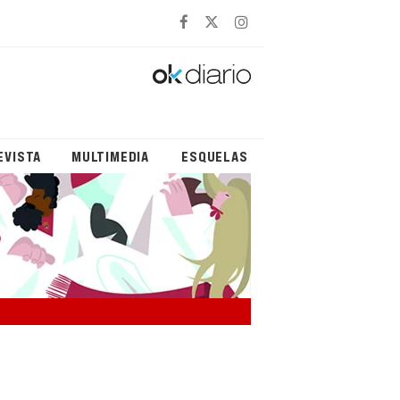
EVISTA
MULTIMEDIA
ESQUELAS