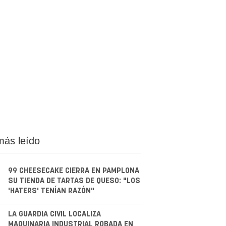
más leído
99 CHEESECAKE CIERRA EN PAMPLONA
SU TIENDA DE TARTAS DE QUESO: "LOS
'HATERS' TENÍAN RAZÓN"
.
LA GUARDIA CIVIL LOCALIZA
MAQUINARIA INDUSTRIAL ROBADA EN