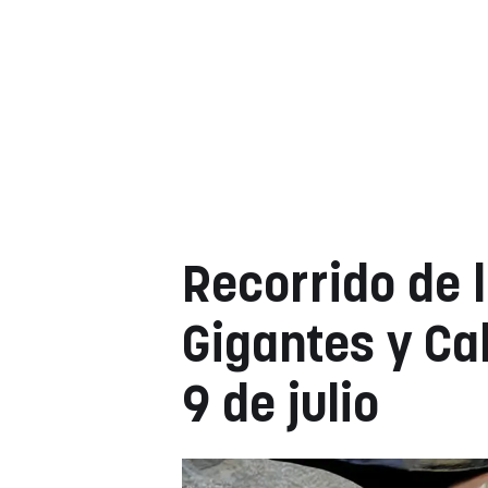
Recorrido de 
Gigantes y Ca
9 de julio