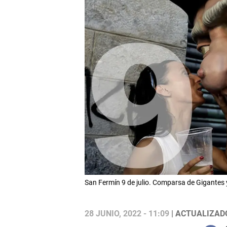
San Fermín 9 de julio. Comparsa de Gigante
28 JUNIO, 2022 - 11:09
| ACTUALIZADO: