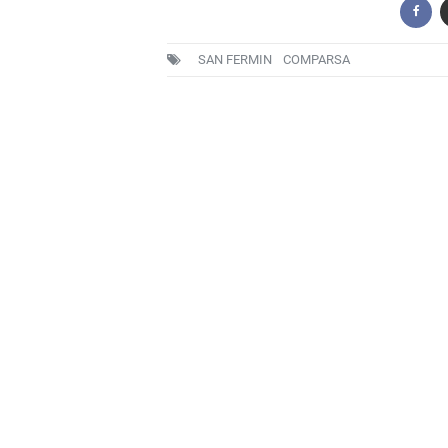
SAN FERMIN
COMPARSA