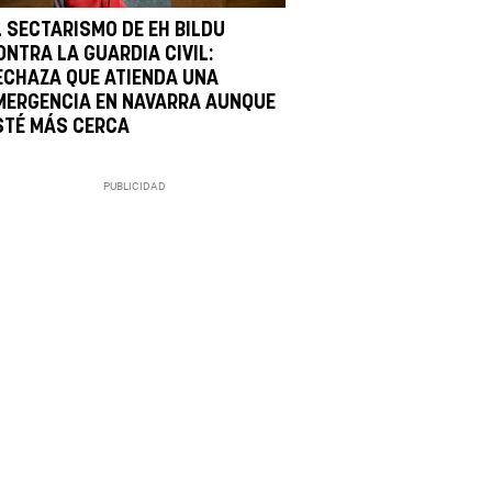
L SECTARISMO DE EH BILDU
ONTRA LA GUARDIA CIVIL:
ECHAZA QUE ATIENDA UNA
MERGENCIA EN NAVARRA AUNQUE
STÉ MÁS CERCA