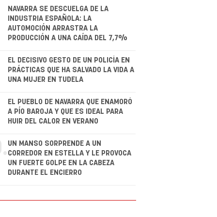
NAVARRA SE DESCUELGA DE LA
INDUSTRIA ESPAÑOLA: LA
AUTOMOCIÓN ARRASTRA LA
PRODUCCIÓN A UNA CAÍDA DEL 7,7%
.
EL DECISIVO GESTO DE UN POLICÍA EN
PRÁCTICAS QUE HA SALVADO LA VIDA A
UNA MUJER EN TUDELA
.
EL PUEBLO DE NAVARRA QUE ENAMORÓ
A PÍO BAROJA Y QUE ES IDEAL PARA
HUIR DEL CALOR EN VERANO
.
UN MANSO SORPRENDE A UN
CORREDOR EN ESTELLA Y LE PROVOCA
UN FUERTE GOLPE EN LA CABEZA
DURANTE EL ENCIERRO