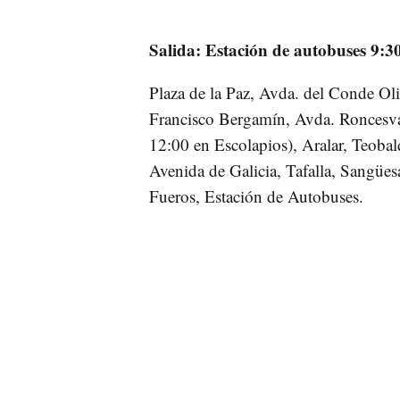
Salida: Estación de autobuses 9:3
Plaza de la Paz, Avda. del Conde Oli
Francisco Bergamín, Avda. Roncesval
12:00 en Escolapios), Aralar, Teoba
Avenida de Galicia, Tafalla, Sangües
Fueros, Estación de Autobuses.