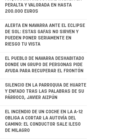
PERALTA Y VALORADA EN HASTA
200.000 EUROS
.
ALERTA EN NAVARRA ANTE EL ECLIPSE
DE SOL: ESTAS GAFAS NO SIRVEN Y
PUEDEN PONER SERIAMENTE EN
RIESGO TU VISTA
.
EL PUEBLO DE NAVARRA DESHABITADO
DONDE UN GRUPO DE PERSONAS PIDE
AYUDA PARA RECUPERAR EL FRONTÓN
.
SILENCIO EN LA PARROQUIA DE HUARTE
Y ENFADO TRAS LAS PALABRAS DE SU
PÁRROCO, JAVIER AIZPÚN
.
EL INCENDIO DE UN COCHE EN LA A-12
OBLIGA A CORTAR LA AUTOVÍA DEL
CAMINO: EL CONDUCTOR SALE ILESO
DE MILAGRO