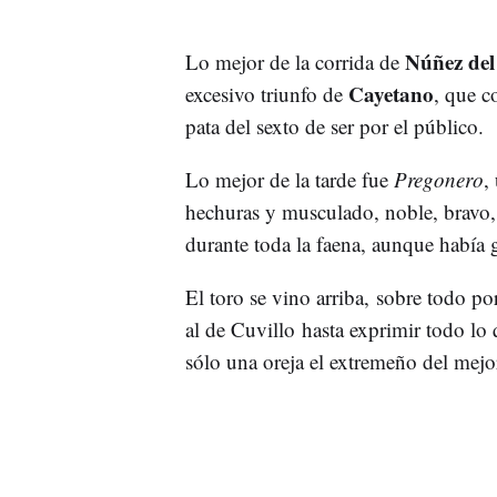
Núñez del
Lo mejor de la corrida de
Cayetano
excesivo triunfo de
, que c
pata del sexto de ser por el público.
Lo mejor de la tarde fue
Pregonero
,
hechuras y musculado, noble, bravo,
durante toda la faena, aunque había 
El toro se vino arriba, sobre todo p
al de Cuvillo hasta exprimir todo lo 
sólo una oreja el extremeño del mejor