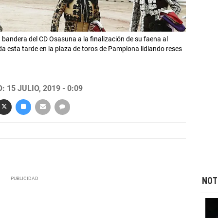
bandera del CD Osasuna a la finalización de su faena al
da esta tarde en la plaza de toros de Pamplona lidiando reses
 15 JULIO, 2019 - 0:09
NOT