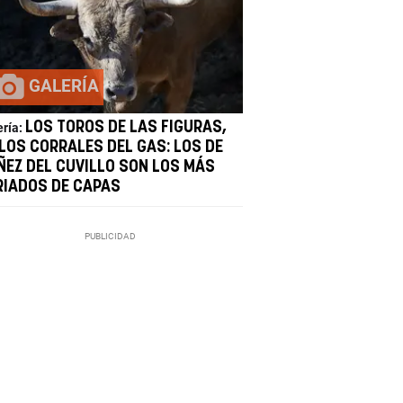
GALERÍA
LOS TOROS DE LAS FIGURAS,
ería:
 LOS CORRALES DEL GAS: LOS DE
ÑEZ DEL CUVILLO SON LOS MÁS
RIADOS DE CAPAS