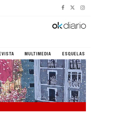
EVISTA
MULTIMEDIA
ESQUELAS