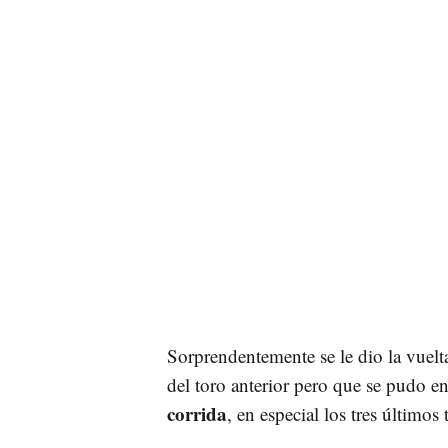
Sorprendentemente se le dio la vuelt
del toro anterior pero que se pudo 
corrida
, en especial los tres últimos 