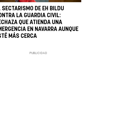
L SECTARISMO DE EH BILDU
ONTRA LA GUARDIA CIVIL:
ECHAZA QUE ATIENDA UNA
MERGENCIA EN NAVARRA AUNQUE
STÉ MÁS CERCA