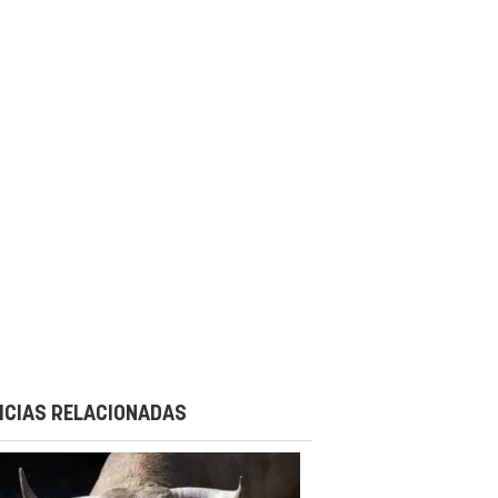
ICIAS RELACIONADAS