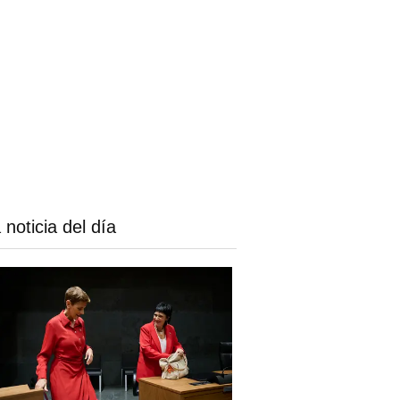
 noticia del día