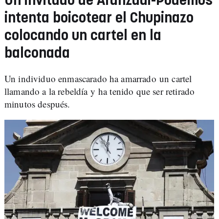
Un invitado de Aranzadi-Podemos
intenta boicotear el Chupinazo
colocando un cartel en la
balconada
Un individuo enmascarado ha amarrado un cartel
llamando a la rebeldía y ha tenido que ser retirado
minutos después.