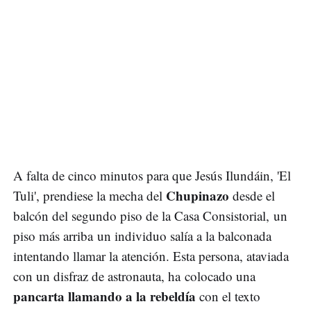
A falta de cinco minutos para que Jesús Ilundáin, 'El
Chupinazo
Tuli', prendiese la mecha del
desde el
balcón del segundo piso de la Casa Consistorial, un
piso más arriba un individuo salía a la balconada
intentando llamar la atención. Esta persona, ataviada
con un disfraz de astronauta, ha colocado una
pancarta llamando a la rebeldía
con el texto