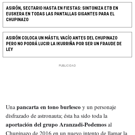
ASIRÓN, SECTARIO HASTA EN FIESTAS: SINTONIZA ETB EN
EUSKERA EN TODAS LAS PANTALLAS GIGANTES PARA EL
CHUPINAZO
ASIRÓN COLOCA UN MÁSTIL VACÍO ANTES DEL CHUPINAZO
PERO NO PODRÁ LUCIR LA IKURRIÑA POR SER UN FRAUDE DE
LEY
pancarta en tono burlesco
Una
y un personaje
disfrazado de astronauta; ésta ha sido toda la
aportación del grupo Aranzadi-Podemos
al
Chupinazo de 2016 en un nuevo intento de llamar la