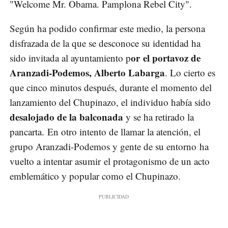
"Welcome Mr. Obama. Pamplona Rebel City".
Según ha podido confirmar este medio, la persona
disfrazada de la que se desconoce su identidad ha
or el portavoz de
sido invitada al ayuntamiento p
Aranzadi-Podemos, Alberto Labarga
. Lo cierto es
que cinco minutos después, durante el momento del
lanzamiento del Chupinazo, el individuo había sido
desalojado de la balconada
y se ha retirado la
pancarta. En otro intento de llamar la atención, el
grupo Aranzadi-Podemos y gente de su entorno ha
vuelto a intentar asumir el protagonismo de un acto
emblemático y popular como el Chupinazo.