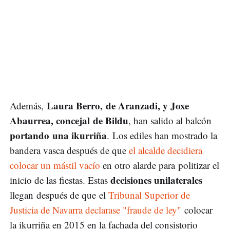
Laura Berro, de Aranzadi, y Joxe
Además,
Abaurrea, concejal de Bildu
, han salido al balcón
portando una ikurriña
. Los ediles han mostrado la
bandera vasca después de que
el alcalde decidiera
colocar un mástil vacío
en otro alarde para politizar el
decisiones unilaterales
inicio de las fiestas. Estas
llegan después de que el
Tribunal Superior de
Justicia de Navarra declarase "fraude de ley"
colocar
la ikurriña en 2015 en la fachada del consistorio