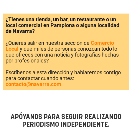
¿Tienes una tienda, un bar, un restaurante o un
local comercial en Pamplona o alguna localidad
de Navarra?
¿Quieres salir en nuestra sección de
Comercio
Local
y que miles de personas conozcan todo lo
que ofreces con una noticia y fotografías hechas
por profesionales?
Escríbenos a esta dirección y hablaremos contigo
para contactar cuando antes:
contacto@navarra.com
APÓYANOS PARA SEGUIR REALIZANDO
PERIODISMO INDEPENDIENTE.