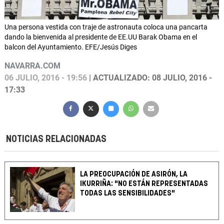
Una persona vestida con traje de astronauta coloca una pancarta
dando la bienvenida al presidente de EE.UU Barak Obama en el
balcon del Ayuntamiento. EFE/Jesús Diges
NAVARRA.COM
06 JULIO, 2016 - 19:56
| ACTUALIZADO: 08 JULIO, 2016 -
17:33
NOTICIAS RELACIONADAS
LA PREOCUPACIÓN DE ASIRÓN, LA
IKURRIÑA: "NO ESTÁN REPRESENTADAS
TODAS LAS SENSIBILIDADES"