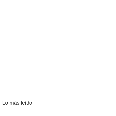
Lo más leído