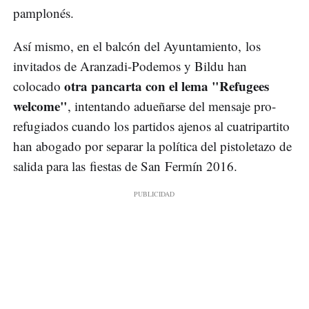
pamplonés.
Así mismo, en el balcón del Ayuntamiento, los
invitados de Aranzadi-Podemos y Bildu han
otra pancarta con el lema "Refugees
colocado
welcome"
, intentando adueñarse del mensaje pro-
refugiados cuando los partidos ajenos al cuatripartito
han abogado por separar la política del pistoletazo de
salida para las fiestas de San Fermín 2016.