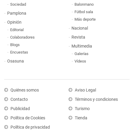
Sociedad
Balonmano
Fútbol sala
Pamplona
Más deporte
Opinión
Nacional
Editorial
Revista
Colaboradores
Blogs
Multimedia
Encuestas
Galerías
Osasuna
Vídeos
Quiénes somos
Aviso Legal
Contacto
Términos y condiciones
Publicidad
Turismo
Política de Cookies
Tienda
Política de privacidad