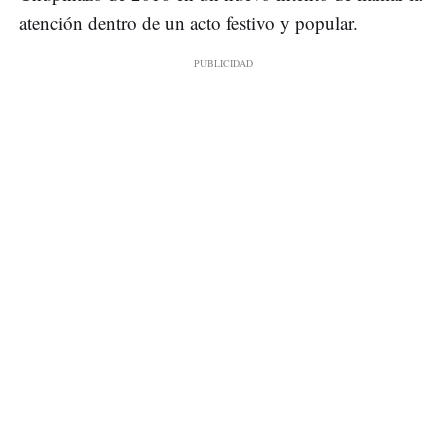
atención dentro de un acto festivo y popular.