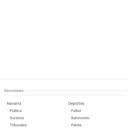
Secciones
Navarra
Deportes
Política
Fútbol
Sucesos
Baloncesto
Tribunales
Pelota