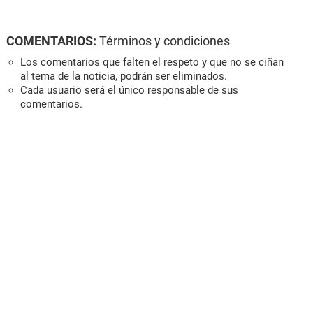
COMENTARIOS:
Términos y condiciones
Los comentarios que falten el respeto y que no se ciñan
al tema de la noticia, podrán ser eliminados.
Cada usuario será el único responsable de sus
comentarios.