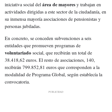
área de mayores
iniciativa social del
y trabajan en
actividades dirigidas a este sector de la ciudadanía, en
su inmensa mayoría asociaciones de pensionistas y
personas jubiladas.
En concreto, se conceden subvenciones a seis
entidades que promueven programas de
voluntariado
social, que recibirán un total de
38.418,62 euros. El resto de asociaciones, 140,
recibirán 799.852,81 euros que corresponden a la
modalidad de Programa Global, según establecía la
convocatoria.