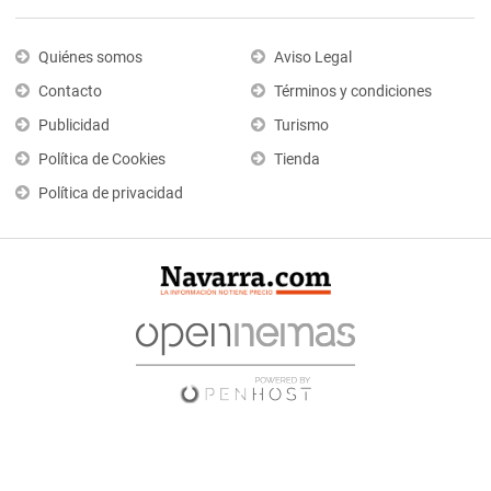
Quiénes somos
Aviso Legal
Contacto
Términos y condiciones
Publicidad
Turismo
Política de Cookies
Tienda
Política de privacidad