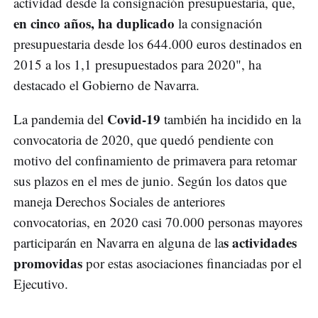
actividad desde la consignación presupuestaria, que,
en cinco años, ha duplicado
la consignación
presupuestaria desde los 644.000 euros destinados en
2015 a los 1,1 presupuestados para 2020", ha
destacado el Gobierno de Navarra.
Covid-19
La pandemia del
también ha incidido en la
convocatoria de 2020, que quedó pendiente con
motivo del confinamiento de primavera para retomar
sus plazos en el mes de junio. Según los datos que
maneja Derechos Sociales de anteriores
convocatorias, en 2020 casi 70.000 personas mayores
s actividades
participarán en Navarra en alguna de la
promovidas
por estas asociaciones financiadas por el
Ejecutivo.