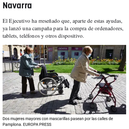
Navarra
El Ejecutivo ha rreseñado que, aparte de estas ayudas,
ya lanzó una campaña para la compra de ordenadores,
tablets, teléfonos y otros dispositivo.
Dos mujeres mayores con mascarillas pasean por las calles de
Pamplona. EUROPA PRESS