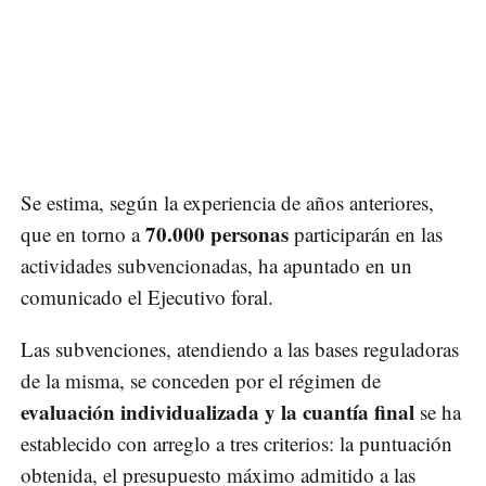
Se estima, según la experiencia de años anteriores,
70.000 personas
que en torno a
participarán en las
actividades subvencionadas, ha apuntado en un
comunicado el Ejecutivo foral.
Las subvenciones, atendiendo a las bases reguladoras
de la misma, se conceden por el régimen de
evaluación individualizada y la cuantía final
se ha
establecido con arreglo a tres criterios: la puntuación
obtenida, el presupuesto máximo admitido a las