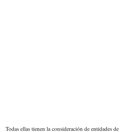
Todas ellas tienen la consideración de entidades de