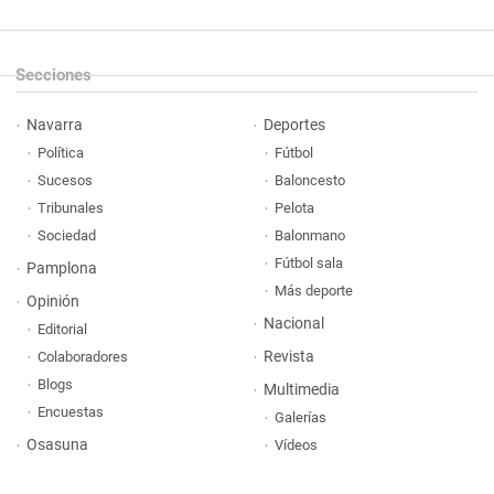
Secciones
Navarra
Deportes
Política
Fútbol
Sucesos
Baloncesto
Tribunales
Pelota
Sociedad
Balonmano
Fútbol sala
Pamplona
Más deporte
Opinión
Nacional
Editorial
Revista
Colaboradores
Blogs
Multimedia
Encuestas
Galerías
Osasuna
Vídeos