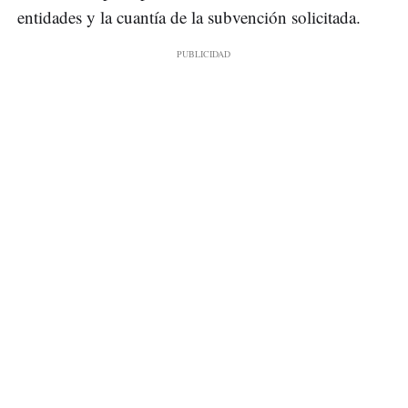
entidades y la cuantía de la subvención solicitada.