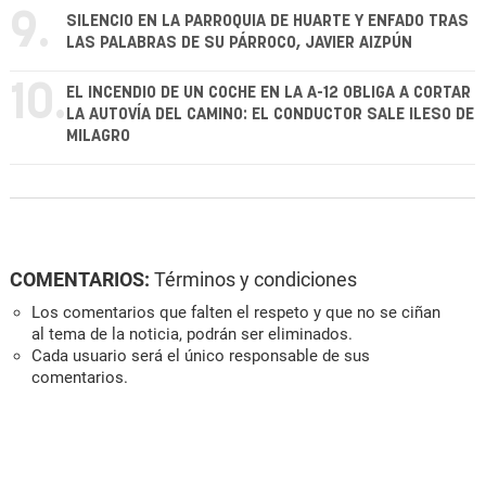
9.
SILENCIO EN LA PARROQUIA DE HUARTE Y ENFADO TRAS
LAS PALABRAS DE SU PÁRROCO, JAVIER AIZPÚN
10.
EL INCENDIO DE UN COCHE EN LA A-12 OBLIGA A CORTAR
LA AUTOVÍA DEL CAMINO: EL CONDUCTOR SALE ILESO DE
MILAGRO
COMENTARIOS:
Términos y condiciones
Los comentarios que falten el respeto y que no se ciñan
al tema de la noticia, podrán ser eliminados.
Cada usuario será el único responsable de sus
comentarios.