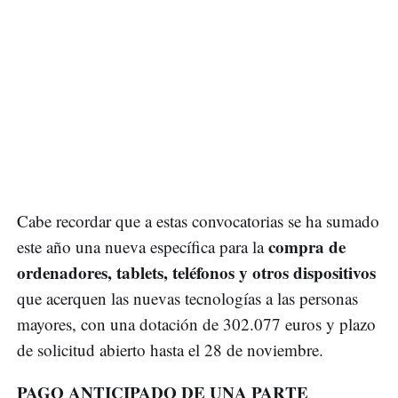
Cabe recordar que a estas convocatorias se ha sumado
compra de
este año una nueva específica para la
ordenadores, tablets, teléfonos y otros dispositivos
que acerquen las nuevas tecnologías a las personas
mayores, con una dotación de 302.077 euros y plazo
de solicitud abierto hasta el 28 de noviembre.
PAGO ANTICIPADO DE UNA PARTE