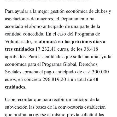
Para ayudar a la mejor gestión económica de clubes y
asociaciones de mayores, el Departamento ha
acordado el abono anticipado de una parte de la
cantidad concedida. En el caso del Programa de
abonará en los próximos días a
Voluntariado, se
tres entidades
17.232,41 euros, de los 38.418
aprobados. Para las entidades que solicitan una ayuda
económica para el Programa Global, Derechos
Sociales aprueba el pago anticipado de casi 300.000
40
euros, en concreto 296.819,20 a un total de
entidades
.
Cabe recordar que para recibir un anticipo de la
subvención las bases de la convocatoria establecían
que podrán acogerse al mismo previa solicitud las