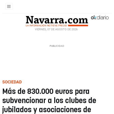
VIERNES, 07 DE AGOSTO DE 2026
SOCIEDAD
Más de 830.000 euros para
subvencionar a los clubes de
jubilados y asociaciones de