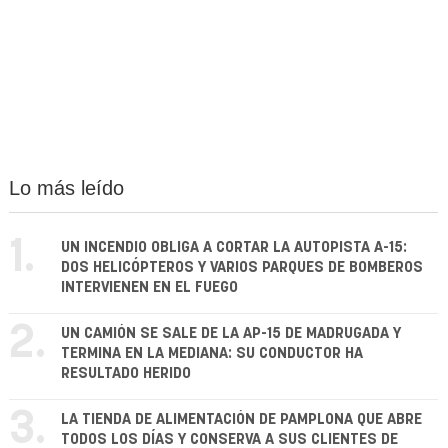
Lo más leído
1.
UN INCENDIO OBLIGA A CORTAR LA AUTOPISTA A-15:
DOS HELICÓPTEROS Y VARIOS PARQUES DE BOMBEROS
INTERVIENEN EN EL FUEGO
2.
UN CAMIÓN SE SALE DE LA AP-15 DE MADRUGADA Y
TERMINA EN LA MEDIANA: SU CONDUCTOR HA
RESULTADO HERIDO
3.
LA TIENDA DE ALIMENTACIÓN DE PAMPLONA QUE ABRE
TODOS LOS DÍAS Y CONSERVA A SUS CLIENTES DE