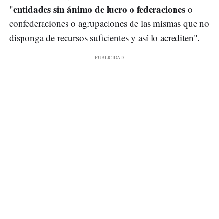
entidades sin ánimo de lucro o federaciones
"
o
confederaciones o agrupaciones de las mismas que no
disponga de recursos suficientes y así lo acrediten".