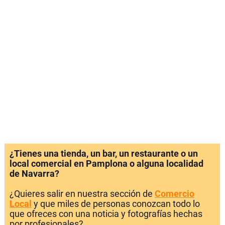
¿Tienes una tienda, un bar, un restaurante o un
local comercial en Pamplona o alguna localidad
de Navarra?
¿Quieres salir en nuestra sección de
Comercio
Local
y que miles de personas conozcan todo lo
que ofreces con una noticia y fotografías hechas
por profesionales?