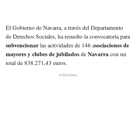
El Gobierno de Navarra, a través del Departamento
de Derechos Sociales, ha resuelto la convocatoria para
subvencionar
sociaciones de
las actividades de 146 a
mayores y clubes de jubilados
Navarra
de
con un
total de 838.271,43 euros.