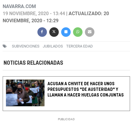
NAVARRA.COM
19 NOVIEMBRE, 2020 - 13:44
| ACTUALIZADO: 20
NOVIEMBRE, 2020 - 12:29
SUBVENCIONES
JUBILADOS
TERCERA EDAD
NOTICIAS RELACIONADAS
ACUSAN A CHIVITE DE HACER UNOS
PRESUPUESTOS "DE AUSTERIDAD" Y
LLAMAN A HACER HUELGAS CONJUNTAS