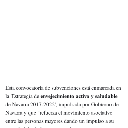
Esta convocatoria de subvenciones está enmarcada en
envejecimiento activo y saludable
la 'Estrategia de
de Navarra 2017-2022', impulsada por Gobierno de
Navarra y que "refuerza el movimiento asociativo
entre las personas mayores dando un impulso a su