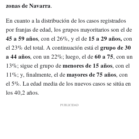
zonas de Navarra
.
En cuanto a la distribución de los casos registrados
por franjas de edad, los grupos mayoritarios son el de
45 a 59 años
15 a 29 años,
, con el 26%, y el de
con
grupo de 30
el 23% del total. A continuación está el
a 44 años
60 a 75
, con un 22%; luego, el de
, con un
menores de 15 años
13%; sigue el grupo de
, con el
mayores de 75 años
11%; y, finalmente, el de
, con
el 5%. La edad media de los nuevos casos se sitúa en
los 40,2 años.