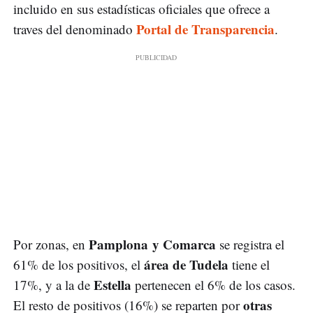
incluido en sus estadísticas oficiales que ofrece a
Portal de Transparencia
traves del denominado
.
Pamplona y Comarca
Por zonas, en
se registra el
área de Tudela
61% de los positivos, el
tiene el
Estella
17%, y a la de
pertenecen el 6% de los casos.
otras
El resto de positivos (16%) se reparten por