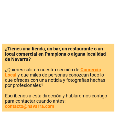
¿Tienes una tienda, un bar, un restaurante o un
local comercial en Pamplona o alguna localidad
de Navarra?
¿Quieres salir en nuestra sección de
Comercio
Local
y que miles de personas conozcan todo lo
que ofreces con una noticia y fotografías hechas
por profesionales?
Escríbenos a esta dirección y hablaremos contigo
para contactar cuando antes:
contacto@navarra.com