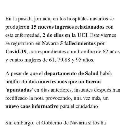
En la pasada jornada, en los hospitales navarros se
15 nuevos ingresos relacionados
produjeron
con
2 de ellos en la UCI
esta enfermedad,
. Este viernes
5 fallecimientos por
se registraron en Navarra
Covid-19
, correspondientes a un hombre de 62 años
y cuatro mujeres de 61, 79,88 y 95 años.
departamento de Salud
A pesar de que el
había
dos muertes más que no fueron
notificado
'apuntadas'
en días anteriores, instantes después han
rectificado la nota provocando, una vez más, un
nuevo caos informativo
para el ciudadano
Sin embargo, el Gobierno de Navarra sí los ha