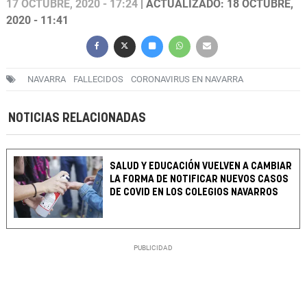
17 OCTUBRE, 2020 - 17:24
| ACTUALIZADO: 18 OCTUBRE,
2020 - 11:41
NAVARRA
FALLECIDOS
CORONAVIRUS EN NAVARRA
NOTICIAS RELACIONADAS
SALUD Y EDUCACIÓN VUELVEN A CAMBIAR
LA FORMA DE NOTIFICAR NUEVOS CASOS
DE COVID EN LOS COLEGIOS NAVARROS