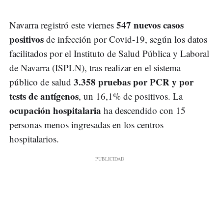
547 nuevos casos
Navarra registró este viernes
positivos
de infección por Covid-19, según los datos
facilitados por el Instituto de Salud Pública y Laboral
de Navarra (ISPLN), tras realizar en el sistema
3.358 pruebas por PCR y por
público de salud
tests de antígenos
, un 16,1% de positivos. La
ocupación hospitalaria
ha descendido con 15
personas menos ingresadas en los centros
hospitalarios.