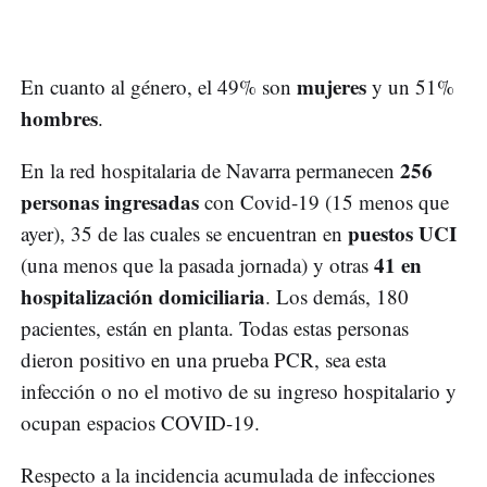
mujeres
En cuanto al género, el 49% son
y un 51%
hombres
.
256
En la red hospitalaria de Navarra permanecen
personas ingresadas
con Covid-19 (15 menos que
puestos UCI
ayer), 35 de las cuales se encuentran en
41 en
(una menos que la pasada jornada) y otras
hospitalización domiciliaria
. Los demás, 180
pacientes, están en planta. Todas estas personas
dieron positivo en una prueba PCR, sea esta
infección o no el motivo de su ingreso hospitalario y
ocupan espacios COVID-19.
Respecto a la incidencia acumulada de infecciones