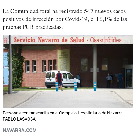
La Comunidad foral ha registrado 547 nuevos casos
positivos de infección por Covid-19, el 16,1% de las
pruebas PCR practicadas.
Personas con mascarilla en el Complejo Hospitalario de Navarra.
PABLO LASAOSA
NAVARRA.COM