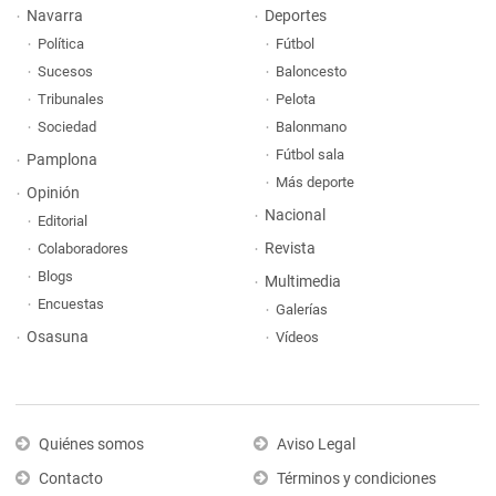
Navarra
Deportes
Política
Fútbol
Sucesos
Baloncesto
Tribunales
Pelota
Sociedad
Balonmano
Fútbol sala
Pamplona
Más deporte
Opinión
Nacional
Editorial
Revista
Colaboradores
Blogs
Multimedia
Encuestas
Galerías
Osasuna
Vídeos
Quiénes somos
Aviso Legal
Contacto
Términos y condiciones