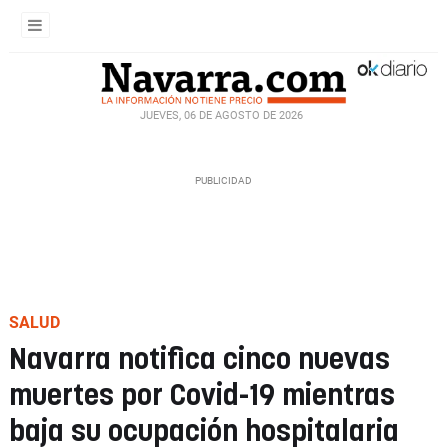
JUEVES, 06 DE AGOSTO DE 2026
SALUD
Navarra notifica cinco nuevas
muertes por Covid-19 mientras
baja su ocupación hospitalaria