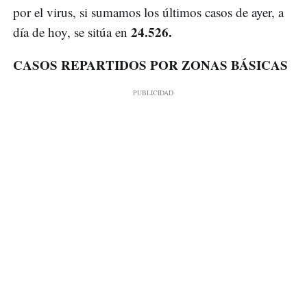
por el virus, si sumamos los últimos casos de ayer, a
24.526.
día de hoy, se sitúa en
CASOS REPARTIDOS POR ZONAS BÁSICAS