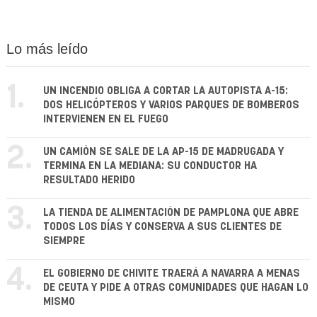
Lo más leído
1.
UN INCENDIO OBLIGA A CORTAR LA AUTOPISTA A-15:
DOS HELICÓPTEROS Y VARIOS PARQUES DE BOMBEROS
INTERVIENEN EN EL FUEGO
2.
UN CAMIÓN SE SALE DE LA AP-15 DE MADRUGADA Y
TERMINA EN LA MEDIANA: SU CONDUCTOR HA
RESULTADO HERIDO
3.
LA TIENDA DE ALIMENTACIÓN DE PAMPLONA QUE ABRE
TODOS LOS DÍAS Y CONSERVA A SUS CLIENTES DE
SIEMPRE
4.
EL GOBIERNO DE CHIVITE TRAERÁ A NAVARRA A MENAS
DE CEUTA Y PIDE A OTRAS COMUNIDADES QUE HAGAN LO
MISMO