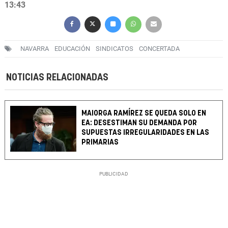
13:43
NAVARRA
EDUCACIÓN
SINDICATOS
CONCERTADA
NOTICIAS RELACIONADAS
MAIORGA RAMÍREZ SE QUEDA SOLO EN
EA: DESESTIMAN SU DEMANDA POR
SUPUESTAS IRREGULARIDADES EN LAS
PRIMARIAS