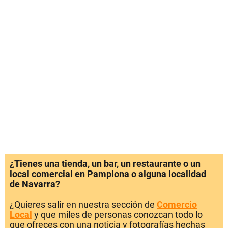
¿Tienes una tienda, un bar, un restaurante o un
local comercial en Pamplona o alguna localidad
de Navarra?
¿Quieres salir en nuestra sección de
Comercio
Local
y que miles de personas conozcan todo lo
que ofreces con una noticia y fotografías hechas