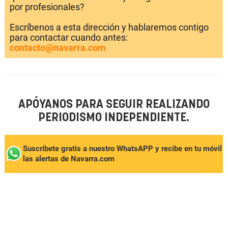
por profesionales?
Escríbenos a esta dirección y hablaremos contigo
para contactar cuando antes:
contacto@navarra.com
APÓYANOS PARA SEGUIR REALIZANDO
PERIODISMO INDEPENDIENTE.
Suscríbete gratis a nuestro WhatsAPP y recibe en tu móvil
las alertas de Navarra.com