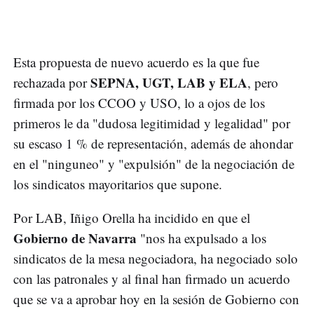
Esta propuesta de nuevo acuerdo es la que fue
SEPNA, UGT, LAB y ELA
rechazada por
, pero
firmada por los CCOO y USO, lo a ojos de los
primeros le da "dudosa legitimidad y legalidad" por
su escaso 1 % de representación, además de ahondar
en el "ninguneo" y "expulsión" de la negociación de
los sindicatos mayoritarios que supone.
Por LAB, Iñigo Orella ha incidido en que el
Gobierno de Navarra
"nos ha expulsado a los
sindicatos de la mesa negociadora, ha negociado solo
con las patronales y al final han firmado un acuerdo
que se va a aprobar hoy en la sesión de Gobierno con