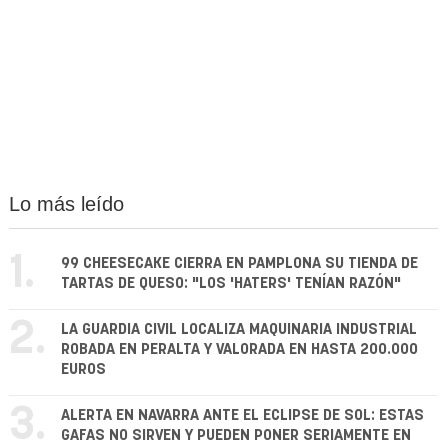
Lo más leído
1.
99 CHEESECAKE CIERRA EN PAMPLONA SU TIENDA DE
TARTAS DE QUESO: "LOS 'HATERS' TENÍAN RAZÓN"
2.
LA GUARDIA CIVIL LOCALIZA MAQUINARIA INDUSTRIAL
ROBADA EN PERALTA Y VALORADA EN HASTA 200.000
EUROS
3.
ALERTA EN NAVARRA ANTE EL ECLIPSE DE SOL: ESTAS
GAFAS NO SIRVEN Y PUEDEN PONER SERIAMENTE EN