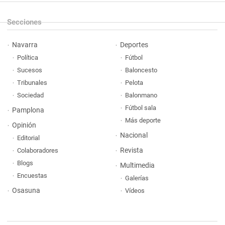
Secciones
Navarra
Deportes
Política
Fútbol
Sucesos
Baloncesto
Tribunales
Pelota
Sociedad
Balonmano
Fútbol sala
Pamplona
Más deporte
Opinión
Nacional
Editorial
Revista
Colaboradores
Blogs
Multimedia
Encuestas
Galerías
Osasuna
Vídeos