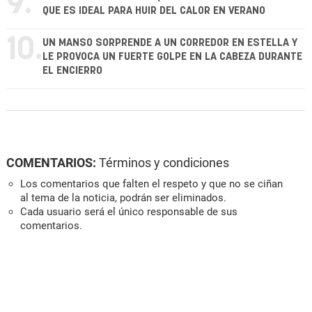
9.
QUE ES IDEAL PARA HUIR DEL CALOR EN VERANO
10.
UN MANSO SORPRENDE A UN CORREDOR EN ESTELLA Y
LE PROVOCA UN FUERTE GOLPE EN LA CABEZA DURANTE
EL ENCIERRO
COMENTARIOS:
Términos y condiciones
Los comentarios que falten el respeto y que no se ciñan
al tema de la noticia, podrán ser eliminados.
Cada usuario será el único responsable de sus
comentarios.