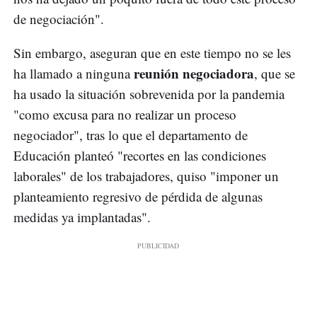
de negociación".
Sin embargo, aseguran que en este tiempo no se les
reunión negociadora
ha llamado a ninguna
, que se
ha usado la situación sobrevenida por la pandemia
"como excusa para no realizar un proceso
negociador", tras lo que el departamento de
Educación planteó "recortes en las condiciones
laborales" de los trabajadores, quiso "imponer un
planteamiento regresivo de pérdida de algunas
medidas ya implantadas".