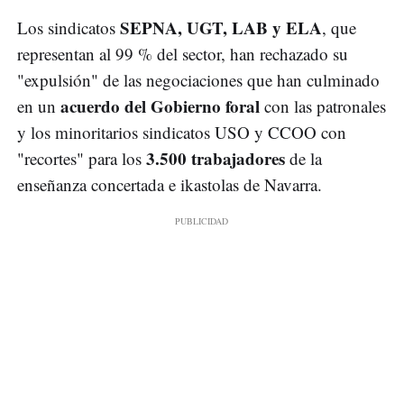
SEPNA, UGT, LAB y ELA
Los sindicatos
, que
representan al 99 % del sector, han rechazado su
"expulsión" de las negociaciones que han culminado
acuerdo del Gobierno foral
en un
con las patronales
y los minoritarios sindicatos USO y CCOO con
3.500 trabajadores
"recortes" para los
de la
enseñanza concertada e ikastolas de Navarra.