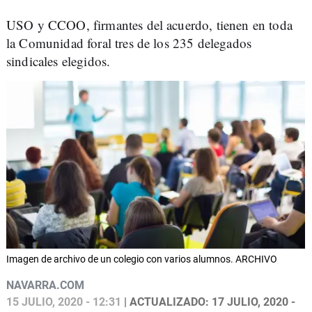
USO y CCOO, firmantes del acuerdo, tienen en toda
la Comunidad foral tres de los 235 delegados
sindicales elegidos.
Imagen de archivo de un colegio con varios alumnos. ARCHIVO
NAVARRA.COM
15 JULIO, 2020 - 12:31
| ACTUALIZADO: 17 JULIO, 2020 -