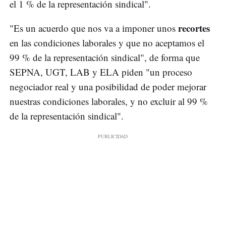
el 1 % de la representación sindical".
recortes
"Es un acuerdo que nos va a imponer unos
en las condiciones laborales y que no aceptamos el
99 % de la representación sindical", de forma que
SEPNA, UGT, LAB y ELA piden "un proceso
negociador real y una posibilidad de poder mejorar
nuestras condiciones laborales, y no excluir al 99 %
de la representación sindical".