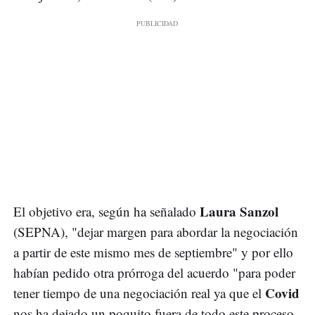
Laura Sanzol
El objetivo era, según ha señalado
(SEPNA), "dejar margen para abordar la negociación
a partir de este mismo mes de septiembre" y por ello
habían pedido otra prórroga del acuerdo "para poder
Covid
tener tiempo de una negociación real ya que el
nos ha dejado un poquito fuera de todo este proceso