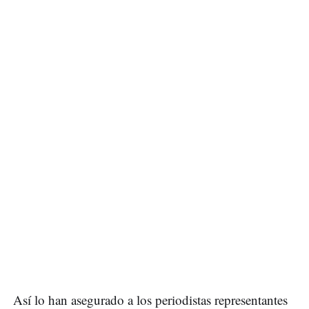
Así lo han asegurado a los periodistas representantes