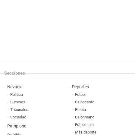
Secciones
Navarra
Deportes
Política
Fútbol
Sucesos
Baloncesto
Tribunales
Pelota
Sociedad
Balonmano
Fútbol sala
Pamplona
Más deporte