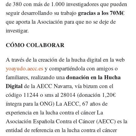
de 380 con más de 1.000 investigadores que pueden
gracias a los 70M€
seguir desarrollando su trabajo
que aporta la Asociación para que no se deje de
investigar.
CÓMO COLABORAR
A través de la creación de la hucha digital en la web
yoayudo.aecc.es
y compartiéndola con amigos o
donación en la Hucha
familiares, realizando una
Digital
de la AECC Navarra, vía bizum con el
código 11244 o sms al 28014 (donación 1,20€
íntegra para la ONG) La AECC, 67 años de
experiencia en la lucha contra el cáncer La
Asociación Española Contra el Cáncer (AECC) es la
entidad de referencia en la lucha contra el cáncer