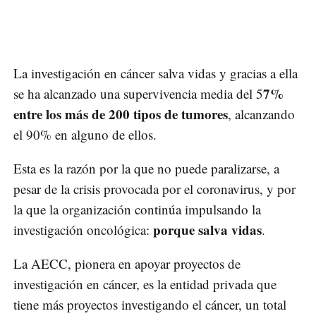
La investigación en cáncer salva vidas y gracias a ella
7%
se ha alcanzado una supervivencia media del 5
entre los más de 200 tipos de tumores
, alcanzando
el 90% en alguno de ellos.
Esta es la razón por la que no puede paralizarse, a
pesar de la crisis provocada por el coronavirus, y por
la que la organización continúa impulsando la
porque salva vidas
investigación oncológica:
.
La AECC, pionera en apoyar proyectos de
investigación en cáncer, es la entidad privada que
tiene más proyectos investigando el cáncer, un total