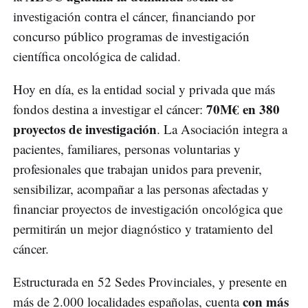
investigación contra el cáncer, financiando por
concurso público programas de investigación
científica oncológica de calidad.
Hoy en día, es la entidad social y privada que más
70M€ en 380
fondos destina a investigar el cáncer:
proyectos de investigación
. La Asociación integra a
pacientes, familiares, personas voluntarias y
profesionales que trabajan unidos para prevenir,
sensibilizar, acompañar a las personas afectadas y
financiar proyectos de investigación oncológica que
permitirán un mejor diagnóstico y tratamiento del
cáncer.
Estructurada en 52 Sedes Provinciales, y presente en
con más
más de 2.000 localidades españolas, cuenta