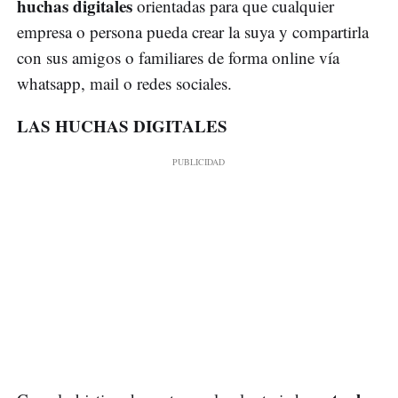
huchas digitales
orientadas para que cualquier
empresa o persona pueda crear la suya y compartirla
con sus amigos o familiares de forma online vía
whatsapp, mail o redes sociales.
LAS HUCHAS DIGITALES