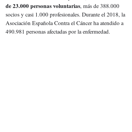
de 23.000 personas voluntarias
, más de 388.000
socios y casi 1.000 profesionales. Durante el 2018, la
Asociación Española Contra el Cáncer ha atendido a
490.981 personas afectadas por la enfermedad.