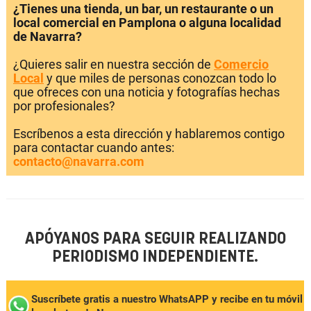
¿Tienes una tienda, un bar, un restaurante o un
local comercial en Pamplona o alguna localidad
de Navarra?
¿Quieres salir en nuestra sección de
Comercio
Local
y que miles de personas conozcan todo lo
que ofreces con una noticia y fotografías hechas
por profesionales?
Escríbenos a esta dirección y hablaremos contigo
para contactar cuando antes:
contacto@navarra.com
APÓYANOS PARA SEGUIR REALIZANDO
PERIODISMO INDEPENDIENTE.
Suscríbete gratis a nuestro WhatsAPP y recibe en tu móvil