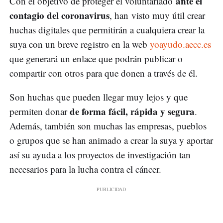
ante el
Con el objetivo de proteger el voluntariado
contagio del coronavirus
, han visto muy útil crear
huchas digitales que permitirán a cualquiera crear la
suya con un breve registro en la web
yoayudo.aecc.es
que generará un enlace que podrán publicar o
compartir con otros para que donen a través de él.
Son huchas que pueden llegar muy lejos y que
de forma fácil, rápida y segura
permiten donar
.
Además, también son muchas las empresas, pueblos
o grupos que se han animado a crear la suya y aportar
así su ayuda a los proyectos de investigación tan
necesarios para la lucha contra el cáncer.