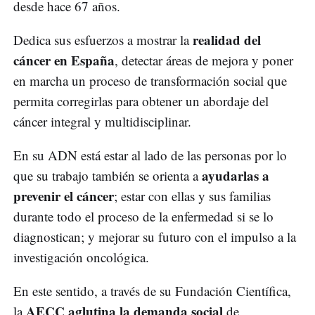
desde hace 67 años.
realidad del
Dedica sus esfuerzos a mostrar la
cáncer en España
, detectar áreas de mejora y poner
en marcha un proceso de transformación social que
permita corregirlas para obtener un abordaje del
cáncer integral y multidisciplinar.
En su ADN está estar al lado de las personas por lo
ayudarlas a
que su trabajo también se orienta a
prevenir el cáncer
; estar con ellas y sus familias
durante todo el proceso de la enfermedad si se lo
diagnostican; y mejorar su futuro con el impulso a la
investigación oncológica.
En este sentido, a través de su Fundación Científica,
AECC aglutina la demanda social
la
de