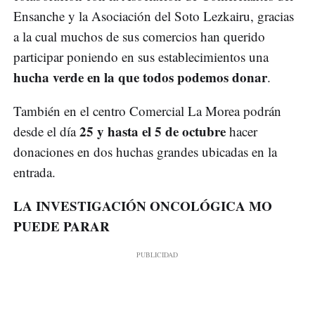
Ensanche y la Asociación del Soto Lezkairu, gracias
a la cual muchos de sus comercios han querido
participar poniendo en sus establecimientos una
hucha verde en la que todos podemos donar
.
También en el centro Comercial La Morea podrán
25 y hasta el 5 de octubre
desde el día
hacer
donaciones en dos huchas grandes ubicadas en la
entrada.
LA INVESTIGACIÓN ONCOLÓGICA MO
PUEDE PARAR