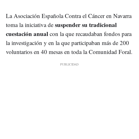
La Asociación Española Contra el Cáncer en Navarra
suspender su tradicional
toma la iniciativa de
cuestación anual
con la que recaudaban fondos para
la investigación y en la que participaban más de 200
voluntarios en 40 mesas en toda la Comunidad Foral.