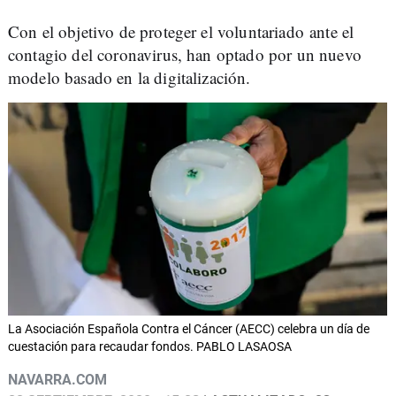
Con el objetivo de proteger el voluntariado ante el
contagio del coronavirus, han optado por un nuevo
modelo basado en la digitalización.
La Asociación Española Contra el Cáncer (AECC) celebra un día de
cuestación para recaudar fondos. PABLO LASAOSA
NAVARRA.COM