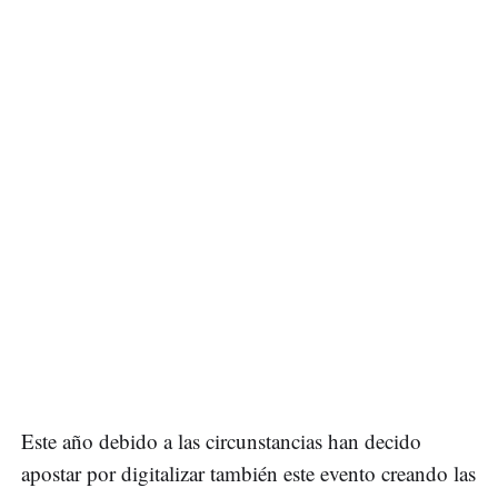
Este año debido a las circunstancias han decido
apostar por digitalizar también este evento creando las