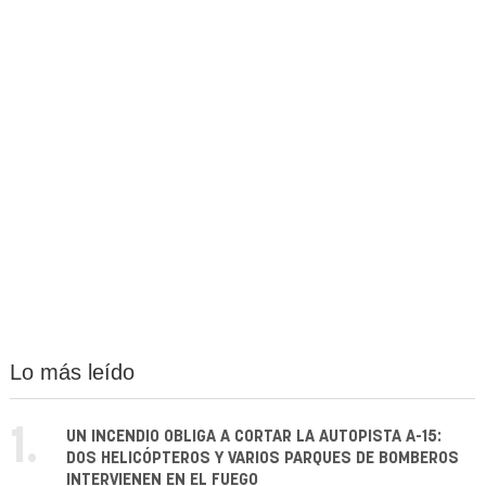
Lo más leído
1.
UN INCENDIO OBLIGA A CORTAR LA AUTOPISTA A-15:
DOS HELICÓPTEROS Y VARIOS PARQUES DE BOMBEROS
INTERVIENEN EN EL FUEGO