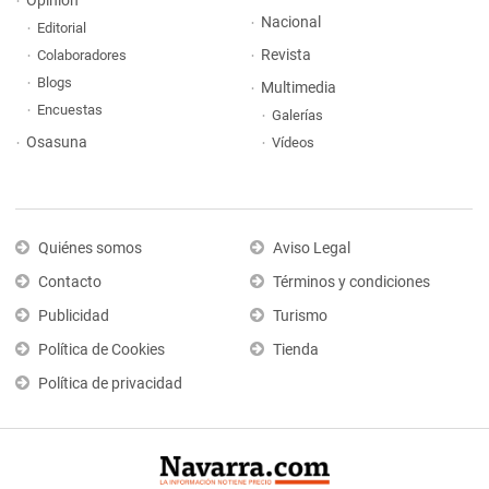
Opinión
Nacional
Editorial
Revista
Colaboradores
Blogs
Multimedia
Encuestas
Galerías
Osasuna
Vídeos
Quiénes somos
Aviso Legal
Contacto
Términos y condiciones
Publicidad
Turismo
Política de Cookies
Tienda
Política de privacidad