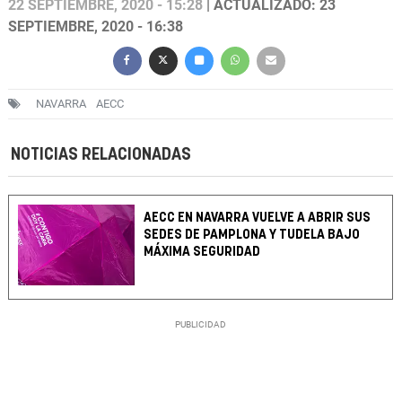
22 SEPTIEMBRE, 2020 - 15:28
| ACTUALIZADO: 23
SEPTIEMBRE, 2020 - 16:38
NAVARRA
AECC
NOTICIAS RELACIONADAS
AECC EN NAVARRA VUELVE A ABRIR SUS
SEDES DE PAMPLONA Y TUDELA BAJO
MÁXIMA SEGURIDAD