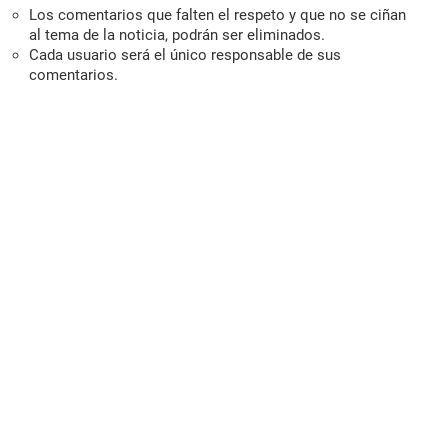
Los comentarios que falten el respeto y que no se ciñan
al tema de la noticia, podrán ser eliminados.
Cada usuario será el único responsable de sus
comentarios.