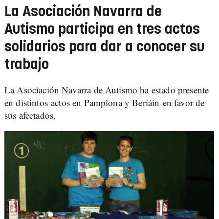
La Asociación Navarra de
Autismo participa en tres actos
solidarios para dar a conocer su
trabajo
La Asociación Navarra de Autismo ha estado presente
en distintos actos en Pamplona y Beriáin en favor de
sus afectados.