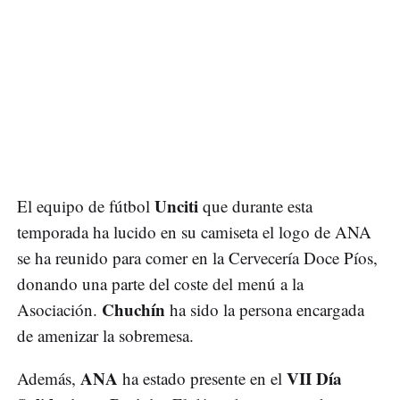
Unciti
El equipo de fútbol
que durante esta
temporada ha lucido en su camiseta el logo de ANA
se ha reunido para comer en la Cervecería Doce Píos,
donando una parte del coste del menú a la
Chuchín
Asociación.
ha sido la persona encargada
de amenizar la sobremesa.
ANA
VII Día
Además,
ha estado presente en el