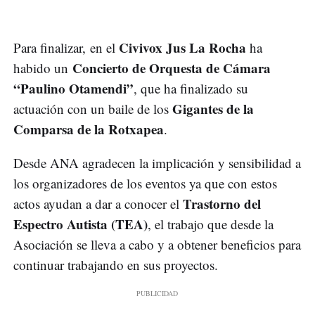
Civivox Jus La Rocha
Para finalizar, en el
ha
Concierto de Orquesta de Cámara
habido un
“Paulino Otamendi”
, que ha finalizado su
Gigantes de la
actuación con un baile de los
Comparsa de la Rotxapea
.
Desde ANA agradecen la implicación y sensibilidad a
los organizadores de los eventos ya que con estos
Trastorno del
actos ayudan a dar a conocer el
Espectro Autista (TEA)
, el trabajo que desde la
Asociación se lleva a cabo y a obtener beneficios para
continuar trabajando en sus proyectos.