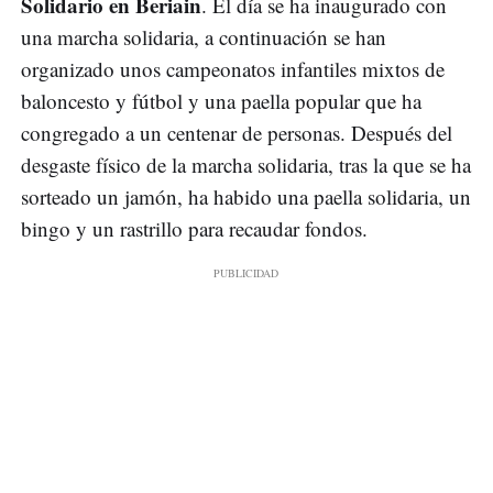
Solidario en Beriain
. El día se ha inaugurado con
una marcha solidaria, a continuación se han
organizado unos campeonatos infantiles mixtos de
baloncesto y fútbol y una paella popular que ha
congregado a un centenar de personas. Después del
desgaste físico de la marcha solidaria, tras la que se ha
sorteado un jamón, ha habido una paella solidaria, un
bingo y un rastrillo para recaudar fondos.