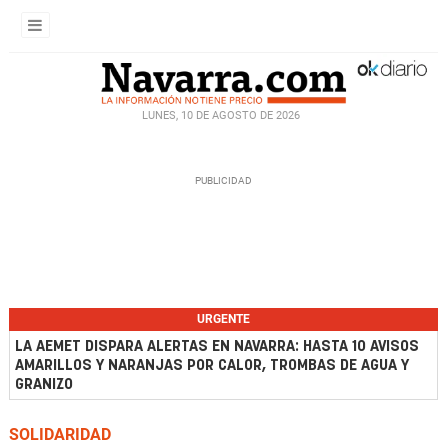
LUNES, 10 DE AGOSTO DE 2026
URGENTE
LA AEMET DISPARA ALERTAS EN NAVARRA: HASTA 10 AVISOS
AMARILLOS Y NARANJAS POR CALOR, TROMBAS DE AGUA Y
GRANIZO
SOLIDARIDAD