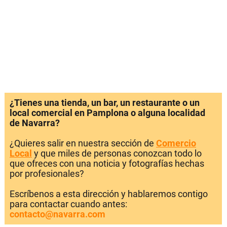
¿Tienes una tienda, un bar, un restaurante o un
local comercial en Pamplona o alguna localidad
de Navarra?
¿Quieres salir en nuestra sección de
Comercio
Local
y que miles de personas conozcan todo lo
que ofreces con una noticia y fotografías hechas
por profesionales?
Escríbenos a esta dirección y hablaremos contigo
para contactar cuando antes:
contacto@navarra.com