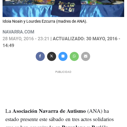
Idoia Noain y Lourdes Ezcurra (madres de ANA).
NAVARRA.COM
28 MAYO, 2016 - 23:21
| ACTUALIZADO: 30 MAYO, 2016 -
14:49
Asociación Navarra de Autismo
La
(ANA) ha
estado presente este sábado en tres actos solidarios