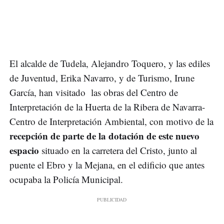
El alcalde de Tudela, Alejandro Toquero, y las ediles
de Juventud, Erika Navarro, y de Turismo, Irune
García, han visitado las obras del Centro de
Interpretación de la Huerta de la Ribera de Navarra-
Centro de Interpretación Ambiental, con motivo de la
recepción de parte de la dotación de este nuevo
espacio
situado en la carretera del Cristo, junto al
puente el Ebro y la Mejana, en el edificio que antes
ocupaba la Policía Municipal.