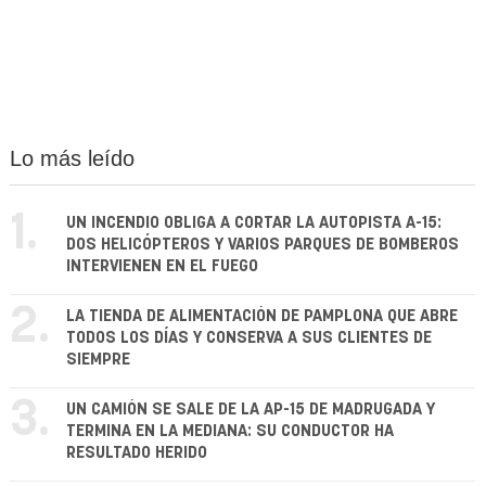
Lo más leído
1.
UN INCENDIO OBLIGA A CORTAR LA AUTOPISTA A-15:
DOS HELICÓPTEROS Y VARIOS PARQUES DE BOMBEROS
INTERVIENEN EN EL FUEGO
2.
LA TIENDA DE ALIMENTACIÓN DE PAMPLONA QUE ABRE
TODOS LOS DÍAS Y CONSERVA A SUS CLIENTES DE
SIEMPRE
3.
UN CAMIÓN SE SALE DE LA AP-15 DE MADRUGADA Y
TERMINA EN LA MEDIANA: SU CONDUCTOR HA
RESULTADO HERIDO