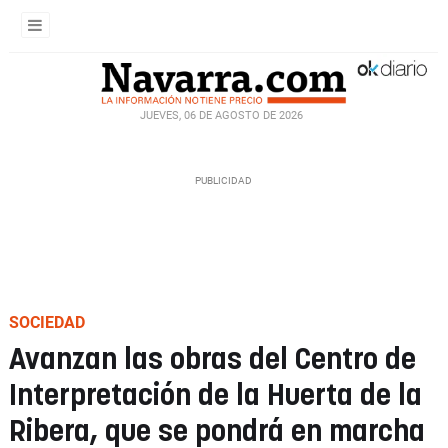
JUEVES, 06 DE AGOSTO DE 2026
SOCIEDAD
Avanzan las obras del Centro de
Interpretación de la Huerta de la
Ribera, que se pondrá en marcha