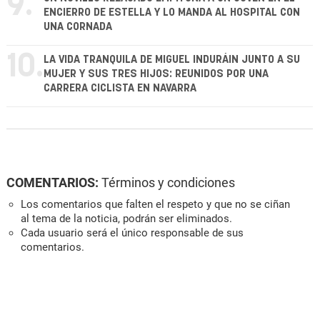
9.
ENCIERRO DE ESTELLA Y LO MANDA AL HOSPITAL CON
UNA CORNADA
10.
LA VIDA TRANQUILA DE MIGUEL INDURÁIN JUNTO A SU
MUJER Y SUS TRES HIJOS: REUNIDOS POR UNA
CARRERA CICLISTA EN NAVARRA
COMENTARIOS:
Términos y condiciones
Los comentarios que falten el respeto y que no se ciñan
al tema de la noticia, podrán ser eliminados.
Cada usuario será el único responsable de sus
comentarios.