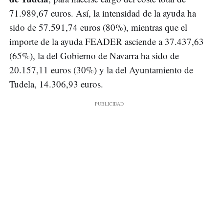
71.989,67 euros. Así, la intensidad de la ayuda ha
sido de 57.591,74 euros (80%), mientras que el
importe de la ayuda FEADER asciende a 37.437,63
(65%), la del Gobierno de Navarra ha sido de
20.157,11 euros (30%) y la del Ayuntamiento de
Tudela, 14.306,93 euros.