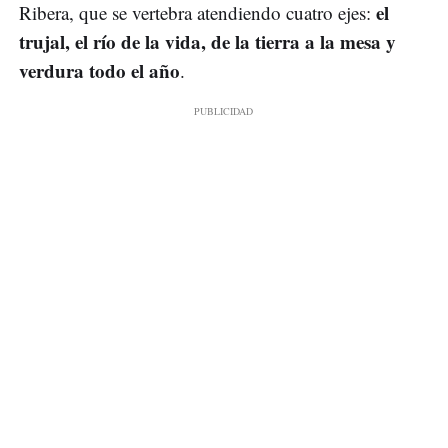
el
Ribera, que se vertebra atendiendo cuatro ejes:
trujal, el río de la vida, de la tierra a la mesa y
verdura todo el año
.