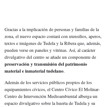
Gracias a la implicación de personas y familias de la
zona, el nuevo espacio contará con utensilios, aperos,
textos e imágenes de Tudela y la Ribera que, además,
pueden verse en paneles y vitrinas. Así, al carácter
divulgativo del centro se añade un componente de
preservación y transmisión del patrimonio
material e inmaterial tudelano
.
Además de los servicios públicos propios de los
equipamientos cívicos, el Centro Cívico El Molinar-
Centro de Intervención Medioambiental alberga un
espacio divulgativo sobre la huerta de Tudela y su