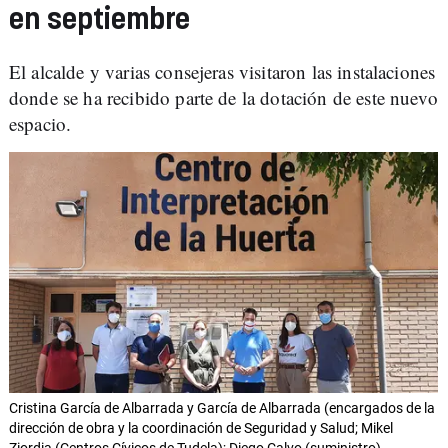
en septiembre
El alcalde y varias consejeras visitaron las instalaciones
donde se ha recibido parte de la dotación de este nuevo
espacio.
Cristina García de Albarrada y García de Albarrada (encargados de la
dirección de obra y la coordinación de Seguridad y Salud; Mikel