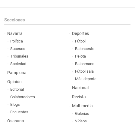
Secciones
Navarra
Deportes
Política
Fútbol
Sucesos
Baloncesto
Tribunales
Pelota
Sociedad
Balonmano
Fútbol sala
Pamplona
Más deporte
Opinión
Nacional
Editorial
Revista
Colaboradores
Blogs
Multimedia
Encuestas
Galerías
Osasuna
Vídeos