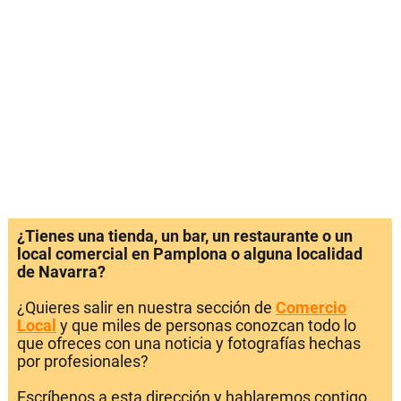
¿Tienes una tienda, un bar, un restaurante o un
local comercial en Pamplona o alguna localidad
de Navarra?
¿Quieres salir en nuestra sección de
Comercio
Local
y que miles de personas conozcan todo lo
que ofreces con una noticia y fotografías hechas
por profesionales?
Escríbenos a esta dirección y hablaremos contigo