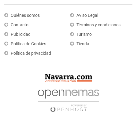
Quiénes somos
Aviso Legal
Contacto
Términos y condiciones
Publicidad
Turismo
Política de Cookies
Tienda
Política de privacidad