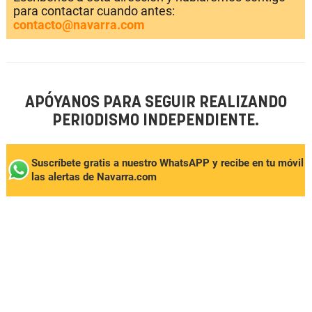
para contactar cuando antes:
contacto@navarra.com
APÓYANOS PARA SEGUIR REALIZANDO
PERIODISMO INDEPENDIENTE.
Suscríbete gratis a nuestro WhatsAPP y recibe en tu móvil
las alertas de Navarra.com