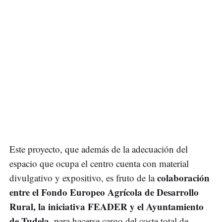
Este proyecto, que además de la adecuación del
espacio que ocupa el centro cuenta con material
colaboración
divulgativo y expositivo, es fruto de la
entre el Fondo Europeo Agrícola de Desarrollo
Rural, la iniciativa FEADER y el Ayuntamiento
de Tudela
, para hacerse cargo del coste total de