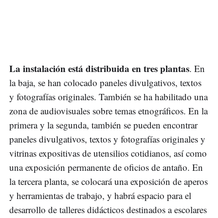
La instalación está distribuida en tres plantas
. En
la baja, se han colocado paneles divulgativos, textos
y fotografías originales. También se ha habilitado una
zona de audiovisuales sobre temas etnográficos. En la
primera y la segunda, también se pueden encontrar
paneles divulgativos, textos y fotografías originales y
vitrinas expositivas de utensilios cotidianos, así como
una exposición permanente de oficios de antaño. En
la tercera planta, se colocará una exposición de aperos
y herramientas de trabajo, y habrá espacio para el
desarrollo de talleres didácticos destinados a escolares